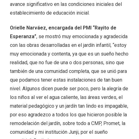
avance significativo en las condiciones iniciales del
establecimiento de educación inicial.
Orielle Narváez, encargada del PMI “Rayito de
Esperanza”
, se mostró muy emocionada y agradecida
con las obras desarrolladas en el jardín infantil, “estoy
muy emocionada y contenta, ya que es un sueño hecho
realidad, que no fue de una o dos personas, sino que
también de una comunidad completa, que se unió para
que podamos tener estas instalaciones de tan buen
nivel. Algunos dicen puede ser poco, pero la alegría de
los niños al ver el agua caliente, las áreas verdes, el
material pedagógico y un jardín tan lindo es impagable,
por eso agradezco a todos los que hicieron posible la
remodelación del jardín, sobre todo a CMP, Promet, la
comunidad y mi institución Junji, por el sueño