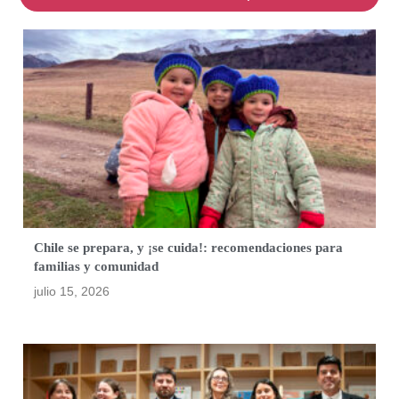
Chile se prepara, y ¡se cuida!: recomendaciones para
familias y comunidad
julio 15, 2026