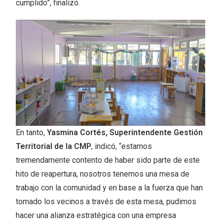
cumplido”, finalizó.
En tanto,
Yasmina Cortés, Superintendente Gestión
Territorial de la CMP
, indicó, “estamos
tremendamente contento de haber sido parte de este
hito de reapertura, nosotros tenemos una mesa de
trabajo con la comunidad y en base a la fuerza que han
tomado los vecinos a través de esta mesa, pudimos
hacer una alianza estratégica con una empresa