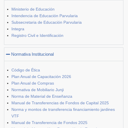
Ministerio de Educación
Intendencia de Educación Parvularia
Subsecretaria de Educación Parvularia
Integra
Registro Civil e Identificación
Normativa Institucional
Código de Ética
Plan Anual de Capacitación 2026
Plan Anual de Compras
Normativa de Mobiliario Junji
Norma de Material de Enseñanza
Manual de Transferencias de Fondos de Capital 2025
Norma y montos de transferencia financiamiento jardines
VTF
Manual de Transferencia de Fondos 2025