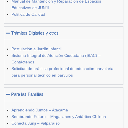
Manual de Mantención y Reparación de Espacios
Educativos de JUNJI
Política de Calidad
Trámites Digitales y otros
Postulación a Jardín Infantil
Sistema Integral de Atención Ciudadana (SIAC) –
Contáctenos
Solicitud de práctica profesional de educación parvularia
para personal técnico en párvulos
Para las Familias
Aprendiendo Juntos – Atacama
Sembrando Futuro – Magallanes y Antártica Chilena
Conecta Junji – Valparaíso