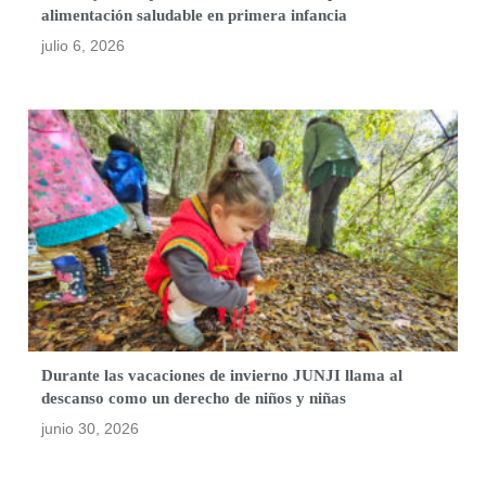
alimentación saludable en primera infancia
julio 6, 2026
Durante las vacaciones de invierno JUNJI llama al
descanso como un derecho de niños y niñas
junio 30, 2026