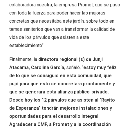
colaboradora nuestra, la empresa Promet, que se puso
con toda la fuerza para poder hacer las mejoras
concretas que necesitaba este jardín, sobre todo en
temas sanitarios que van a transformar la calidad de
vida de los párvulos que asisten a este
establecimiento”.
Finalmente, la
directora regional (s) de Junji
Atacama, Carolina García
, señaló, “
estoy muy feliz
de lo que se consiguió en esta comunidad, que
pujó para que esto se concretara prontamente y
que se generara esta alianza público-privado.
Desde hoy los 12 párvulos que asisten al “Rayito
de Esperanza” tendrán mejores instalaciones y
oportunidades para el desarrollo integral.
Agradecer a CMP, a Promet y a la coordinación