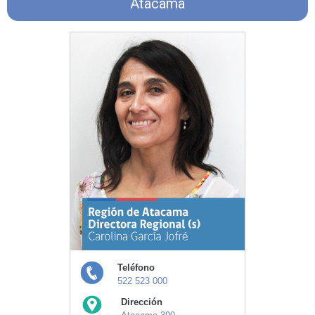
Atacama
Teléfono
522 523 000
Dirección