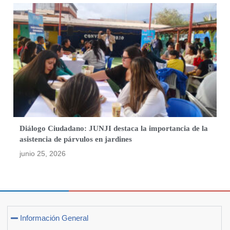
Diálogo Ciudadano: JUNJI destaca la importancia de la
asistencia de párvulos en jardines
junio 25, 2026
Información General