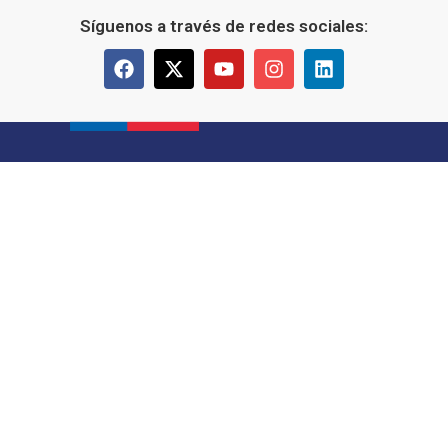
Síguenos a través de redes sociales: