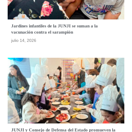
Jardines infantiles de la JUNJI se suman a la
vacunación contra el sarampión
julio 14, 2026
JUNJI y Consejo de Defensa del Estado promueven la