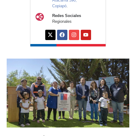
Atacama 390,
Copiapó
.
Redes Sociales
Regionales