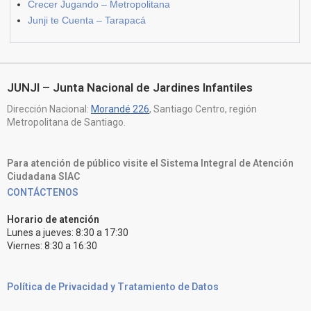
Crecer Jugando – Metropolitana
Junji te Cuenta – Tarapacá
JUNJI – Junta Nacional de Jardines Infantiles
Dirección Nacional:
Morandé 226
, Santiago Centro, región
Metropolitana de Santiago.
Para atención de público visite el Sistema Integral de Atención
Ciudadana SIAC
CONTÁCTENOS
Horario de atención
Lunes a jueves: 8:30 a 17:30
Viernes: 8:30 a 16:30
Política de Privacidad y Tratamiento de Datos