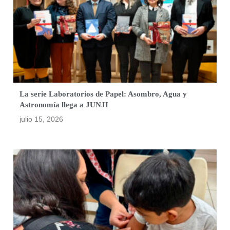
La serie Laboratorios de Papel: Asombro, Agua y
Astronomía llega a JUNJI
julio 15, 2026