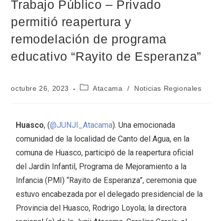
Trabajo Público – Privado
permitió reapertura y
remodelación de programa
educativo “Rayito de Esperanza”
octubre 26, 2023
Atacama
/
Noticias Regionales
Huasco
, (
@JUNJI_Atacama
). Una emocionada
comunidad de la localidad de Canto del Agua, en la
comuna de Huasco, participó de la reapertura oficial
del Jardín Infantil, Programa de Mejoramiento a la
Infancia (PMI) “Rayito de Esperanza”, ceremonia que
estuvo encabezada por el delegado presidencial de la
Provincia del Huasco, Rodrigo Loyola; la directora