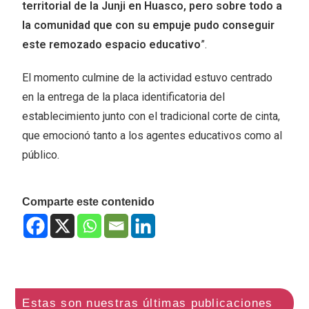
territorial de la Junji en Huasco, pero sobre todo a
la comunidad que con su empuje pudo conseguir
este remozado espacio educativo
”.
El momento culmine de la actividad estuvo centrado
en la entrega de la placa identificatoria del
establecimiento junto con el tradicional corte de cinta,
que emocionó tanto a los agentes educativos como al
público.
Comparte este contenido