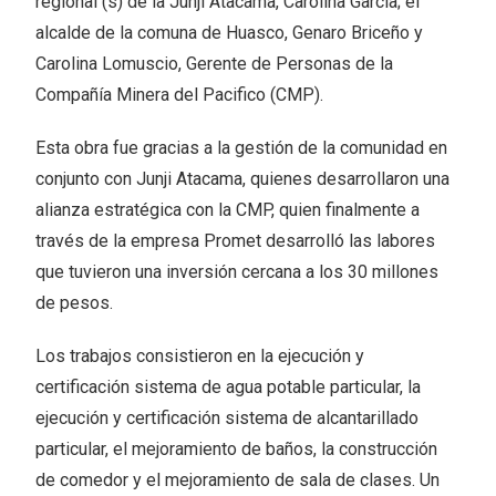
regional (s) de la Junji Atacama, Carolina García; el
alcalde de la comuna de Huasco, Genaro Briceño y
Carolina Lomuscio, Gerente de Personas de la
Compañía Minera del Pacifico (CMP).
Esta obra fue gracias a la gestión de la comunidad en
conjunto con Junji Atacama, quienes desarrollaron una
alianza estratégica con la CMP, quien finalmente a
través de la empresa Promet desarrolló las labores
que tuvieron una inversión cercana a los 30 millones
de pesos.
Los trabajos consistieron en la ejecución y
certificación sistema de agua potable particular, la
ejecución y certificación sistema de alcantarillado
particular, el mejoramiento de baños, la construcción
de comedor y el mejoramiento de sala de clases. Un