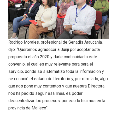
Rodrigo Morales, profesional de Senadis Araucanía,
dijo: “Queremos agradecer a Junji por aceptar esta
propuesta el año 2020 y darle continuidad a este
convenio, el cual es muy relevante para para el
servicio, donde se sistematizó toda la información y
se conoció el estado del territorio y, por otro lado, algo
que nos pone muy contentos y que nuestra Directora
nos ha pedido seguir esa línea, es poder
descentralizar los procesos, por eso lo hicimos en la
provincia de Malleco”.