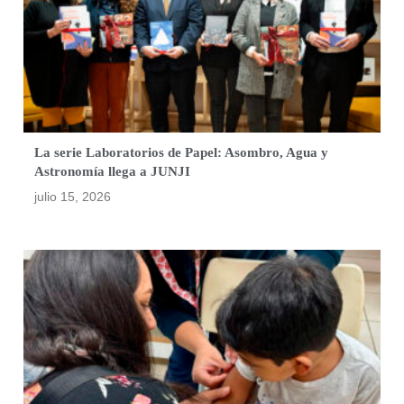
La serie Laboratorios de Papel: Asombro, Agua y
Astronomía llega a JUNJI
julio 15, 2026