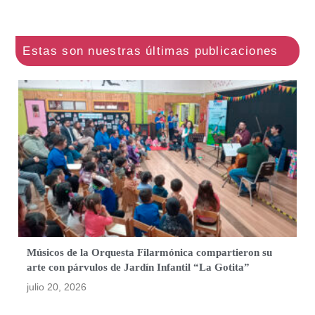
Músicos de la Orquesta Filarmónica compartieron su
arte con párvulos de Jardín Infantil “La Gotita”
julio 20, 2026