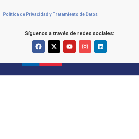
Política de Privacidad y Tratamiento de Datos
Síguenos a través de redes sociales: