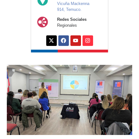
Vicuña Mackenna
914, Temuco.
Redes Sociales
Regionales