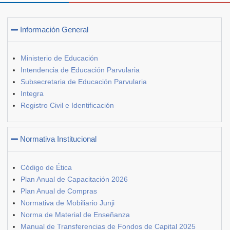
Información General
Ministerio de Educación
Intendencia de Educación Parvularia
Subsecretaria de Educación Parvularia
Integra
Registro Civil e Identificación
Normativa Institucional
Código de Ética
Plan Anual de Capacitación 2026
Plan Anual de Compras
Normativa de Mobiliario Junji
Norma de Material de Enseñanza
Manual de Transferencias de Fondos de Capital 2025