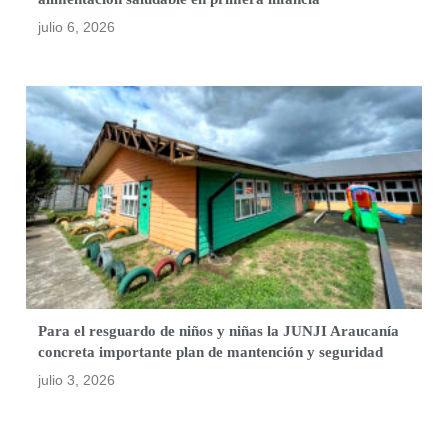
julio 6, 2026
Para el resguardo de niños y niñas la JUNJI Araucanía
concreta importante plan de mantención y seguridad
julio 3, 2026