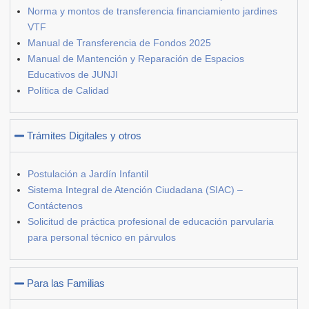
Norma y montos de transferencia financiamiento jardines
VTF
Manual de Transferencia de Fondos 2025
Manual de Mantención y Reparación de Espacios
Educativos de JUNJI
Política de Calidad
Trámites Digitales y otros
Postulación a Jardín Infantil
Sistema Integral de Atención Ciudadana (SIAC) –
Contáctenos
Solicitud de práctica profesional de educación parvularia
para personal técnico en párvulos
Para las Familias