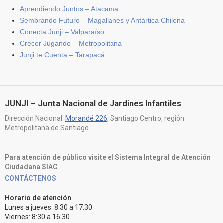
Aprendiendo Juntos – Atacama
Sembrando Futuro – Magallanes y Antártica Chilena
Conecta Junji – Valparaíso
Crecer Jugando – Metropolitana
Junji te Cuenta – Tarapacá
JUNJI – Junta Nacional de Jardines Infantiles
Dirección Nacional:
Morandé 226
, Santiago Centro, región
Metropolitana de Santiago.
Para atención de público visite el Sistema Integral de Atención
Ciudadana SIAC
CONTÁCTENOS
Horario de atención
Lunes a jueves: 8:30 a 17:30
Viernes: 8:30 a 16:30