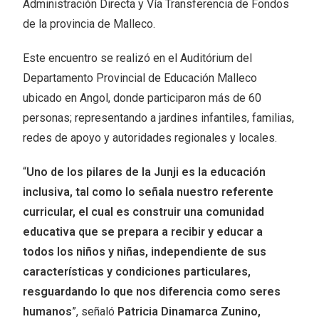
Administración Directa y Vía Transferencia de Fondos
de la provincia de Malleco.
Este encuentro se realizó en el Auditórium del
Departamento Provincial de Educación Malleco
ubicado en Angol, donde participaron más de 60
personas; representando a jardines infantiles, familias,
redes de apoyo y autoridades regionales y locales.
“
Uno de los pilares de la Junji es la educación
inclusiva, tal como lo señala nuestro referente
curricular, el cual es construir una comunidad
educativa que se prepara a recibir y educar a
todos los niños y niñas, independiente de sus
características y condiciones particulares,
resguardando lo que nos diferencia como seres
humanos
”, señaló
Patricia Dinamarca Zunino,