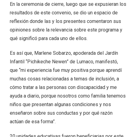
En la ceremonia de cierre, luego que se expusieran los
resultados de este convenio, se dio un espacio de
reflexión donde las y los presentes comentaron sus
opiniones sobre la relevancia sobre este programa y
qué significó para cada uno de ellos.
Es así que, Marlene Sobarzo, apoderada del Jardín
Infantil “Pichikeche Newen” de Lumaco, manifestó,
que “mi experiencia fue muy positiva porque aprendí
muchas cosas relacionadas a temas de inclusión, a
cómo tratar a las personas con discapacidad y me
ayuda a diario, porque nosotros como familia tenemos
niños que presentan algunas condiciones y nos
enseñaron sobre sus conductas y por qué razón
actúan de esa forma”.
20 unidades educativas fueron beneficiarias por este