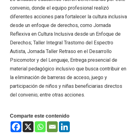
convenio, donde el equipo profesional realizó
diferentes acciones para fortalecer la cultura inclusiva
desde un enfoque de derechos, como Jornada
Reflexiva en Cultura Inclusiva desde un Enfoque de
Derechos; Taller Integral Trastorno del Espectro
Autista, Jornada Taller Retraso en el Desarrollo
Psicomotor y del Lenguaje, Entrega presencial de
material pedagógico inclusivo que busca contribuir en
la eliminación de barreras de acceso, juego y
participación de niños y niñas beneficiarias directos
del convenio; entre otras acciones.
Comparte este contenido