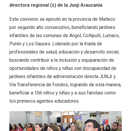
directora regional (s) de la Junji Araucanía
.
Este convenio se ejecutó en la provincia de Malleco
por segundo año consecutivo, beneficiando jardines
infantiles de las comunas de Angol, Collipulli, Lumaco,
Purén y Los Sauces. Liderado por la triada de
profesionales de salud, educación y desarrollo social,
buscando contribuir a la inclusión y equiparación de
oportunidades de niños y niñas con discapacidad de
jardines infantiles de administración directa JUNJI y
Vía Transferencia de Fondos, logrando de esta manera,
beneficiar a 106 niños y niñas y a sus familias como
los primeros agentes educadores.