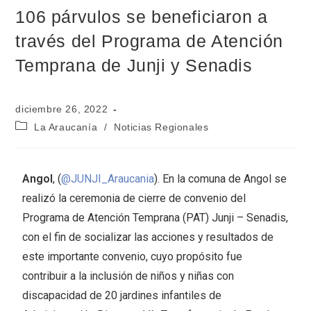
106 párvulos se beneficiaron a
través del Programa de Atención
Temprana de Junji y Senadis
diciembre 26, 2022
La Araucanía
/
Noticias Regionales
Angol
, (
@JUNJI_Araucania
). En la comuna de Angol se
realizó la ceremonia de cierre de convenio del
Programa de Atención Temprana (PAT) Junji – Senadis,
con el fin de socializar las acciones y resultados de
este importante convenio, cuyo propósito fue
contribuir a la inclusión de niños y niñas con
discapacidad de 20 jardines infantiles de