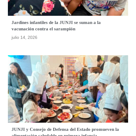
Jardines infantiles de la JUNJI se suman a la
vacunación contra el sarampión
julio 14, 2026
JUNJI y Consejo de Defensa del Estado promueven la
alimentación saludable en primera infancia