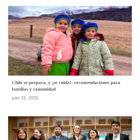
Chile se prepara, y ¡se cuida!: recomendaciones para
familias y comunidad
julio 15, 2026