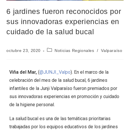
6 jardines fueron reconocidos por
sus innovadoras experiencias en
cuidado de la salud bucal
octubre 23, 2020
Noticias Regionales
/
Valparaíso
Viña del Mar,
(
@JUNJI_Valpo
). En el marco de la
celebración del mes de la salud bucal, 6 jardines
infantiles de la Junji Valparaíso fueron premiados por
sus innovadoras experiencias en promoción y cuidado
de la higiene personal.
La salud bucal es una de las temáticas prioritarias
trabajadas por los equipos educativos de los jardines