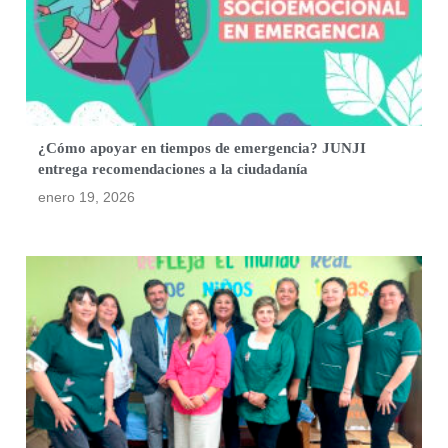
¿Cómo apoyar en tiempos de emergencia? JUNJI
entrega recomendaciones a la ciudadanía
enero 19, 2026