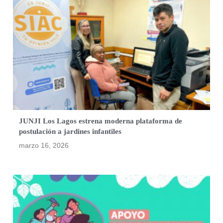
JUNJI Los Lagos estrena moderna plataforma de
postulación a jardines infantiles
marzo 16, 2026