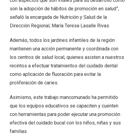
con aspectos que son vitales para su desarrollo como
son la adopción de hábitos de promoción en salud”,
señaló la encargada de Nutrición y Salud de la
Dirección Regional, María Teresa Lasalle Rivas.
Además, todos los jardines infantiles de la región
mantienen una acción permanente y coordinada con
los centros de salud local, quienes asisten a nuestros
recintos a efectuar tratamientos del cuidado dental
como aplicación de fluoración para evitar la
proliferación de caries.
Asimismo, este trabajo mancomunado ha permitido
que los equipos educativos se capaciten y cuenten
con herramientas para poder ejecutar una promoción
efectiva del cuidado bucal con los niños, niñas y sus
familias.