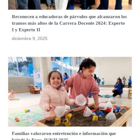
Reconocen a educadoras de párvulos que alcanzaron los
tramos más altos de la Carrera Docente 2024: Experto
I y Experto II
diciembre 9, 2025
Familias valoraron entretención e información que
brindó la Expo JUNJI 2025