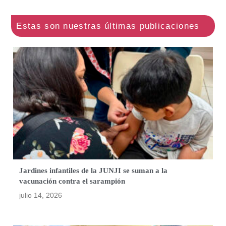
Jardines infantiles de la JUNJI se suman a la
vacunación contra el sarampión
julio 14, 2026