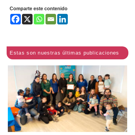
Comparte este contenido