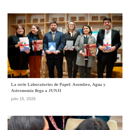
La serie Laboratorios de Papel: Asombro, Agua y
Astronomía llega a JUNJI
julio 15, 2026