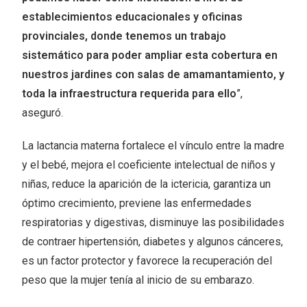
establecimientos educacionales y oficinas
provinciales, donde tenemos un trabajo
sistemático para poder ampliar esta cobertura en
nuestros jardines con salas de amamantamiento, y
toda la infraestructura requerida para ello
”,
aseguró.
La lactancia materna fortalece el vínculo entre la madre
y el bebé, mejora el coeficiente intelectual de niños y
niñas, reduce la aparición de la ictericia, garantiza un
óptimo crecimiento, previene las enfermedades
respiratorias y digestivas, disminuye las posibilidades
de contraer hipertensión, diabetes y algunos cánceres,
es un factor protector y favorece la recuperación del
peso que la mujer tenía al inicio de su embarazo.