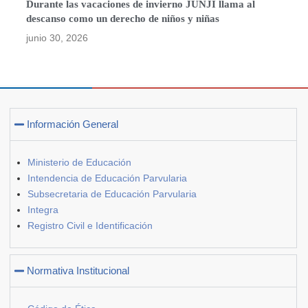
Durante las vacaciones de invierno JUNJI llama al
descanso como un derecho de niños y niñas
junio 30, 2026
Información General
Ministerio de Educación
Intendencia de Educación Parvularia
Subsecretaria de Educación Parvularia
Integra
Registro Civil e Identificación
Normativa Institucional