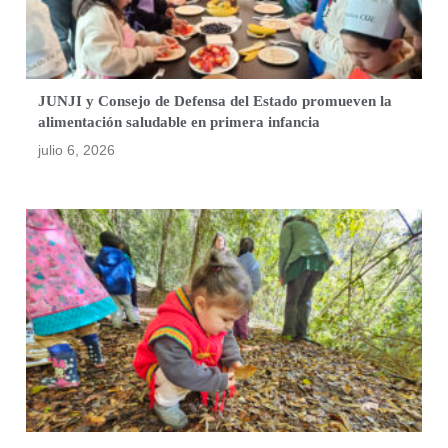
JUNJI y Consejo de Defensa del Estado promueven la
alimentación saludable en primera infancia
julio 6, 2026