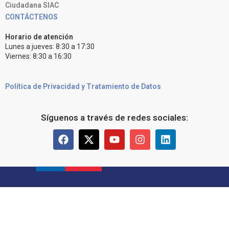
Ciudadana SIAC
CONTÁCTENOS
Horario de atención
Lunes a jueves: 8:30 a 17:30
Viernes: 8:30 a 16:30
Política de Privacidad y Tratamiento de Datos
Síguenos a través de redes sociales: