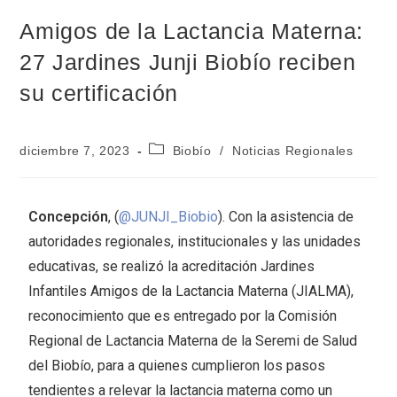
Amigos de la Lactancia Materna:
27 Jardines Junji Biobío reciben
su certificación
diciembre 7, 2023
Biobío
/
Noticias Regionales
Concepción
, (
@JUNJI_Biobio
). Con la asistencia de
autoridades regionales, institucionales y las unidades
educativas, se realizó la acreditación Jardines
Infantiles Amigos de la Lactancia Materna (JIALMA),
reconocimiento que es entregado por la Comisión
Regional de Lactancia Materna de la Seremi de Salud
del Biobío, para a quienes cumplieron los pasos
tendientes a relevar la lactancia materna como un