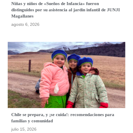
Niñas y niños de «Sueños de Infancia» fueron
distinguidos por su asistencia al jardín infantil de JUNJI
Magallanes
agosto 6, 2026
Chile se prepara, y ¡se cuida!: recomendaciones para
familias y comunidad
julio 15, 2026