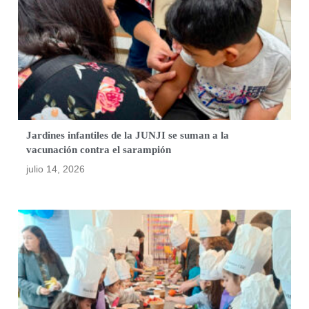
Jardines infantiles de la JUNJI se suman a la
vacunación contra el sarampión
julio 14, 2026