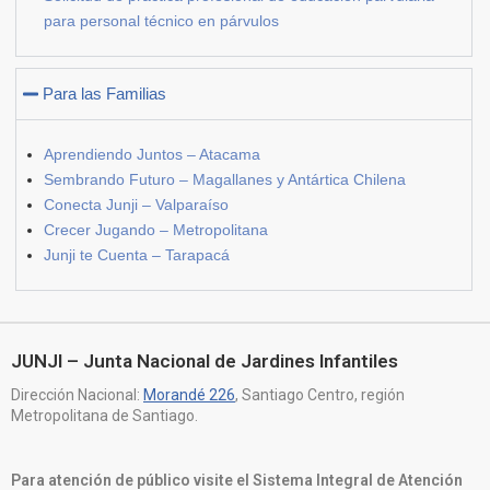
para personal técnico en párvulos
Para las Familias
Aprendiendo Juntos – Atacama
Sembrando Futuro – Magallanes y Antártica Chilena
Conecta Junji – Valparaíso
Crecer Jugando – Metropolitana
Junji te Cuenta – Tarapacá
JUNJI – Junta Nacional de Jardines Infantiles
Dirección Nacional:
Morandé 226
, Santiago Centro, región
Metropolitana de Santiago.
Para atención de público visite el Sistema Integral de Atención