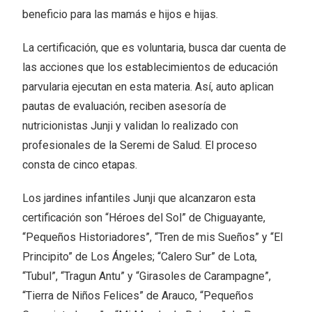
beneficio para las mamás e hijos e hijas.
La certificación, que es voluntaria, busca dar cuenta de
las acciones que los establecimientos de educación
parvularia ejecutan en esta materia. Así, auto aplican
pautas de evaluación, reciben asesoría de
nutricionistas Junji y validan lo realizado con
profesionales de la Seremi de Salud. El proceso
consta de cinco etapas.
Los jardines infantiles Junji que alcanzaron esta
certificación son “Héroes del Sol” de Chiguayante,
“Pequeños Historiadores”, “Tren de mis Sueños” y “El
Principito” de Los Ángeles; “Calero Sur” de Lota,
“Tubul”, “Tragun Antu” y “Girasoles de Carampagne”,
“Tierra de Niños Felices” de Arauco, “Pequeños