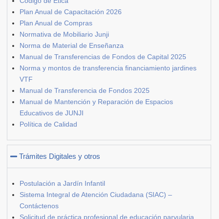
Código de Ética
Plan Anual de Capacitación 2026
Plan Anual de Compras
Normativa de Mobiliario Junji
Norma de Material de Enseñanza
Manual de Transferencias de Fondos de Capital 2025
Norma y montos de transferencia financiamiento jardines
VTF
Manual de Transferencia de Fondos 2025
Manual de Mantención y Reparación de Espacios
Educativos de JUNJI
Política de Calidad
Trámites Digitales y otros
Postulación a Jardín Infantil
Sistema Integral de Atención Ciudadana (SIAC) –
Contáctenos
Solicitud de práctica profesional de educación parvularia