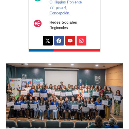
O´Higgins Poniente
77, piso 4,
Concepción.
Redes Sociales
Regionales