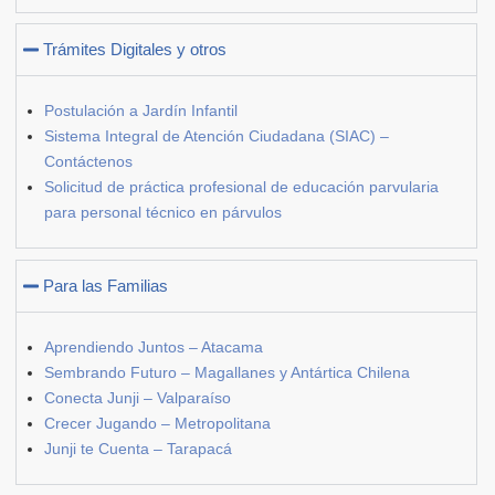
Trámites Digitales y otros
Postulación a Jardín Infantil
Sistema Integral de Atención Ciudadana (SIAC) –
Contáctenos
Solicitud de práctica profesional de educación parvularia
para personal técnico en párvulos
Para las Familias
Aprendiendo Juntos – Atacama
Sembrando Futuro – Magallanes y Antártica Chilena
Conecta Junji – Valparaíso
Crecer Jugando – Metropolitana
Junji te Cuenta – Tarapacá