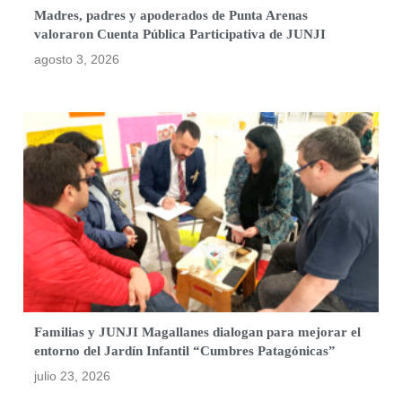
Madres, padres y apoderados de Punta Arenas
valoraron Cuenta Pública Participativa de JUNJI
agosto 3, 2026
Familias y JUNJI Magallanes dialogan para mejorar el
entorno del Jardín Infantil “Cumbres Patagónicas”
julio 23, 2026