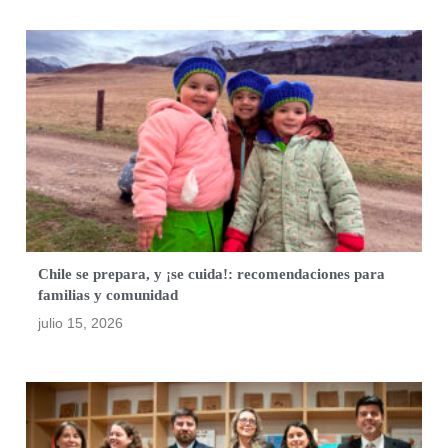
Chile se prepara, y ¡se cuida!: recomendaciones para
familias y comunidad
julio 15, 2026