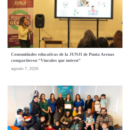
Comunidades educativas de la JUNJI de Punta Arenas
compartieron “Vínculos que nutren”
agosto 7, 2026