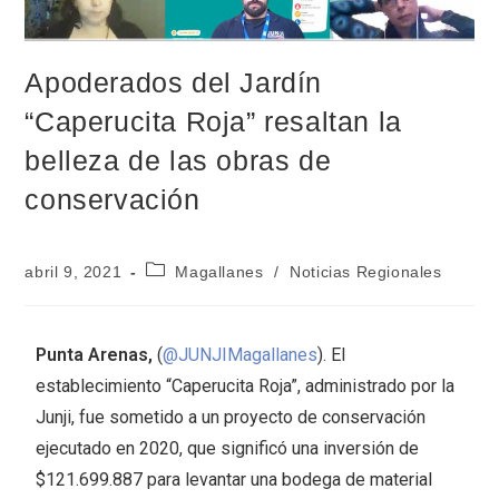
Apoderados del Jardín
“Caperucita Roja” resaltan la
belleza de las obras de
conservación
abril 9, 2021
Magallanes
/
Noticias Regionales
Punta Arenas,
(
@JUNJIMagallanes
). El
establecimiento “Caperucita Roja”, administrado por la
Junji, fue sometido a un proyecto de conservación
ejecutado en 2020, que significó una inversión de
$121.699.887 para levantar una bodega de material