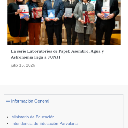
La serie Laboratorios de Papel: Asombro, Agua y
Astronomía llega a JUNJI
julio 15, 2026
Información General
Ministerio de Educación
Intendencia de Educación Parvularia