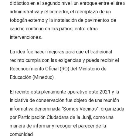
didáctico en el segundo nivel, un enroque entre el área
administrativa y el comedor, el reemplazo de un
tobogán externo y la instalación de pavimentos de
caucho continuo en los patios, entre otras
intervenciones.
La idea fue hacer mejoras para que el tradicional
recinto cumpla con las exigencias y pueda recibir el
Reconocimiento Oficial (RO) del Ministerio de
Educación (Mineduc).
El recinto está plenamente operativo este 2021 y la
iniciativa de conservación fue objeto de una reunión
informativa denominada “Somos Vecinos”, organizada
por Participación Ciudadana de la Junji, como una
manera de informar y recoger el parecer de la
comunidad.