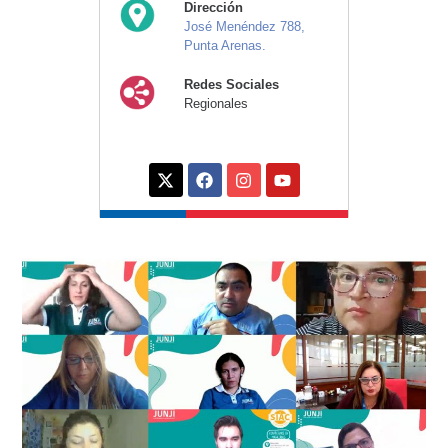
Dirección
José Menéndez 788,
Punta Arenas.
Redes Sociales
Regionales