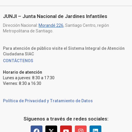
JUNJI – Junta Nacional de Jardines Infantiles
Dirección Nacional:
Morandé 226
, Santiago Centro, región
Metropolitana de Santiago.
Para atención de público visite el Sistema Integral de Atención
Ciudadana SIAC
CONTÁCTENOS
Horario de atención
Lunes a jueves: 8:30 a 17:30
Viernes: 8:30 a 16:30
Política de Privacidad y Tratamiento de Datos
Síguenos a través de redes sociales: