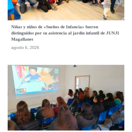
Niñas y niños de «Sueños de Infancia» fueron
distinguidos por su asistencia al jardín infantil de JUNJI
Magallanes
agosto 6, 2026