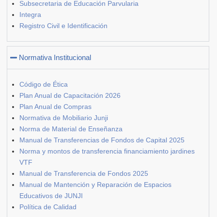
Subsecretaria de Educación Parvularia
Integra
Registro Civil e Identificación
Normativa Institucional
Código de Ética
Plan Anual de Capacitación 2026
Plan Anual de Compras
Normativa de Mobiliario Junji
Norma de Material de Enseñanza
Manual de Transferencias de Fondos de Capital 2025
Norma y montos de transferencia financiamiento jardines
VTF
Manual de Transferencia de Fondos 2025
Manual de Mantención y Reparación de Espacios
Educativos de JUNJI
Política de Calidad