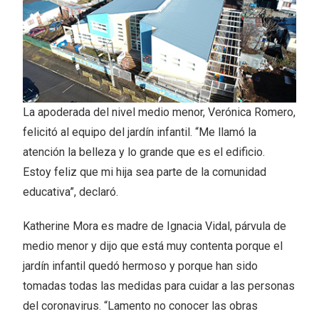
La apoderada del nivel medio menor, Verónica Romero,
felicitó al equipo del jardín infantil. “Me llamó la
atención la belleza y lo grande que es el edificio.
Estoy feliz que mi hija sea parte de la comunidad
educativa”, declaró.
Katherine Mora es madre de Ignacia Vidal, párvula de
medio menor y dijo que está muy contenta porque el
jardín infantil quedó hermoso y porque han sido
tomadas todas las medidas para cuidar a las personas
del coronavirus. “Lamento no conocer las obras