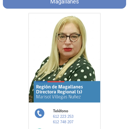
Magallanes
Teléfono
612 223 253
612 748 207