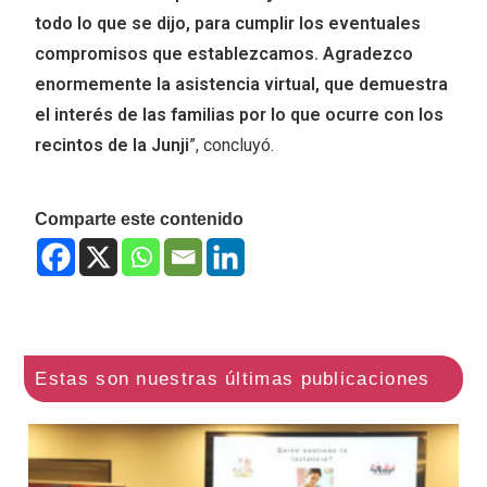
todo lo que se dijo, para cumplir los eventuales
compromisos que establezcamos. Agradezco
enormemente la asistencia virtual, que demuestra
el interés de las familias por lo que ocurre con los
recintos de la Junji
”, concluyó.
Comparte este contenido