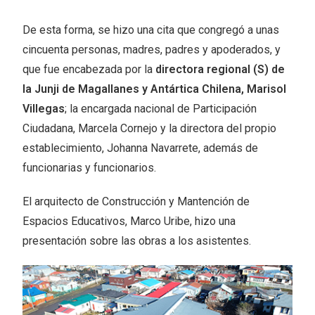
De esta forma, se hizo una cita que congregó a unas
cincuenta personas, madres, padres y apoderados, y
que fue encabezada por la
directora regional (S) de
la Junji de Magallanes y Antártica Chilena, Marisol
Villegas
; la encargada nacional de Participación
Ciudadana, Marcela Cornejo y la directora del propio
establecimiento, Johanna Navarrete, además de
funcionarias y funcionarios.
El arquitecto de Construcción y Mantención de
Espacios Educativos, Marco Uribe, hizo una
presentación sobre las obras a los asistentes.