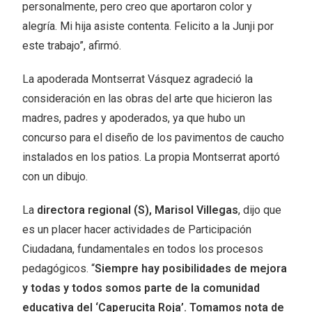
personalmente, pero creo que aportaron color y
alegría. Mi hija asiste contenta. Felicito a la Junji por
este trabajo”, afirmó.
La apoderada Montserrat Vásquez agradeció la
consideración en las obras del arte que hicieron las
madres, padres y apoderados, ya que hubo un
concurso para el diseño de los pavimentos de caucho
instalados en los patios. La propia Montserrat aportó
con un dibujo.
La
directora regional (S), Marisol Villegas
, dijo que
es un placer hacer actividades de Participación
Ciudadana, fundamentales en todos los procesos
pedagógicos. “
Siempre hay posibilidades de mejora
y todas y todos somos parte de la comunidad
educativa del ‘Caperucita Roja’. Tomamos nota de