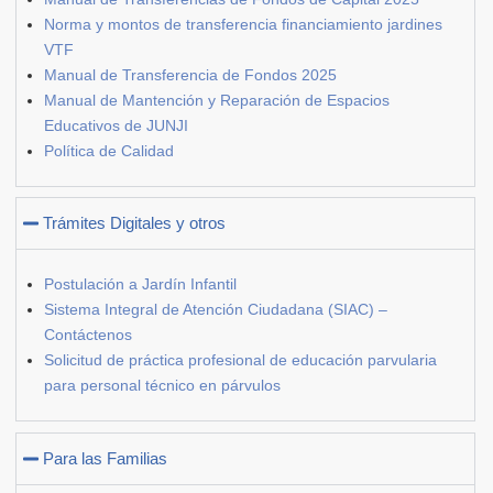
Norma y montos de transferencia financiamiento jardines
VTF
Manual de Transferencia de Fondos 2025
Manual de Mantención y Reparación de Espacios
Educativos de JUNJI
Política de Calidad
Trámites Digitales y otros
Postulación a Jardín Infantil
Sistema Integral de Atención Ciudadana (SIAC) –
Contáctenos
Solicitud de práctica profesional de educación parvularia
para personal técnico en párvulos
Para las Familias