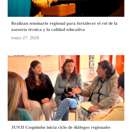
Realizan seminario regional para fortalecer el rol de la
asesoría técnica y la calidad educativa
mayo 27, 2026
JUNJI Coquimbo inicia ciclo de diálogos regionales