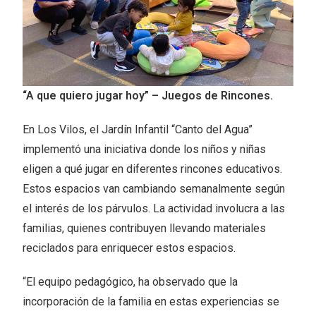
“A que quiero jugar hoy” – Juegos de Rincones.
En Los Vilos, el Jardín Infantil “Canto del Agua”
implementó una iniciativa donde los niños y niñas
eligen a qué jugar en diferentes rincones educativos.
Estos espacios van cambiando semanalmente según
el interés de los párvulos. La actividad involucra a las
familias, quienes contribuyen llevando materiales
reciclados para enriquecer estos espacios.
“El equipo pedagógico, ha observado que la
incorporación de la familia en estas experiencias se