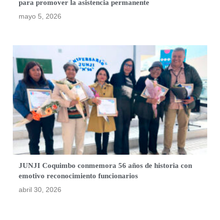
para promover la asistencia permanente
mayo 5, 2026
JUNJI Coquimbo conmemora 56 años de historia con
emotivo reconocimiento funcionarios
abril 30, 2026