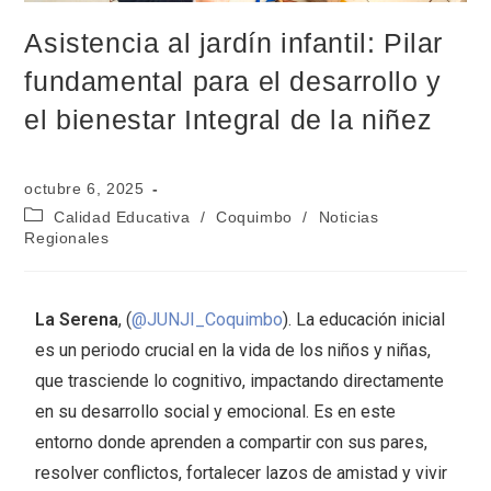
Asistencia al jardín infantil: Pilar
fundamental para el desarrollo y
el bienestar Integral de la niñez
octubre 6, 2025
Calidad Educativa
/
Coquimbo
/
Noticias
Regionales
La Serena
, (
@JUNJI_Coquimbo
). La educación inicial
es un periodo crucial en la vida de los niños y niñas,
que trasciende lo cognitivo, impactando directamente
en su desarrollo social y emocional. Es en este
entorno donde aprenden a compartir con sus pares,
resolver conflictos, fortalecer lazos de amistad y vivir