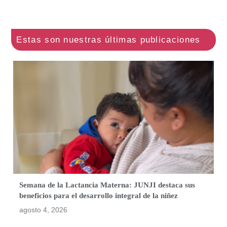
Semana de la Lactancia Materna: JUNJI destaca sus
beneficios para el desarrollo integral de la niñez
agosto 4, 2026