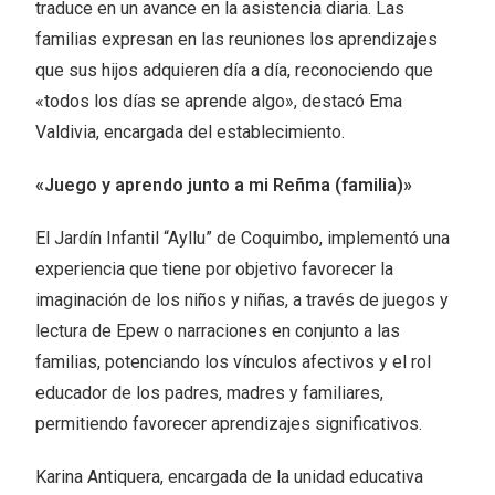
traduce en un avance en la asistencia diaria. Las
familias expresan en las reuniones los aprendizajes
que sus hijos adquieren día a día, reconociendo que
«todos los días se aprende algo», destacó Ema
Valdivia, encargada del establecimiento.
«Juego y aprendo junto a mi Reñma (familia)»
El Jardín Infantil “Ayllu” de Coquimbo, implementó una
experiencia que tiene por objetivo favorecer la
imaginación de los niños y niñas, a través de juegos y
lectura de Epew o narraciones en conjunto a las
familias, potenciando los vínculos afectivos y el rol
educador de los padres, madres y familiares,
permitiendo favorecer aprendizajes significativos.
Karina Antiquera, encargada de la unidad educativa