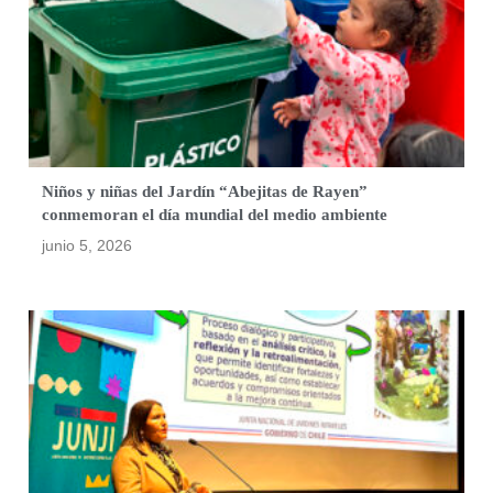
Niños y niñas del Jardín “Abejitas de Rayen”
conmemoran el día mundial del medio ambiente
junio 5, 2026