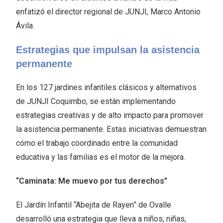
enfatizó el director regional de JUNJI, Marco Antonio
Ávila.
Estrategias que impulsan la asistencia
permanente
En los 127 jardines infantiles clásicos y alternativos
de JUNJI Coquimbo, se están implementando
estrategias creativas y de alto impacto para promover
la asistencia permanente. Estas iniciativas demuestran
cómo el trabajo coordinado entre la comunidad
educativa y las familias es el motor de la mejora.
“Caminata: Me muevo por tus derechos”
El Jardín Infantil “Abejita de Rayen” de Ovalle
desarrolló una estrategia que lleva a niños, niñas,