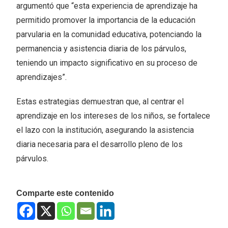
argumentó que “esta experiencia de aprendizaje ha
permitido promover la importancia de la educación
parvularia en la comunidad educativa, potenciando la
permanencia y asistencia diaria de los párvulos,
teniendo un impacto significativo en su proceso de
aprendizajes”.
Estas estrategias demuestran que, al centrar el
aprendizaje en los intereses de los niños, se fortalece
el lazo con la institución, asegurando la asistencia
diaria necesaria para el desarrollo pleno de los
párvulos.
Comparte este contenido