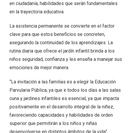
en ciudadanía, habilidades que serán fundamentales
en la trayectoria educativa.
La asistencia permanente se convierte en el factor
clave para que estos beneficios se concreten,
asegurando la continuidad de los aprendizajes. La
rutina diaria que ofrece el jardín infantil brinda a los
niños seguridad, confianza y les enseña a manejar sus
emociones de mejor manera.
“La invitación a las familias es a elegir la Educación
Parvularia Pública, ya que ir todos los días a las salas
cuna y jardines infantiles es esencial, ya que impacta
positivamente en el desarrollo integral de la niñez,
favoreciendo capacidades y habilidades de orden
superior que permitirán a los niños y niñas
desenvolverse en distintos ámbitos de la vida”