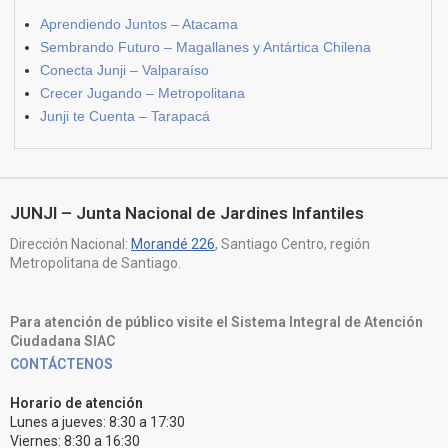
Aprendiendo Juntos – Atacama
Sembrando Futuro – Magallanes y Antártica Chilena
Conecta Junji – Valparaíso
Crecer Jugando – Metropolitana
Junji te Cuenta – Tarapacá
JUNJI – Junta Nacional de Jardines Infantiles
Dirección Nacional:
Morandé 226
, Santiago Centro, región
Metropolitana de Santiago.
Para atención de público visite el Sistema Integral de Atención
Ciudadana SIAC
CONTÁCTENOS
Horario de atención
Lunes a jueves: 8:30 a 17:30
Viernes: 8:30 a 16:30