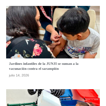
Jardines infantiles de la JUNJI se suman a la
vacunación contra el sarampión
julio 14, 2026