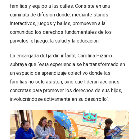
familias y equipo a las calles. Consiste en una
caminata de difusión donde, mediante stands
interactivos, juegos y bailes, promueven a la
comunidad los derechos fundamentales de los
párvulos: el juego, la salud y la educación.
La encargada del jardín infantil, Carolina Pizarro
subraya que “esta experiencia se ha transformado en
un espacio de aprendizaje colectivo donde las
familias no solo asisten, sino que lideran acciones
concretas para promover los derechos de sus hijos,
involucrándose activamente en su desarrollo”.