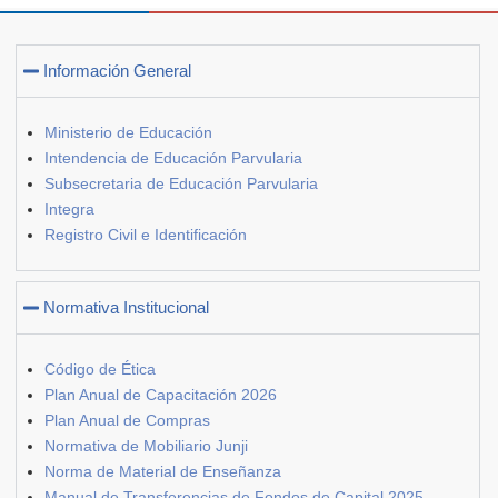
Información General
Ministerio de Educación
Intendencia de Educación Parvularia
Subsecretaria de Educación Parvularia
Integra
Registro Civil e Identificación
Normativa Institucional
Código de Ética
Plan Anual de Capacitación 2026
Plan Anual de Compras
Normativa de Mobiliario Junji
Norma de Material de Enseñanza
Manual de Transferencias de Fondos de Capital 2025