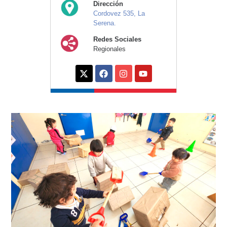
Dirección
Cordovez 535, La
Serena.
Redes Sociales
Regionales