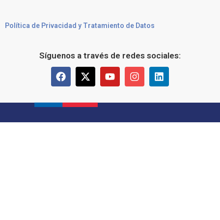
Política de Privacidad y Tratamiento de Datos
Síguenos a través de redes sociales: