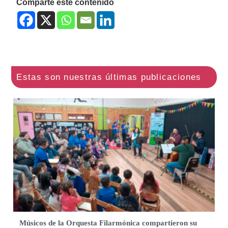
Comparte este contenido
Músicos de la Orquesta Filarmónica compartieron su