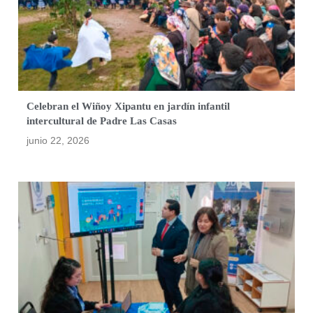
Celebran el Wiñoy Xipantu en jardín infantil
intercultural de Padre Las Casas
junio 22, 2026