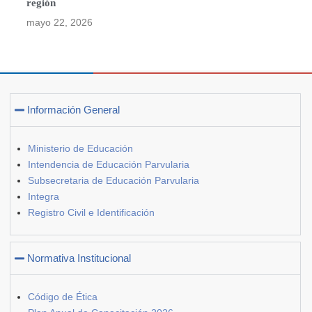
región
mayo 22, 2026
Información General
Ministerio de Educación
Intendencia de Educación Parvularia
Subsecretaria de Educación Parvularia
Integra
Registro Civil e Identificación
Normativa Institucional
Código de Ética