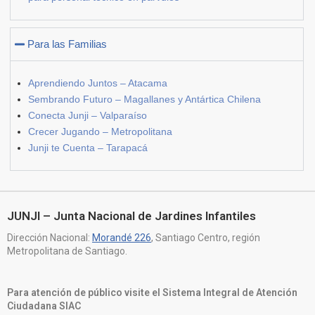
Para las Familias
Aprendiendo Juntos – Atacama
Sembrando Futuro – Magallanes y Antártica Chilena
Conecta Junji – Valparaíso
Crecer Jugando – Metropolitana
Junji te Cuenta – Tarapacá
JUNJI – Junta Nacional de Jardines Infantiles
Dirección Nacional:
Morandé 226
, Santiago Centro, región
Metropolitana de Santiago.
Para atención de público visite el Sistema Integral de Atención
Ciudadana SIAC