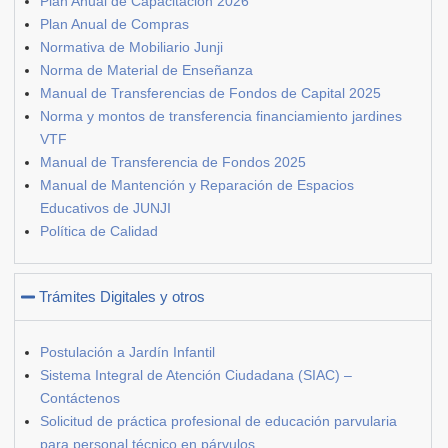
Plan Anual de Capacitación 2026
Plan Anual de Compras
Normativa de Mobiliario Junji
Norma de Material de Enseñanza
Manual de Transferencias de Fondos de Capital 2025
Norma y montos de transferencia financiamiento jardines
VTF
Manual de Transferencia de Fondos 2025
Manual de Mantención y Reparación de Espacios
Educativos de JUNJI
Política de Calidad
Trámites Digitales y otros
Postulación a Jardín Infantil
Sistema Integral de Atención Ciudadana (SIAC) –
Contáctenos
Solicitud de práctica profesional de educación parvularia
para personal técnico en párvulos