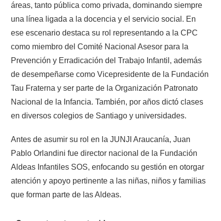
áreas, tanto pública como privada, dominando siempre
una línea ligada a la docencia y el servicio social. En
ese escenario destaca su rol representando a la CPC
como miembro del Comité Nacional Asesor para la
Prevención y Erradicación del Trabajo Infantil, además
de desempeñarse como Vicepresidente de la Fundación
Tau Fraterna y ser parte de la Organización Patronato
Nacional de la Infancia. También, por años dictó clases
en diversos colegios de Santiago y universidades.
Antes de asumir su rol en la JUNJI Araucanía, Juan
Pablo Orlandini fue director nacional de la Fundación
Aldeas Infantiles SOS, enfocando su gestión en otorgar
atención y apoyo pertinente a las niñas, niños y familias
que forman parte de las Aldeas.