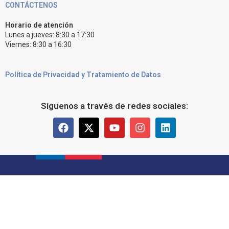
CONTÁCTENOS
Horario de atención
Lunes a jueves: 8:30 a 17:30
Viernes: 8:30 a 16:30
Política de Privacidad y Tratamiento de Datos
Síguenos a través de redes sociales: