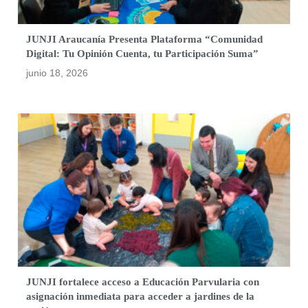
JUNJI Araucanía Presenta Plataforma “Comunidad
Digital: Tu Opinión Cuenta, tu Participación Suma”
junio 18, 2026
JUNJI fortalece acceso a Educación Parvularia con
asignación inmediata para acceder a jardines de la