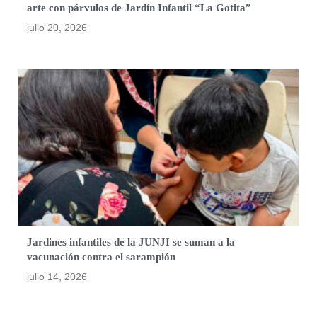
arte con párvulos de Jardín Infantil “La Gotita”
julio 20, 2026
Jardines infantiles de la JUNJI se suman a la
vacunación contra el sarampión
julio 14, 2026