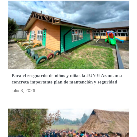
Para el resguardo de niños y niñas la JUNJI Araucanía
concreta importante plan de mantención y seguridad
julio 3, 2026