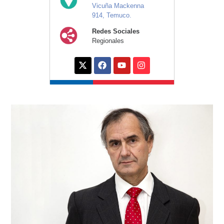
Vicuña Mackenna
914, Temuco.
Redes Sociales
Regionales