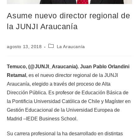
Asume nuevo director regional de
la JUNJI Araucanía
agosto 13, 2018
La Araucanía
Temuco, (@JUNJI_Araucania).
Juan Pablo Orlandini
Retamal
, es el nuevo director regional de la JUNJI
Araucanía, elegido a través del proceso de Alta
Dirección Pública. Es profesor de Educación Básica de
la Pontificia Universidad Católica de Chile y Magíster en
Gestión Educacional de la Universidad Europea de
Madrid –IEDE Business School.
Su carrera profesional la ha desarrollado en distintas