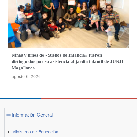
Niñas y niños de «Sueños de Infancia» fueron
distinguidos por su asistencia al jardín infantil de JUNJI
Magallanes
agosto 6, 2026
Información General
Ministerio de Educación