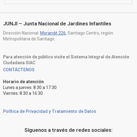
JUNJI – Junta Nacional de Jardines Infantiles
Dirección Nacional:
Morandé 226
, Santiago Centro, región
Metropolitana de Santiago.
Para atención de público visite el Sistema Integral de Atención
Ciudadana SIAC
CONTÁCTENOS
Horario de atención
Lunes a jueves: 8:30 a 17:30
Viernes: 8:30 a 16:30
Política de Privacidad y Tratamiento de Datos
Síguenos a través de redes sociales: