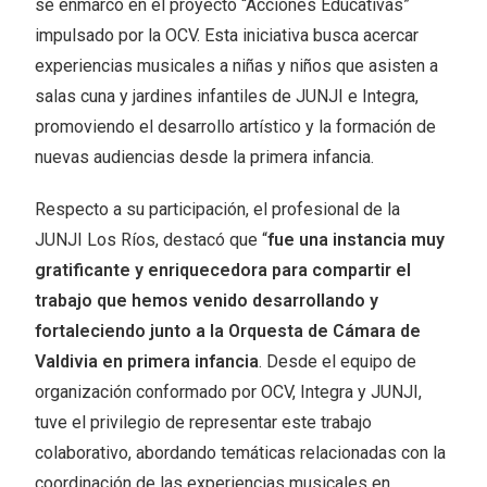
se enmarcó en el proyecto “Acciones Educativas”
impulsado por la OCV. Esta iniciativa busca acercar
experiencias musicales a niñas y niños que asisten a
salas cuna y jardines infantiles de JUNJI e Integra,
promoviendo el desarrollo artístico y la formación de
nuevas audiencias desde la primera infancia.
Respecto a su participación, el profesional de la
JUNJI Los Ríos, destacó que “
fue una instancia muy
gratificante y enriquecedora para compartir el
trabajo que hemos venido desarrollando y
fortaleciendo junto a la Orquesta de Cámara de
Valdivia en primera infancia
. Desde el equipo de
organización conformado por OCV, Integra y JUNJI,
tuve el privilegio de representar este trabajo
colaborativo, abordando temáticas relacionadas con la
coordinación de las experiencias musicales en