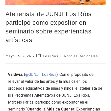
Atelierista de JUNJI Los Ríos
participó como expositor en
seminario sobre experiencias
artísticas
mayo 15, 2026
Los Ríos
/
Noticias Regionales
Valdivia
, (
@JUNJI_LosRios
). Con el propósito de
relevar el valor de las artes y la música en los
procesos educativos de niñas y niños, el atelierista de
los Programas Alternativos de JUNJI Los Ríos,
Marcelo Farías, participó como expositor en el
seminario “
Cuando la Música Cuenta: Experiencias