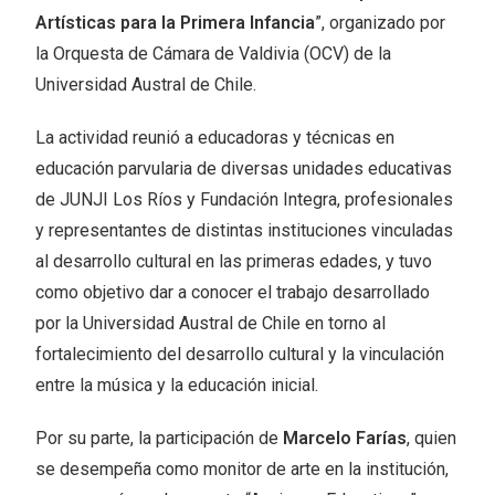
Artísticas para la Primera Infancia
”, organizado por
la Orquesta de Cámara de Valdivia (OCV) de la
Universidad Austral de Chile.
La actividad reunió a educadoras y técnicas en
educación parvularia de diversas unidades educativas
de JUNJI Los Ríos y Fundación Integra, profesionales
y representantes de distintas instituciones vinculadas
al desarrollo cultural en las primeras edades, y tuvo
como objetivo dar a conocer el trabajo desarrollado
por la Universidad Austral de Chile en torno al
fortalecimiento del desarrollo cultural y la vinculación
entre la música y la educación inicial.
Por su parte, la participación de
Marcelo Farías
, quien
se desempeña como monitor de arte en la institución,