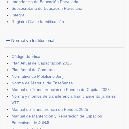
Intendencia de Educación Parvularia
Subsecretaria de Educación Parvularia
Integra
Registro Civil e Identificación
Normativa Institucional
Código de Ética
Plan Anual de Capacitación 2026
Plan Anual de Compras
Normativa de Mobiliario Junji
Norma de Material de Enseñanza
Manual de Transferencias de Fondos de Capital 2025
Norma y montos de transferencia financiamiento jardines
VTF
Manual de Transferencia de Fondos 2025
Manual de Mantención y Reparación de Espacios
Educativos de JUNJI