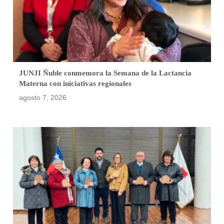
JUNJI Ñuble conmemora la Semana de la Lactancia
Materna con iniciativas regionales
agosto 7, 2026