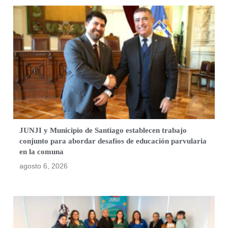
JUNJI y Municipio de Santiago establecen trabajo
conjunto para abordar desafíos de educación parvularia
en la comuna
agosto 6, 2026