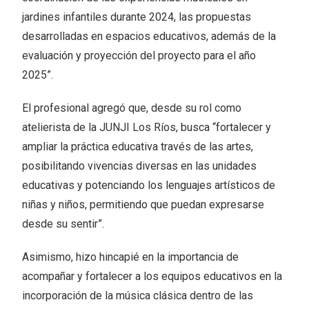
jardines infantiles durante 2024, las propuestas
desarrolladas en espacios educativos, además de la
evaluación y proyección del proyecto para el año
2025”.
El profesional agregó que, desde su rol como
atelierista de la JUNJI Los Ríos, busca “fortalecer y
ampliar la práctica educativa través de las artes,
posibilitando vivencias diversas en las unidades
educativas y potenciando los lenguajes artísticos de
niñas y niños, permitiendo que puedan expresarse
desde su sentir”.
Asimismo, hizo hincapié en la importancia de
acompañar y fortalecer a los equipos educativos en la
incorporación de la música clásica dentro de las