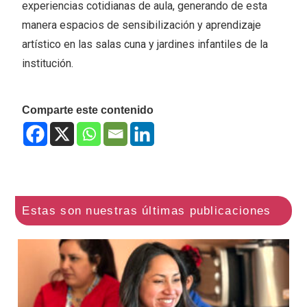
experiencias cotidianas de aula, generando de esta
manera espacios de sensibilización y aprendizaje
artístico en las salas cuna y jardines infantiles de la
institución.
Comparte este contenido