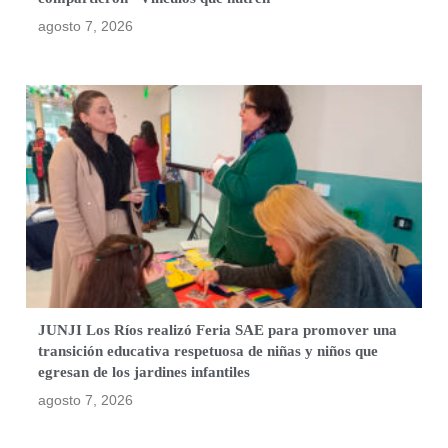
agosto 7, 2026
JUNJI Los Ríos realizó Feria SAE para promover una
transición educativa respetuosa de niñas y niños que
egresan de los jardines infantiles
agosto 7, 2026