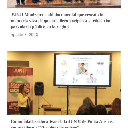
JUNJI Maule presentó documental que rescata la
memoria viva de quienes dieron origen a la educación
parvularia pública en la región
agosto 7, 2026
Comunidades educativas de la JUNJI de Punta Arenas
compartieron “Vínculos que nutren”