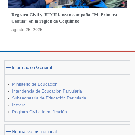
Registro Civil y JUNJI lanzan campaña “Mi Primera
Cédula” en la región de Coquimbo
agosto 25, 2025
Información General
Ministerio de Educación
Intendencia de Educación Parvularia
Subsecretaria de Educación Parvularia
Integra
Registro Civil e Identificación
Normativa Institucional