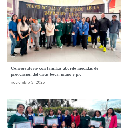
Conversatorio con familias abordó medidas de
prevención del virus boca, mano y pie
noviembre 3, 2025