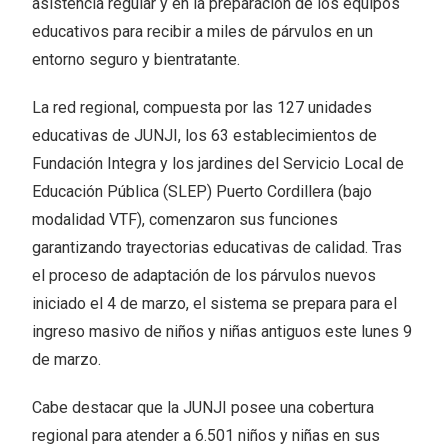
asistencia regular y en la preparación de los equipos
educativos para recibir a miles de párvulos en un
entorno seguro y bientratante.
La red regional, compuesta por las 127 unidades
educativas de JUNJI, los 63 establecimientos de
Fundación Integra y los jardines del Servicio Local de
Educación Pública (SLEP) Puerto Cordillera (bajo
modalidad VTF), comenzaron sus funciones
garantizando trayectorias educativas de calidad. Tras
el proceso de adaptación de los párvulos nuevos
iniciado el 4 de marzo, el sistema se prepara para el
ingreso masivo de niños y niñas antiguos este lunes 9
de marzo.
Cabe destacar que la JUNJI posee una cobertura
regional para atender a 6.501 niños y niñas en sus