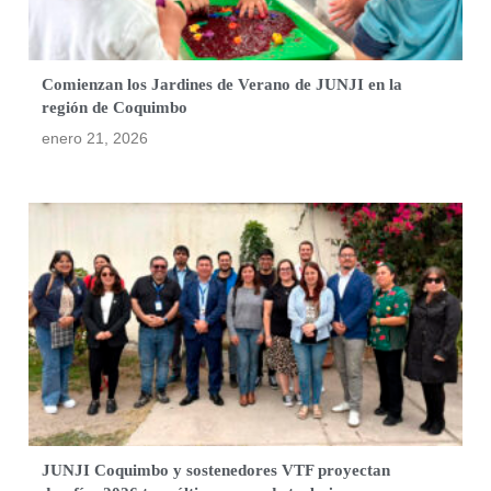
Comienzan los Jardines de Verano de JUNJI en la
región de Coquimbo
enero 21, 2026
JUNJI Coquimbo y sostenedores VTF proyectan