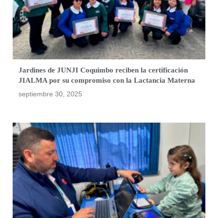
Jardines de JUNJI Coquimbo reciben la certificación
JIALMA por su compromiso con la Lactancia Materna
septiembre 30, 2025