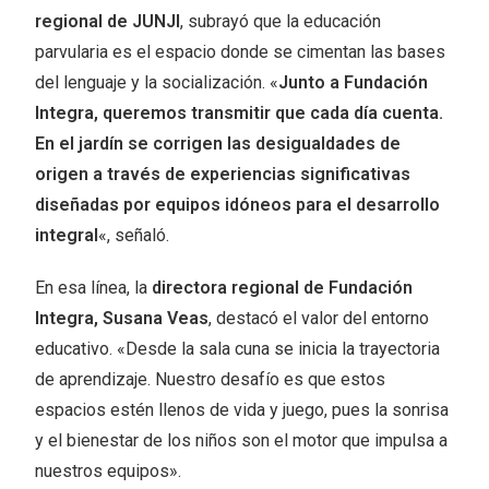
regional de JUNJI
, subrayó que la educación
parvularia es el espacio donde se cimentan las bases
del lenguaje y la socialización. «
Junto a Fundación
Integra, queremos transmitir que cada día cuenta.
En el jardín se corrigen las desigualdades de
origen a través de experiencias significativas
diseñadas por equipos idóneos para el desarrollo
integral
«, señaló.
En esa línea, la
directora regional de Fundación
Integra, Susana Veas
, destacó el valor del entorno
educativo. «Desde la sala cuna se inicia la trayectoria
de aprendizaje. Nuestro desafío es que estos
espacios estén llenos de vida y juego, pues la sonrisa
y el bienestar de los niños son el motor que impulsa a
nuestros equipos».