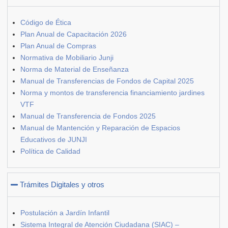
Código de Ética
Plan Anual de Capacitación 2026
Plan Anual de Compras
Normativa de Mobiliario Junji
Norma de Material de Enseñanza
Manual de Transferencias de Fondos de Capital 2025
Norma y montos de transferencia financiamiento jardines
VTF
Manual de Transferencia de Fondos 2025
Manual de Mantención y Reparación de Espacios
Educativos de JUNJI
Política de Calidad
Trámites Digitales y otros
Postulación a Jardín Infantil
Sistema Integral de Atención Ciudadana (SIAC) –