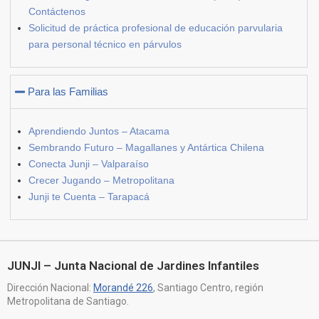
Contáctenos
Solicitud de práctica profesional de educación parvularia
para personal técnico en párvulos
Para las Familias
Aprendiendo Juntos – Atacama
Sembrando Futuro – Magallanes y Antártica Chilena
Conecta Junji – Valparaíso
Crecer Jugando – Metropolitana
Junji te Cuenta – Tarapacá
JUNJI – Junta Nacional de Jardines Infantiles
Dirección Nacional:
Morandé 226
, Santiago Centro, región
Metropolitana de Santiago.