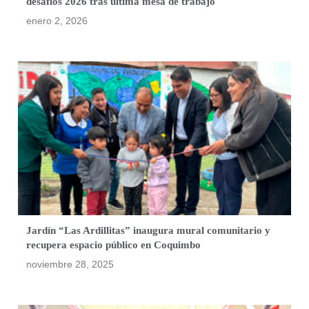
desafíos 2026 tras última mesa de trabajo
enero 2, 2026
Jardín “Las Ardillitas” inaugura mural comunitario y
recupera espacio público en Coquimbo
noviembre 28, 2025