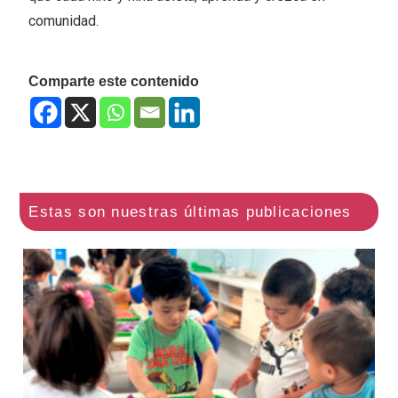
comunidad.
Comparte este contenido