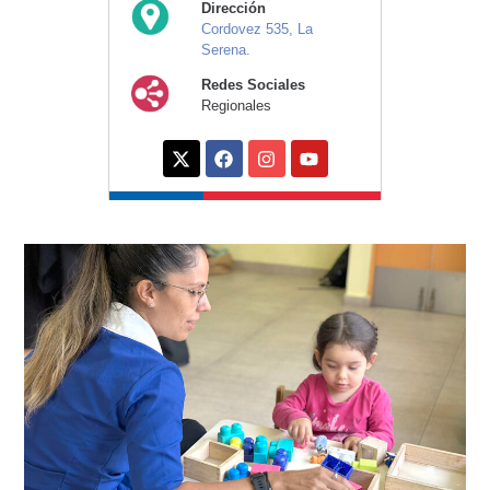
Dirección
Cordovez 535, La
Serena.
Redes Sociales
Regionales