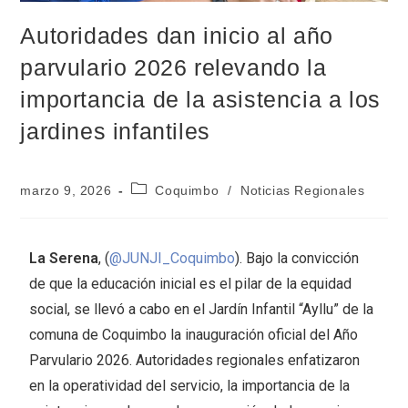
Autoridades dan inicio al año
parvulario 2026 relevando la
importancia de la asistencia a los
jardines infantiles
marzo 9, 2026
Coquimbo
/
Noticias Regionales
La Serena
, (
@JUNJI_Coquimbo
). Bajo la convicción
de que la educación inicial es el pilar de la equidad
social, se llevó a cabo en el Jardín Infantil “Ayllu” de la
comuna de Coquimbo la inauguración oficial del Año
Parvulario 2026. Autoridades regionales enfatizaron
en la operatividad del servicio, la importancia de la