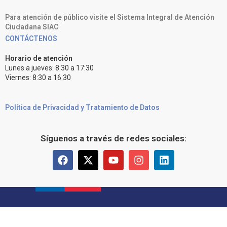
Para atención de público visite el Sistema Integral de Atención
Ciudadana SIAC
CONTÁCTENOS
Horario de atención
Lunes a jueves: 8:30 a 17:30
Viernes: 8:30 a 16:30
Política de Privacidad y Tratamiento de Datos
Síguenos a través de redes sociales: