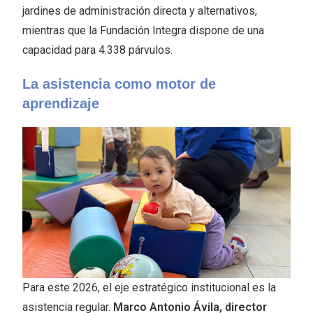
jardines de administración directa y alternativos,
mientras que la Fundación Integra dispone de una
capacidad para 4.338 párvulos.
La asistencia como motor de
aprendizaje
Para este 2026, el eje estratégico institucional es la
asistencia regular.
Marco Antonio Ávila, director