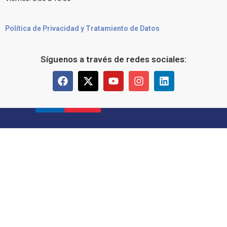
Política de Privacidad y Tratamiento de Datos
Síguenos a través de redes sociales: