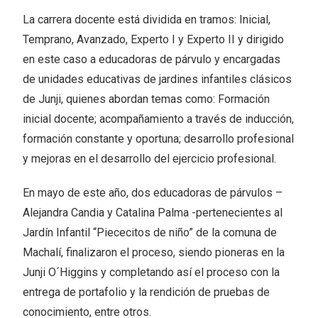
La carrera docente está dividida en tramos: Inicial,
Temprano, Avanzado, Experto I y Experto II y dirigido
en este caso a educadoras de párvulo y encargadas
de unidades educativas de jardines infantiles clásicos
de Junji, quienes abordan temas como: Formación
inicial docente; acompañamiento a través de inducción,
formación constante y oportuna; desarrollo profesional
y mejoras en el desarrollo del ejercicio profesional.
En mayo de este año, dos educadoras de párvulos –
Alejandra Candia y Catalina Palma -pertenecientes al
Jardín Infantil “Piececitos de niño” de la comuna de
Machalí, finalizaron el proceso, siendo pioneras en la
Junji O´Higgins y completando así el proceso con la
entrega de portafolio y la rendición de pruebas de
conocimiento, entre otros.