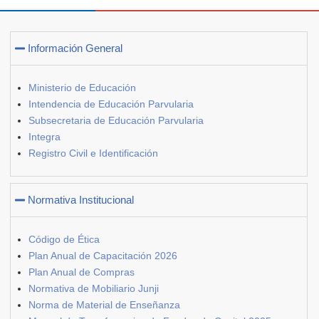
Información General
Ministerio de Educación
Intendencia de Educación Parvularia
Subsecretaria de Educación Parvularia
Integra
Registro Civil e Identificación
Normativa Institucional
Código de Ética
Plan Anual de Capacitación 2026
Plan Anual de Compras
Normativa de Mobiliario Junji
Norma de Material de Enseñanza