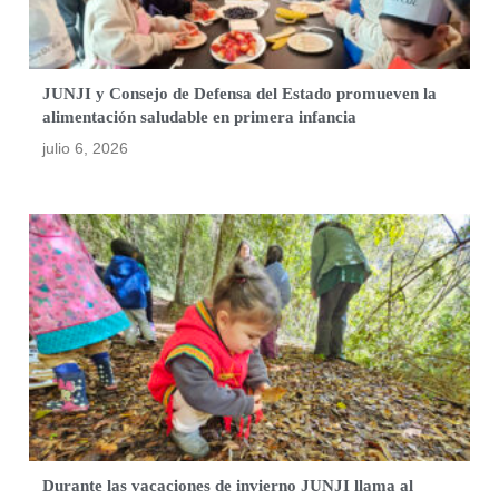
JUNJI y Consejo de Defensa del Estado promueven la
alimentación saludable en primera infancia
julio 6, 2026
Durante las vacaciones de invierno JUNJI llama al