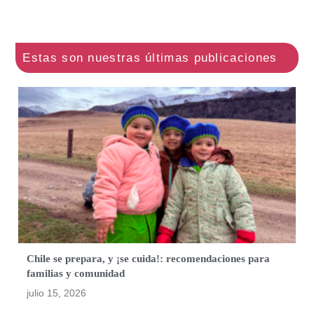
Chile se prepara, y ¡se cuida!: recomendaciones para
familias y comunidad
julio 15, 2026