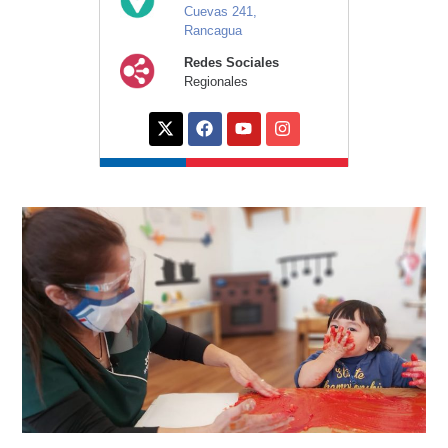
Cuevas 241,
Rancagua
Redes Sociales
Regionales