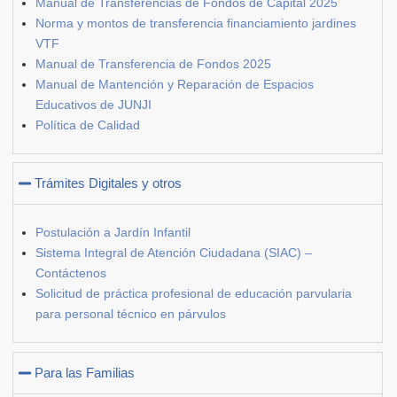
Manual de Transferencias de Fondos de Capital 2025
Norma y montos de transferencia financiamiento jardines
VTF
Manual de Transferencia de Fondos 2025
Manual de Mantención y Reparación de Espacios
Educativos de JUNJI
Política de Calidad
Trámites Digitales y otros
Postulación a Jardín Infantil
Sistema Integral de Atención Ciudadana (SIAC) –
Contáctenos
Solicitud de práctica profesional de educación parvularia
para personal técnico en párvulos
Para las Familias