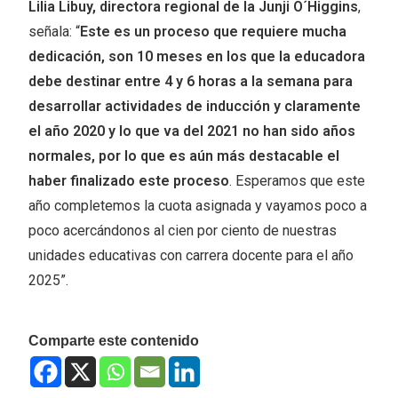
Lilia Libuy, directora regional de la Junji O´Higgins
,
señala: “
Este es un proceso que requiere mucha
dedicación, son 10 meses en los que la educadora
debe destinar entre 4 y 6 horas a la semana para
desarrollar actividades de inducción y claramente
el año 2020 y lo que va del 2021 no han sido años
normales, por lo que es aún más destacable el
haber finalizado este proceso
. Esperamos que este
año completemos la cuota asignada y vayamos poco a
poco acercándonos al cien por ciento de nuestras
unidades educativas con carrera docente para el año
2025”.
Comparte este contenido