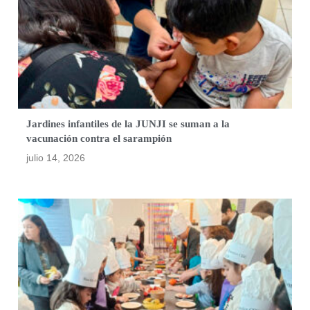
Jardines infantiles de la JUNJI se suman a la
vacunación contra el sarampión
julio 14, 2026