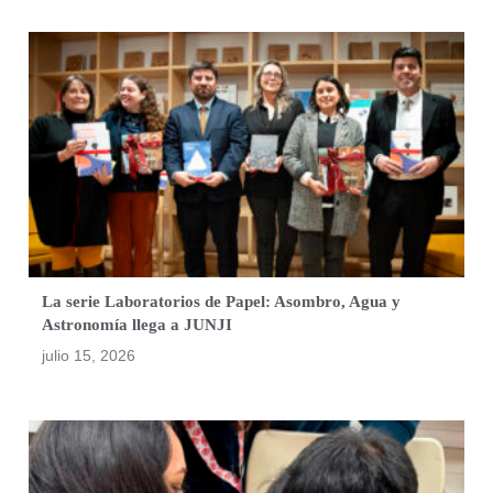
La serie Laboratorios de Papel: Asombro, Agua y
Astronomía llega a JUNJI
julio 15, 2026