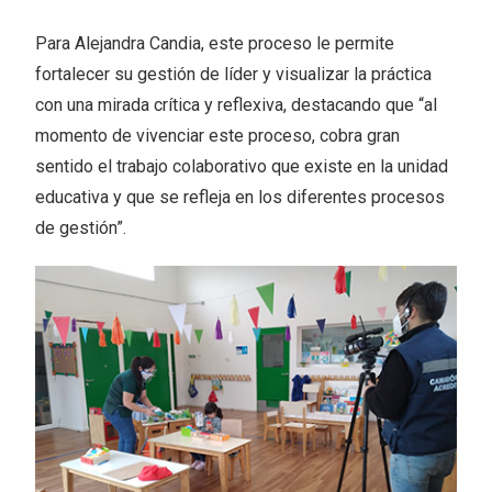
Para Alejandra Candia, este proceso le permite
fortalecer su gestión de líder y visualizar la práctica
con una mirada crítica y reflexiva, destacando que “al
momento de vivenciar este proceso, cobra gran
sentido el trabajo colaborativo que existe en la unidad
educativa y que se refleja en los diferentes procesos
de gestión”.