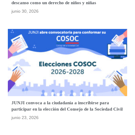
descanso como un derecho de niños y niñas
junio 30, 2026
JUNJI convoca a la ciudadanía a inscribirse para
participar en la elección del Consejo de la Sociedad Civil
junio 23, 2026