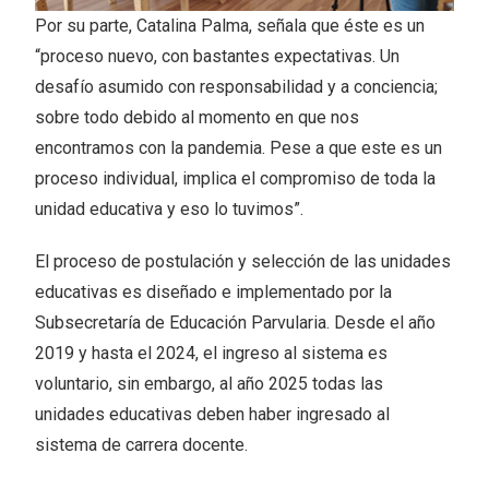
Por su parte, Catalina Palma, señala que éste es un
“proceso nuevo, con bastantes expectativas. Un
desafío asumido con responsabilidad y a conciencia;
sobre todo debido al momento en que nos
encontramos con la pandemia. Pese a que este es un
proceso individual, implica el compromiso de toda la
unidad educativa y eso lo tuvimos”.
El proceso de postulación y selección de las unidades
educativas es diseñado e implementado por la
Subsecretaría de Educación Parvularia. Desde el año
2019 y hasta el 2024, el ingreso al sistema es
voluntario, sin embargo, al año 2025 todas las
unidades educativas deben haber ingresado al
sistema de carrera docente.