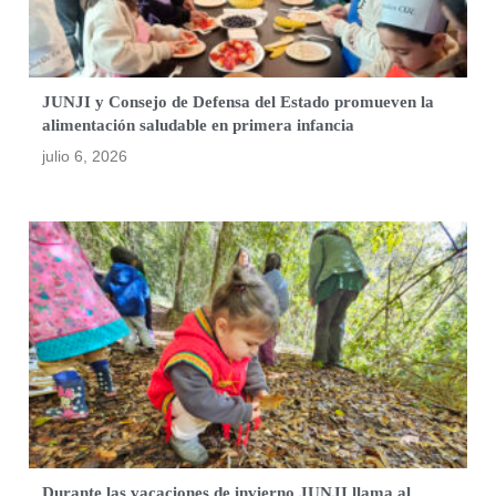
JUNJI y Consejo de Defensa del Estado promueven la
alimentación saludable en primera infancia
julio 6, 2026
Durante las vacaciones de invierno JUNJI llama al