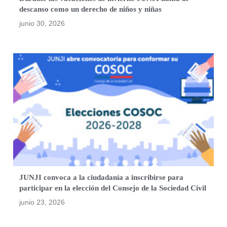
descanso como un derecho de niños y niñas
junio 30, 2026
JUNJI convoca a la ciudadanía a inscribirse para
participar en la elección del Consejo de la Sociedad Civil
junio 23, 2026