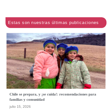
Chile se prepara, y ¡se cuida!: recomendaciones para
familias y comunidad
julio 15, 2026