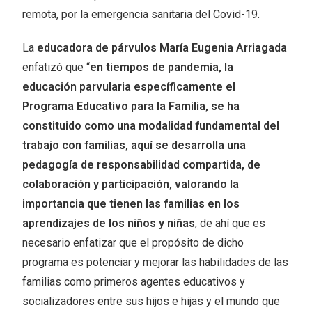
remota, por la emergencia sanitaria del Covid-19.
La
educadora de párvulos María Eugenia Arriagada
enfatizó que “
en tiempos de pandemia, la
educación parvularia específicamente el
Programa Educativo para la Familia, se ha
constituido como una modalidad fundamental del
trabajo con familias, aquí se desarrolla una
pedagogía de responsabilidad compartida, de
colaboración y participación, valorando la
importancia que tienen las familias en los
aprendizajes de los niños y niñas
, de ahí que es
necesario enfatizar que el propósito de dicho
programa es potenciar y mejorar las habilidades de las
familias como primeros agentes educativos y
socializadores entre sus hijos e hijas y el mundo que