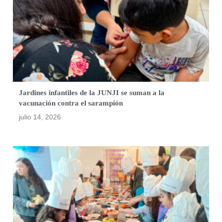
Jardines infantiles de la JUNJI se suman a la
vacunación contra el sarampión
julio 14, 2026