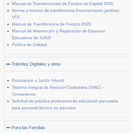
Manual de Transferencias de Fondos de Capital 2025
Norma y montos de transferencia financiamiento jardines
VTF
Manual de Transferencia de Fondos 2025
Manual de Mantención y Reparación de Espacios
Educativos de JUNJI
Política de Calidad
Trámites Digitales y otros
Postulación a Jardín Infantil
Sistema Integral de Atención Ciudadana (SIAC) –
Contáctenos
Solicitud de práctica profesional de educación parvularia
para personal técnico en párvulos
Para las Familias