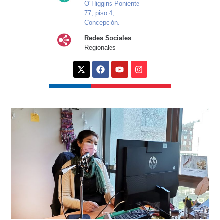
O´Higgins Poniente
77, piso 4,
Concepción.
Redes Sociales
Regionales