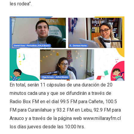
les rodea”.
En total, serán 11 cápsulas de una duración de 20
minutos cada una y que se difundirán a través de
Radio Box FM en el dial 99.5 FM para Cañete, 100.5
FM para Curanilahue y 93.2 FM en Lebu, 92.9 FM para
Arauco y a través de la página web www.millarayfm.cl
los días jueves desde las 10:00 hrs.