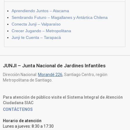
Aprendiendo Juntos – Atacama
Sembrando Futuro – Magallanes y Antártica Chilena
Conecta Junji – Valparaíso
Crecer Jugando – Metropolitana
Junji te Cuenta – Tarapacá
JUNJI – Junta Nacional de Jardines Infantiles
Dirección Nacional:
Morandé 226
, Santiago Centro, región
Metropolitana de Santiago.
Para atención de público visite el Sistema Integral de Atención
Ciudadana SIAC
CONTÁCTENOS
Horario de atención
Lunes a jueves: 8:30 a 17:30