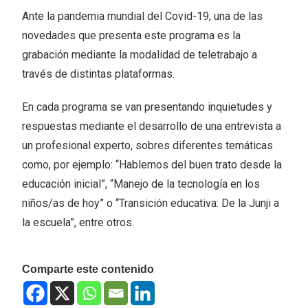
Ante la pandemia mundial del Covid-19, una de las
novedades que presenta este programa es la
grabación mediante la modalidad de teletrabajo a
través de distintas plataformas.
En cada programa se van presentando inquietudes y
respuestas mediante el desarrollo de una entrevista a
un profesional experto, sobres diferentes temáticas
como, por ejemplo: “Hablemos del buen trato desde la
educación inicial”, “Manejo de la tecnología en los
niños/as de hoy” o “Transición educativa: De la Junji a
la escuela”, entre otros.
Comparte este contenido