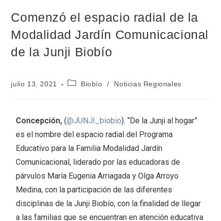
Comenzó el espacio radial de la
Modalidad Jardín Comunicacional
de la Junji Biobío
julio 13, 2021
Biobío
/
Noticias Regionales
Concepción,
(
@JUNJI_biobio
). “De la Junji al hogar”
es el nombre del espacio radial del Programa
Educativo para la Familia Modalidad Jardín
Comunicacional, liderado por las educadoras de
párvulos María Eugenia Arriagada y Olga Arroyo
Medina, con la participación de las diferentes
disciplinas de la Junji Biobío, con la finalidad de llegar
a las familias que se encuentran en atención educativa