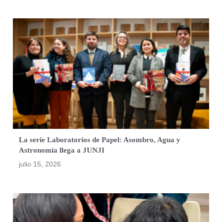
La serie Laboratorios de Papel: Asombro, Agua y
Astronomía llega a JUNJI
julio 15, 2026