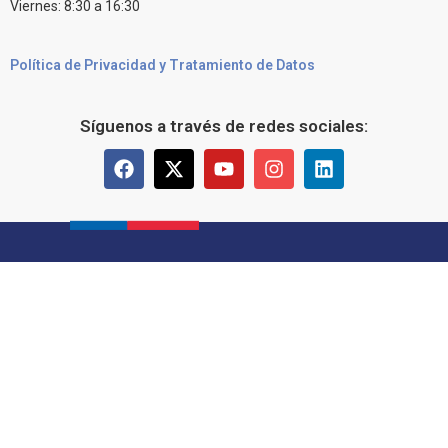
Viernes: 8:30 a 16:30
Política de Privacidad y Tratamiento de Datos
Síguenos a través de redes sociales: