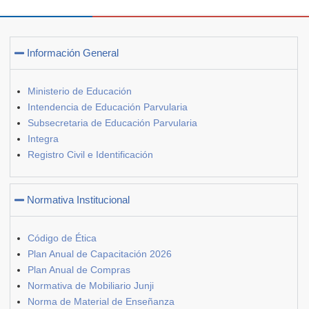
Información General
Ministerio de Educación
Intendencia de Educación Parvularia
Subsecretaria de Educación Parvularia
Integra
Registro Civil e Identificación
Normativa Institucional
Código de Ética
Plan Anual de Capacitación 2026
Plan Anual de Compras
Normativa de Mobiliario Junji
Norma de Material de Enseñanza