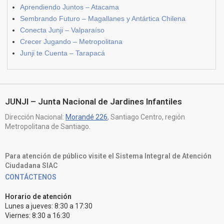
Aprendiendo Juntos – Atacama
Sembrando Futuro – Magallanes y Antártica Chilena
Conecta Junji – Valparaíso
Crecer Jugando – Metropolitana
Junji te Cuenta – Tarapacá
JUNJI – Junta Nacional de Jardines Infantiles
Dirección Nacional:
Morandé 226
, Santiago Centro, región
Metropolitana de Santiago.
Para atención de público visite el Sistema Integral de Atención
Ciudadana SIAC
CONTÁCTENOS
Horario de atención
Lunes a jueves: 8:30 a 17:30
Viernes: 8:30 a 16:30