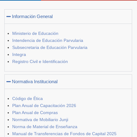
Información General
Ministerio de Educación
Intendencia de Educación Parvularia
Subsecretaria de Educación Parvularia
Integra
Registro Civil e Identificación
Normativa Institucional
Código de Ética
Plan Anual de Capacitación 2026
Plan Anual de Compras
Normativa de Mobiliario Junji
Norma de Material de Enseñanza
Manual de Transferencias de Fondos de Capital 2025