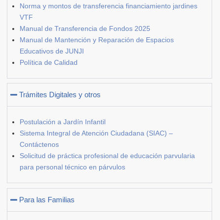
Norma y montos de transferencia financiamiento jardines
VTF
Manual de Transferencia de Fondos 2025
Manual de Mantención y Reparación de Espacios
Educativos de JUNJI
Política de Calidad
Trámites Digitales y otros
Postulación a Jardín Infantil
Sistema Integral de Atención Ciudadana (SIAC) –
Contáctenos
Solicitud de práctica profesional de educación parvularia
para personal técnico en párvulos
Para las Familias