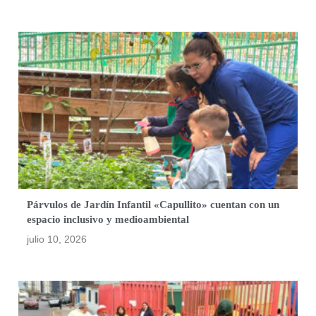
Párvulos de Jardín Infantil «Capullito» cuentan con un
espacio inclusivo y medioambiental
julio 10, 2026