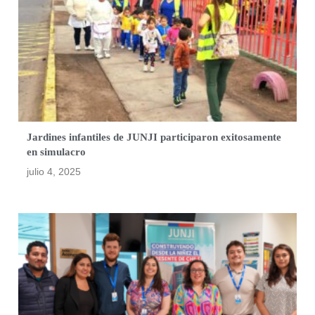
Jardines infantiles de JUNJI participaron exitosamente
en simulacro
julio 4, 2025