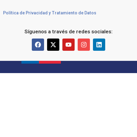
Política de Privacidad y Tratamiento de Datos
Síguenos a través de redes sociales: