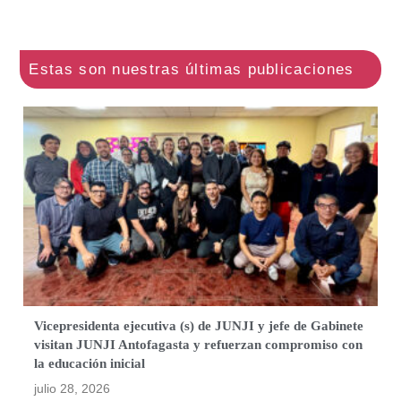
Vicepresidenta ejecutiva (s) de JUNJI y jefe de Gabinete
visitan JUNJI Antofagasta y refuerzan compromiso con
la educación inicial
julio 28, 2026