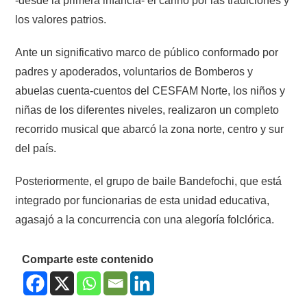
-desde la primera infancia- el cariño por las tradiciones y
los valores patrios.
Ante un significativo marco de público conformado por
padres y apoderados, voluntarios de Bomberos y
abuelas cuenta-cuentos del CESFAM Norte, los niños y
niñas de los diferentes niveles, realizaron un completo
recorrido musical que abarcó la zona norte, centro y sur
del país.
Posteriormente, el grupo de baile Bandefochi, que está
integrado por funcionarias de esta unidad educativa,
agasajó a la concurrencia con una alegoría folclórica.
Comparte este contenido