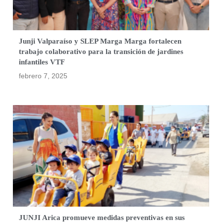
Junji Valparaíso y SLEP Marga Marga fortalecen
trabajo colaborativo para la transición de jardines
infantiles VTF
febrero 7, 2025
JUNJI Arica promueve medidas preventivas en sus