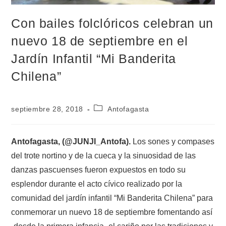
Con bailes folclóricos celebran un
nuevo 18 de septiembre en el
Jardín Infantil “Mi Banderita
Chilena”
septiembre 28, 2018
Antofagasta
Antofagasta, (@JUNJI_Antofa).
Los sones y compases
del trote nortino y de la cueca y la sinuosidad de las
danzas pascuenses fueron expuestos en todo su
esplendor durante el acto cívico realizado por la
comunidad del jardín infantil “Mi Banderita Chilena” para
conmemorar un nuevo 18 de septiembre fomentando así