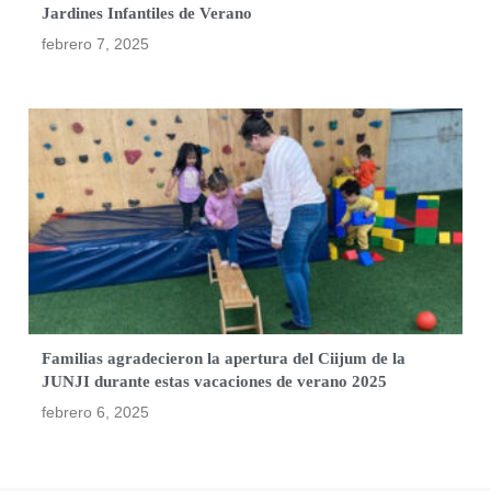
Jardines Infantiles de Verano
febrero 7, 2025
Familias agradecieron la apertura del Ciijum de la
JUNJI durante estas vacaciones de verano 2025
febrero 6, 2025