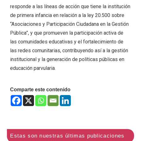
responde a las líneas de acción que tiene la institución
de primera infancia en relación a la ley 20.500 sobre
“Asociaciones y Participación Ciudadana en la Gestión
Pública”, y que promueven la participación activa de
las comunidades educativas y el fortalecimiento de
las redes comunitarias, contribuyendo así a la gestión
institucional y la generación de políticas públicas en
educación parvularia.
Comparte este contenido