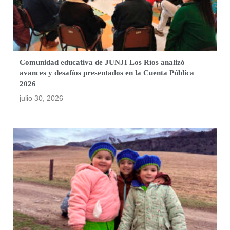
Comunidad educativa de JUNJI Los Ríos analizó
avances y desafíos presentados en la Cuenta Pública
2026
julio 30, 2026