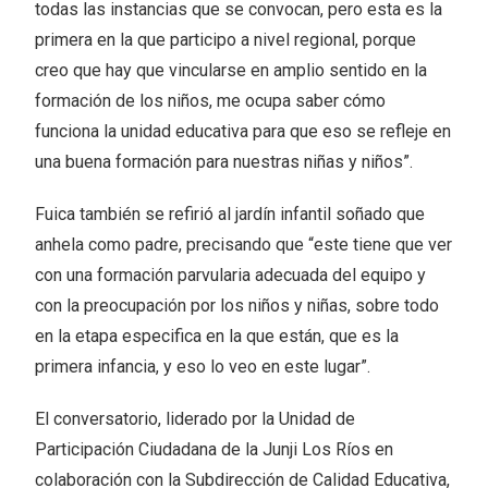
todas las instancias que se convocan, pero esta es la
primera en la que participo a nivel regional, porque
creo que hay que vincularse en amplio sentido en la
formación de los niños, me ocupa saber cómo
funciona la unidad educativa para que eso se refleje en
una buena formación para nuestras niñas y niños”.
Fuica también se refirió al jardín infantil soñado que
anhela como padre, precisando que “este tiene que ver
con una formación parvularia adecuada del equipo y
con la preocupación por los niños y niñas, sobre todo
en la etapa especifica en la que están, que es la
primera infancia, y eso lo veo en este lugar”.
El conversatorio, liderado por la Unidad de
Participación Ciudadana de la Junji Los Ríos en
colaboración con la Subdirección de Calidad Educativa,