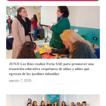
JUNJI Los Ríos realizó Feria SAE para promover una
transición educativa respetuosa de niñas y niños que
egresan de los jardines infantiles
agosto 7, 2026