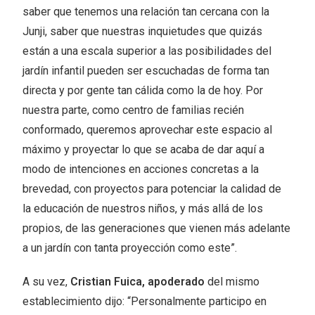
saber que tenemos una relación tan cercana con la
Junji, saber que nuestras inquietudes que quizás
están a una escala superior a las posibilidades del
jardín infantil pueden ser escuchadas de forma tan
directa y por gente tan cálida como la de hoy. Por
nuestra parte, como centro de familias recién
conformado, queremos aprovechar este espacio al
máximo y proyectar lo que se acaba de dar aquí a
modo de intenciones en acciones concretas a la
brevedad, con proyectos para potenciar la calidad de
la educación de nuestros niños, y más allá de los
propios, de las generaciones que vienen más adelante
a un jardín con tanta proyección como este”.
A su vez,
Cristian Fuica, apoderado
del mismo
establecimiento dijo: “Personalmente participo en