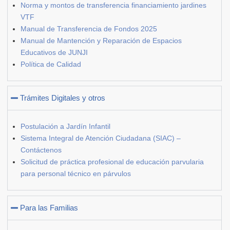
Norma y montos de transferencia financiamiento jardines
VTF
Manual de Transferencia de Fondos 2025
Manual de Mantención y Reparación de Espacios
Educativos de JUNJI
Política de Calidad
Trámites Digitales y otros
Postulación a Jardín Infantil
Sistema Integral de Atención Ciudadana (SIAC) –
Contáctenos
Solicitud de práctica profesional de educación parvularia
para personal técnico en párvulos
Para las Familias