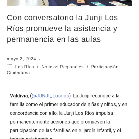
Con conversatorio la Junji Los
Ríos promueve la asistencia y
permanencia en las aulas
mayo 2, 2024
Los Ríos
/
Noticias Regionales
/
Participación
Ciudadana
Valdivia
, (
@JUNJI_Losrios
). La Junji reconoce a la
familia como el primer educador de niñas y niños, y en
concordancia con ello, la Junji Los Ríos impulsa
permanentemente acciones que promueven la
participación de las familias en el jardín infantil, y el