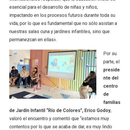
esencial para el desarrollo de niñas y niños;
impactando en los procesos futuros durante toda su
vida, por lo que es fundamental que no sólo asistan a
nuestras salas cuna y jardines infantiles, sino que
permanezcan en ellas».
Por su
parte, el
preside
nte del
centro
de
familias
de Jardín Infantil “Río de Colores”, Erico Godoy
,
valoró el encuentro y comentó que “estamos muy
contentos por lo que se acaba de dar, es muy lindo