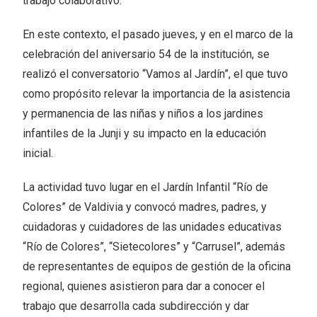
trabajo colaborativo.
En este contexto, el pasado jueves, y en el marco de la
celebración del aniversario 54 de la institución, se
realizó el conversatorio “Vamos al Jardín”, el que tuvo
como propósito relevar la importancia de la asistencia
y permanencia de las niñas y niños a los jardines
infantiles de la Junji y su impacto en la educación
inicial.
La actividad tuvo lugar en el Jardín Infantil “Río de
Colores” de Valdivia y convocó madres, padres, y
cuidadoras y cuidadores de las unidades educativas
“Río de Colores”, “Sietecolores” y “Carrusel”, además
de representantes de equipos de gestión de la oficina
regional, quienes asistieron para dar a conocer el
trabajo que desarrolla cada subdirección y dar