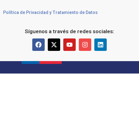
Política de Privacidad y Tratamiento de Datos
Síguenos a través de redes sociales: