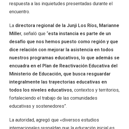
respuesta a las inquietudes presentadas durante el
encuentro.
La
directora regional de la Junji Los Ríos, Marianne
Miller
, señaló que “
esta instancia es parte de un
desafío que nos hemos puesto como región y que
dice relación con mejorar la asistencia en todos
nuestros programas educativos, lo que además se
encuadra en el Plan de Reactivación Educativa del
Ministerio de Educación, que busca resguardar
integralmente las trayectorias educativas en
todos los niveles educativos
, contextos y territorios,
fortaleciendo el trabajo de las comunidades
educativas y sostenedores”.
La autoridad, agregó que «diversos estudios
internacionales respaldan que la educación inicial es