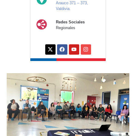
Arauco 371 – 373,
Valdivia.
Redes Sociales
Regionales