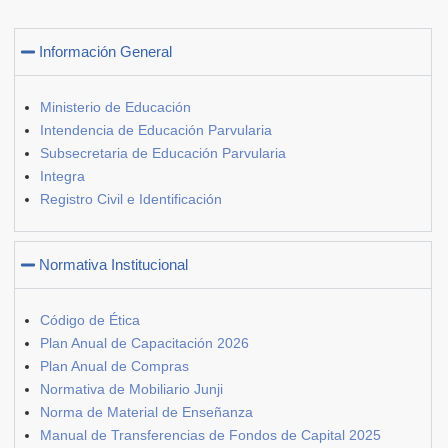
Información General
Ministerio de Educación
Intendencia de Educación Parvularia
Subsecretaria de Educación Parvularia
Integra
Registro Civil e Identificación
Normativa Institucional
Código de Ética
Plan Anual de Capacitación 2026
Plan Anual de Compras
Normativa de Mobiliario Junji
Norma de Material de Enseñanza
Manual de Transferencias de Fondos de Capital 2025