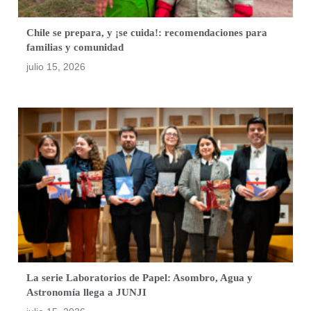
Chile se prepara, y ¡se cuida!: recomendaciones para
familias y comunidad
julio 15, 2026
La serie Laboratorios de Papel: Asombro, Agua y
Astronomía llega a JUNJI