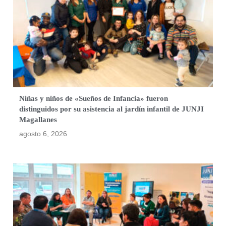
Niñas y niños de «Sueños de Infancia» fueron
distinguidos por su asistencia al jardín infantil de JUNJI
Magallanes
agosto 6, 2026