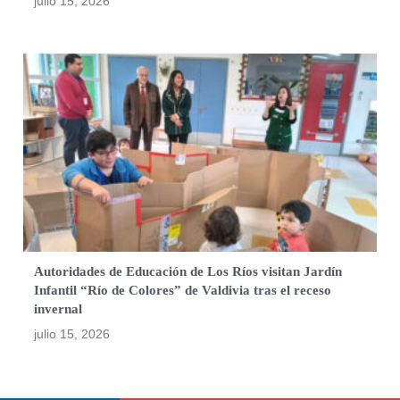
julio 15, 2026
Autoridades de Educación de Los Ríos visitan Jardín
Infantil “Río de Colores” de Valdivia tras el receso
invernal
julio 15, 2026