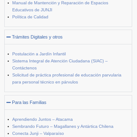
Manual de Mantención y Reparación de Espacios
Educativos de JUNJI
Política de Calidad
Trámites Digitales y otros
Postulación a Jardín Infantil
Sistema Integral de Atención Ciudadana (SIAC) –
Contáctenos
Solicitud de práctica profesional de educación parvularia
para personal técnico en párvulos
Para las Familias
Aprendiendo Juntos – Atacama
Sembrando Futuro – Magallanes y Antártica Chilena
Conecta Junji – Valparaíso