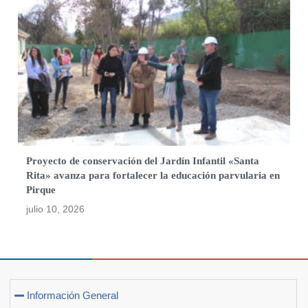
Proyecto de conservación del Jardín Infantil «Santa
Rita» avanza para fortalecer la educación parvularia en
Pirque
julio 10, 2026
Información General