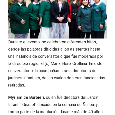
Durante el evento, se celebraron diferentes hitos,
desde las palabras dirigidas a los asistentes hasta
una instancia de conversatorio que fue moderada por
la directora regional (s) María Elena Orellana. En este
conversatorio, la acompañaron seis directoras de
jardines infantiles, de las cuales dos eran funcionarias
retiradas.
Myriam de Barbieri
, quien fue directora del Jardín
Infantil ‘Girasol’, ubicado en la comuna de Ñuñoa, y
formó parte de la institución durante más de 40 años,