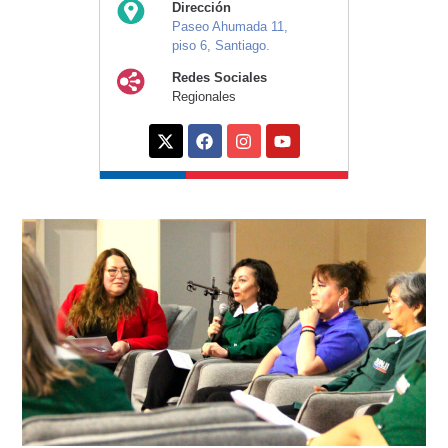
Dirección
Paseo Ahumada 11,
piso 6, Santiago.
Redes Sociales
Regionales