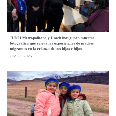
JUNJI Metropolitana y Usach inauguran muestra
fotográfica que releva las experiencias de madres
migrantes en la crianza de sus hijas e hijos
julio 23, 2026