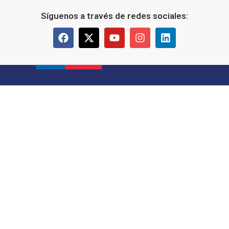
Síguenos a través de redes sociales: