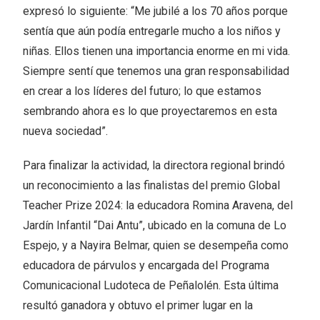
expresó lo siguiente: “Me jubilé a los 70 años porque
sentía que aún podía entregarle mucho a los niños y
niñas. Ellos tienen una importancia enorme en mi vida.
Siempre sentí que tenemos una gran responsabilidad
en crear a los líderes del futuro; lo que estamos
sembrando ahora es lo que proyectaremos en esta
nueva sociedad”.
Para finalizar la actividad, la directora regional brindó
un reconocimiento a las finalistas del premio Global
Teacher Prize 2024: la educadora Romina Aravena, del
Jardín Infantil “Dai Antu”, ubicado en la comuna de Lo
Espejo, y a Nayira Belmar, quien se desempeña como
educadora de párvulos y encargada del Programa
Comunicacional Ludoteca de Peñalolén. Esta última
resultó ganadora y obtuvo el primer lugar en la