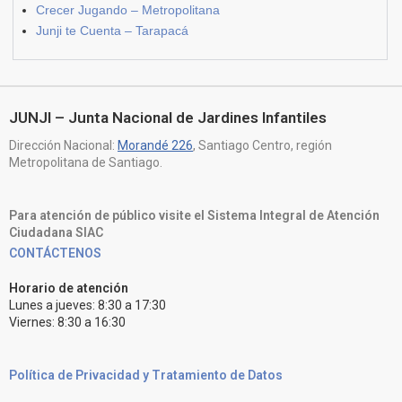
Crecer Jugando – Metropolitana
Junji te Cuenta – Tarapacá
JUNJI – Junta Nacional de Jardines Infantiles
Dirección Nacional:
Morandé 226
, Santiago Centro, región
Metropolitana de Santiago.
Para atención de público visite el Sistema Integral de Atención
Ciudadana SIAC
CONTÁCTENOS
Horario de atención
Lunes a jueves: 8:30 a 17:30
Viernes: 8:30 a 16:30
Política de Privacidad y Tratamiento de Datos