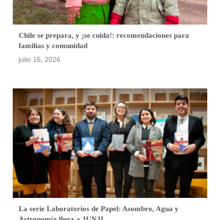
Chile se prepara, y ¡se cuida!: recomendaciones para
familias y comunidad
julio 15, 2026
La serie Laboratorios de Papel: Asombro, Agua y
Astronomía llega a JUNJI