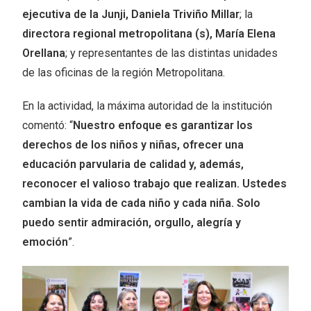
ejecutiva de la Junji, Daniela Triviño Millar
; la
directora regional metropolitana (s), María Elena
Orellana
; y representantes de las distintas unidades
de las oficinas de la región Metropolitana.
En la actividad, la máxima autoridad de la institución
comentó: “
Nuestro enfoque es garantizar los
derechos de los niños y niñas, ofrecer una
educación parvularia de calidad y, además,
reconocer el valioso trabajo que realizan. Ustedes
cambian la vida de cada niño y cada niña. Solo
puedo sentir admiración, orgullo, alegría y
emoción
”.