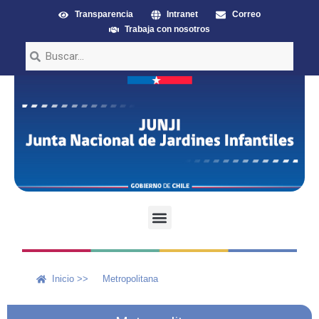
Transparencia
Intranet
Correo
Trabaja con nosotros
Inicio >>
Metropolitana