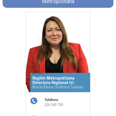
Metropolitana
Teléfono
226 545 750