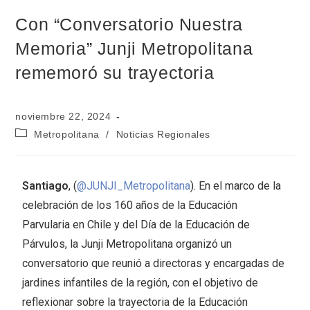
Con “Conversatorio Nuestra
Memoria” Junji Metropolitana
rememoró su trayectoria
noviembre 22, 2024
Metropolitana
/
Noticias Regionales
Santiago
, (
@JUNJI_Metropolitana
). En el marco de la
celebración de los 160 años de la Educación
Parvularia en Chile y del Día de la Educación de
Párvulos, la Junji Metropolitana organizó un
conversatorio que reunió a directoras y encargadas de
jardines infantiles de la región, con el objetivo de
reflexionar sobre la trayectoria de la Educación