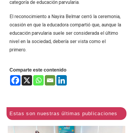
categoría de educación parvularia.
El reconocimiento a Nayira Belmar cerró la ceremonia,
ocasión en que la educadora compartió que, aunque la
educación parvularia suele ser considerada el último
nivel en la sociedad, debería ser vista como el
primero.
Comparte este contenido