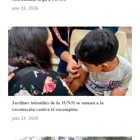
julio 15, 2026
Jardines infantiles de la JUNJI se suman a la
vacunación contra el sarampión
julio 14, 2026