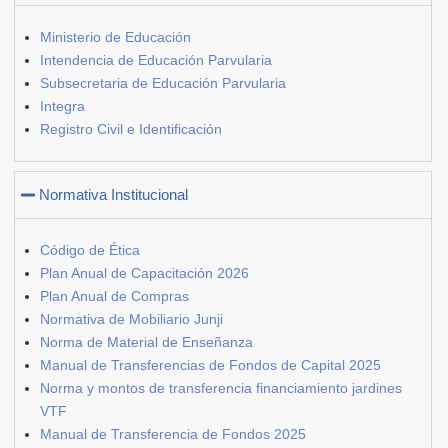
Ministerio de Educación
Intendencia de Educación Parvularia
Subsecretaria de Educación Parvularia
Integra
Registro Civil e Identificación
Normativa Institucional
Código de Ética
Plan Anual de Capacitación 2026
Plan Anual de Compras
Normativa de Mobiliario Junji
Norma de Material de Enseñanza
Manual de Transferencias de Fondos de Capital 2025
Norma y montos de transferencia financiamiento jardines
VTF
Manual de Transferencia de Fondos 2025