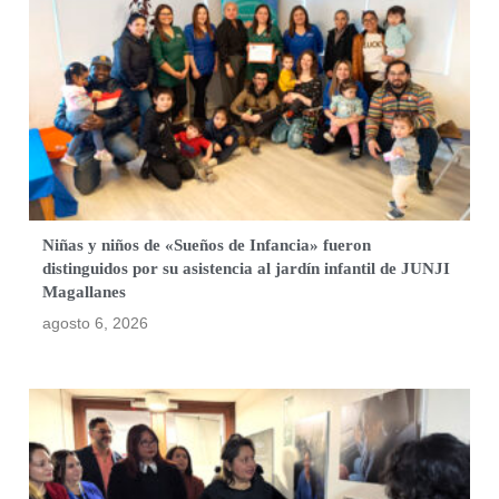
Niñas y niños de «Sueños de Infancia» fueron
distinguidos por su asistencia al jardín infantil de JUNJI
Magallanes
agosto 6, 2026