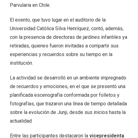
Parvularia en Chile.
El evento, que tuvo lugar en el auditorio de la
Universidad Católica Silva Henríquez, contó, además,
con la presencia de directoras de jardines infantiles ya
retiradas, quienes fueron invitadas a compartir sus
experiencias y recuerdos sobre su tiempo en la
institución.
La actividad se desarrolló en un ambiente impregnado
de recuerdos y emociones, en el que se presentó una
planificada escenografía conformada por folletos y
fotografías, que trazaron una línea de tiempo detallada
sobre la evolución de Junji, desde sus inicios hasta la
actualidad.
Entre las participantes destacaron la
vicepresidenta