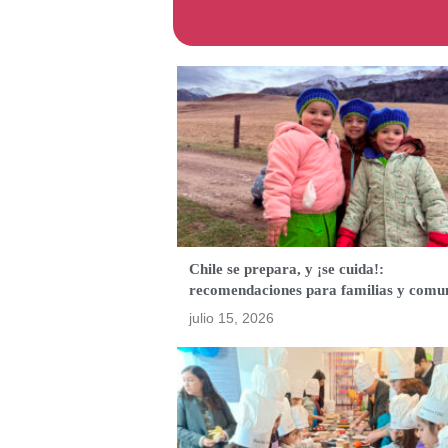
Chile se prepara, y ¡se cuida!:
recomendaciones para familias y comu
julio 15, 2026