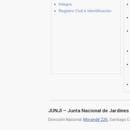
Integra
Registro Civil e Identificación
JUNJI – Junta Nacional de Jardines 
Dirección Nacional:
Morandé 226
, Santiago C