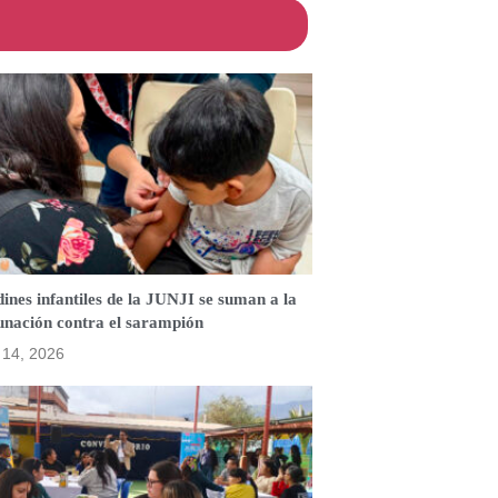
ines infantiles de la JUNJI se suman a la
unación contra el sarampión
o 14, 2026