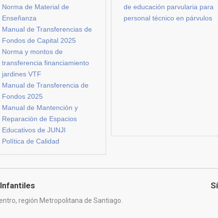
Norma de Material de
de educación parvularia para
Enseñanza
personal técnico en párvulos
Manual de Transferencias de
Fondos de Capital 2025
Norma y montos de
transferencia financiamiento
jardines VTF
Manual de Transferencia de
Fondos 2025
Manual de Mantención y
Reparación de Espacios
Educativos de JUNJI
Política de Calidad
Infantiles
S
entro, región Metropolitana de Santiago.