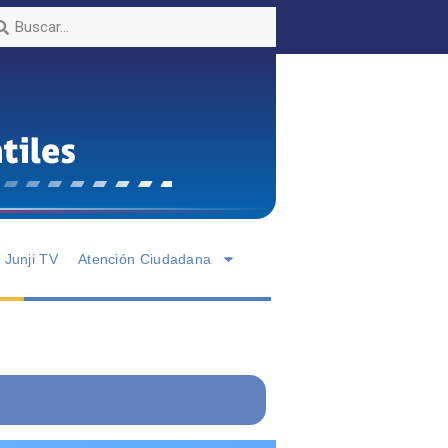
Junji TV
Atención Ciudadana