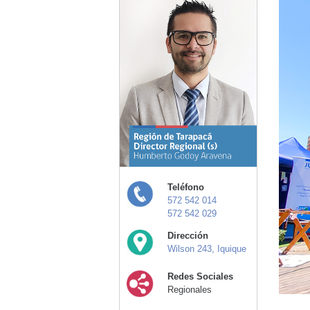
Teléfono
572 542 014
572 542 029
Dirección
Wilson 243, Iquique
Redes Sociales
Regionales