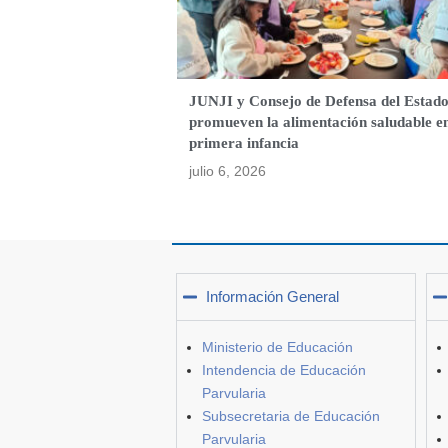
JUNJI y Consejo de Defensa del Estad
promueven la alimentación saludable e
primera infancia
julio 6, 2026
Información General
Ministerio de Educación
Intendencia de Educación
Parvularia
Subsecretaria de Educación
Parvularia