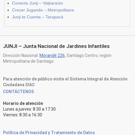
Conecta Junji – Valparaíso
Crecer Jugando – Metropolitana
Junji te Cuenta – Tarapacá
JUNJI – Junta Nacional de Jardines Infantiles
Dirección Nacional:
Morandé 226
, Santiago Centro, región
Metropolitana de Santiago.
Para atención de público visite el Sistema Integral de Atención
Ciudadana SIAC
CONTÁCTENOS
Horario de atención
Lunes a jueves: 8:30 a 17:30
Viernes: 8:30 a 16:30
Política de Privacidad y Tratamiento de Datos