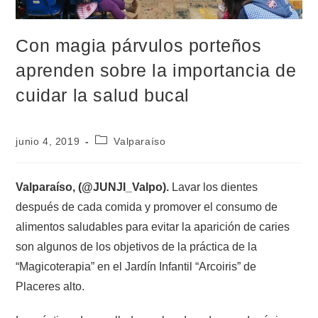
Con magia párvulos porteños
aprenden sobre la importancia de
cuidar la salud bucal
junio 4, 2019
Valparaíso
Valparaíso, (@JUNJI_Valpo).
Lavar los dientes
después de cada comida y promover el consumo de
alimentos saludables para evitar la aparición de caries
son algunos de los objetivos de la práctica de la
“Magicoterapia” en el Jardín Infantil “Arcoiris” de
Placeres alto.