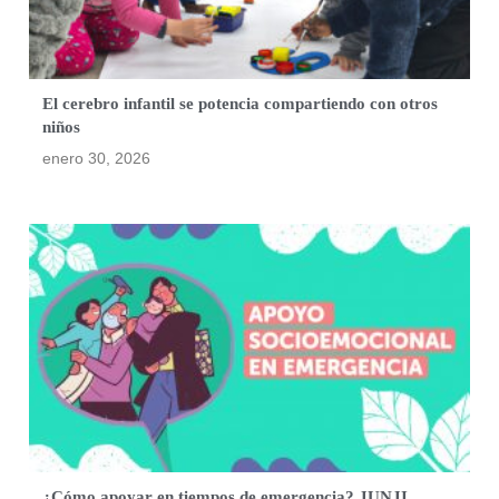
El cerebro infantil se potencia compartiendo con otros
niños
enero 30, 2026
¿Cómo apoyar en tiempos de emergencia? JUNJI