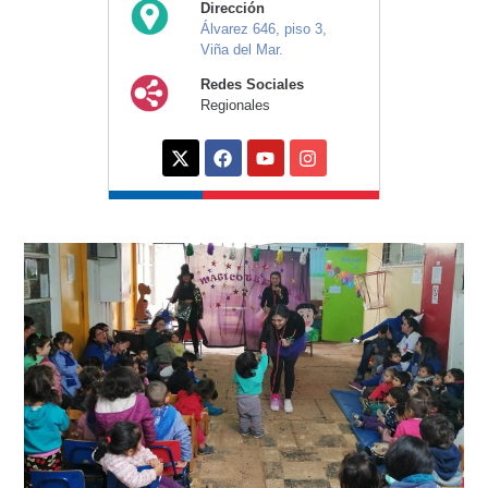
Dirección
Álvarez 646, piso 3,
Viña del Mar.
Redes Sociales
Regionales