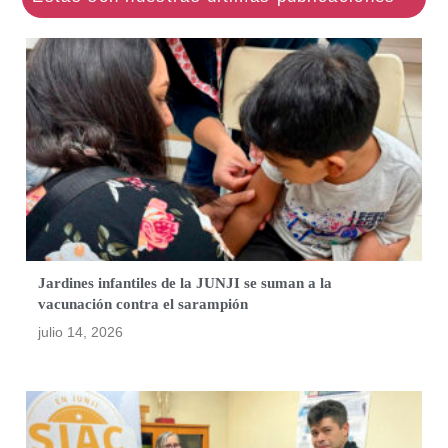
Jardines infantiles de la JUNJI se suman a la
vacunación contra el sarampión
julio 14, 2026