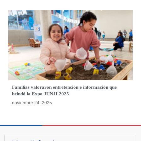
Familias valoraron entretención e información que
brindó la Expo JUNJI 2025
noviembre 24, 2025