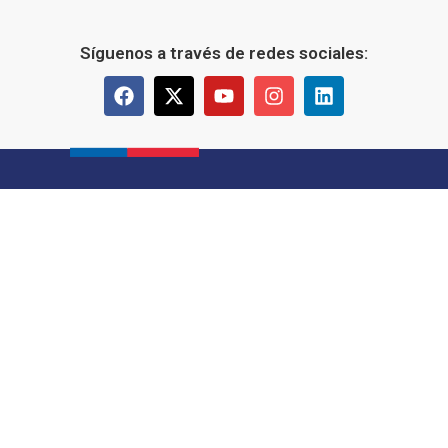
Síguenos a través de redes sociales: