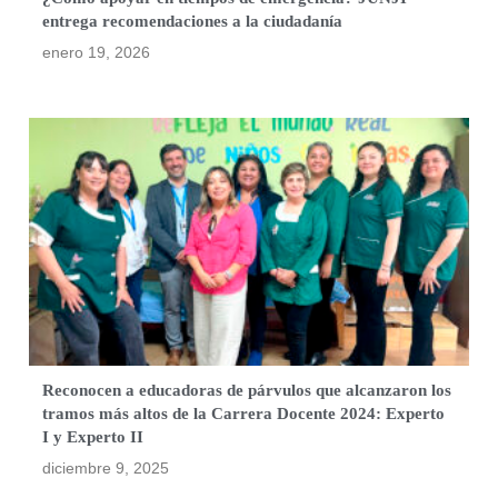
entrega recomendaciones a la ciudadanía
enero 19, 2026
Reconocen a educadoras de párvulos que alcanzaron los
tramos más altos de la Carrera Docente 2024: Experto
I y Experto II
diciembre 9, 2025