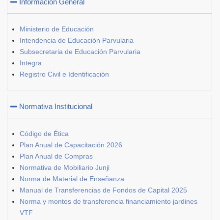
Información General
Ministerio de Educación
Intendencia de Educación Parvularia
Subsecretaria de Educación Parvularia
Integra
Registro Civil e Identificación
Normativa Institucional
Código de Ética
Plan Anual de Capacitación 2026
Plan Anual de Compras
Normativa de Mobiliario Junji
Norma de Material de Enseñanza
Manual de Transferencias de Fondos de Capital 2025
Norma y montos de transferencia financiamiento jardines
VTF