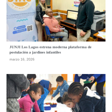
JUNJI Los Lagos estrena moderna plataforma de
postulación a jardines infantiles
marzo 16, 2026