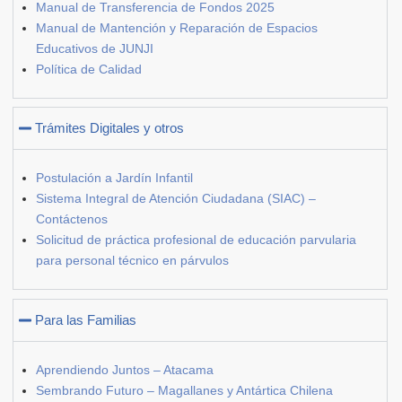
Manual de Transferencia de Fondos 2025
Manual de Mantención y Reparación de Espacios
Educativos de JUNJI
Política de Calidad
Trámites Digitales y otros
Postulación a Jardín Infantil
Sistema Integral de Atención Ciudadana (SIAC) –
Contáctenos
Solicitud de práctica profesional de educación parvularia
para personal técnico en párvulos
Para las Familias
Aprendiendo Juntos – Atacama
Sembrando Futuro – Magallanes y Antártica Chilena