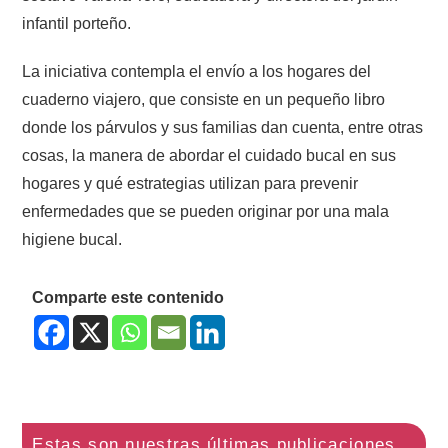
infantil porteño.
La iniciativa contempla el envío a los hogares del
cuaderno viajero, que consiste en un pequeño libro
donde los párvulos y sus familias dan cuenta, entre otras
cosas, la manera de abordar el cuidado bucal en sus
hogares y qué estrategias utilizan para prevenir
enfermedades que se pueden originar por una mala
higiene bucal.
Comparte este contenido