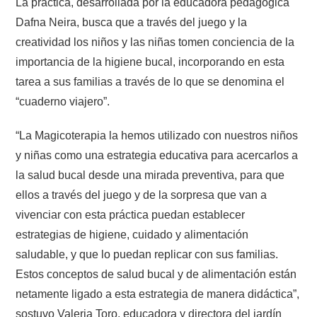
La práctica, desarrollada por la educadora pedagógica
Dafna Neira, busca que a través del juego y la
creatividad los niños y las niñas tomen conciencia de la
importancia de la higiene bucal, incorporando en esta
tarea a sus familias a través de lo que se denomina el
“cuaderno viajero”.
“La Magicoterapia la hemos utilizado con nuestros niños
y niñas como una estrategia educativa para acercarlos a
la salud bucal desde una mirada preventiva, para que
ellos a través del juego y de la sorpresa que van a
vivenciar con esta práctica puedan establecer
estrategias de higiene, cuidado y alimentación
saludable, y que lo puedan replicar con sus familias.
Estos conceptos de salud bucal y de alimentación están
netamente ligado a esta estrategia de manera didáctica”,
sostuvo Valeria Toro, educadora y directora del jardín