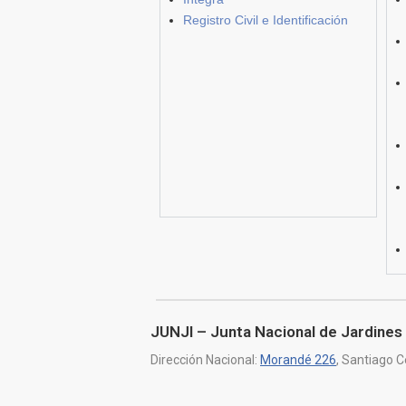
Registro Civil e Identificación
JUNJI – Junta Nacional de Jardines 
Dirección Nacional:
Morandé 226
, Santiago C