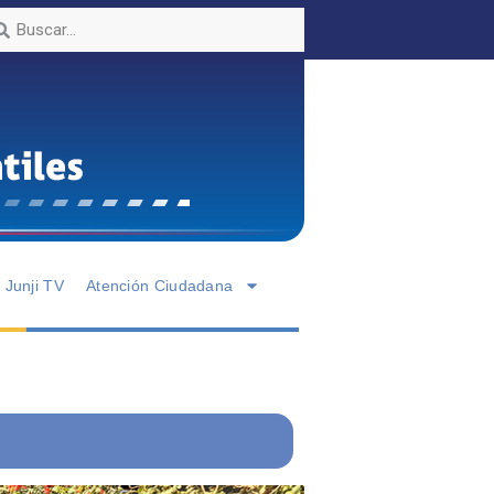
Junji TV
Atención Ciudadana