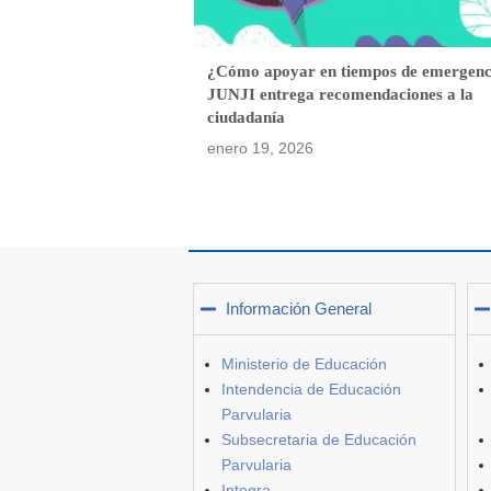
¿Cómo apoyar en tiempos de emergenc
JUNJI entrega recomendaciones a la
ciudadanía
enero 19, 2026
Información General
Ministerio de Educación
Intendencia de Educación
Parvularia
Subsecretaria de Educación
Parvularia
Integra