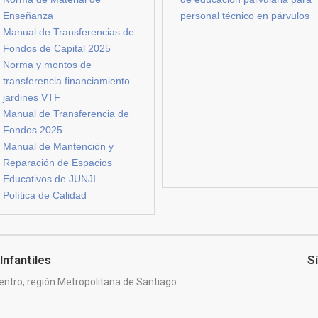
Enseñanza
personal técnico en párvulos
Manual de Transferencias de
Fondos de Capital 2025
Norma y montos de
transferencia financiamiento
jardines VTF
Manual de Transferencia de
Fondos 2025
Manual de Mantención y
Reparación de Espacios
Educativos de JUNJI
Política de Calidad
Infantiles
S
entro, región Metropolitana de Santiago.