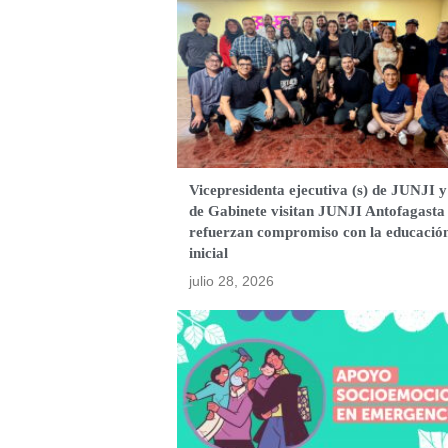
Vicepresidenta ejecutiva (s) de JUNJI y
de Gabinete visitan JUNJI Antofagasta
refuerzan compromiso con la educació
inicial
julio 28, 2026