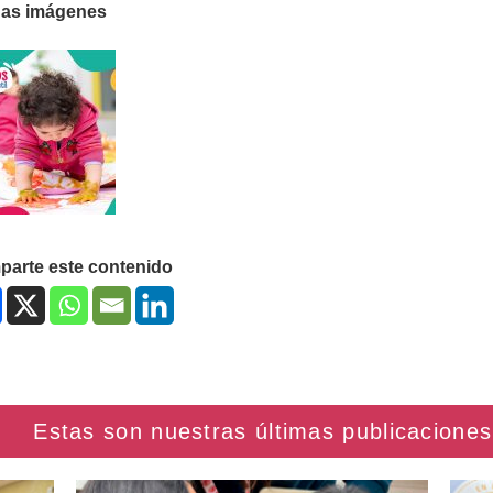
as imágenes
arte este contenido