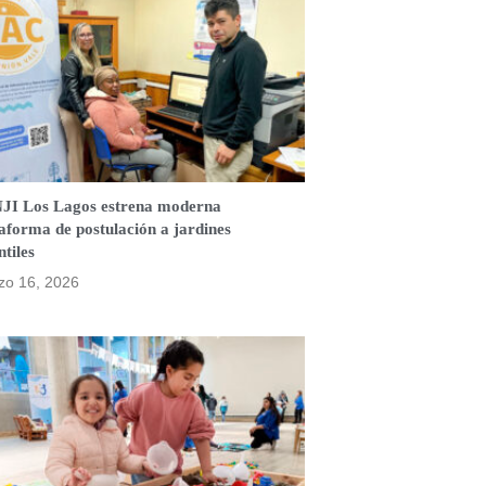
JI Los Lagos estrena moderna
aforma de postulación a jardines
ntiles
zo 16, 2026