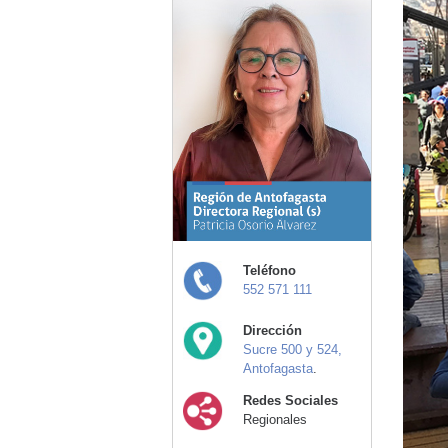
Teléfono
552 571 111
Dirección
Sucre 500 y 524,
Antofagasta
.
Redes Sociales
Regionales