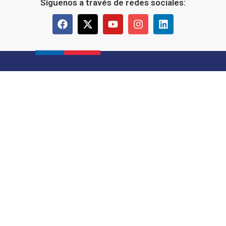
Síguenos a través de redes sociales: