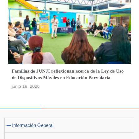
Familias de JUNJI reflexionan acerca de la Ley de Uso
de Dispositivos Móviles en Educación Parvularia
junio 18, 2026
Información General