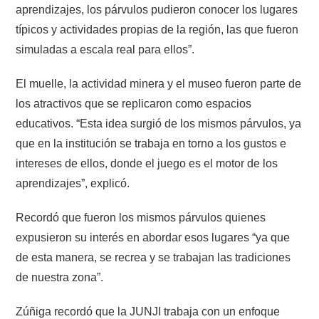
aprendizajes, los párvulos pudieron conocer los lugares
típicos y actividades propias de la región, las que fueron
simuladas a escala real para ellos”.
El muelle, la actividad minera y el museo fueron parte de
los atractivos que se replicaron como espacios
educativos. “Esta idea surgió de los mismos párvulos, ya
que en la institución se trabaja en torno a los gustos e
intereses de ellos, donde el juego es el motor de los
aprendizajes”, explicó.
Recordó que fueron los mismos párvulos quienes
expusieron su interés en abordar esos lugares “ya que
de esta manera, se recrea y se trabajan las tradiciones
de nuestra zona”.
Zúñiga recordó que la JUNJI trabaja con un enfoque