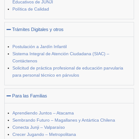
Educativos de JUNJI
Política de Calidad
Trámites Digitales y otros
Postulación a Jardín Infantil
Sistema Integral de Atención Ciudadana (SIAC) –
Contáctenos
Solicitud de práctica profesional de educación parvularia
para personal técnico en párvulos
Para las Familias
Aprendiendo Juntos – Atacama
Sembrando Futuro – Magallanes y Antártica Chilena
Conecta Junji – Valparaíso
Crecer Jugando – Metropolitana