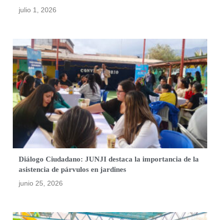
julio 1, 2026
Diálogo Ciudadano: JUNJI destaca la importancia de la
asistencia de párvulos en jardines
junio 25, 2026