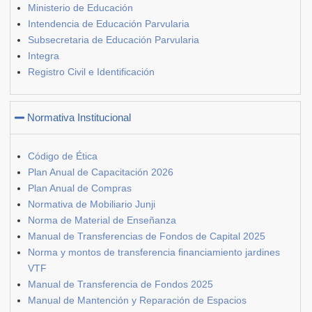
Ministerio de Educación
Intendencia de Educación Parvularia
Subsecretaria de Educación Parvularia
Integra
Registro Civil e Identificación
Normativa Institucional
Código de Ética
Plan Anual de Capacitación 2026
Plan Anual de Compras
Normativa de Mobiliario Junji
Norma de Material de Enseñanza
Manual de Transferencias de Fondos de Capital 2025
Norma y montos de transferencia financiamiento jardines
VTF
Manual de Transferencia de Fondos 2025
Manual de Mantención y Reparación de Espacios