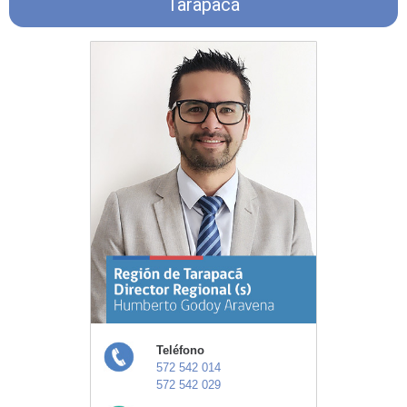
Tarapacá
Teléfono
572 542 014
572 542 029