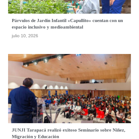
Párvulos de Jardín Infantil «Capullito» cuentan con un
espacio inclusivo y medioambiental
julio 10, 2026
JUNJI Tarapacá realizó exitoso Seminario sobre Niñez,
Migración y Educación