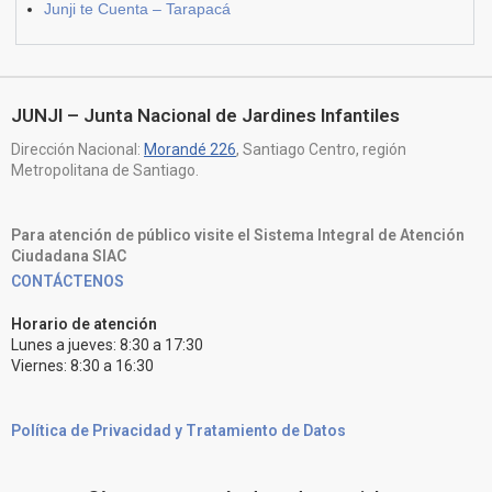
Junji te Cuenta – Tarapacá
JUNJI – Junta Nacional de Jardines Infantiles
Dirección Nacional:
Morandé 226
, Santiago Centro, región
Metropolitana de Santiago.
Para atención de público visite el Sistema Integral de Atención
Ciudadana SIAC
CONTÁCTENOS
Horario de atención
Lunes a jueves: 8:30 a 17:30
Viernes: 8:30 a 16:30
Política de Privacidad y Tratamiento de Datos