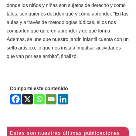
donde los niños y niñas son sujetos de derecho y como
tales, son quienes deciden qué y cómo aprender. “En las
aulas y a través de metodologías lúdicas, ellos nos
comparten que quieren aprender y de qué forma.
Además, se une que nuestro jardín infantil cuenta con un
sello artístico, lo que nos insta a impulsar actividades
que van por ese ámbito”, finalizó.
Comparte este contenido