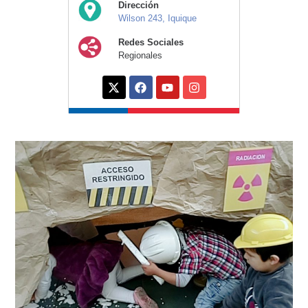
Dirección
Wilson 243, Iquique
Redes Sociales
Regionales