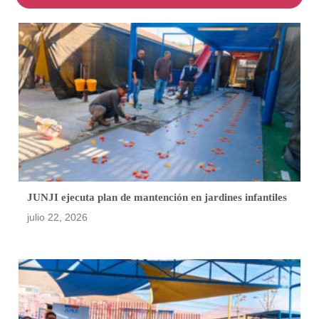
JUNJI ejecuta plan de mantención en jardines infantiles
julio 22, 2026