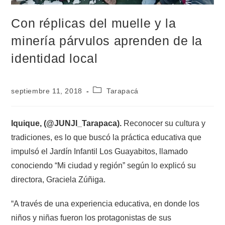
Con réplicas del muelle y la
minería párvulos aprenden de la
identidad local
septiembre 11, 2018
Tarapacá
Iquique, (@JUNJI_Tarapaca).
Reconocer su cultura y
tradiciones, es lo que buscó la práctica educativa que
impulsó el Jardín Infantil Los Guayabitos, llamado
conociendo “Mi ciudad y región” según lo explicó su
directora, Graciela Zúñiga.
“A través de una experiencia educativa, en donde los
niños y niñas fueron los protagonistas de sus