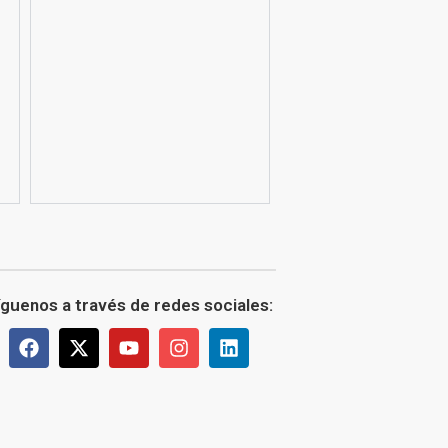
íguenos a través de redes sociales: