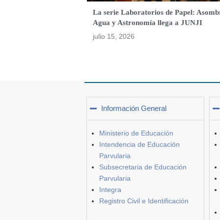
La serie Laboratorios de Papel: Asomb
Agua y Astronomía llega a JUNJI
julio 15, 2026
Información General
Ministerio de Educación
Intendencia de Educación
Parvularia
Subsecretaria de Educación
Parvularia
Integra
Registro Civil e Identificación