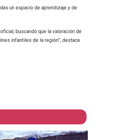
rnadas un espacio de aprendizaje y de
.
 oficial, buscando que la valoración de
ines infantiles de la región”, destaca