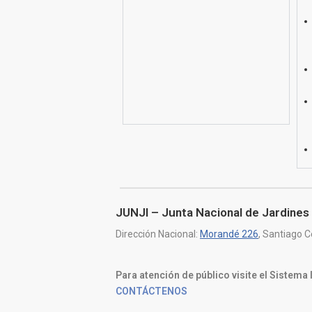
JUNJI – Junta Nacional de Jardines 
Dirección Nacional:
Morandé 226
, Santiago C
Para atención de público visite el Sistema
CONTÁCTENOS