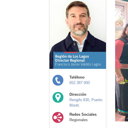
Teléfono
652 387 000
Dirección
Rengifo 830, Puerto
Montt.
Redes Sociales
Regionales