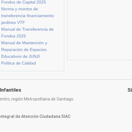
Fondos de Capital 2025
Norma y montos de
transferencia financiamiento
jardines VTF
Manual de Transferencia de
Fondos 2025
Manual de Mantención y
Reparación de Espacios
Educativos de JUNJI
Política de Calidad
Infantiles
S
entro, región Metropolitana de Santiago.
 Integral de Atención Ciudadana SIAC