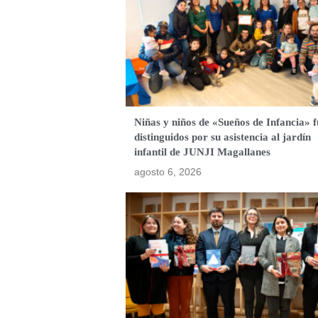
Niñas y niños de «Sueños de Infancia» 
distinguidos por su asistencia al jardín
infantil de JUNJI Magallanes
agosto 6, 2026