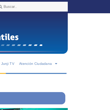
Junji TV
Atención Ciudadana