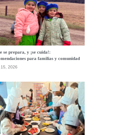
e se prepara, y ¡se cuida!:
omendaciones para familias y comunidad
o 15, 2026