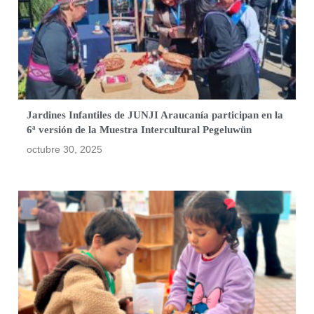
Jardines Infantiles de JUNJI Araucanía participan en la
6ª versión de la Muestra Intercultural Pegeluwün
octubre 30, 2025