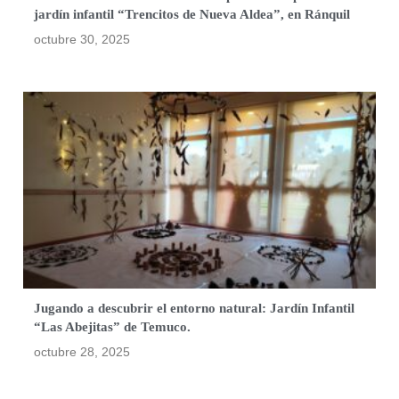
jardín infantil “Trencitos de Nueva Aldea”, en Ránquil
octubre 30, 2025
Jugando a descubrir el entorno natural: Jardín Infantil
“Las Abejitas” de Temuco.
octubre 28, 2025