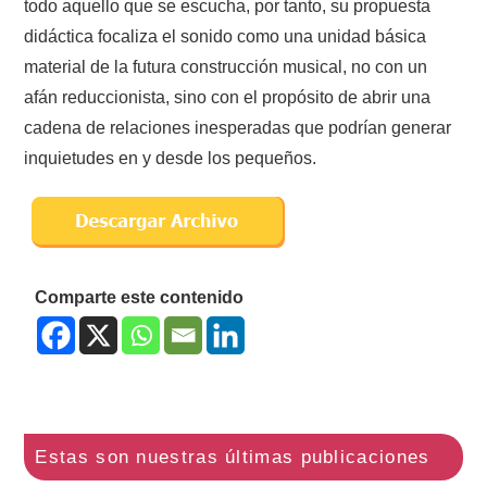
todo aquello que se escucha, por tanto, su propuesta
didáctica focaliza el sonido como una unidad básica
material de la futura construcción musical, no con un
afán reduccionista, sino con el propósito de abrir una
cadena de relaciones inesperadas que podrían generar
inquietudes en y desde los pequeños.
Comparte este contenido