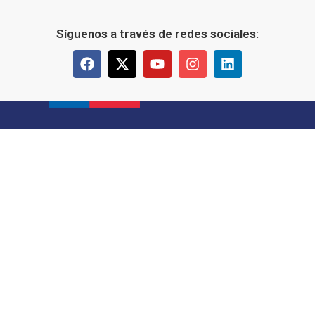
Síguenos a través de redes sociales: