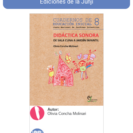
Ediciones de la Junji
Autor:
Olivia Concha Molinari