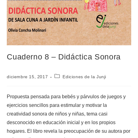
Cuaderno 8 – Didáctica Sonora
diciembre 15, 2017
Ediciones de la Junji
Propuesta pensada para bebés y párvulos de juegos y
ejercicios sencillos para estimular y motivar la
creatividad sonora de niños y niñas, tema casi
desconocido en educación inicial y en los propios
hogares. El libro revela la preocupación de su autora por