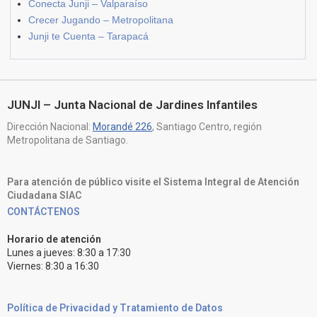
Conecta Junji – Valparaíso
Crecer Jugando – Metropolitana
Junji te Cuenta – Tarapacá
JUNJI – Junta Nacional de Jardines Infantiles
Dirección Nacional:
Morandé 226
, Santiago Centro, región
Metropolitana de Santiago.
Para atención de público visite el Sistema Integral de Atención
Ciudadana SIAC
CONTÁCTENOS
Horario de atención
Lunes a jueves: 8:30 a 17:30
Viernes: 8:30 a 16:30
Política de Privacidad y Tratamiento de Datos