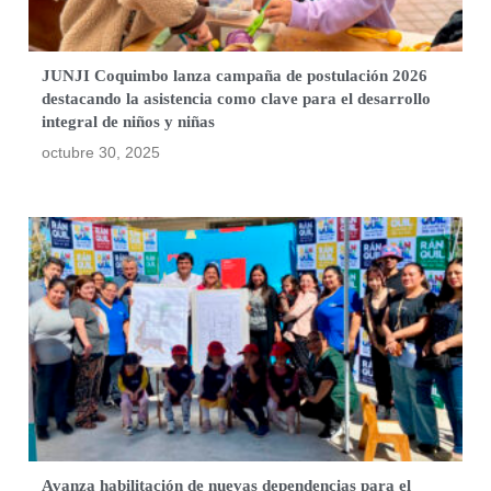
JUNJI Coquimbo lanza campaña de postulación 2026
destacando la asistencia como clave para el desarrollo
integral de niños y niñas
octubre 30, 2025
Avanza habilitación de nuevas dependencias para el