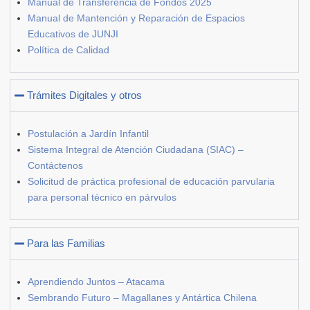
Manual de Transferencia de Fondos 2025
Manual de Mantención y Reparación de Espacios
Educativos de JUNJI
Política de Calidad
Trámites Digitales y otros
Postulación a Jardín Infantil
Sistema Integral de Atención Ciudadana (SIAC) –
Contáctenos
Solicitud de práctica profesional de educación parvularia
para personal técnico en párvulos
Para las Familias
Aprendiendo Juntos – Atacama
Sembrando Futuro – Magallanes y Antártica Chilena