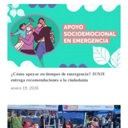
¿Cómo apoyar en tiempos de emergencia? JUNJI
entrega recomendaciones a la ciudadanía
enero 19, 2026