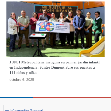
JUNJI Metropolitana inaugura su primer jardín infantil
en Independencia: Santos Dumont abre sus puertas a
144 niños y niñas
octubre 6, 2025
Información General