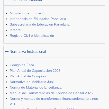
Ministerio de Educación
Intendencia de Educación Parvularia
Subsecretaria de Educación Parvularia
Integra
Registro Civil e Identificación
Normativa Institucional
Código de Ética
Plan Anual de Capacitación 2026
Plan Anual de Compras
Normativa de Mobiliario Junji
Norma de Material de Enseñanza
Manual de Transferencias de Fondos de Capital 2025
Norma y montos de transferencia financiamiento jardines
VTF