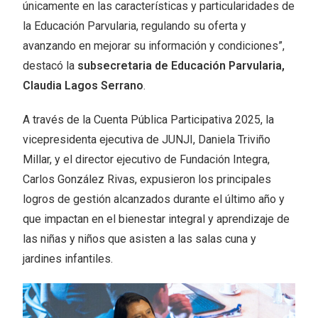
únicamente en las características y particularidades de
la Educación Parvularia, regulando su oferta y
avanzando en mejorar su información y condiciones”,
destacó la
subsecretaria de Educación Parvularia,
Claudia Lagos Serrano
.
A través de la Cuenta Pública Participativa 2025, la
vicepresidenta ejecutiva de JUNJI, Daniela Triviño
Millar, y el director ejecutivo de Fundación Integra,
Carlos González Rivas, expusieron los principales
logros de gestión alcanzados durante el último año y
que impactan en el bienestar integral y aprendizaje de
las niñas y niños que asisten a las salas cuna y
jardines infantiles.