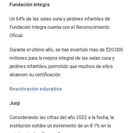
Fundación Integra
Un 64% de las salas cuna y jardines infantiles de
Fundación Integra cuenta con el Reconocimiento
Oficial.
Durante el último año, se han invertido más de $20.000
millones para la mejora integral de las salas cuna y
jardines infantiles, permitido que muchos de ellos
alcancen su certificación.
Reactivación educativa
Junji
Considerando las cifras del año 2022 a la fecha, la
institución exhibe un incremento de un 8.1% en la