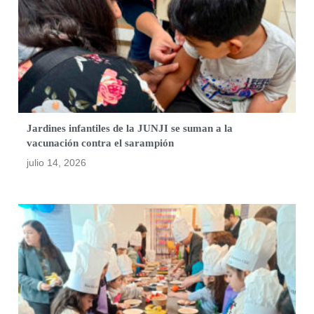
Jardines infantiles de la JUNJI se suman a la
vacunación contra el sarampión
julio 14, 2026