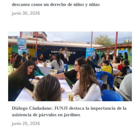
descanso como un derecho de niños y niñas
junio 30, 2026
Diálogo Ciudadano: JUNJI destaca la importancia de la
asistencia de párvulos en jardines
junio 25, 2026