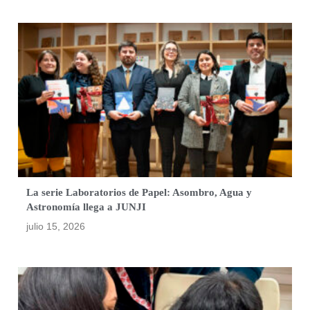
La serie Laboratorios de Papel: Asombro, Agua y
Astronomía llega a JUNJI
julio 15, 2026