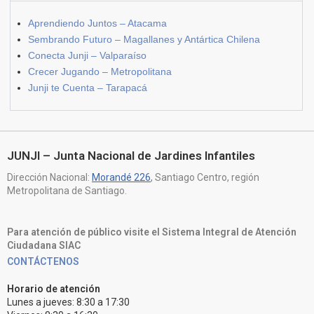
Aprendiendo Juntos – Atacama
Sembrando Futuro – Magallanes y Antártica Chilena
Conecta Junji – Valparaíso
Crecer Jugando – Metropolitana
Junji te Cuenta – Tarapacá
JUNJI – Junta Nacional de Jardines Infantiles
Dirección Nacional:
Morandé 226
, Santiago Centro, región
Metropolitana de Santiago.
Para atención de público visite el Sistema Integral de Atención
Ciudadana SIAC
CONTÁCTENOS
Horario de atención
Lunes a jueves: 8:30 a 17:30