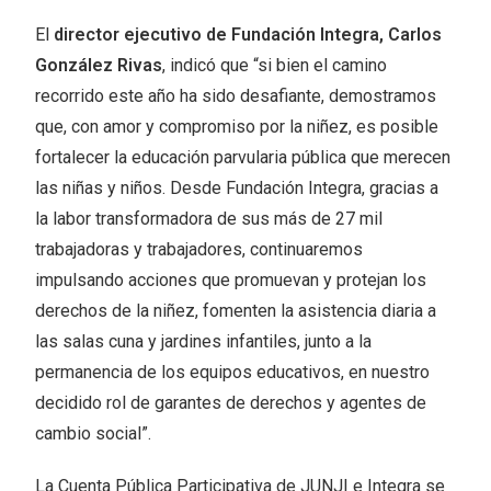
El
director ejecutivo de Fundación Integra, Carlos
González Rivas
, indicó que “si bien el camino
recorrido este año ha sido desafiante, demostramos
que, con amor y compromiso por la niñez, es posible
fortalecer la educación parvularia pública que merecen
las niñas y niños. Desde Fundación Integra, gracias a
la labor transformadora de sus más de 27 mil
trabajadoras y trabajadores, continuaremos
impulsando acciones que promuevan y protejan los
derechos de la niñez, fomenten la asistencia diaria a
las salas cuna y jardines infantiles, junto a la
permanencia de los equipos educativos, en nuestro
decidido rol de garantes de derechos y agentes de
cambio social”.
La Cuenta Pública Participativa de JUNJI e Integra se