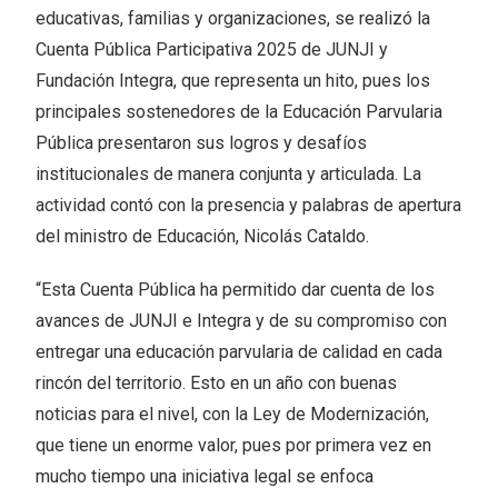
educativas, familias y organizaciones, se realizó la
Cuenta Pública Participativa 2025 de JUNJI y
Fundación Integra, que representa un hito, pues los
principales sostenedores de la Educación Parvularia
Pública presentaron sus logros y desafíos
institucionales de manera conjunta y articulada. La
actividad contó con la presencia y palabras de apertura
del ministro de Educación, Nicolás Cataldo.
“Esta Cuenta Pública ha permitido dar cuenta de los
avances de JUNJI e Integra y de su compromiso con
entregar una educación parvularia de calidad en cada
rincón del territorio. Esto en un año con buenas
noticias para el nivel, con la Ley de Modernización,
que tiene un enorme valor, pues por primera vez en
mucho tiempo una iniciativa legal se enfoca