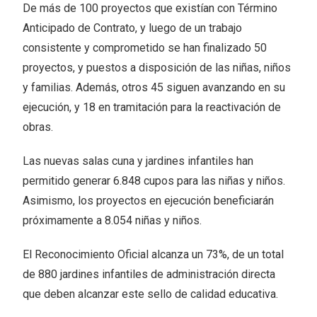
De más de 100 proyectos que existían con Término
Anticipado de Contrato, y luego de un trabajo
consistente y comprometido se han finalizado 50
proyectos, y puestos a disposición de las niñas, niños
y familias. Además, otros 45 siguen avanzando en su
ejecución, y 18 en tramitación para la reactivación de
obras.
Las nuevas salas cuna y jardines infantiles han
permitido generar 6.848 cupos para las niñas y niños.
Asimismo, los proyectos en ejecución beneficiarán
próximamente a 8.054 niñas y niños.
El Reconocimiento Oficial alcanza un 73%, de un total
de 880 jardines infantiles de administración directa
que deben alcanzar este sello de calidad educativa.