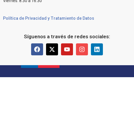
Viernes: 8:30 a 16:30
Política de Privacidad y Tratamiento de Datos
Síguenos a través de redes sociales: