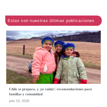
Chile se prepara, y ¡se cuida!: recomendaciones para
familias y comunidad
julio 15, 2026