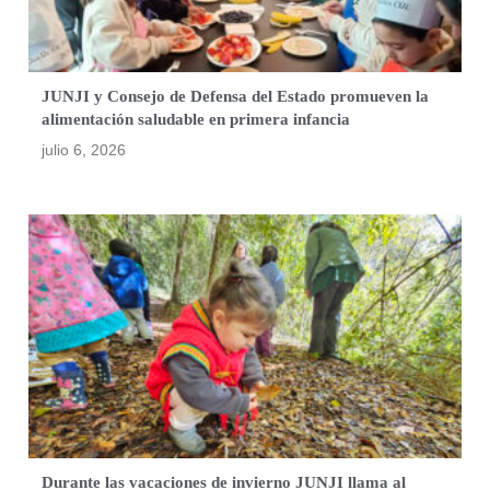
JUNJI y Consejo de Defensa del Estado promueven la
alimentación saludable en primera infancia
julio 6, 2026
Durante las vacaciones de invierno JUNJI llama al