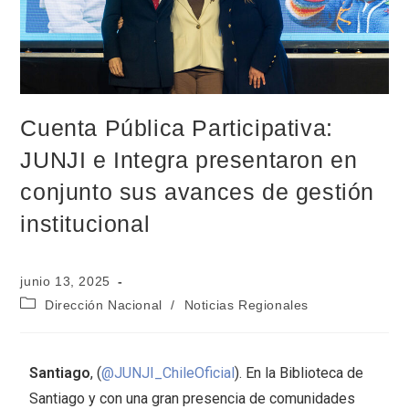
Cuenta Pública Participativa:
JUNJI e Integra presentaron en
conjunto sus avances de gestión
institucional
junio 13, 2025
Dirección Nacional
/
Noticias Regionales
Santiago
, (
@JUNJI_ChileOficial
). En la Biblioteca de
Santiago y con una gran presencia de comunidades