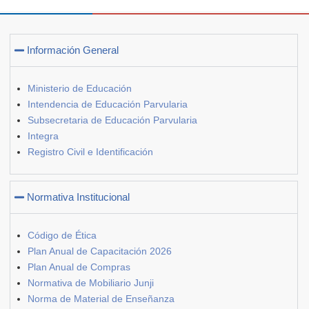
Información General
Ministerio de Educación
Intendencia de Educación Parvularia
Subsecretaria de Educación Parvularia
Integra
Registro Civil e Identificación
Normativa Institucional
Código de Ética
Plan Anual de Capacitación 2026
Plan Anual de Compras
Normativa de Mobiliario Junji
Norma de Material de Enseñanza