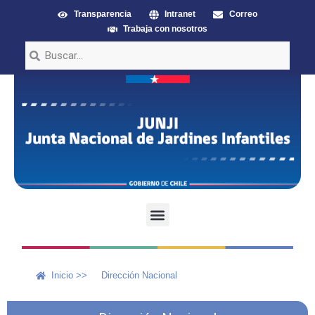
Transparencia
Intranet
Correo
Trabaja con nosotros
Inicio >>
Dirección Nacional