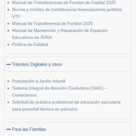
Manual de Transferencias de Fondos de Capital 2025
Norma y montos de transferencia financiamiento jardines
VTF
Manual de Transferencia de Fondos 2025
Manual de Mantención y Reparación de Espacios
Educativos de JUNJI
Política de Calidad
Trámites Digitales y otros
Postulación a Jardín Infantil
Sistema Integral de Atención Ciudadana (SIAC) –
Contáctenos
Solicitud de práctica profesional de educación parvularia
para personal técnico en párvulos
Para las Familias