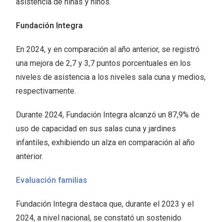
asistencia de niñas y niños.
Fundación Integra
En 2024, y en comparación al año anterior, se registró
una mejora de 2,7 y 3,7 puntos porcentuales en los
niveles de asistencia a los niveles sala cuna y medios,
respectivamente.
Durante 2024, Fundación Integra alcanzó un 87,9% de
uso de capacidad en sus salas cuna y jardines
infantiles, exhibiendo un alza en comparación al año
anterior.
Evaluación familias
Fundación Integra destaca que, durante el 2023 y el
2024, a nivel nacional, se constató un sostenido