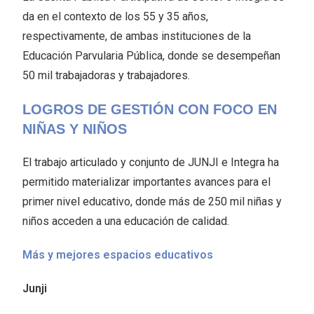
da en el contexto de los 55 y 35 años,
respectivamente, de ambas instituciones de la
Educación Parvularia Pública, donde se desempeñan
50 mil trabajadoras y trabajadores.
LOGROS DE GESTIÓN CON FOCO EN
NIÑAS Y NIÑOS
El trabajo articulado y conjunto de JUNJI e Integra ha
permitido materializar importantes avances para el
primer nivel educativo, donde más de 250 mil niñas y
niños acceden a una educación de calidad.
Más y mejores espacios educativos
Junji