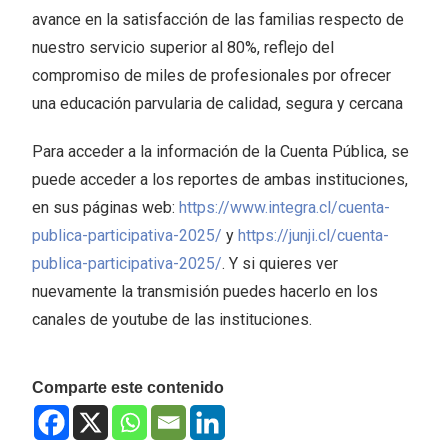
avance en la satisfacción de las familias respecto de
nuestro servicio superior al 80%, reflejo del
compromiso de miles de profesionales por ofrecer
una educación parvularia de calidad, segura y cercana
Para acceder a la información de la Cuenta Pública, se
puede acceder a los reportes de ambas instituciones,
en sus páginas web:
https://www.integra.cl/cuenta-
publica-participativa-2025/
y
https://junji.cl/cuenta-
publica-participativa-2025/
. Y si quieres ver
nuevamente la transmisión puedes hacerlo en los
canales de youtube de las instituciones.
Comparte este contenido