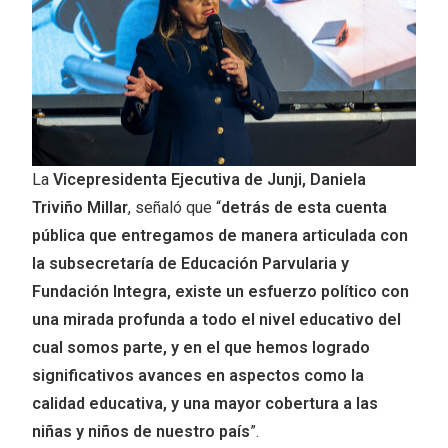
La
Vicepresidenta Ejecutiva de Junji, Daniela
Triviño Millar
, señaló que “
detrás de esta cuenta
pública que entregamos de manera articulada con
la subsecretaría de Educación Parvularia y
Fundación Integra, existe un esfuerzo político con
una mirada profunda a todo el nivel educativo del
cual somos parte, y en el que hemos logrado
significativos avances en aspectos como la
calidad educativa, y una mayor cobertura a las
niñas y niños de nuestro país
”.