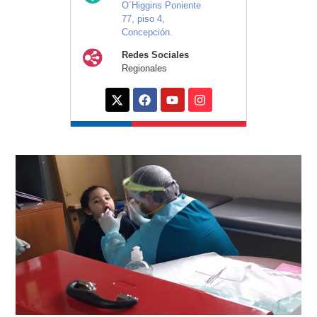
O´Higgins Poniente
77, piso 4,
Concepción.
Redes Sociales
Regionales