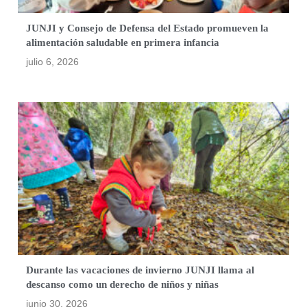
JUNJI y Consejo de Defensa del Estado promueven la
alimentación saludable en primera infancia
julio 6, 2026
Durante las vacaciones de invierno JUNJI llama al
descanso como un derecho de niños y niñas
junio 30, 2026