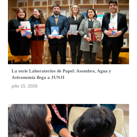
La serie Laboratorios de Papel: Asombro, Agua y
Astronomía llega a JUNJI
julio 15, 2026