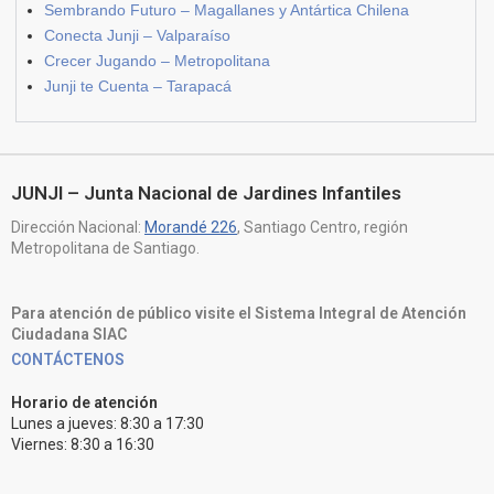
Sembrando Futuro – Magallanes y Antártica Chilena
Conecta Junji – Valparaíso
Crecer Jugando – Metropolitana
Junji te Cuenta – Tarapacá
JUNJI – Junta Nacional de Jardines Infantiles
Dirección Nacional:
Morandé 226
, Santiago Centro, región
Metropolitana de Santiago.
Para atención de público visite el Sistema Integral de Atención
Ciudadana SIAC
CONTÁCTENOS
Horario de atención
Lunes a jueves: 8:30 a 17:30
Viernes: 8:30 a 16:30