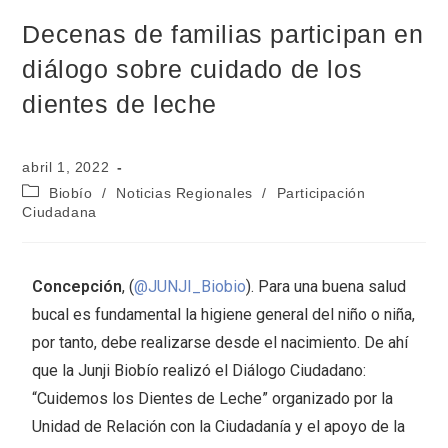
Decenas de familias participan en
diálogo sobre cuidado de los
dientes de leche
abril 1, 2022
Biobío
/
Noticias Regionales
/
Participación
Ciudadana
Concepción
, (
@JUNJI_Biobio
). Para una buena salud
bucal es fundamental la higiene general del niño o niña,
por tanto, debe realizarse desde el nacimiento. De ahí
que la Junji Biobío realizó el Diálogo Ciudadano:
“Cuidemos los Dientes de Leche” organizado por la
Unidad de Relación con la Ciudadanía y el apoyo de la