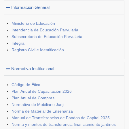
Información General
Ministerio de Educación
Intendencia de Educación Parvularia
Subsecretaria de Educación Parvularia
Integra
Registro Civil e Identificación
Normativa Institucional
Código de Ética
Plan Anual de Capacitación 2026
Plan Anual de Compras
Normativa de Mobiliario Junji
Norma de Material de Enseñanza
Manual de Transferencias de Fondos de Capital 2025
Norma y montos de transferencia financiamiento jardines