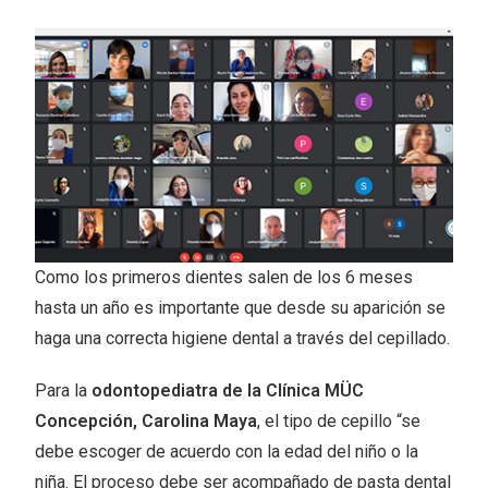
Como los primeros dientes salen de los 6 meses
hasta un año es importante que desde su aparición se
haga una correcta higiene dental a través del cepillado.
Para la
odontopediatra de la Clínica MÜC
Concepción, Carolina Maya
, el tipo de cepillo “se
debe escoger de acuerdo con la edad del niño o la
niña. El proceso debe ser acompañado de pasta dental