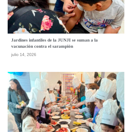
Jardines infantiles de la JUNJI se suman a la
vacunación contra el sarampión
julio 14, 2026