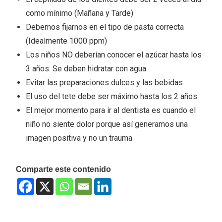
como mínimo (Mañana y Tarde)
Debemos fijarnos en el tipo de pasta correcta
(Idealmente 1000 ppm)
Los niños NO deberían conocer el azúcar hasta los
3 años. Se deben hidratar con agua
Evitar las preparaciones dulces y las bebidas
El uso del tete debe ser máximo hasta los 2 años
El mejor momento para ir al dentista es cuando el
niño no siente dolor porque así generamos una
imagen positiva y no un trauma
Comparte este contenido