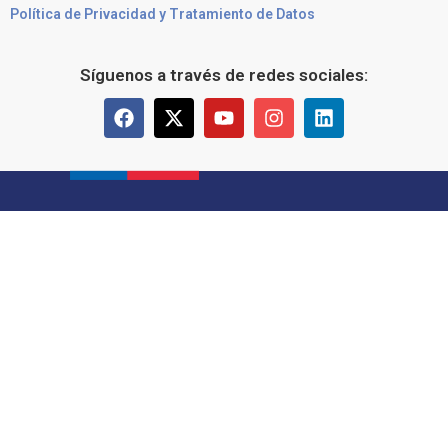
Política de Privacidad y Tratamiento de Datos
Síguenos a través de redes sociales: