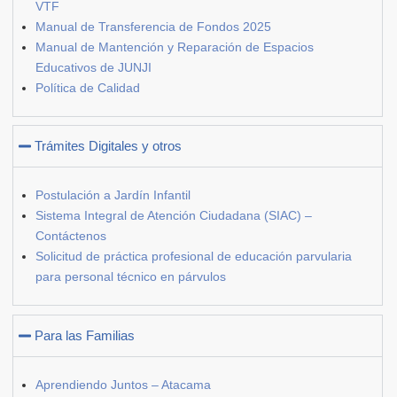
VTF
Manual de Transferencia de Fondos 2025
Manual de Mantención y Reparación de Espacios
Educativos de JUNJI
Política de Calidad
Trámites Digitales y otros
Postulación a Jardín Infantil
Sistema Integral de Atención Ciudadana (SIAC) –
Contáctenos
Solicitud de práctica profesional de educación parvularia
para personal técnico en párvulos
Para las Familias
Aprendiendo Juntos – Atacama