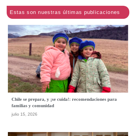
Chile se prepara, y ¡se cuida!: recomendaciones para
familias y comunidad
julio 15, 2026