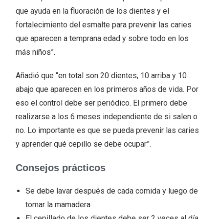
que ayuda en la fluoración de los dientes y el
fortalecimiento del esmalte para prevenir las caries
que aparecen a temprana edad y sobre todo en los
más niños”.
Añadió que “en total son 20 dientes, 10 arriba y 10
abajo que aparecen en los primeros años de vida. Por
eso el control debe ser periódico. El primero debe
realizarse a los 6 meses independiente de si salen o
no. Lo importante es que se pueda prevenir las caries
y aprender qué cepillo se debe ocupar”.
Consejos prácticos
Se debe lavar después de cada comida y luego de
tomar la mamadera
El cepillado de los dientes debe ser 2 veces al día