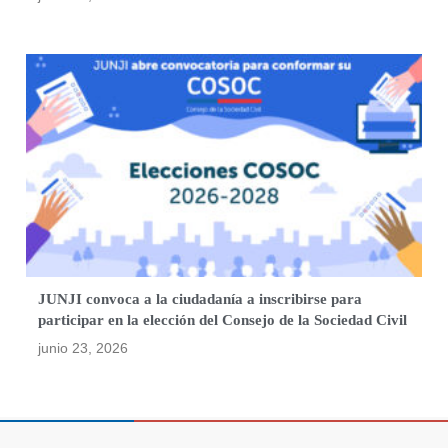
JUNJI convoca a la ciudadanía a inscribirse para
participar en la elección del Consejo de la Sociedad Civil
junio 23, 2026