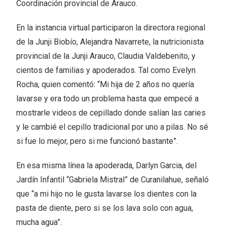
Coordinación provincial de Arauco.
En la instancia virtual participaron la directora regional
de la Junji Biobío, Alejandra Navarrete, la nutricionista
provincial de la Junji Arauco, Claudia Valdebenito, y
cientos de familias y apoderados. Tal como Evelyn
Rocha, quien comentó: “Mi hija de 2 años no quería
lavarse y era todo un problema hasta que empecé a
mostrarle videos de cepillado donde salían las caries
y le cambié el cepillo tradicional por uno a pilas. No sé
si fue lo mejor, pero si me funcionó bastante”.
En esa misma línea la apoderada, Darlyn Garcia, del
Jardín Infantil “Gabriela Mistral” de Curanilahue, señaló
que “a mi hijo no le gusta lavarse los dientes con la
pasta de diente, pero si se los lava solo con agua,
mucha agua”.