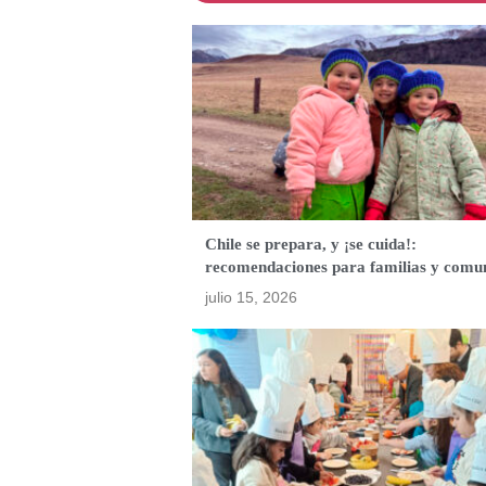
Chile se prepara, y ¡se cuida!:
recomendaciones para familias y comu
julio 15, 2026