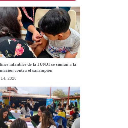
ines infantiles de la JUNJI se suman a la
unación contra el sarampión
o 14, 2026