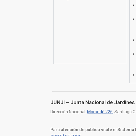
JUNJI – Junta Nacional de Jardines 
Dirección Nacional:
Morandé 226
, Santiago C
Para atención de público visite el Sistema