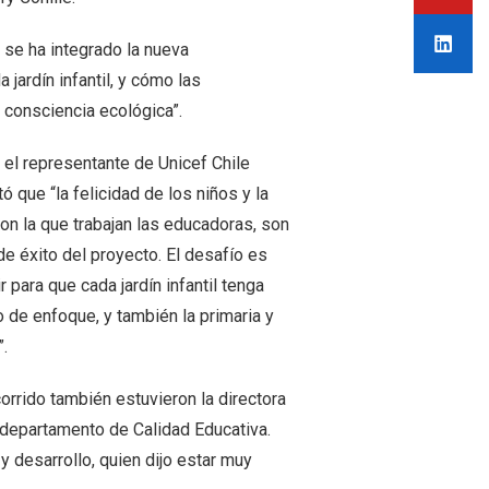
se ha integrado la nueva
 jardín infantil, y cómo las
consciencia ecológica”.
, el representante de Unicef Chile
ó que “la felicidad de los niños y la
on la que trabajan las educadoras, son
de éxito del proyecto. El desafío es
r para que cada jardín infantil tenga
o de enfoque, y también la primaria y
”.
corrido también estuvieron la directora
 departamento de Calidad Educativa.
 desarrollo, quien dijo estar muy