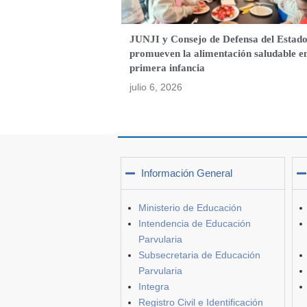
JUNJI y Consejo de Defensa del Estad
promueven la alimentación saludable e
primera infancia
julio 6, 2026
Información General
Ministerio de Educación
Intendencia de Educación
Parvularia
Subsecretaria de Educación
Parvularia
Integra
Registro Civil e Identificación