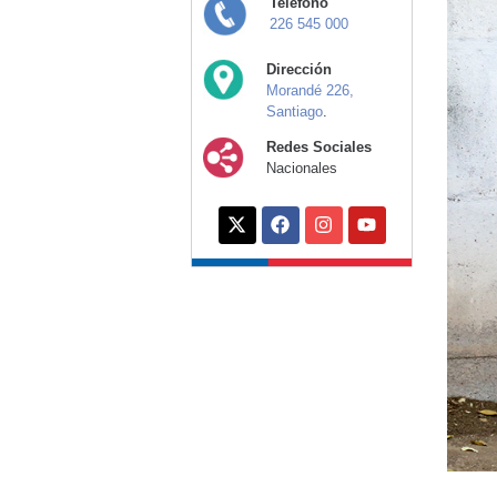
Teléfono
226 545 000
Dirección
Morandé 226,
Santiago
.
Redes Sociales
Nacionales