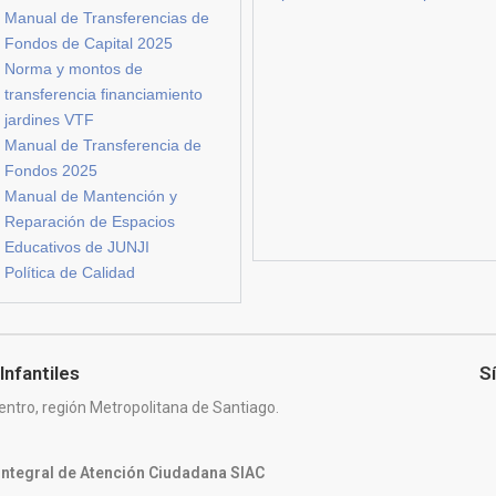
Manual de Transferencias de
Fondos de Capital 2025
Norma y montos de
transferencia financiamiento
jardines VTF
Manual de Transferencia de
Fondos 2025
Manual de Mantención y
Reparación de Espacios
Educativos de JUNJI
Política de Calidad
Infantiles
S
entro, región Metropolitana de Santiago.
 Integral de Atención Ciudadana SIAC