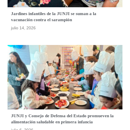
Jardines infantiles de la JUNJI se suman a la
vacunación contra el sarampión
julio 14, 2026
JUNJI y Consejo de Defensa del Estado promueven la
alimentación saludable en primera infancia