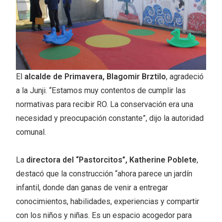
El
alcalde de Primavera, Blagomir Brztilo
, agradeció
a la Junji. “Estamos muy contentos de cumplir las
normativas para recibir RO. La conservación era una
necesidad y preocupación constante”, dijo la autoridad
comunal.
La
directora del “Pastorcitos”, Katherine Poblete
,
destacó que la construcción “ahora parece un jardín
infantil, donde dan ganas de venir a entregar
conocimientos, habilidades, experiencias y compartir
con los niños y niñas. Es un espacio acogedor para