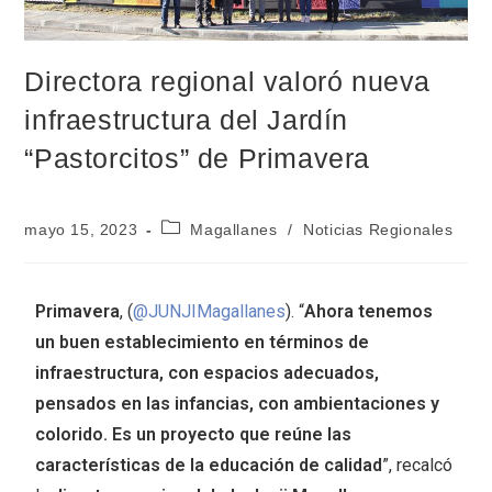
Directora regional valoró nueva
infraestructura del Jardín
“Pastorcitos” de Primavera
mayo 15, 2023
Magallanes
/
Noticias Regionales
Primavera
, (
@JUNJIMagallanes
). “
Ahora tenemos
un buen establecimiento en términos de
infraestructura, con espacios adecuados,
pensados en las infancias, con ambientaciones y
colorido. Es un proyecto que reúne las
características de la educación de calidad
”, recalcó