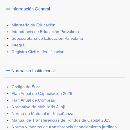
Información General
Ministerio de Educación
Intendencia de Educación Parvularia
Subsecretaria de Educación Parvularia
Integra
Registro Civil e Identificación
Normativa Institucional
Código de Ética
Plan Anual de Capacitación 2026
Plan Anual de Compras
Normativa de Mobiliario Junji
Norma de Material de Enseñanza
Manual de Transferencias de Fondos de Capital 2025
Norma y montos de transferencia financiamiento jardines