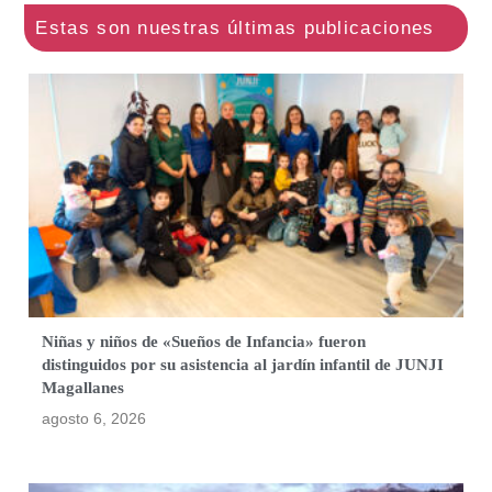
Niñas y niños de «Sueños de Infancia» fueron
distinguidos por su asistencia al jardín infantil de JUNJI
Magallanes
agosto 6, 2026