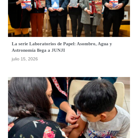
La serie Laboratorios de Papel: Asombro, Agua y
Astronomía llega a JUNJI
julio 15, 2026