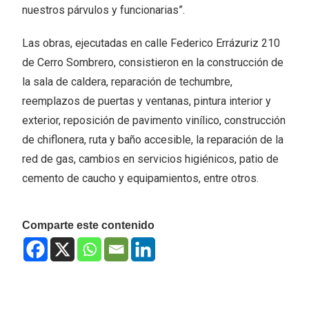
nuestros párvulos y funcionarias”.
Las obras, ejecutadas en calle Federico Errázuriz 210
de Cerro Sombrero, consistieron en la construcción de
la sala de caldera, reparación de techumbre,
reemplazos de puertas y ventanas, pintura interior y
exterior, reposición de pavimento vinílico, construcción
de chiflonera, ruta y baño accesible, la reparación de la
red de gas, cambios en servicios higiénicos, patio de
cemento de caucho y equipamientos, entre otros.
Comparte este contenido