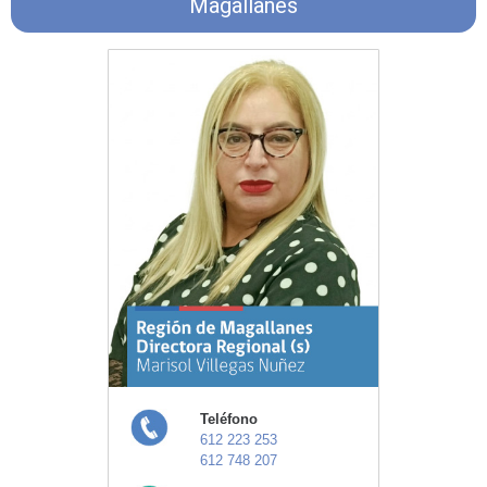
Magallanes
Teléfono
612 223 253
612 748 207