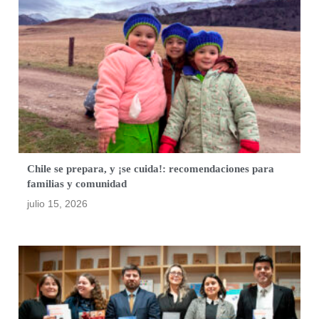
Chile se prepara, y ¡se cuida!: recomendaciones para
familias y comunidad
julio 15, 2026