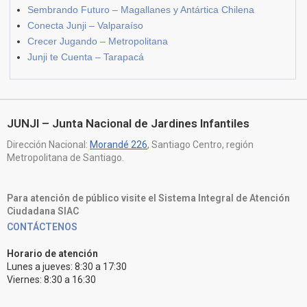
Sembrando Futuro – Magallanes y Antártica Chilena
Conecta Junji – Valparaíso
Crecer Jugando – Metropolitana
Junji te Cuenta – Tarapacá
JUNJI – Junta Nacional de Jardines Infantiles
Dirección Nacional:
Morandé 226
, Santiago Centro, región
Metropolitana de Santiago.
Para atención de público visite el Sistema Integral de Atención
Ciudadana SIAC
CONTÁCTENOS
Horario de atención
Lunes a jueves: 8:30 a 17:30
Viernes: 8:30 a 16:30