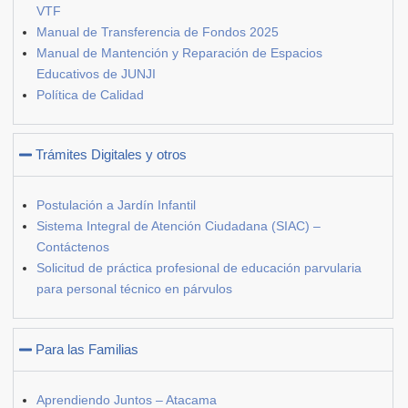
VTF
Manual de Transferencia de Fondos 2025
Manual de Mantención y Reparación de Espacios
Educativos de JUNJI
Política de Calidad
Trámites Digitales y otros
Postulación a Jardín Infantil
Sistema Integral de Atención Ciudadana (SIAC) –
Contáctenos
Solicitud de práctica profesional de educación parvularia
para personal técnico en párvulos
Para las Familias
Aprendiendo Juntos – Atacama