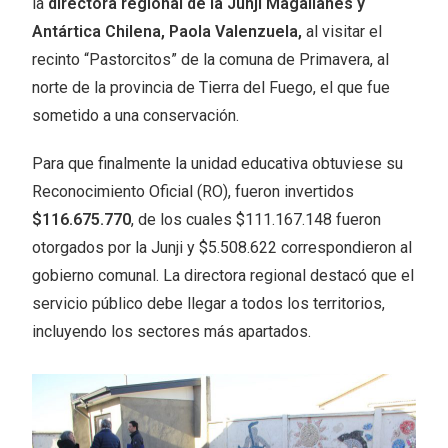
la
directora regional de la Junji Magallanes y
Antártica Chilena, Paola Valenzuela,
al visitar el
recinto “Pastorcitos” de la comuna de Primavera, al
norte de la provincia de Tierra del Fuego, el que fue
sometido a una conservación.
Para que finalmente la unidad educativa obtuviese su
Reconocimiento Oficial (RO), fueron invertidos
$116.675.770
, de los cuales $111.167.148 fueron
otorgados por la Junji y $5.508.622 correspondieron al
gobierno comunal. La directora regional destacó que el
servicio público debe llegar a todos los territorios,
incluyendo los sectores más apartados.