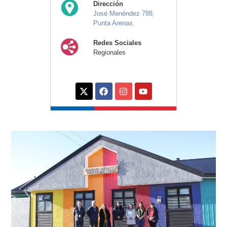
Dirección
José Menéndez 788,
Punta Arenas.
Redes Sociales
Regionales