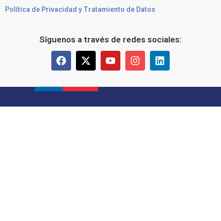
Política de Privacidad y Tratamiento de Datos
Síguenos a través de redes sociales: