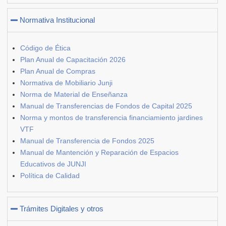
Normativa Institucional
Código de Ética
Plan Anual de Capacitación 2026
Plan Anual de Compras
Normativa de Mobiliario Junji
Norma de Material de Enseñanza
Manual de Transferencias de Fondos de Capital 2025
Norma y montos de transferencia financiamiento jardines
VTF
Manual de Transferencia de Fondos 2025
Manual de Mantención y Reparación de Espacios
Educativos de JUNJI
Política de Calidad
Trámites Digitales y otros