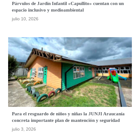
Párvulos de Jardín Infantil «Capullito» cuentan con un
espacio inclusivo y medioambiental
julio 10, 2026
Para el resguardo de niños y niñas la JUNJI Araucanía
concreta importante plan de mantención y seguridad
julio 3, 2026