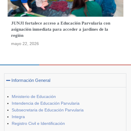
JUNJI fortalece acceso a Educación Parvularia con
asignación inmediata para acceder a jardines de la
región
mayo 22, 2026
Información General
Ministerio de Educación
Intendencia de Educación Parvularia
Subsecretaria de Educación Parvularia
Integra
Registro Civil e Identificación