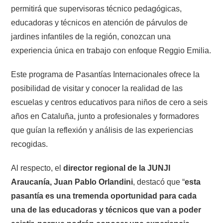
permitirá que supervisoras técnico pedagógicas,
educadoras y técnicos en atención de párvulos de
jardines infantiles de la región, conozcan una
experiencia única en trabajo con enfoque Reggio Emilia.
Este programa de Pasantías Internacionales ofrece la
posibilidad de visitar y conocer la realidad de las
escuelas y centros educativos para niños de cero a seis
años en Cataluña, junto a profesionales y formadores
que guían la reflexión y análisis de las experiencias
recogidas.
Al respecto, el
director regional de la JUNJI
Araucanía, Juan Pablo Orlandini
, destacó que “
esta
pasantía es una tremenda oportunidad para cada
una de las educadoras y técnicos que van a poder