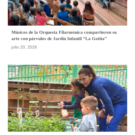
Músicos de la Orquesta Filarmónica compartieron su
arte con párvulos de Jardín Infantil “La Gotita”
julio 20, 2026