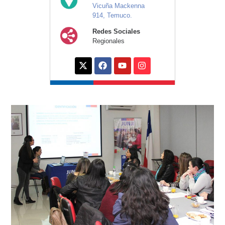
Vicuña Mackenna
914, Temuco.
Redes Sociales
Regionales