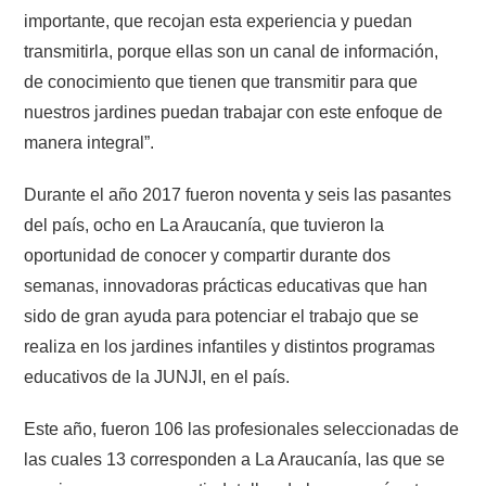
importante, que recojan esta experiencia y puedan
transmitirla, porque ellas son un canal de información,
de conocimiento que tienen que transmitir para que
nuestros jardines puedan trabajar con este enfoque de
manera integral”.
Durante el año 2017 fueron noventa y seis las pasantes
del país, ocho en La Araucanía, que tuvieron la
oportunidad de conocer y compartir durante dos
semanas, innovadoras prácticas educativas que han
sido de gran ayuda para potenciar el trabajo que se
realiza en los jardines infantiles y distintos programas
educativos de la JUNJI, en el país.
Este año, fueron 106 las profesionales seleccionadas de
las cuales 13 corresponden a La Araucanía, las que se