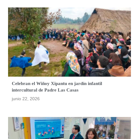
Celebran el Wiñoy Xipantu en jardín infantil
intercultural de Padre Las Casas
junio 22, 2026