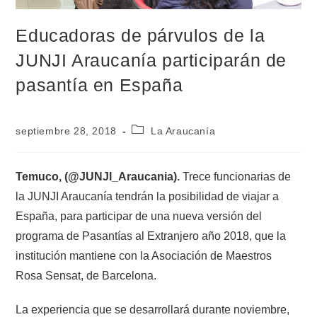
Educadoras de párvulos de la
JUNJI Araucanía participarán de
pasantía en España
septiembre 28, 2018
La Araucanía
Temuco, (@JUNJI_Araucania).
Trece funcionarias de
la JUNJI Araucanía tendrán la posibilidad de viajar a
España, para participar de una nueva versión del
programa de Pasantías al Extranjero año 2018, que la
institución mantiene con la Asociación de Maestros
Rosa Sensat, de Barcelona.
La experiencia que se desarrollará durante noviembre,