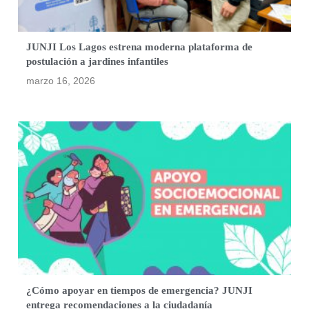
JUNJI Los Lagos estrena moderna plataforma de
postulación a jardines infantiles
marzo 16, 2026
¿Cómo apoyar en tiempos de emergencia? JUNJI
entrega recomendaciones a la ciudadanía