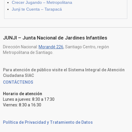
Crecer Jugando – Metropolitana
Junji te Cuenta – Tarapacá
JUNJI – Junta Nacional de Jardines Infantiles
Dirección Nacional:
Morandé 226
, Santiago Centro, región
Metropolitana de Santiago.
Para atención de público visite el Sistema Integral de Atención
Ciudadana SIAC
CONTÁCTENOS
Horario de atención
Lunes a jueves: 8:30 a 17:30
Viernes: 8:30 a 16:30
Política de Privacidad y Tratamiento de Datos