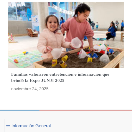
Familias valoraron entretención e información que
brindó la Expo JUNJI 2025
noviembre 24, 2025
Información General