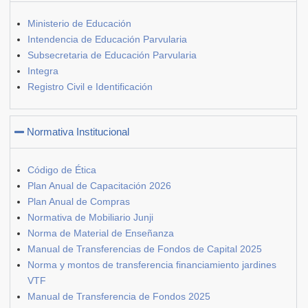
Ministerio de Educación
Intendencia de Educación Parvularia
Subsecretaria de Educación Parvularia
Integra
Registro Civil e Identificación
Normativa Institucional
Código de Ética
Plan Anual de Capacitación 2026
Plan Anual de Compras
Normativa de Mobiliario Junji
Norma de Material de Enseñanza
Manual de Transferencias de Fondos de Capital 2025
Norma y montos de transferencia financiamiento jardines
VTF
Manual de Transferencia de Fondos 2025