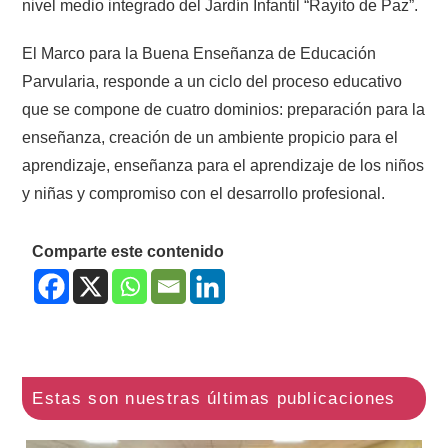
nivel medio integrado del Jardín Infantil “Rayito de Paz”.
El Marco para la Buena Enseñanza de Educación
Parvularia, responde a un ciclo del proceso educativo
que se compone de cuatro dominios: preparación para la
enseñanza, creación de un ambiente propicio para el
aprendizaje, enseñanza para el aprendizaje de los niños
y niñas y compromiso con el desarrollo profesional.
Comparte este contenido