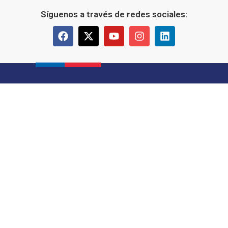
Síguenos a través de redes sociales: