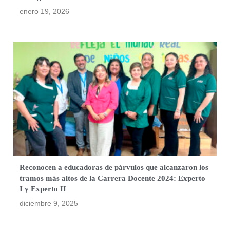
enero 19, 2026
Reconocen a educadoras de párvulos que alcanzaron los
tramos más altos de la Carrera Docente 2024: Experto
I y Experto II
diciembre 9, 2025