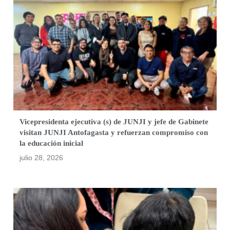
Vicepresidenta ejecutiva (s) de JUNJI y jefe de Gabinete
visitan JUNJI Antofagasta y refuerzan compromiso con
la educación inicial
julio 28, 2026