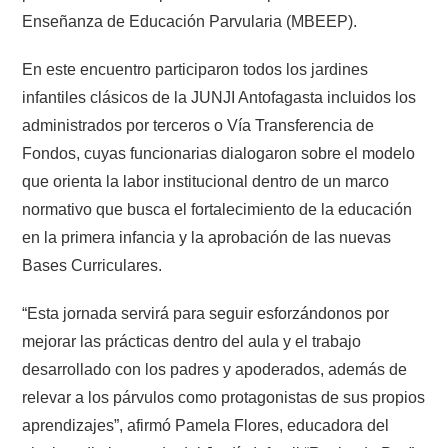
Enseñanza de Educación Parvularia (MBEEP).
En este encuentro participaron todos los jardines
infantiles clásicos de la JUNJI Antofagasta incluidos los
administrados por terceros o Vía Transferencia de
Fondos, cuyas funcionarias dialogaron sobre el modelo
que orienta la labor institucional dentro de un marco
normativo que busca el fortalecimiento de la educación
en la primera infancia y la aprobación de las nuevas
Bases Curriculares.
“Esta jornada servirá para seguir esforzándonos por
mejorar las prácticas dentro del aula y el trabajo
desarrollado con los padres y apoderados, además de
relevar a los párvulos como protagonistas de sus propios
aprendizajes”, afirmó Pamela Flores, educadora del