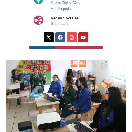
Sucre 500 y 524,
Antofagasta
.
Redes Sociales
Regionales