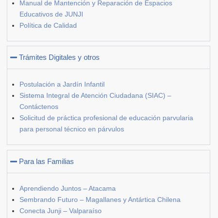
Manual de Mantención y Reparación de Espacios
Educativos de JUNJI
Política de Calidad
Trámites Digitales y otros
Postulación a Jardín Infantil
Sistema Integral de Atención Ciudadana (SIAC) –
Contáctenos
Solicitud de práctica profesional de educación parvularia
para personal técnico en párvulos
Para las Familias
Aprendiendo Juntos – Atacama
Sembrando Futuro – Magallanes y Antártica Chilena
Conecta Junji – Valparaíso