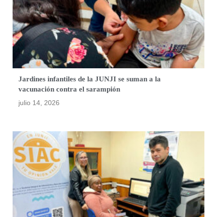
Jardines infantiles de la JUNJI se suman a la
vacunación contra el sarampión
julio 14, 2026