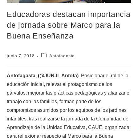
Educadoras destacan importancia
de jornada sobre Marco para la
Buena Enseñanza
junio 7, 2018
Antofagasta
Antofagasta, (@JUNJI_Antofa).
Posicionar el rol de la
educación inicial, relevar el protagonismo de los
párvulos, mejorar las prácticas pedagógicas y afianzar el
trabajo con las familias, forman parte de los
compromisos asumidos por los equipos de los jardines
infantiles, tras realizarse la jornada de la Comunidad de
Aprendizaje de la Unidad Educativa, CAUE, organizada
para reflexionar respecto al Marco para la Buena