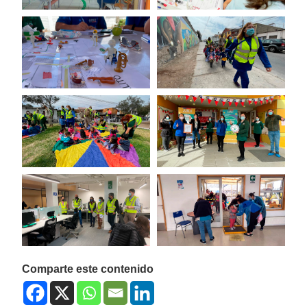
Comparte este contenido