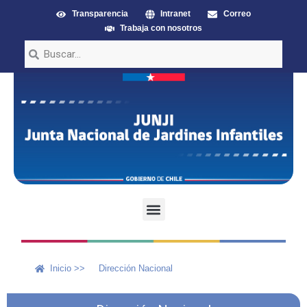
Transparencia
Intranet
Correo
Trabaja con nosotros
Inicio >>
Dirección Nacional