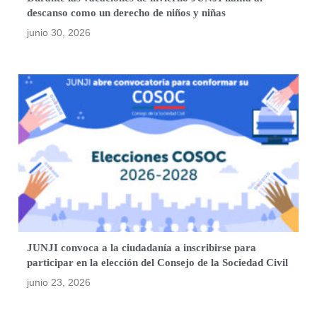
descanso como un derecho de niños y niñas
junio 30, 2026
JUNJI convoca a la ciudadanía a inscribirse para
participar en la elección del Consejo de la Sociedad Civil
junio 23, 2026