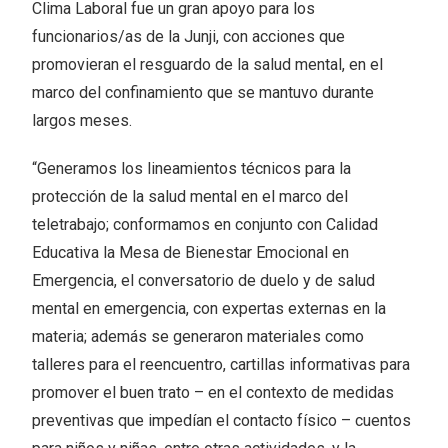
Clima Laboral fue un gran apoyo para los
funcionarios/as de la Junji, con acciones que
promovieran el resguardo de la salud mental, en el
marco del confinamiento que se mantuvo durante
largos meses.
“Generamos los lineamientos técnicos para la
protección de la salud mental en el marco del
teletrabajo; conformamos en conjunto con Calidad
Educativa la Mesa de Bienestar Emocional en
Emergencia, el conversatorio de duelo y de salud
mental en emergencia, con expertas externas en la
materia; además se generaron materiales como
talleres para el reencuentro, cartillas informativas para
promover el buen trato – en el contexto de medidas
preventivas que impedían el contacto físico – cuentos