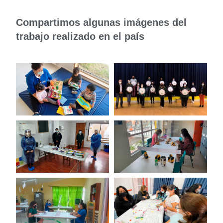
Compartimos algunas imágenes del
trabajo realizado en el país