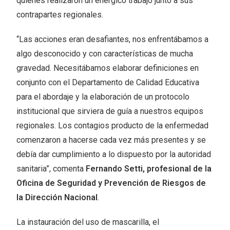
quienes realizaron un enérgico trabajo junto a sus
contrapartes regionales.
“Las acciones eran desafiantes, nos enfrentábamos a
algo desconocido y con características de mucha
gravedad. Necesitábamos elaborar definiciones en
conjunto con el Departamento de Calidad Educativa
para el abordaje y la elaboración de un protocolo
institucional que sirviera de guía a nuestros equipos
regionales. Los contagios producto de la enfermedad
comenzaron a hacerse cada vez más presentes y se
debía dar cumplimiento a lo dispuesto por la autoridad
sanitaria”, comenta
Fernando Setti, profesional de la
Oficina de Seguridad y Prevención de Riesgos de
la Dirección Nacional
.
La instauración del uso de mascarilla, el