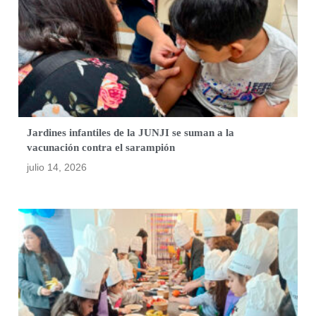
Jardines infantiles de la JUNJI se suman a la
vacunación contra el sarampión
julio 14, 2026