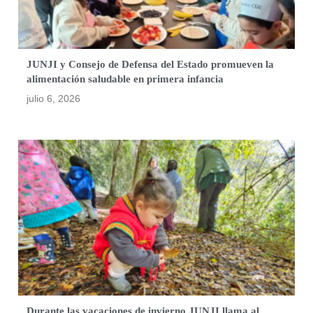
JUNJI y Consejo de Defensa del Estado promueven la
alimentación saludable en primera infancia
julio 6, 2026
Durante las vacaciones de invierno JUNJI llama al