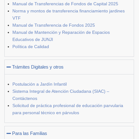
Manual de Transferencias de Fondos de Capital 2025
Norma y montos de transferencia financiamiento jardines
VTF
Manual de Transferencia de Fondos 2025
Manual de Mantención y Reparación de Espacios
Educativos de JUNJI
Política de Calidad
Trámites Digitales y otros
Postulación a Jardín Infantil
Sistema Integral de Atención Ciudadana (SIAC) –
Contáctenos
Solicitud de práctica profesional de educación parvularia
para personal técnico en párvulos
Para las Familias