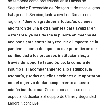
desempeñó como profesional en la Oficina de
Seguridad y Prevención de Riesgos — destaca el gran
trabajo de la Sección, tanto a nivel de Dirnac como
regional: “
Quiero agradecer a todos/as quienes
aportaron de una u otra manera para avanzar en
esta tarea, ya sea desde la puesta en marcha de
acciones para controlar y reducir el impacto de la
pandemia, como de aquellos que permitieron dar
continuidad a los procesos institucionales, a
través del soporte tecnológico, la compra de
insumos, el acompañamiento a los equipos, la
asesoría, y todas aquellas acciones que aportaron
con el objetivo de dar cumplimiento a nuestra
misión institucional
. Gracias por su trabajo, con
especial dedicatoria al equipo de Clima y Seguridad
Laboral”, concluye.