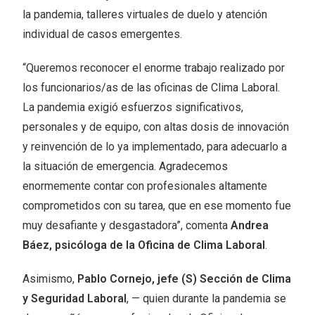
la pandemia, talleres virtuales de duelo y atención
individual de casos emergentes.
“Queremos reconocer el enorme trabajo realizado por
los funcionarios/as de las oficinas de Clima Laboral.
La pandemia exigió esfuerzos significativos,
personales y de equipo, con altas dosis de innovación
y reinvención de lo ya implementado, para adecuarlo a
la situación de emergencia. Agradecemos
enormemente contar con profesionales altamente
comprometidos con su tarea, que en ese momento fue
muy desafiante y desgastadora”, comenta
Andrea
Báez, psicóloga de la Oficina de Clima Laboral
.
Asimismo,
Pablo Cornejo, jefe (S) Sección de Clima
y Seguridad Laboral
, — quien durante la pandemia se