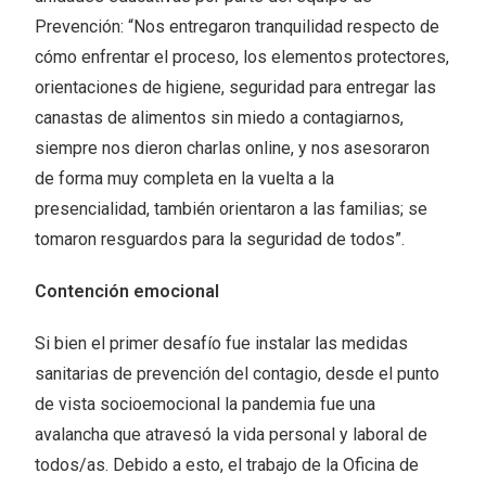
Prevención: “Nos entregaron tranquilidad respecto de
cómo enfrentar el proceso, los elementos protectores,
orientaciones de higiene, seguridad para entregar las
canastas de alimentos sin miedo a contagiarnos,
siempre nos dieron charlas online, y nos asesoraron
de forma muy completa en la vuelta a la
presencialidad, también orientaron a las familias; se
tomaron resguardos para la seguridad de todos”.
Contención emocional
Si bien el primer desafío fue instalar las medidas
sanitarias de prevención del contagio, desde el punto
de vista socioemocional la pandemia fue una
avalancha que atravesó la vida personal y laboral de
todos/as. Debido a esto, el trabajo de la Oficina de