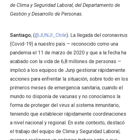
de Clima y Seguridad Laboral, del Departamento de
Gestión y Desarrollo de Personas.
Santiago
, (
@JUNJI_Chile
). La llegada del coronavirus
(Covid-19) a nuestro país — reconocido como una
pandemia el 11 de marzo de 2020 y que a la fecha ha
acabado con la vida de 6,8 millones de personas —
implicó a los equipos de Junji gestionar rápidamente
acciones para enfrentar la situación, sobre todo en los
primeros meses de emergencia sanitaria, cuando el
mundo no disponía de vacunas y no conocíamos la
forma de proteger del virus al sistema inmunitario,
teniendo que establecer rápidamente coordinaciones
a nivel nacional y regional. En este contexto, destacó
el trabajo del equipo de Clima y Seguridad Laboral,