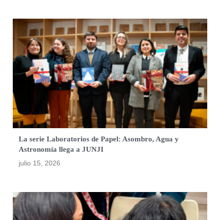
La serie Laboratorios de Papel: Asombro, Agua y
Astronomía llega a JUNJI
julio 15, 2026