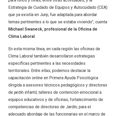
para niños y niñas, entre otras actividades, y la
Estrategia de Cuidado de Equipos y Autocuidado (CEA)
que ya existía en Junji, fue adaptada para abordar
temas pertinentes a lo que se estaba viviendo”, cuenta
Michael Swaneck, profesional de la Oficina de
Clima Laboral
.
En esta misma línea, en cada región las oficinas de
Clima Laboral también desarrollaron estrategias
específicas pertinentes a las necesidades
territoriales. Entre ellas, podemos destacar la
capacitación online en Primera Ayuda Psicológica
dirigida a asesores técnicos pedagógicos y directoras
de jardín infantil, talleres de contención emocional a
equipos educativos y de oficinas, fortalecimiento de
competencias de directoras de Jardín, para el
adecuado abordaje de las funcionarias en el marco de