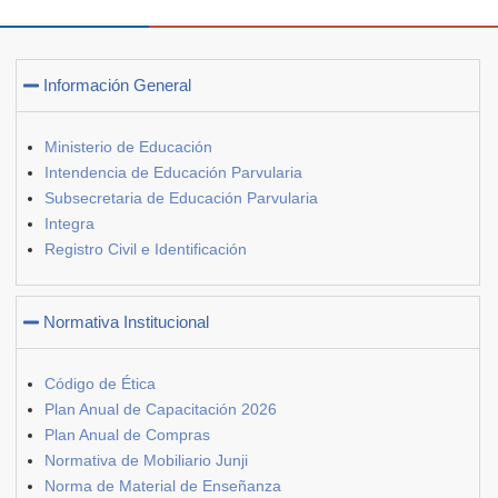
Información General
Ministerio de Educación
Intendencia de Educación Parvularia
Subsecretaria de Educación Parvularia
Integra
Registro Civil e Identificación
Normativa Institucional
Código de Ética
Plan Anual de Capacitación 2026
Plan Anual de Compras
Normativa de Mobiliario Junji
Norma de Material de Enseñanza