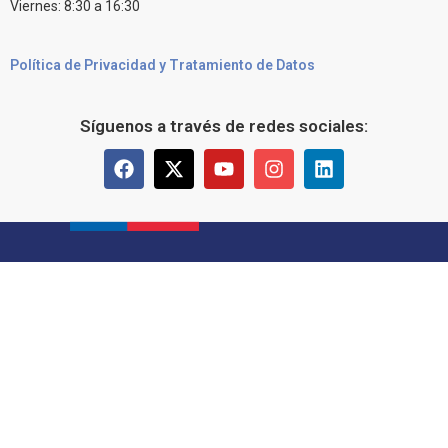
Viernes: 8:30 a 16:30
Política de Privacidad y Tratamiento de Datos
Síguenos a través de redes sociales: