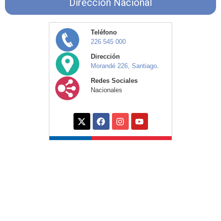
Dirección Nacional
Teléfono
226 545 000
Dirección
Morandé 226, Santiago
.
Redes Sociales
Nacionales