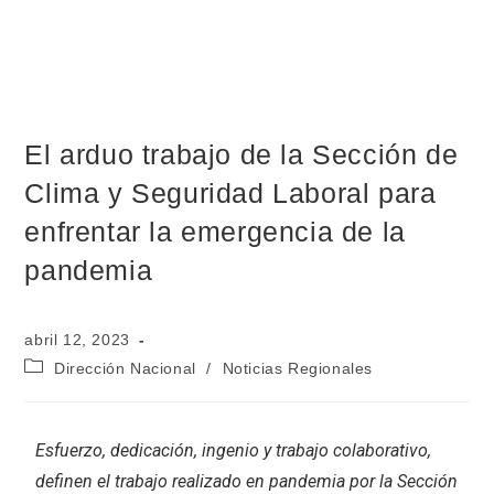
El arduo trabajo de la Sección de
Clima y Seguridad Laboral para
enfrentar la emergencia de la
pandemia
abril 12, 2023
Dirección Nacional
/
Noticias Regionales
Esfuerzo, dedicación, ingenio y trabajo colaborativo,
definen el trabajo realizado en pandemia por la Sección