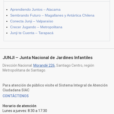
Aprendiendo Juntos – Atacama
Sembrando Futuro – Magallanes y Antártica Chilena
Conecta Junji – Valparaíso
Crecer Jugando – Metropolitana
Junji te Cuenta – Tarapacá
JUNJI – Junta Nacional de Jardines Infantiles
Dirección Nacional:
Morandé 226
, Santiago Centro, región
Metropolitana de Santiago.
Para atención de público visite el Sistema Integral de Atención
Ciudadana SIAC
CONTÁCTENOS
Horario de atención
Lunes a jueves: 8:30 a 17:30