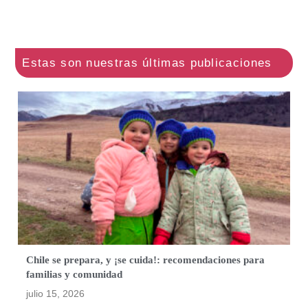
Chile se prepara, y ¡se cuida!: recomendaciones para
familias y comunidad
julio 15, 2026