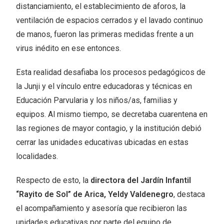
distanciamiento, el establecimiento de aforos, la
ventilación de espacios cerrados y el lavado continuo
de manos, fueron las primeras medidas frente a un
virus inédito en ese entonces.
Esta realidad desafiaba los procesos pedagógicos de
la Junji y el vínculo entre educadoras y técnicas en
Educación Parvularia y los niños/as, familias y
equipos. Al mismo tiempo, se decretaba cuarentena en
las regiones de mayor contagio, y la institución debió
cerrar las unidades educativas ubicadas en estas
localidades.
Respecto de esto, la
directora del Jardín Infantil
“Rayito de Sol” de Arica, Yeldy Valdenegro
, destaca
el acompañamiento y asesoría que recibieron las
unidades educativas por parte del equipo de