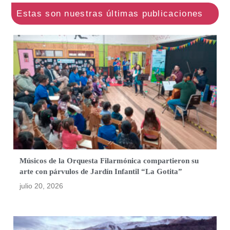
Músicos de la Orquesta Filarmónica compartieron su
arte con párvulos de Jardín Infantil “La Gotita”
julio 20, 2026