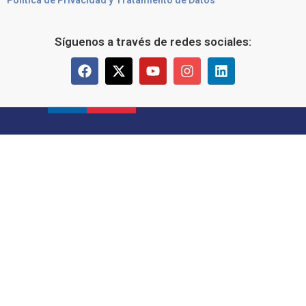
Síguenos a través de redes sociales: