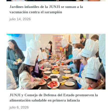
Jardines infantiles de la JUNJI se suman a la
vacunación contra el sarampión
julio 14, 2026
JUNJI y Consejo de Defensa del Estado promueven la
alimentación saludable en primera infancia
julio 6, 2026