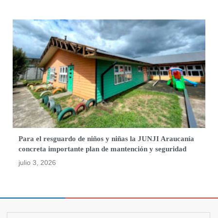
Para el resguardo de niños y niñas la JUNJI Araucanía
concreta importante plan de mantención y seguridad
julio 3, 2026