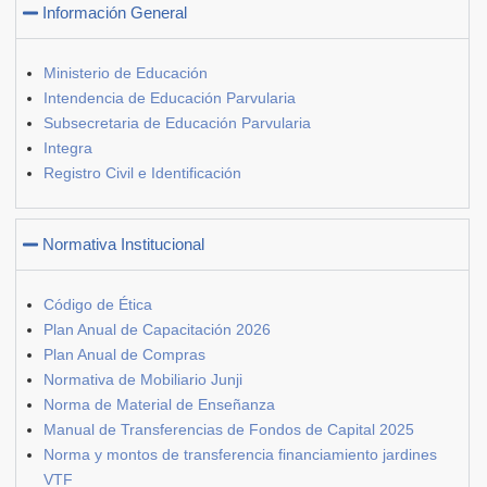
Información General
Ministerio de Educación
Intendencia de Educación Parvularia
Subsecretaria de Educación Parvularia
Integra
Registro Civil e Identificación
Normativa Institucional
Código de Ética
Plan Anual de Capacitación 2026
Plan Anual de Compras
Normativa de Mobiliario Junji
Norma de Material de Enseñanza
Manual de Transferencias de Fondos de Capital 2025
Norma y montos de transferencia financiamiento jardines
VTF