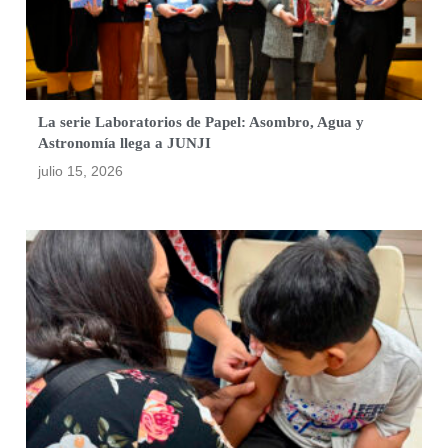
La serie Laboratorios de Papel: Asombro, Agua y
Astronomía llega a JUNJI
julio 15, 2026