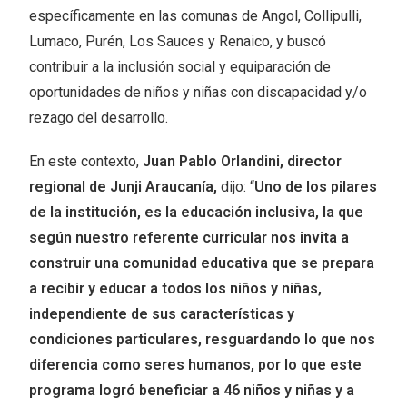
específicamente en las comunas de Angol, Collipulli,
Lumaco, Purén, Los Sauces y Renaico, y buscó
contribuir a la inclusión social y equiparación de
oportunidades de niños y niñas con discapacidad y/o
rezago del desarrollo.
En este contexto,
Juan Pablo Orlandini, director
regional de Junji Araucanía,
dijo: “
Uno de los pilares
de la institución, es la educación inclusiva, la que
según nuestro referente curricular nos invita a
construir una comunidad educativa que se prepara
a recibir y educar a todos los niños y niñas,
independiente de sus características y
condiciones particulares, resguardando lo que nos
diferencia como seres humanos, por lo que este
programa logró beneficiar a 46 niños y niñas y a