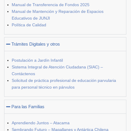
Manual de Transferencia de Fondos 2025
Manual de Mantención y Reparación de Espacios
Educativos de JUNJI
Política de Calidad
Trámites Digitales y otros
Postulación a Jardín Infantil
Sistema Integral de Atención Ciudadana (SIAC) –
Contáctenos
Solicitud de práctica profesional de educación parvularia
para personal técnico en párvulos
Para las Familias
Aprendiendo Juntos – Atacama
Sembrando Futuro – Magallanes y Antártica Chilena