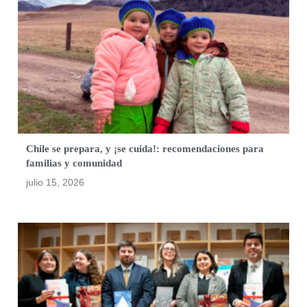
Chile se prepara, y ¡se cuida!: recomendaciones para
familias y comunidad
julio 15, 2026