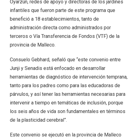
Oyarzún, redes de apoyo y directoras de los jardines
infantiles que fueron parte de este programa que
benefició a 18 establecimientos, tanto de
administración directa como administrados por
terceros o Vía Transferencia de Fondos (VTF) de la
provincia de Malleco.
Consuelo Gebhard, señaló que “este convenio entre
Junji y Senadis está enfocado en desarrollar
herramientas de diagnóstico de intervención temprana,
tanto para los padres como para las educadoras de
párvulos, y así tener las herramientas necesarias para
intervenir a tiempo en temáticas de inclusión, porque
los seis años de vida son fundamentales en términos
de la plasticidad cerebral”.
Este convenio se ejecutó en la provincia de Malleco