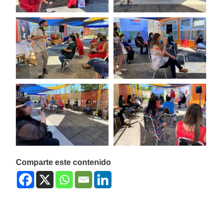
Comparte este contenido