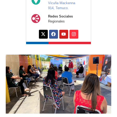
Vicuña Mackenna
914, Temuco.
Redes Sociales
Regionales