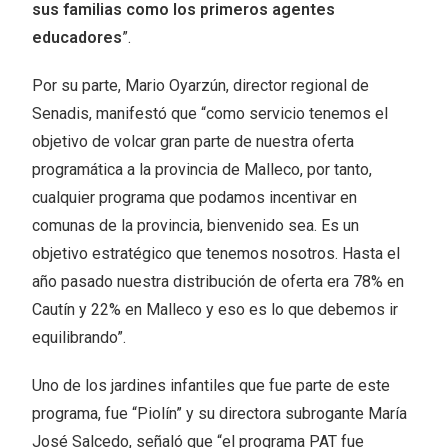
sus familias como los primeros agentes
educadores
”.
Por su parte, Mario Oyarzún, director regional de
Senadis, manifestó que “como servicio tenemos el
objetivo de volcar gran parte de nuestra oferta
programática a la provincia de Malleco, por tanto,
cualquier programa que podamos incentivar en
comunas de la provincia, bienvenido sea. Es un
objetivo estratégico que tenemos nosotros. Hasta el
año pasado nuestra distribución de oferta era 78% en
Cautín y 22% en Malleco y eso es lo que debemos ir
equilibrando”.
Uno de los jardines infantiles que fue parte de este
programa, fue “Piolín” y su directora subrogante María
José Salcedo, señaló que “el programa PAT fue