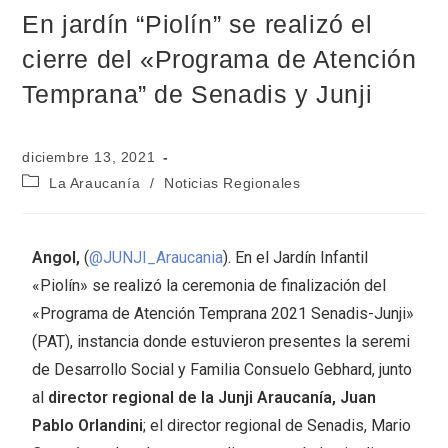
En jardín “Piolín” se realizó el
cierre del «Programa de Atención
Temprana” de Senadis y Junji
diciembre 13, 2021
La Araucanía
/
Noticias Regionales
Angol,
(
@JUNJI_Araucania
). En el Jardín Infantil
«Piolín» se realizó la ceremonia de finalización del
«Programa de Atención Temprana 2021 Senadis-Junji»
(PAT), instancia donde estuvieron presentes la seremi
de Desarrollo Social y Familia Consuelo Gebhard, junto
al
director regional de la Junji Araucanía, Juan
Pablo Orlandini
; el director regional de Senadis, Mario