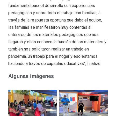
fundamental para el desarrollo con experiencias
pedagógicas y sobre todo el trabajo con familias, a
través de la respuesta oportuna que daba el equipo,
las familias se manifestaron muy contentas al
enterarse de los materiales pedagógicos que nos
llegaron y ellos conocen la función de los materiales y
también nos solicitaron realizar un trabajo en
pandemia, un trabajo para el hogar y eso estamos
haciendo a través de cápsulas educativas”, finalizó.
Algunas imágenes