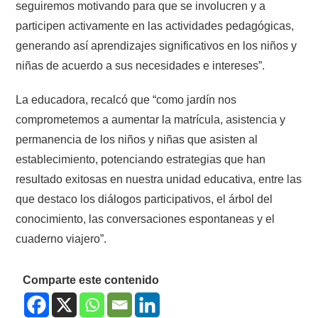
seguiremos motivando para que se involucren y a
participen activamente en las actividades pedagógicas,
generando así aprendizajes significativos en los niños y
niñas de acuerdo a sus necesidades e intereses”.
La educadora, recalcó que “como jardín nos
comprometemos a aumentar la matrícula, asistencia y
permanencia de los niños y niñas que asisten al
establecimiento, potenciando estrategias que han
resultado exitosas en nuestra unidad educativa, entre las
que destaco los diálogos participativos, el árbol del
conocimiento, las conversaciones espontaneas y el
cuaderno viajero”.
Comparte este contenido