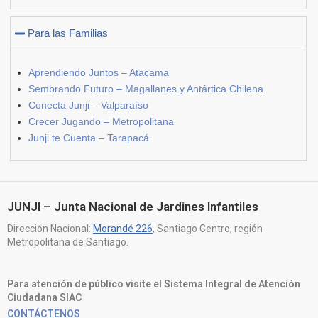
Para las Familias
Aprendiendo Juntos – Atacama
Sembrando Futuro – Magallanes y Antártica Chilena
Conecta Junji – Valparaíso
Crecer Jugando – Metropolitana
Junji te Cuenta – Tarapacá
JUNJI – Junta Nacional de Jardines Infantiles
Dirección Nacional:
Morandé 226
, Santiago Centro, región
Metropolitana de Santiago.
Para atención de público visite el Sistema Integral de Atención
Ciudadana SIAC
CONTÁCTENOS