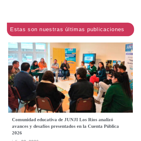
Comunidad educativa de JUNJI Los Ríos analizó
avances y desafíos presentados en la Cuenta Pública
2026