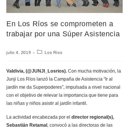
En Los Ríos se comprometen a
trabajar por una Súper Asistencia
julio 4, 2019
Los Ríos
Valdivia, (@JUNJI_Losrios).
Con mucha motivación, la
Junji Los Ríos lanzó la Campaña de Asistencia “Ir al
jardín me da Superpoderes”, impulsada a nivel nacional
con el objetivo de relevar la importancia que tiene para
las niñas y niños asistir al jardín infantil.
La actividad encabezada por el
director regional(s),
Sebastián Retamal
, convocó a las directoras de las