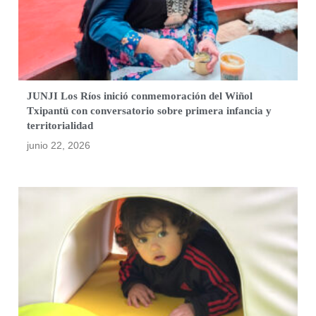
JUNJI Los Ríos inició conmemoración del Wiñol
Txipantü con conversatorio sobre primera infancia y
territorialidad
junio 22, 2026