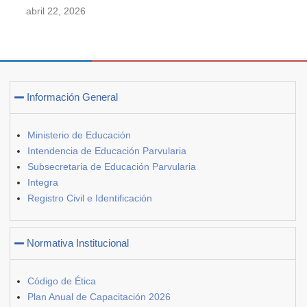
abril 22, 2026
Información General
Ministerio de Educación
Intendencia de Educación Parvularia
Subsecretaria de Educación Parvularia
Integra
Registro Civil e Identificación
Normativa Institucional
Código de Ética
Plan Anual de Capacitación 2026