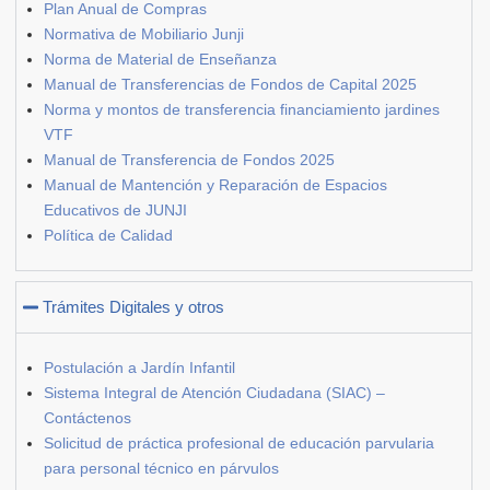
Plan Anual de Compras
Normativa de Mobiliario Junji
Norma de Material de Enseñanza
Manual de Transferencias de Fondos de Capital 2025
Norma y montos de transferencia financiamiento jardines
VTF
Manual de Transferencia de Fondos 2025
Manual de Mantención y Reparación de Espacios
Educativos de JUNJI
Política de Calidad
Trámites Digitales y otros
Postulación a Jardín Infantil
Sistema Integral de Atención Ciudadana (SIAC) –
Contáctenos
Solicitud de práctica profesional de educación parvularia
para personal técnico en párvulos