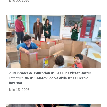
julio 30, 2026
Autoridades de Educación de Los Ríos visitan Jardín
Infantil “Río de Colores” de Valdivia tras el receso
invernal
julio 15, 2026