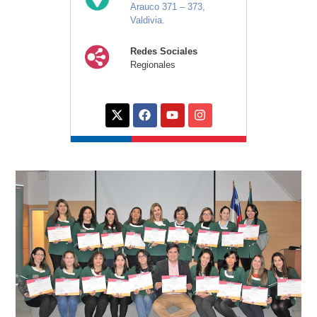
Arauco 371 – 373,
Valdivia.
Redes Sociales
Regionales