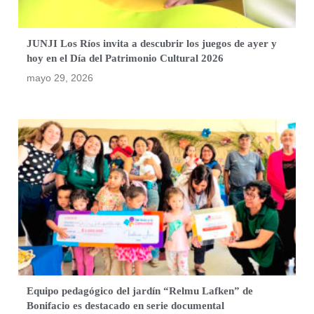
JUNJI Los Ríos invita a descubrir los juegos de ayer y
hoy en el Día del Patrimonio Cultural 2026
mayo 29, 2026
Equipo pedagógico del jardín “Relmu Lafken” de
Bonifacio es destacado en serie documental