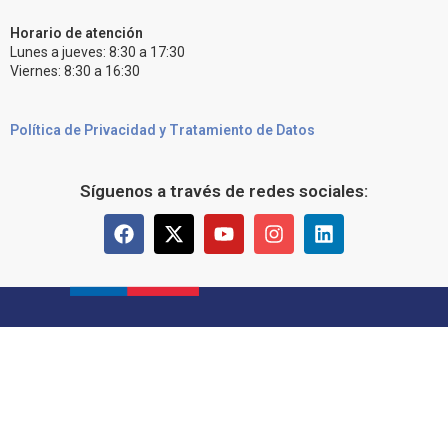
Horario de atención
Lunes a jueves: 8:30 a 17:30
Viernes: 8:30 a 16:30
Política de Privacidad y Tratamiento de Datos
Síguenos a través de redes sociales: