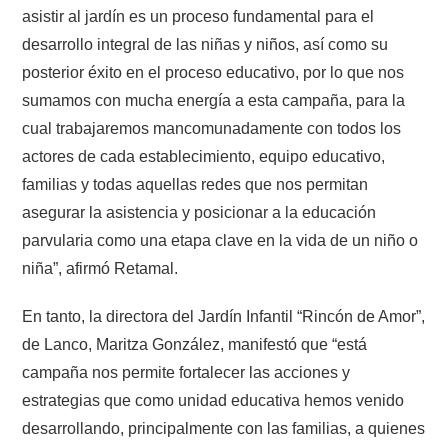
asistir al jardín es un proceso fundamental para el
desarrollo integral de las niñas y niños, así como su
posterior éxito en el proceso educativo, por lo que nos
sumamos con mucha energía a esta campaña, para la
cual trabajaremos mancomunadamente con todos los
actores de cada establecimiento, equipo educativo,
familias y todas aquellas redes que nos permitan
asegurar la asistencia y posicionar a la educación
parvularia como una etapa clave en la vida de un niño o
niña”, afirmó Retamal.
En tanto, la directora del Jardín Infantil “Rincón de Amor”,
de Lanco, Maritza González, manifestó que “está
campaña nos permite fortalecer las acciones y
estrategias que como unidad educativa hemos venido
desarrollando, principalmente con las familias, a quienes