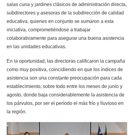
salas cuna y jardines clásicos de administración directa,
subdirectores y asesoras de la subdirección de calidad
educativa, quienes en conjunto se sumaron a esta
iniciativa, comprometiéndose a trabajar
colaborativamente para asegurar una buena asistencia
en las unidades educativas.
En la oportunidad, las directoras calificaron la campaña
como muy positiva, coincidiendo en que los índices de
asistencia son una constante preocupación para cada
establecimiento, sobre todo entre los meses de junio y
agosto, donde baja considerablemente la asistencia de
los párvulos, por ser el período el más frío y lluvioso en
la región.