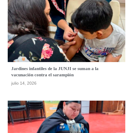
Jardines infantiles de la JUNJI se suman a la
vacunación contra el sarampión
julio 14, 2026