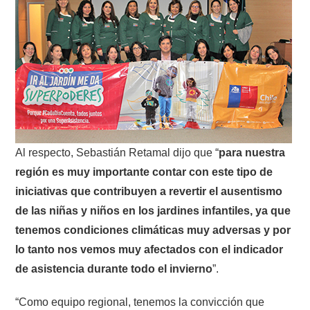
Al respecto, Sebastián Retamal dijo que “
para nuestra
región es muy importante contar con este tipo de
iniciativas que contribuyen a revertir el ausentismo
de las niñas y niños en los jardines infantiles, ya que
tenemos condiciones climáticas muy adversas y por
lo tanto nos vemos muy afectados con el indicador
de asistencia durante todo el invierno
”.
“Como equipo regional, tenemos la convicción que