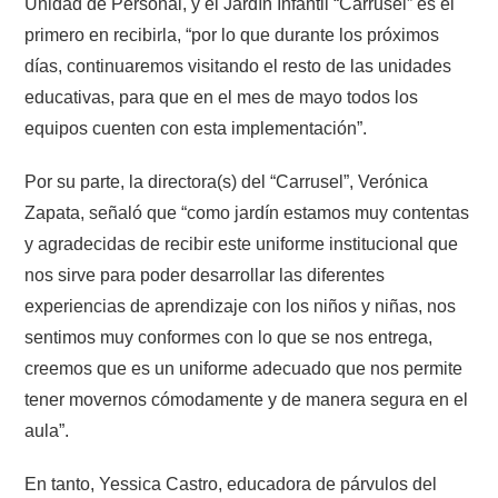
Unidad de Personal, y el Jardín Infantil “Carrusel” es el
primero en recibirla, “por lo que durante los próximos
días, continuaremos visitando el resto de las unidades
educativas, para que en el mes de mayo todos los
equipos cuenten con esta implementación”.
Por su parte, la directora(s) del “Carrusel”, Verónica
Zapata, señaló que “como jardín estamos muy contentas
y agradecidas de recibir este uniforme institucional que
nos sirve para poder desarrollar las diferentes
experiencias de aprendizaje con los niños y niñas, nos
sentimos muy conformes con lo que se nos entrega,
creemos que es un uniforme adecuado que nos permite
tener movernos cómodamente y de manera segura en el
aula”.
En tanto, Yessica Castro, educadora de párvulos del