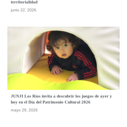
territorialidad
junio 22, 2026
JUNJI Los Ríos invita a descubrir los juegos de ayer y
hoy en el Día del Patrimonio Cultural 2026
mayo 29, 2026