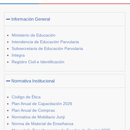
Información General
Ministerio de Educación
Intendencia de Educación Parvularia
Subsecretaria de Educación Parvularia
Integra
Registro Civil e Identificación
Normativa Institucional
Código de Ética
Plan Anual de Capacitación 2026
Plan Anual de Compras
Normativa de Mobiliario Junji
Norma de Material de Enseñanza