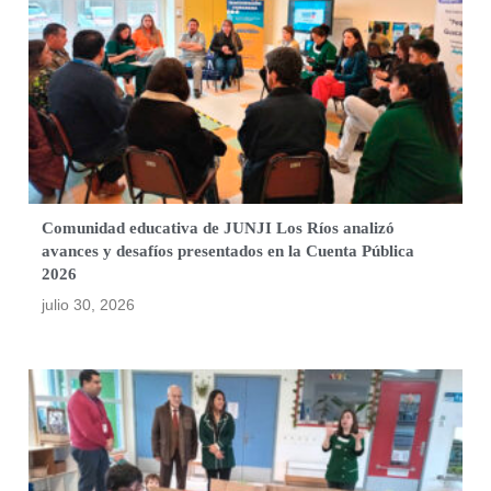
Comunidad educativa de JUNJI Los Ríos analizó
avances y desafíos presentados en la Cuenta Pública
2026
julio 30, 2026