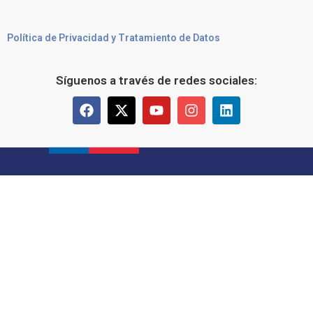
Política de Privacidad y Tratamiento de Datos
Síguenos a través de redes sociales: