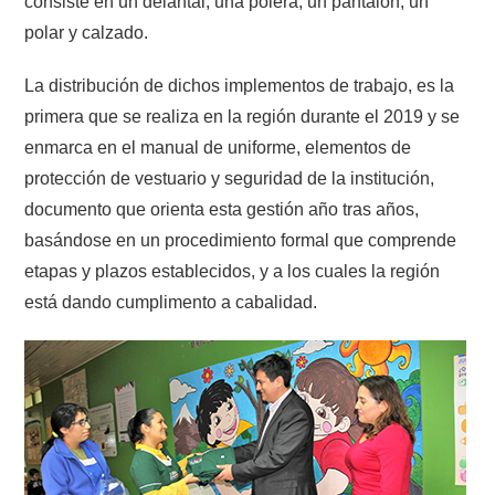
consiste en un delantal, una polera, un pantalón, un
polar y calzado.
La distribución de dichos implementos de trabajo, es la
primera que se realiza en la región durante el 2019 y se
enmarca en el manual de uniforme, elementos de
protección de vestuario y seguridad de la institución,
documento que orienta esta gestión año tras años,
basándose en un procedimiento formal que comprende
etapas y plazos establecidos, y a los cuales la región
está dando cumplimento a cabalidad.