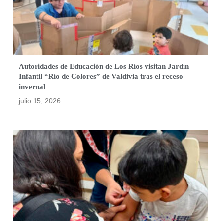
Autoridades de Educación de Los Ríos visitan Jardín
Infantil “Río de Colores” de Valdivia tras el receso
invernal
julio 15, 2026