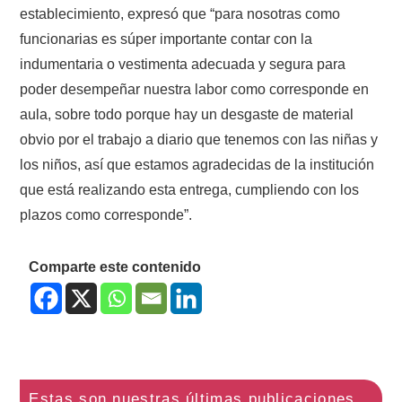
establecimiento, expresó que “para nosotras como
funcionarias es súper importante contar con la
indumentaria o vestimenta adecuada y segura para
poder desempeñar nuestra labor como corresponde en
aula, sobre todo porque hay un desgaste de material
obvio por el trabajo a diario que tenemos con las niñas y
los niños, así que estamos agradecidas de la institución
que está realizando esta entrega, cumpliendo con los
plazos como corresponde”.
Comparte este contenido