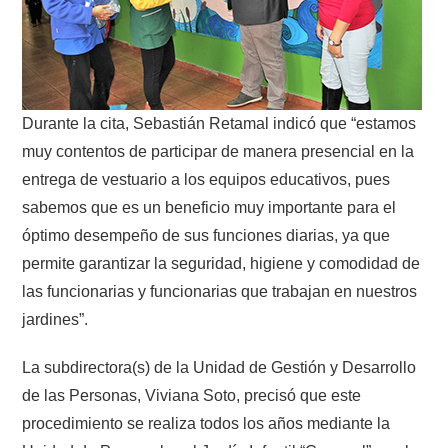
Durante la cita, Sebastián Retamal indicó que “estamos
muy contentos de participar de manera presencial en la
entrega de vestuario a los equipos educativos, pues
sabemos que es un beneficio muy importante para el
óptimo desempeño de sus funciones diarias, ya que
permite garantizar la seguridad, higiene y comodidad de
las funcionarias y funcionarias que trabajan en nuestros
jardines”.
La subdirectora(s) de la Unidad de Gestión y Desarrollo
de las Personas, Viviana Soto, precisó que este
procedimiento se realiza todos los años mediante la