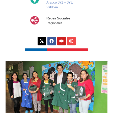
Arauco 371 – 373,
Valdivia.
Redes Sociales
Regionales