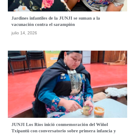
Jardines infantiles de la JUNJI se suman a la
vacunación contra el sarampión
julio 14, 2026
JUNJI Los Ríos inició conmemoración del Wiñol
Txipantü con conversatorio sobre primera infancia y