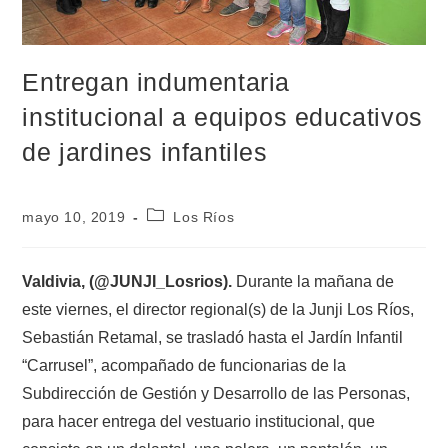
Entregan indumentaria
institucional a equipos educativos
de jardines infantiles
mayo 10, 2019
Los Ríos
Valdivia, (@JUNJI_Losrios).
Durante la mañana de
este viernes, el director regional(s) de la Junji Los Ríos,
Sebastián Retamal, se trasladó hasta el Jardín Infantil
“Carrusel”, acompañado de funcionarias de la
Subdirección de Gestión y Desarrollo de las Personas,
para hacer entrega del vestuario institucional, que