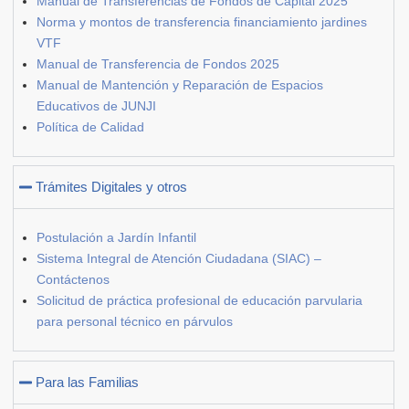
Manual de Transferencias de Fondos de Capital 2025
Norma y montos de transferencia financiamiento jardines
VTF
Manual de Transferencia de Fondos 2025
Manual de Mantención y Reparación de Espacios
Educativos de JUNJI
Política de Calidad
Trámites Digitales y otros
Postulación a Jardín Infantil
Sistema Integral de Atención Ciudadana (SIAC) –
Contáctenos
Solicitud de práctica profesional de educación parvularia
para personal técnico en párvulos
Para las Familias