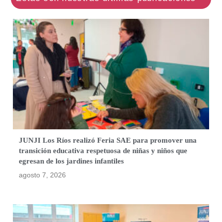
JUNJI Los Ríos realizó Feria SAE para promover una
transición educativa respetuosa de niñas y niños que
egresan de los jardines infantiles
agosto 7, 2026