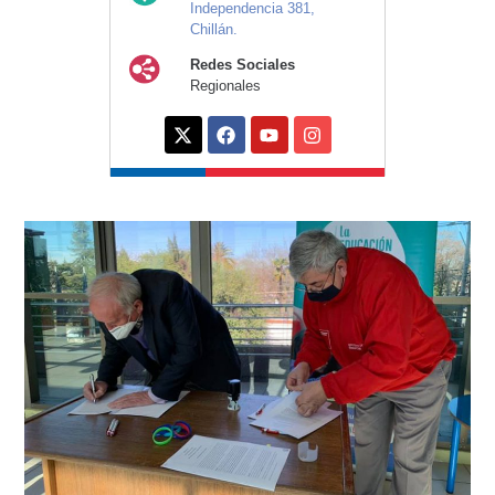
Independencia 381,
Chillán.
Redes Sociales
Regionales