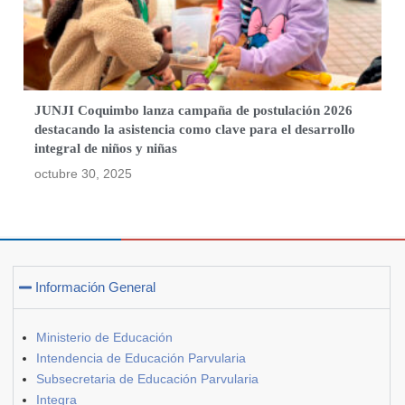
JUNJI Coquimbo lanza campaña de postulación 2026
destacando la asistencia como clave para el desarrollo
integral de niños y niñas
octubre 30, 2025
Información General
Ministerio de Educación
Intendencia de Educación Parvularia
Subsecretaria de Educación Parvularia
Integra