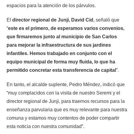
espacios para la atención de los párvulos.
El
director regional de Junji, David Cid
, señaló que
“
este es el primero, de esperamos varios convenios,
que firmaremos junto al municipio de San Carlos
para mejorar la infraestructura de sus jardines
infantiles. Hemos trabajado en conjunto con el
equipo municipal de forma muy fluida, lo que ha
permitido concretar esta transferencia de capital
”.
En tanto, el alcalde suplente, Pedro Méndez, indicó que
“muy complacidos con la visita de nuestro Seremi y el
director regional de Junji, para traernos recursos para la
enseñanza parvularia que es muy relevante para nuestra
comuna y estamos muy contentos de poder compartir
esta noticia con nuestra comunidad”.