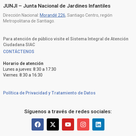
JUNJI – Junta Nacional de Jardines Infantiles
Dirección Nacional:
Morandé 226
, Santiago Centro, región
Metropolitana de Santiago.
Para atención de público visite el Sistema Integral de Atención
Ciudadana SIAC
CONTÁCTENOS
Horario de atención
Lunes a jueves: 8:30 a 17:30
Viernes: 8:30 a 16:30
Política de Privacidad y Tratamiento de Datos
Síguenos a través de redes sociales: