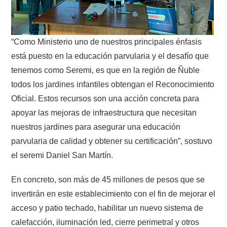
“Como Ministerio uno de nuestros principales énfasis
está puesto en la educación parvularia y el desafío que
tenemos como Seremi, es que en la región de Ñuble
todos los jardines infantiles obtengan el Reconocimiento
Oficial. Estos recursos son una acción concreta para
apoyar las mejoras de infraestructura que necesitan
nuestros jardines para asegurar una educación
parvularia de calidad y obtener su certificación”, sostuvo
el seremi Daniel San Martín.
En concreto, son más de 45 millones de pesos que se
invertirán en este establecimiento con el fin de mejorar el
acceso y patio techado, habilitar un nuevo sistema de
calefacción, iluminación led, cierre perimetral y otros