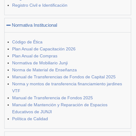
Registro Civil e Identificación
Normativa Institucional
Código de Ética
Plan Anual de Capacitación 2026
Plan Anual de Compras
Normativa de Mobiliario Junji
Norma de Material de Enseñanza
Manual de Transferencias de Fondos de Capital 2025
Norma y montos de transferencia financiamiento jardines
VTF
Manual de Transferencia de Fondos 2025
Manual de Mantención y Reparación de Espacios
Educativos de JUNJI
Política de Calidad