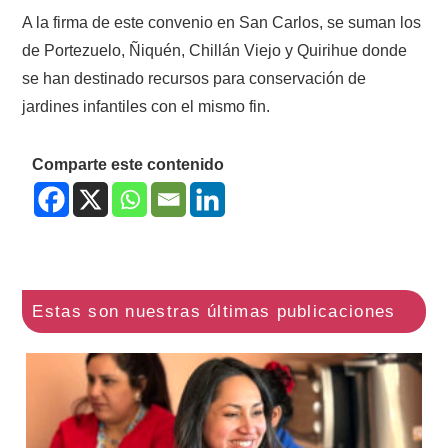
A la firma de este convenio en San Carlos, se suman los
de Portezuelo, Ñiquén, Chillán Viejo y Quirihue donde
se han destinado recursos para conservación de
jardines infantiles con el mismo fin.
Comparte este contenido