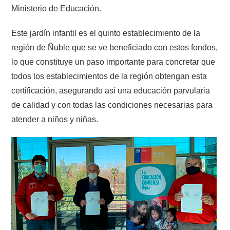
Ministerio de Educación.
Este jardín infantil es el quinto establecimiento de la
región de Ñuble que se ve beneficiado con estos fondos,
lo que constituye un paso importante para concretar que
todos los establecimientos de la región obtengan esta
certificación, asegurando así una educación parvularia
de calidad y con todas las condiciones necesarias para
atender a niños y niñas.