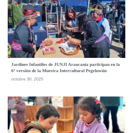
Jardines Infantiles de JUNJI Araucanía participan en la
6ª versión de la Muestra Intercultural Pegeluwün
octubre 30, 2025