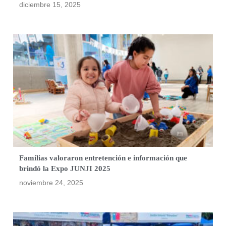
diciembre 15, 2025
Familias valoraron entretención e información que
brindó la Expo JUNJI 2025
noviembre 24, 2025