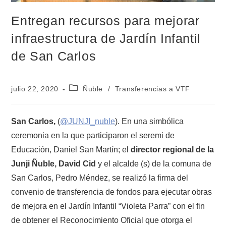
Entregan recursos para mejorar
infraestructura de Jardín Infantil
de San Carlos
julio 22, 2020
Ñuble
/
Transferencias a VTF
San Carlos,
(
@JUNJI_nuble
). En una simbólica
ceremonia en la que participaron el seremi de
Educación, Daniel San Martín; el
director regional de la
Junji Ñuble, David Cid
y el alcalde (s) de la comuna de
San Carlos, Pedro Méndez, se realizó la firma del
convenio de transferencia de fondos para ejecutar obras
de mejora en el Jardín Infantil “Violeta Parra” con el fin
de obtener el Reconocimiento Oficial que otorga el