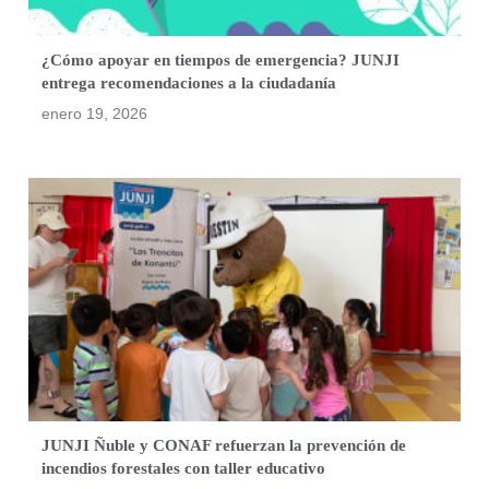
¿Cómo apoyar en tiempos de emergencia? JUNJI
entrega recomendaciones a la ciudadanía
enero 19, 2026
JUNJI Ñuble y CONAF refuerzan la prevención de
incendios forestales con taller educativo