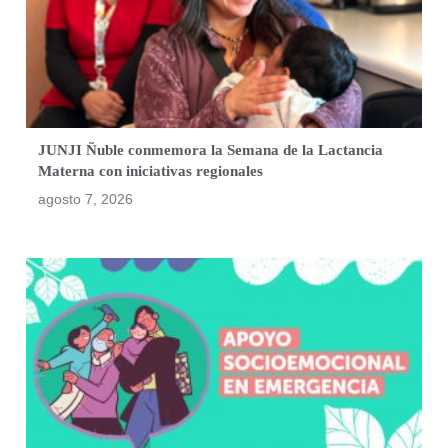
JUNJI Ñuble conmemora la Semana de la Lactancia
Materna con iniciativas regionales
agosto 7, 2026