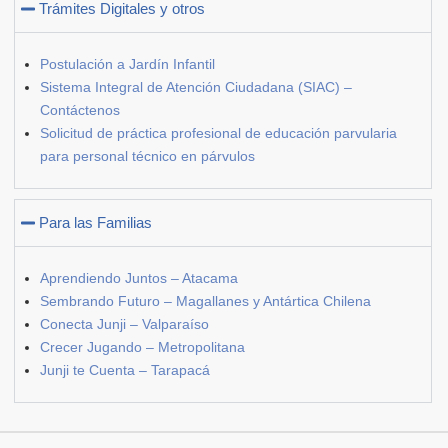
Trámites Digitales y otros
Postulación a Jardín Infantil
Sistema Integral de Atención Ciudadana (SIAC) –
Contáctenos
Solicitud de práctica profesional de educación parvularia
para personal técnico en párvulos
Para las Familias
Aprendiendo Juntos – Atacama
Sembrando Futuro – Magallanes y Antártica Chilena
Conecta Junji – Valparaíso
Crecer Jugando – Metropolitana
Junji te Cuenta – Tarapacá