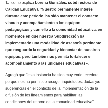
Tal como explica
Lorena Gonzáles, subdirectora de
Calidad Educativa
: “
Nuestro permanente interés
durante este período, ha sido mantener el contacto,
vínculo y acompañamiento a los equipos
pedagógicos y con ello a la comunidad educativa, en
momentos en que nuestra Subdirección ha
implementado una modalidad de asesoría pertinente
que resguarde la seguridad y bienestar de nuestros
equipos, pero también nos permita fortalecer el
acompañamiento a las unidades educativas»
.
Agregó que “esta instancia ha sido muy enriquecedora,
porque nos ha permitido recoger inquietudes, dudas y/o
sugerencias en el contexto de la implementación de la
difusión de los lineamientos para habilitar las
condiciones del retorno de la comunidad educativa”.