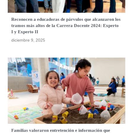
Reconocen a educadoras de párvulos que alcanzaron los
tramos más altos de la Carrera Docente 2024: Experto
I y Experto II
diciembre 9, 2025
Familias valoraron entretención e información que