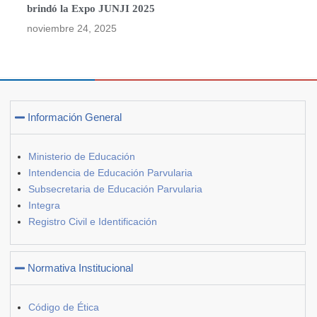
brindó la Expo JUNJI 2025
noviembre 24, 2025
Información General
Ministerio de Educación
Intendencia de Educación Parvularia
Subsecretaria de Educación Parvularia
Integra
Registro Civil e Identificación
Normativa Institucional
Código de Ética