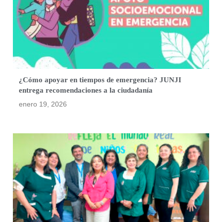
¿Cómo apoyar en tiempos de emergencia? JUNJI
entrega recomendaciones a la ciudadanía
enero 19, 2026