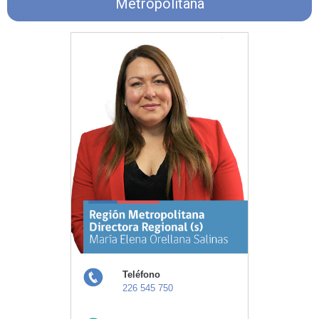
Metropolitana
Teléfono
226 545 750