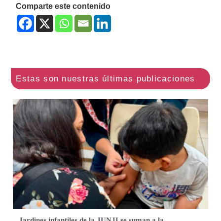
Comparte este contenido
Jardines infantiles de la JUNJI se suman a la