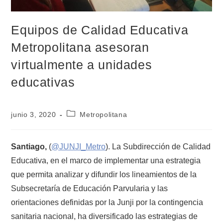
Equipos de Calidad Educativa
Metropolitana asesoran
virtualmente a unidades
educativas
junio 3, 2020
Metropolitana
Santiago,
(
@JUNJI_Metro
). La Subdirección de Calidad
Educativa, en el marco de implementar una estrategia
que permita analizar y difundir los lineamientos de la
Subsecretaría de Educación Parvularia y las
orientaciones definidas por la Junji por la contingencia
sanitaria nacional, ha diversificado las estrategias de