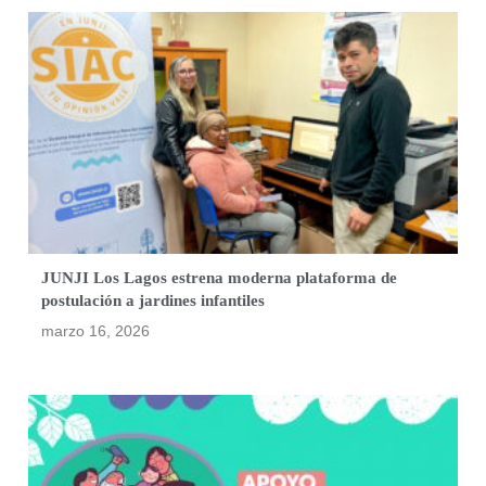
JUNJI Los Lagos estrena moderna plataforma de
postulación a jardines infantiles
marzo 16, 2026