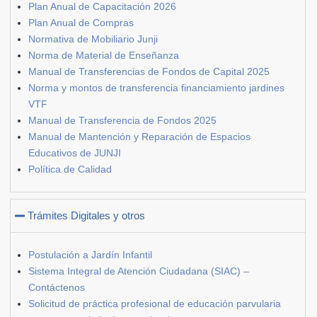
Plan Anual de Capacitación 2026
Plan Anual de Compras
Normativa de Mobiliario Junji
Norma de Material de Enseñanza
Manual de Transferencias de Fondos de Capital 2025
Norma y montos de transferencia financiamiento jardines
VTF
Manual de Transferencia de Fondos 2025
Manual de Mantención y Reparación de Espacios
Educativos de JUNJI
Política de Calidad
Trámites Digitales y otros
Postulación a Jardín Infantil
Sistema Integral de Atención Ciudadana (SIAC) –
Contáctenos
Solicitud de práctica profesional de educación parvularia