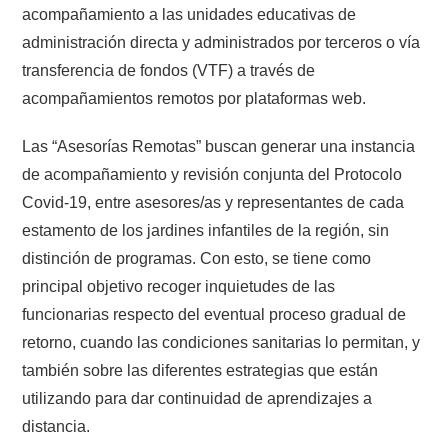
acompañamiento a las unidades educativas de
administración directa y administrados por terceros o vía
transferencia de fondos (VTF) a través de
acompañamientos remotos por plataformas web.
Las “Asesorías Remotas” buscan generar una instancia
de acompañamiento y revisión conjunta del Protocolo
Covid-19, entre asesores/as y representantes de cada
estamento de los jardines infantiles de la región, sin
distinción de programas. Con esto, se tiene como
principal objetivo recoger inquietudes de las
funcionarias respecto del eventual proceso gradual de
retorno, cuando las condiciones sanitarias lo permitan, y
también sobre las diferentes estrategias que están
utilizando para dar continuidad de aprendizajes a
distancia.