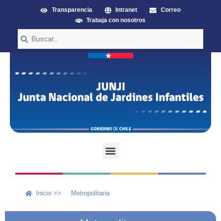
Transparencia
Intranet
Correo
Trabaja con nosotros
Inicio >>
Metropolitana