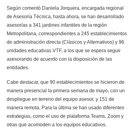
Según comentó Daniela Jorquera, encargada regional
de Asesoría Técnica, hasta ahora, se han desarrollado
asesorías a 341 jardines infantiles de la región
Metropolitana, correspondientes a 245 establecimientos
de administración directa (Clásicos y Alternativos) y 96
unidades educativas VTF, a los que se espera seguir
asesorando de acuerdo con la disposición de las
entidades.
Cabe destacar, que 90 establecimientos se hicieron de
manera presencial la primera semana de mayo, con un
despliegue en terreno del equipo asesor, y 151 de
manera remota. Para la última se han usado diferentes
estrategias, como el uso de plataforma Teams, Zoom y
otras que acomoden a los equipos educativos.