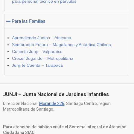
para personal técnico en párvulos
Para las Familias
Aprendiendo Juntos – Atacama
Sembrando Futuro – Magallanes y Antártica Chilena
Conecta Junji – Valparaíso
Crecer Jugando – Metropolitana
Junji te Cuenta – Tarapacá
JUNJI – Junta Nacional de Jardines Infantiles
Dirección Nacional:
Morandé 226
, Santiago Centro, región
Metropolitana de Santiago.
Para atención de público visite el Sistema Integral de Atención
Ciudadana SIAC