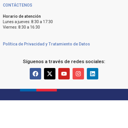
CONTÁCTENOS
Horario de atención
Lunes a jueves: 8:30 a 17:30
Viernes: 8:30 a 16:30
Política de Privacidad y Tratamiento de Datos
Síguenos a través de redes sociales: