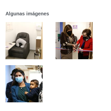
Algunas imágenes