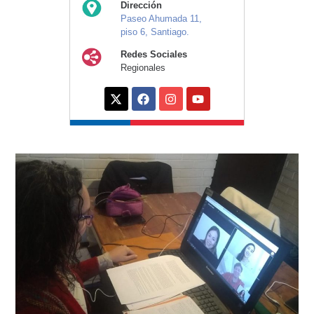
Dirección
Paseo Ahumada 11,
piso 6, Santiago.
Redes Sociales
Regionales