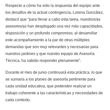
Respecto a cómo ha sido la respuesta del equipo ante
los desafíos de la actual contingencia, Lorena González,
destacó que “para llevar a cabo esta tarea, nuestros/as
asesores/as han desplegado una vez más capacidades,
disposición y un profundo compromiso, al desarrollar
este acompañamiento a la par de otras múltiples
demandas que son muy relevantes y necesarias para
nuestros jardines y que nuestro equipo de Asesoría
Técnica, ha sabido responder plenamente”.
Durante el mes de junio continuará esta práctica, lo que
se sumaría a los planes de asesoría pertinente para
cada unidad educativa, que pretenden realizar un
trabajo coherente a las características y necesidades de
cada contexto.