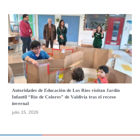
Autoridades de Educación de Los Ríos visitan Jardín
Infantil “Río de Colores” de Valdivia tras el receso
invernal
julio 15, 2026