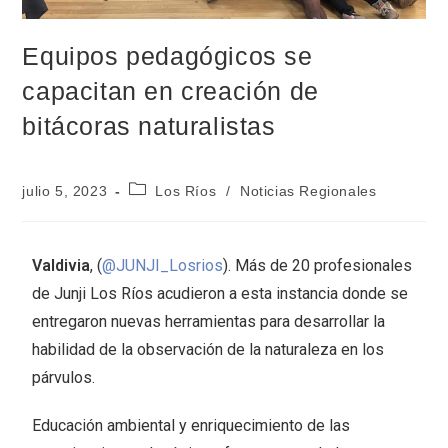
Equipos pedagógicos se
capacitan en creación de
bitácoras naturalistas
julio 5, 2023
Los Ríos
/
Noticias Regionales
Valdivia
, (
@JUNJI_Losrios
). Más de 20 profesionales
de Junji Los Ríos acudieron a esta instancia donde se
entregaron nuevas herramientas para desarrollar la
habilidad de la observación de la naturaleza en los
párvulos.
Educación ambiental y enriquecimiento de las