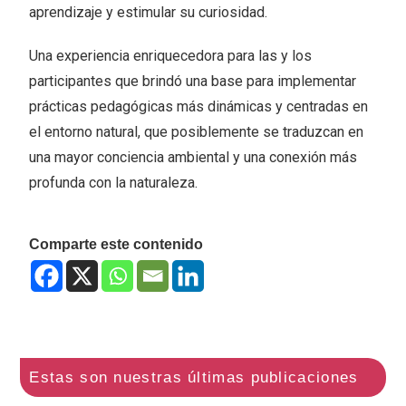
aprendizaje y estimular su curiosidad.
Una experiencia enriquecedora para las y los
participantes que brindó una base para implementar
prácticas pedagógicas más dinámicas y centradas en
el entorno natural, que posiblemente se traduzcan en
una mayor conciencia ambiental y una conexión más
profunda con la naturaleza.
Comparte este contenido