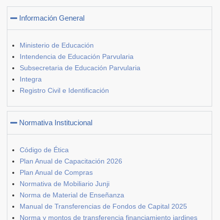
Información General
Ministerio de Educación
Intendencia de Educación Parvularia
Subsecretaria de Educación Parvularia
Integra
Registro Civil e Identificación
Normativa Institucional
Código de Ética
Plan Anual de Capacitación 2026
Plan Anual de Compras
Normativa de Mobiliario Junji
Norma de Material de Enseñanza
Manual de Transferencias de Fondos de Capital 2025
Norma y montos de transferencia financiamiento jardines