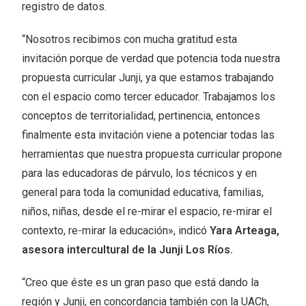
registro de datos.
“Nosotros recibimos con mucha gratitud esta
invitación porque de verdad que potencia toda nuestra
propuesta curricular Junji, ya que estamos trabajando
con el espacio como tercer educador. Trabajamos los
conceptos de territorialidad, pertinencia, entonces
finalmente esta invitación viene a potenciar todas las
herramientas que nuestra propuesta curricular propone
para las educadoras de párvulo, los técnicos y en
general para toda la comunidad educativa, familias,
niños, niñas, desde el re-mirar el espacio, re-mirar el
contexto, re-mirar la educación», indicó
Yara Arteaga,
asesora intercultural de la Junji Los Ríos.
“Creo que éste es un gran paso que está dando la
región y Junji, en concordancia también con la UACh,