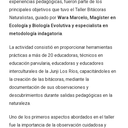
experiencias pedagógicas, fueron parte de los
principales objetivos que tuvo el Taller Bitácoras
Naturalistas, guiado por
Wara Marcelo, Magíster en
Ecología y Biología Evolutiva y especialista en
metodología indagatoria
.
La actividad consistió en proporcionar herramientas
prácticas a más de 20 educadoras, técnicos en
educación parvularia, educadoras y educadores
interculturales de la Junji Los Ríos, capacitándoles en
la creación de las bitácoras, mediante la
documentación de sus observaciones y
descubrimientos durante salidas pedagógicas en la
naturaleza.
Uno de los primeros aspectos abordados en el taller
fue la importancia de la observación cuidadosa y