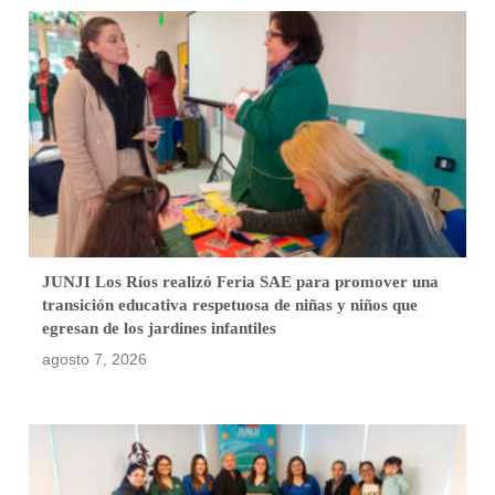
JUNJI Los Ríos realizó Feria SAE para promover una
transición educativa respetuosa de niñas y niños que
egresan de los jardines infantiles
agosto 7, 2026