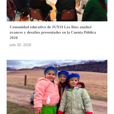
Comunidad educativa de JUNJI Los Ríos analizó
avances y desafíos presentados en la Cuenta Pública
2026
julio 30, 2026