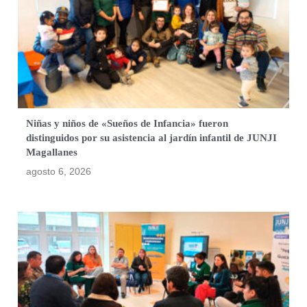
Niñas y niños de «Sueños de Infancia» fueron
distinguidos por su asistencia al jardín infantil de JUNJI
Magallanes
agosto 6, 2026