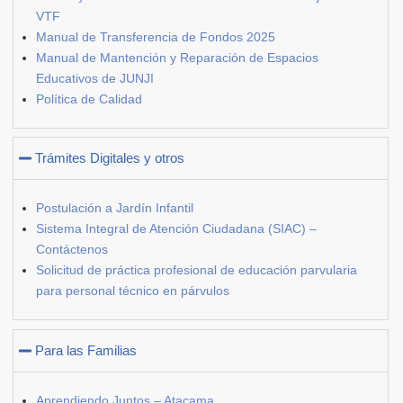
VTF
Manual de Transferencia de Fondos 2025
Manual de Mantención y Reparación de Espacios
Educativos de JUNJI
Política de Calidad
Trámites Digitales y otros
Postulación a Jardín Infantil
Sistema Integral de Atención Ciudadana (SIAC) –
Contáctenos
Solicitud de práctica profesional de educación parvularia
para personal técnico en párvulos
Para las Familias
Aprendiendo Juntos – Atacama