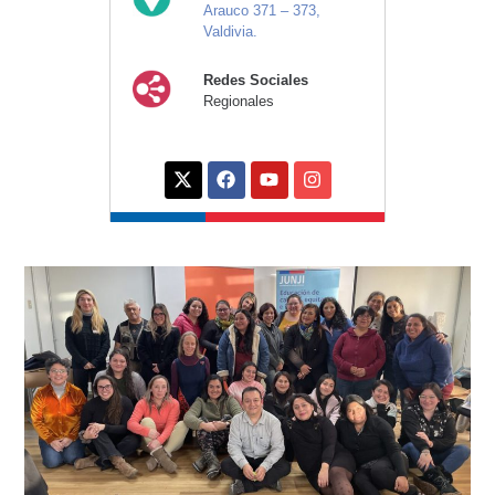
Arauco 371 – 373,
Valdivia.
Redes Sociales
Regionales