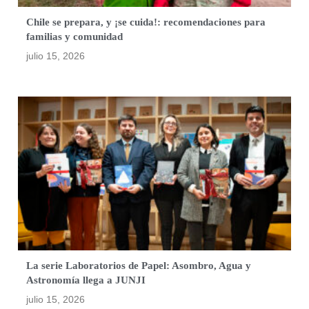
Chile se prepara, y ¡se cuida!: recomendaciones para
familias y comunidad
julio 15, 2026
La serie Laboratorios de Papel: Asombro, Agua y
Astronomía llega a JUNJI
julio 15, 2026