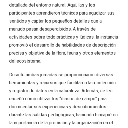
detallada del entorno natural. Aquí, las y los
participantes aprendieron técnicas para agudizar sus
sentidos y captar los pequeños detalles que a
menudo pasan desapercibidos. A través de
actividades sobre todo prácticas y lúdicas, la instancia
promovió el desarrollo de habilidades de descripción
precisa y objetiva de la flora, fauna y otros elementos
del ecosistema.
Durante ambas jornadas se proporcionaron diversas
herramientas y recursos que facilitaron la recolección
y registro de datos en la naturaleza. Además, se les
enseñó cómo utilizar los “diarios de campo” para
documentar sus experiencias y descubrimientos
durante las salidas pedagógicas, haciendo hincapié en
la importancia de la precisión y la organización en el