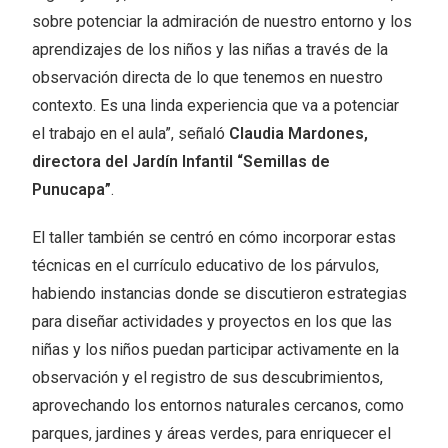
sobre potenciar la admiración de nuestro entorno y los
aprendizajes de los niños y las niñas a través de la
observación directa de lo que tenemos en nuestro
contexto. Es una linda experiencia que va a potenciar
el trabajo en el aula”, señaló
Claudia Mardones,
directora del Jardín Infantil “Semillas de
Punucapa”
.
El taller también se centró en cómo incorporar estas
técnicas en el currículo educativo de los párvulos,
habiendo instancias donde se discutieron estrategias
para diseñar actividades y proyectos en los que las
niñas y los niños puedan participar activamente en la
observación y el registro de sus descubrimientos,
aprovechando los entornos naturales cercanos, como
parques, jardines y áreas verdes, para enriquecer el