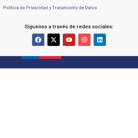
Política de Privacidad y Tratamiento de Datos
Síguenos a través de redes sociales: