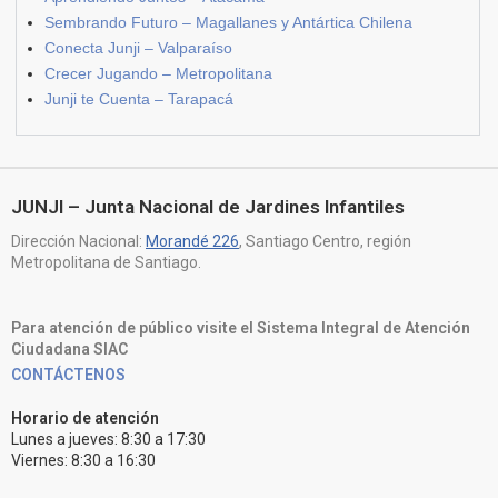
Sembrando Futuro – Magallanes y Antártica Chilena
Conecta Junji – Valparaíso
Crecer Jugando – Metropolitana
Junji te Cuenta – Tarapacá
JUNJI – Junta Nacional de Jardines Infantiles
Dirección Nacional:
Morandé 226
, Santiago Centro, región
Metropolitana de Santiago.
Para atención de público visite el Sistema Integral de Atención
Ciudadana SIAC
CONTÁCTENOS
Horario de atención
Lunes a jueves: 8:30 a 17:30
Viernes: 8:30 a 16:30