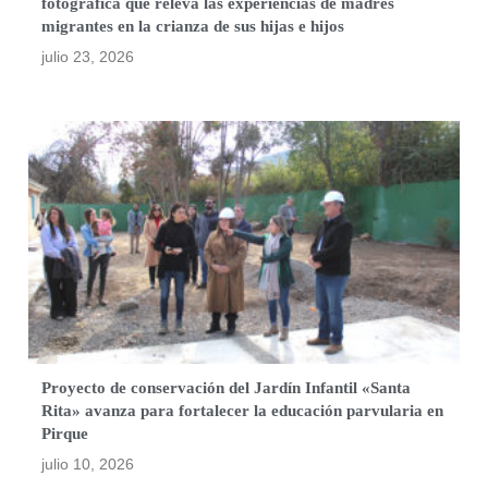
fotográfica que releva las experiencias de madres
migrantes en la crianza de sus hijas e hijos
julio 23, 2026
Proyecto de conservación del Jardín Infantil «Santa
Rita» avanza para fortalecer la educación parvularia en
Pirque
julio 10, 2026