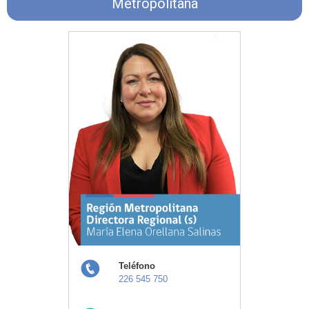
Metropolitana
Teléfono
226 545 750