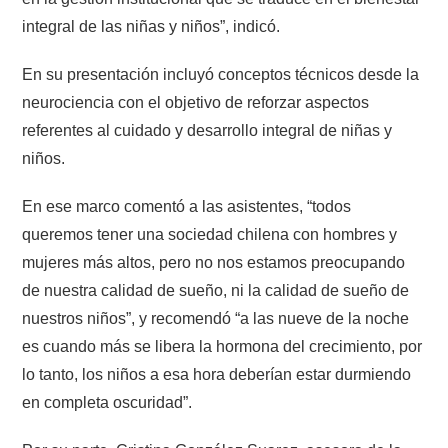
integral de las niñas y niños”, indicó.
En su presentación incluyó conceptos técnicos desde la
neurociencia con el objetivo de reforzar aspectos
referentes al cuidado y desarrollo integral de niñas y
niños.
En ese marco comentó a las asistentes, “todos
queremos tener una sociedad chilena con hombres y
mujeres más altos, pero no nos estamos preocupando
de nuestra calidad de sueño, ni la calidad de sueño de
nuestros niños”, y recomendó “a las nueve de la noche
es cuando más se libera la hormona del crecimiento, por
lo tanto, los niños a esa hora deberían estar durmiendo
en completa oscuridad”.