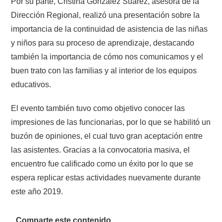
Por su parte, Cristina González Suarez, asesora de la
Dirección Regional, realizó una presentación sobre la
importancia de la continuidad de asistencia de las niñas
y niños para su proceso de aprendizaje, destacando
también la importancia de cómo nos comunicamos y el
buen trato con las familias y al interior de los equipos
educativos.
El evento también tuvo como objetivo conocer las
impresiones de las funcionarias, por lo que se habilitó un
buzón de opiniones, el cual tuvo gran aceptación entre
las asistentes. Gracias a la convocatoria masiva, el
encuentro fue calificado como un éxito por lo que se
espera replicar estas actividades nuevamente durante
este año 2019.
Comparte este contenido