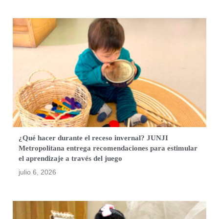
¿Qué hacer durante el receso invernal? JUNJI
Metropolitana entrega recomendaciones para estimular
el aprendizaje a través del juego
julio 6, 2026