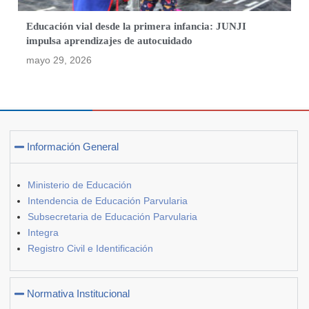
Educación vial desde la primera infancia: JUNJI
impulsa aprendizajes de autocuidado
mayo 29, 2026
Información General
Ministerio de Educación
Intendencia de Educación Parvularia
Subsecretaria de Educación Parvularia
Integra
Registro Civil e Identificación
Normativa Institucional