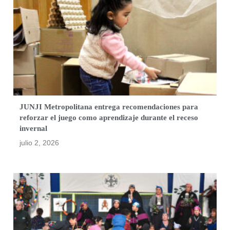
JUNJI Metropolitana entrega recomendaciones para
reforzar el juego como aprendizaje durante el receso
invernal
julio 2, 2026