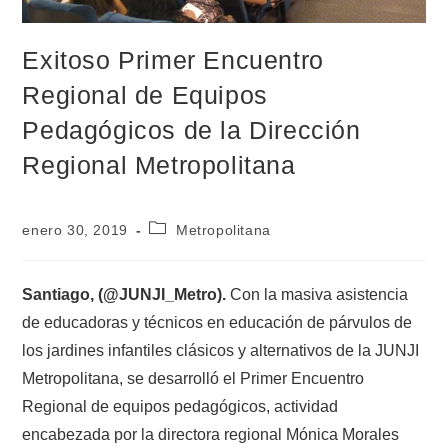
Exitoso Primer Encuentro
Regional de Equipos
Pedagógicos de la Dirección
Regional Metropolitana
enero 30, 2019
Metropolitana
Santiago, (@JUNJI_Metro).
Con la masiva asistencia
de educadoras y técnicos en educación de párvulos de
los jardines infantiles clásicos y alternativos de la JUNJI
Metropolitana, se desarrolló el Primer Encuentro
Regional de equipos pedagógicos, actividad
encabezada por la directora regional Mónica Morales