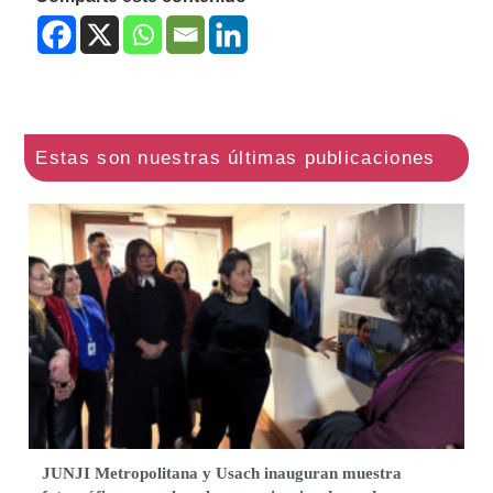
JUNJI Metropolitana y Usach inauguran muestra