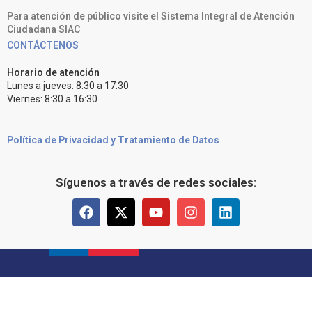
Para atención de público visite el Sistema Integral de Atención
Ciudadana SIAC
CONTÁCTENOS
Horario de atención
Lunes a jueves: 8:30 a 17:30
Viernes: 8:30 a 16:30
Política de Privacidad y Tratamiento de Datos
Síguenos a través de redes sociales: