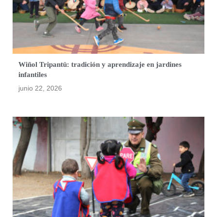
Wiñol Tripantü: tradición y aprendizaje en jardines
infantiles
junio 22, 2026