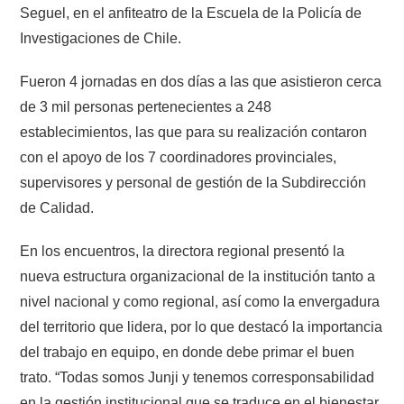
Seguel, en el anfiteatro de la Escuela de la Policía de
Investigaciones de Chile.
Fueron 4 jornadas en dos días a las que asistieron cerca
de 3 mil personas pertenecientes a 248
establecimientos, las que para su realización contaron
con el apoyo de los 7 coordinadores provinciales,
supervisores y personal de gestión de la Subdirección
de Calidad.
En los encuentros, la directora regional presentó la
nueva estructura organizacional de la institución tanto a
nivel nacional y como regional, así como la envergadura
del territorio que lidera, por lo que destacó la importancia
del trabajo en equipo, en donde debe primar el buen
trato. “Todas somos Junji y tenemos corresponsabilidad
en la gestión institucional que se traduce en el bienestar