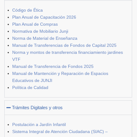
Código de Ética
Plan Anual de Capacitación 2026
Plan Anual de Compras
Normativa de Mobiliario Junji
Norma de Material de Enseñanza
Manual de Transferencias de Fondos de Capital 2025
Norma y montos de transferencia financiamiento jardines
VTF
Manual de Transferencia de Fondos 2025
Manual de Mantención y Reparación de Espacios
Educativos de JUNJI
Política de Calidad
Trámites Digitales y otros
Postulación a Jardín Infantil
Sistema Integral de Atención Ciudadana (SIAC) –