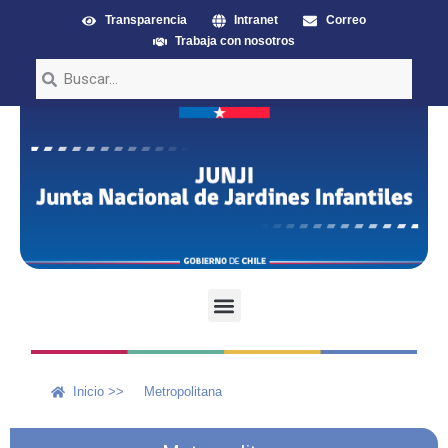
Transparencia
Intranet
Correo
Trabaja con nosotros
Inicio >>
Metropolitana