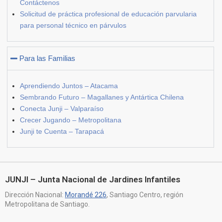
Contáctenos
Solicitud de práctica profesional de educación parvularia
para personal técnico en párvulos
Para las Familias
Aprendiendo Juntos – Atacama
Sembrando Futuro – Magallanes y Antártica Chilena
Conecta Junji – Valparaíso
Crecer Jugando – Metropolitana
Junji te Cuenta – Tarapacá
JUNJI – Junta Nacional de Jardines Infantiles
Dirección Nacional:
Morandé 226
, Santiago Centro, región
Metropolitana de Santiago.