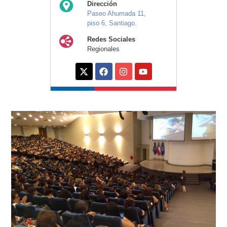
Dirección
Paseo Ahumada 11,
piso 6, Santiago.
Redes Sociales
Regionales