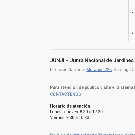
JUNJI – Junta Nacional de Jardines 
Dirección Nacional:
Morandé 226
, Santiago C
Para atención de público visite el Sistema
CONTÁCTENOS
Horario de atención
Lunes a jueves: 8:30 a 17:30
Viernes: 8:30 a 16:30