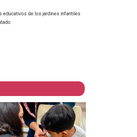
os educativos de los jardines infantiles
atado.