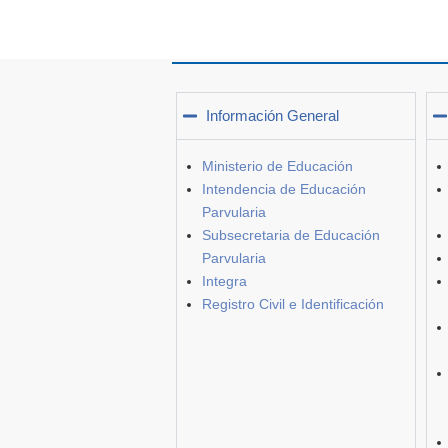
Información General
Ministerio de Educación
Intendencia de Educación
Parvularia
Subsecretaria de Educación
Parvularia
Integra
Registro Civil e Identificación