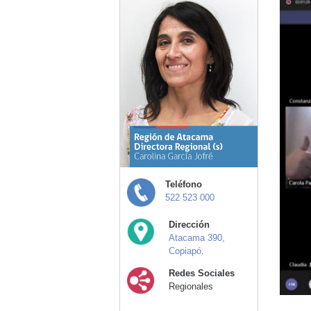
Teléfono
522 523 000
Dirección
Atacama 390,
Copiapó
.
Redes Sociales
Regionales