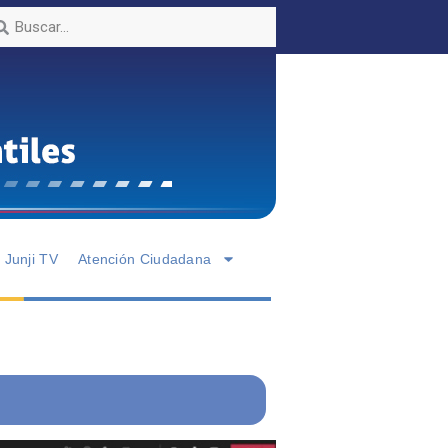
Junji TV
Atención Ciudadana