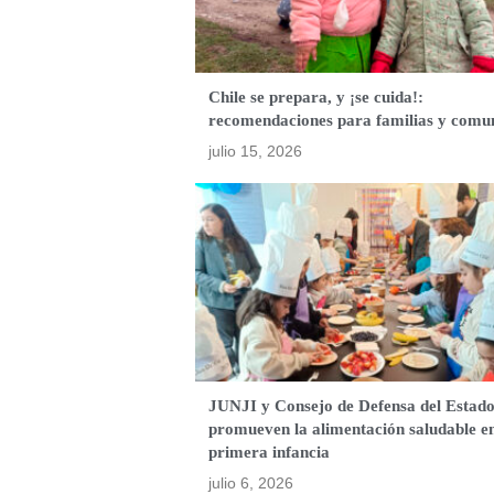
Chile se prepara, y ¡se cuida!:
recomendaciones para familias y comu
julio 15, 2026
JUNJI y Consejo de Defensa del Estad
promueven la alimentación saludable e
primera infancia
julio 6, 2026