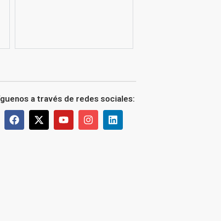
íguenos a través de redes sociales: