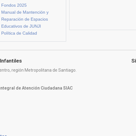
Fondos 2025
Manual de Mantención y
Reparación de Espacios
Educativos de JUNJI
Política de Calidad
Infantiles
S
entro, región Metropolitana de Santiago.
 Integral de Atención Ciudadana SIAC