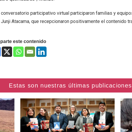
 conversatorio participativo virtual participaron familias y equip
a Junji Atacama, que recepcionaron positivamente el contenido tr
arte este contenido