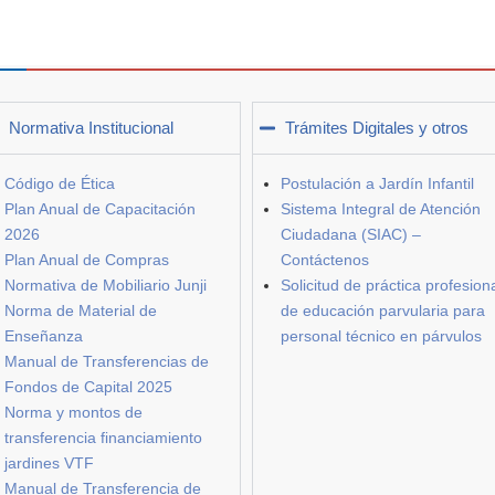
Normativa Institucional
Trámites Digitales y otros
Código de Ética
Postulación a Jardín Infantil
Plan Anual de Capacitación
Sistema Integral de Atención
2026
Ciudadana (SIAC) –
Plan Anual de Compras
Contáctenos
Normativa de Mobiliario Junji
Solicitud de práctica profesion
Norma de Material de
de educación parvularia para
Enseñanza
personal técnico en párvulos
Manual de Transferencias de
Fondos de Capital 2025
Norma y montos de
transferencia financiamiento
jardines VTF
Manual de Transferencia de