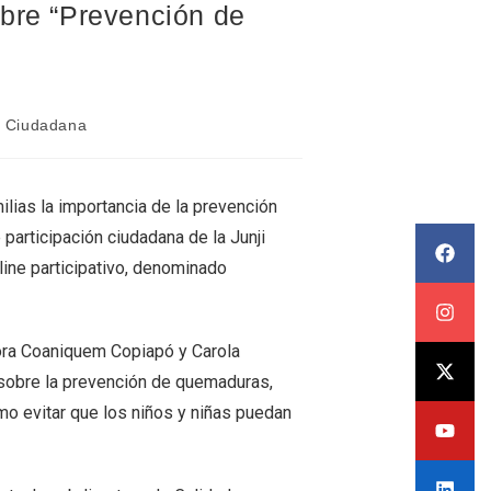
obre “Prevención de
n Ciudadana
ilias la importancia de la prevención
 participación ciudadana de la Junji
ine participativo, denominado
dora Coaniquem Copiapó y Carola
sobre la prevención de quemaduras,
mo evitar que los niños y niñas puedan