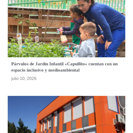
Párvulos de Jardín Infantil «Capullito» cuentan con un
espacio inclusivo y medioambiental
julio 10, 2026