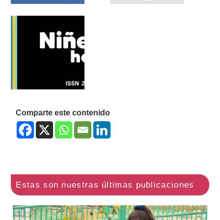
Comparte este contenido