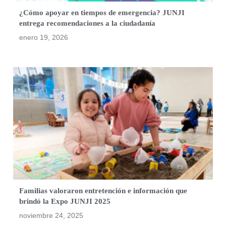
¿Cómo apoyar en tiempos de emergencia? JUNJI
entrega recomendaciones a la ciudadanía
enero 19, 2026
Familias valoraron entretención e información que
brindó la Expo JUNJI 2025
noviembre 24, 2025