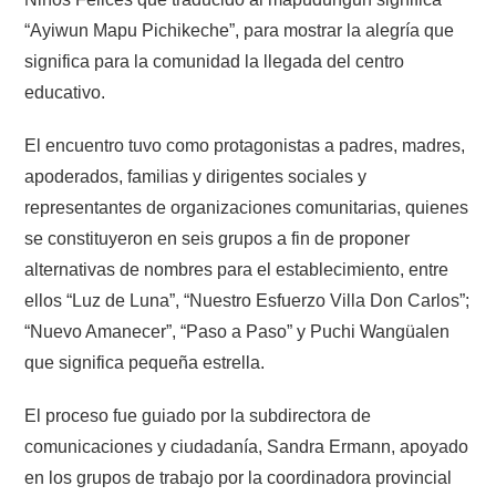
“Ayiwun Mapu Pichikeche”, para mostrar la alegría que
significa para la comunidad la llegada del centro
educativo.
El encuentro tuvo como protagonistas a padres, madres,
apoderados, familias y dirigentes sociales y
representantes de organizaciones comunitarias, quienes
se constituyeron en seis grupos a fin de proponer
alternativas de nombres para el establecimiento, entre
ellos “Luz de Luna”, “Nuestro Esfuerzo Villa Don Carlos”;
“Nuevo Amanecer”, “Paso a Paso” y Puchi Wangüalen
que significa pequeña estrella.
El proceso fue guiado por la subdirectora de
comunicaciones y ciudadanía, Sandra Ermann, apoyado
en los grupos de trabajo por la coordinadora provincial