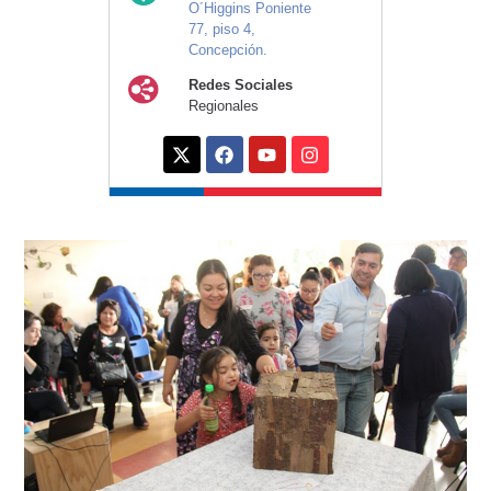
O´Higgins Poniente
77, piso 4,
Concepción.
Redes Sociales
Regionales