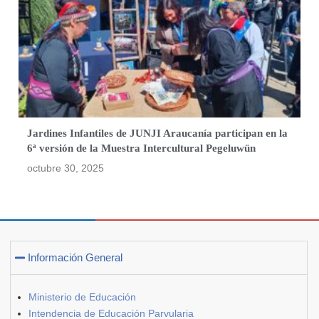
Jardines Infantiles de JUNJI Araucanía participan en la
6ª versión de la Muestra Intercultural Pegeluwün
octubre 30, 2025
Información General
Ministerio de Educación
Intendencia de Educación Parvularia