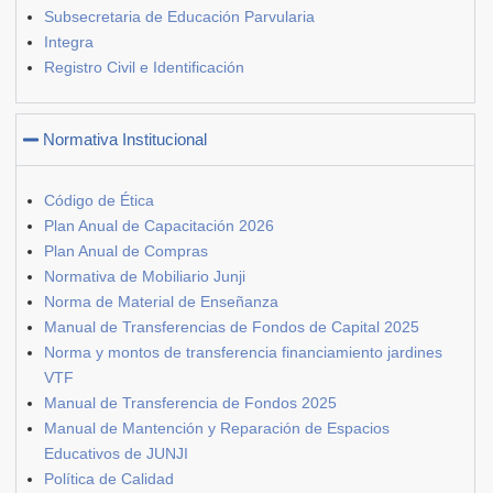
Subsecretaria de Educación Parvularia
Integra
Registro Civil e Identificación
Normativa Institucional
Código de Ética
Plan Anual de Capacitación 2026
Plan Anual de Compras
Normativa de Mobiliario Junji
Norma de Material de Enseñanza
Manual de Transferencias de Fondos de Capital 2025
Norma y montos de transferencia financiamiento jardines
VTF
Manual de Transferencia de Fondos 2025
Manual de Mantención y Reparación de Espacios
Educativos de JUNJI
Política de Calidad