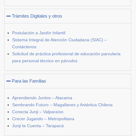
Trámites Digitales y otros
Postulación a Jardín Infantil
Sistema Integral de Atención Ciudadana (SIAC) –
Contáctenos
Solicitud de práctica profesional de educación parvularia
para personal técnico en párvulos
Para las Familias
Aprendiendo Juntos – Atacama
Sembrando Futuro – Magallanes y Antártica Chilena
Conecta Junji – Valparaíso
Crecer Jugando – Metropolitana
Junji te Cuenta – Tarapacá