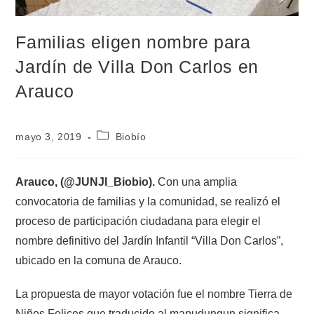
Familias eligen nombre para
Jardín de Villa Don Carlos en
Arauco
mayo 3, 2019
Biobío
Arauco, (@JUNJI_Biobio).
Con una amplia
convocatoria de familias y la comunidad, se realizó el
proceso de participación ciudadana para elegir el
nombre definitivo del Jardín Infantil “Villa Don Carlos”,
ubicado en la comuna de Arauco.
La propuesta de mayor votación fue el nombre Tierra de
Niños Felices que traducido al mapudungun significa