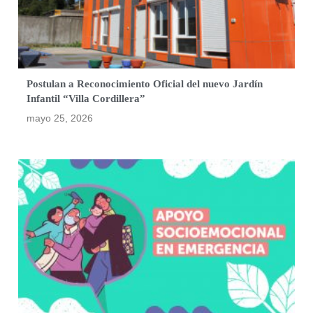
Postulan a Reconocimiento Oficial del nuevo Jardín
Infantil “Villa Cordillera”
mayo 25, 2026