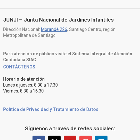
JUNJI – Junta Nacional de Jardines Infantiles
Dirección Nacional:
Morandé 226
, Santiago Centro, región
Metropolitana de Santiago.
Para atención de público visite el Sistema Integral de Atención
Ciudadana SIAC
CONTÁCTENOS
Horario de atención
Lunes a jueves: 8:30 a 17:30
Viernes: 8:30 a 16:30
Política de Privacidad y Tratamiento de Datos
Síguenos a través de redes sociales: