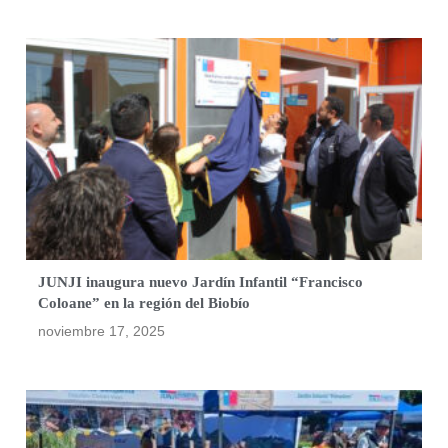
JUNJI inaugura nuevo Jardín Infantil “Francisco
Coloane” en la región del Biobío
noviembre 17, 2025