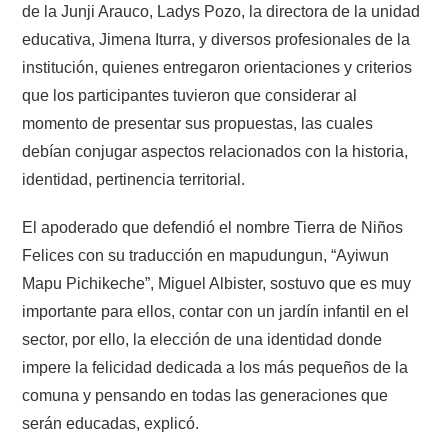
de la Junji Arauco, Ladys Pozo, la directora de la unidad
educativa, Jimena Iturra, y diversos profesionales de la
institución, quienes entregaron orientaciones y criterios
que los participantes tuvieron que considerar al
momento de presentar sus propuestas, las cuales
debían conjugar aspectos relacionados con la historia,
identidad, pertinencia territorial.
El apoderado que defendió el nombre Tierra de Niños
Felices con su traducción en mapudungun, “Ayiwun
Mapu Pichikeche”, Miguel Albister, sostuvo que es muy
importante para ellos, contar con un jardín infantil en el
sector, por ello, la elección de una identidad donde
impere la felicidad dedicada a los más pequeños de la
comuna y pensando en todas las generaciones que
serán educadas, explicó.