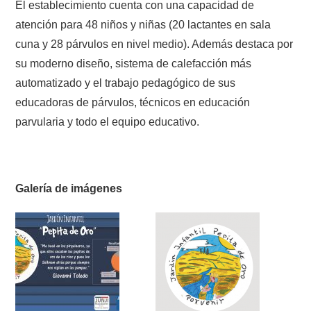
El establecimiento cuenta con una capacidad de
atención para 48 niños y niñas (20 lactantes en sala
cuna y 28 párvulos en nivel medio). Además destaca por
su moderno diseño, sistema de calefacción más
automatizado y el trabajo pedagógico de sus
educadoras de párvulos, técnicos en educación
parvularia y todo el equipo educativo.
Galería de imágenes