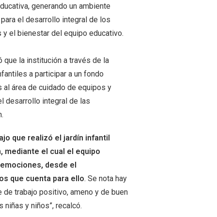
ducativa, generando un ambiente
 para el desarrollo integral de los
y el bienestar del equipo educativo.
ó que la institución a través de la
fantiles a participar a un fondo
s al área de cuidado de equipos y
 desarrollo integral de las
.
 que realizó el jardín infantil
, mediante el cual el equipo
s emociones, desde el
os que cuenta para ello
. Se nota hay
te de trabajo positivo, ameno y de buen
s niñas y niños”, recalcó.