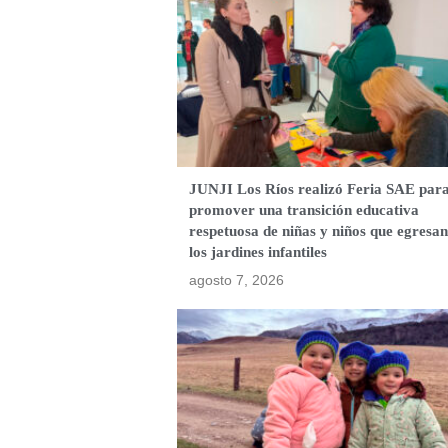
JUNJI Los Ríos realizó Feria SAE par
promover una transición educativa
respetuosa de niñas y niños que egresan
los jardines infantiles
agosto 7, 2026