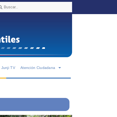
Junji TV
Atención Ciudadana