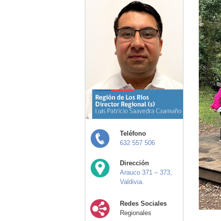
Teléfono
632 557 506
Dirección
Arauco 371 – 373,
Valdivia.
Redes Sociales
Regionales