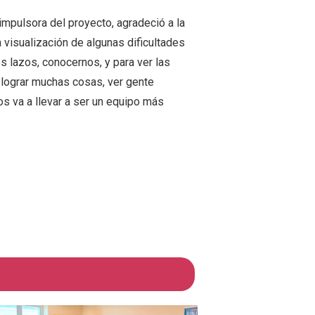
impulsora del proyecto, agradeció a la
la visualización de algunas dificultades
os lazos, conocernos, y para ver las
 lograr muchas cosas, ver gente
s va a llevar a ser un equipo más