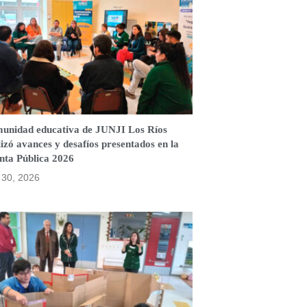
unidad educativa de JUNJI Los Ríos
izó avances y desafíos presentados en la
nta Pública 2026
o 30, 2026