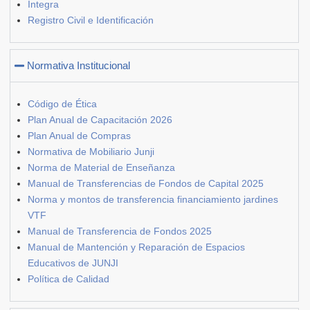
Integra
Registro Civil e Identificación
Normativa Institucional
Código de Ética
Plan Anual de Capacitación 2026
Plan Anual de Compras
Normativa de Mobiliario Junji
Norma de Material de Enseñanza
Manual de Transferencias de Fondos de Capital 2025
Norma y montos de transferencia financiamiento jardines
VTF
Manual de Transferencia de Fondos 2025
Manual de Mantención y Reparación de Espacios
Educativos de JUNJI
Política de Calidad