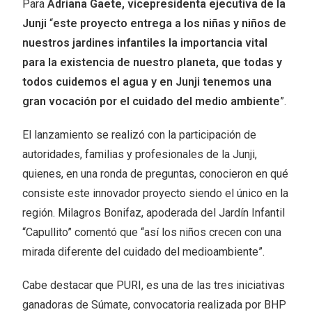
Para
Adriana Gaete, vicepresidenta ejecutiva de la
Junji
“
este proyecto entrega a los niñas y niños de
nuestros jardines infantiles la importancia vital
para la existencia de nuestro planeta, que todas y
todos cuidemos el agua y en Junji tenemos una
gran vocación por el cuidado del medio ambiente
”.
El lanzamiento se realizó con la participación de
autoridades, familias y profesionales de la Junji,
quienes, en una ronda de preguntas, conocieron en qué
consiste este innovador proyecto siendo el único en la
región. Milagros Bonifaz, apoderada del Jardín Infantil
“Capullito” comentó que “así los niños crecen con una
mirada diferente del cuidado del medioambiente”.
Cabe destacar que PURI, es una de las tres iniciativas
ganadoras de Súmate, convocatoria realizada por BHP