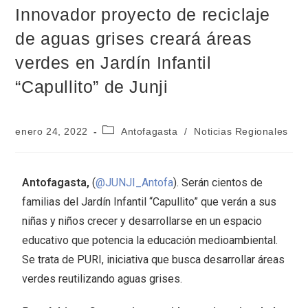
Innovador proyecto de reciclaje
de aguas grises creará áreas
verdes en Jardín Infantil
“Capullito” de Junji
enero 24, 2022
Antofagasta
/
Noticias Regionales
Antofagasta,
(
@JUNJI_Antofa
). Serán cientos de
familias del Jardín Infantil “Capullito” que verán a sus
niñas y niños crecer y desarrollarse en un espacio
educativo que potencia la educación medioambiental.
Se trata de PURI, iniciativa que busca desarrollar áreas
verdes reutilizando aguas grises.