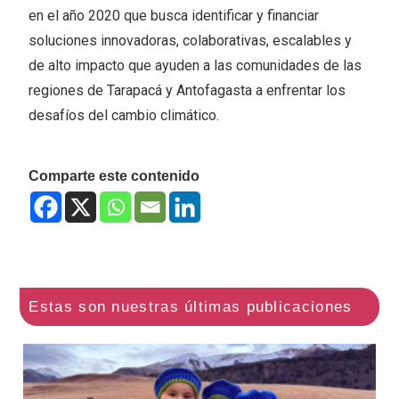
en el año 2020 que busca identificar y financiar
soluciones innovadoras, colaborativas, escalables y
de alto impacto que ayuden a las comunidades de las
regiones de Tarapacá y Antofagasta a enfrentar los
desafíos del cambio climático.
Comparte este contenido