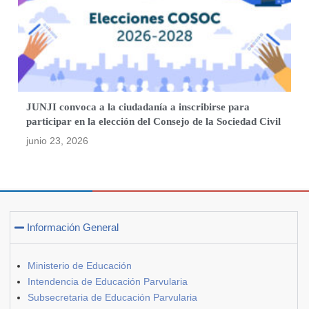
JUNJI convoca a la ciudadanía a inscribirse para
participar en la elección del Consejo de la Sociedad Civil
junio 23, 2026
Información General
Ministerio de Educación
Intendencia de Educación Parvularia
Subsecretaria de Educación Parvularia