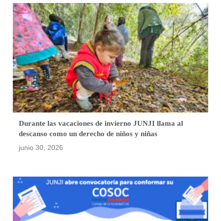
Durante las vacaciones de invierno JUNJI llama al
descanso como un derecho de niños y niñas
junio 30, 2026