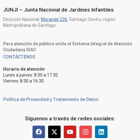
JUNJI – Junta Nacional de Jardines Infantiles
Dirección Nacional:
Morandé 226
, Santiago Centro, región
Metropolitana de Santiago.
Para atención de público visite el Sistema Integral de Atención
Ciudadana SIAC
CONTÁCTENOS
Horario de atención
Lunes a jueves: 8:30 a 17:30
Viernes: 8:30 a 16:30
Política de Privacidad y Tratamiento de Datos
Síguenos a través de redes sociales: