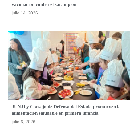
vacunación contra el sarampión
julio 14, 2026
JUNJI y Consejo de Defensa del Estado promueven la
alimentación saludable en primera infancia
julio 6, 2026