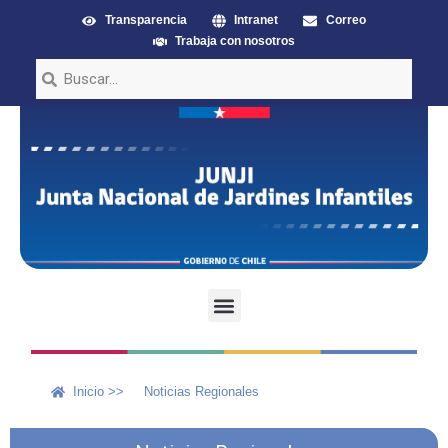
Transparencia
Intranet
Correo
Trabaja con nosotros
Inicio >>
Noticias Regionales