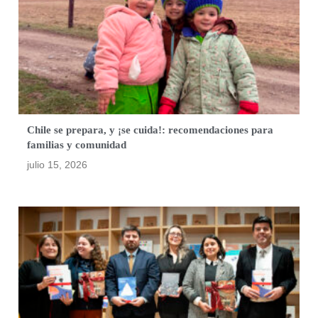
Chile se prepara, y ¡se cuida!: recomendaciones para
familias y comunidad
julio 15, 2026