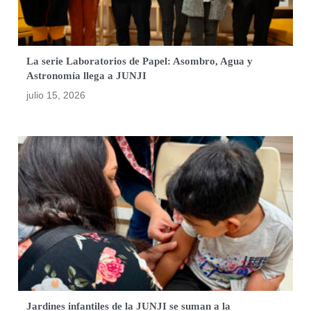
La serie Laboratorios de Papel: Asombro, Agua y
Astronomía llega a JUNJI
julio 15, 2026
Jardines infantiles de la JUNJI se suman a la