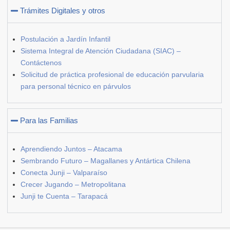
Trámites Digitales y otros
Postulación a Jardín Infantil
Sistema Integral de Atención Ciudadana (SIAC) –
Contáctenos
Solicitud de práctica profesional de educación parvularia
para personal técnico en párvulos
Para las Familias
Aprendiendo Juntos – Atacama
Sembrando Futuro – Magallanes y Antártica Chilena
Conecta Junji – Valparaíso
Crecer Jugando – Metropolitana
Junji te Cuenta – Tarapacá