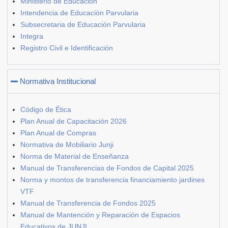
Ministerio de Educación
Intendencia de Educación Parvularia
Subsecretaria de Educación Parvularia
Integra
Registro Civil e Identificación
Normativa Institucional
Código de Ética
Plan Anual de Capacitación 2026
Plan Anual de Compras
Normativa de Mobiliario Junji
Norma de Material de Enseñanza
Manual de Transferencias de Fondos de Capital 2025
Norma y montos de transferencia financiamiento jardines
VTF
Manual de Transferencia de Fondos 2025
Manual de Mantención y Reparación de Espacios
Educativos de JUNJI