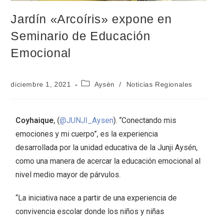
Jardín «Arcoíris» expone en
Seminario de Educación
Emocional
diciembre 1, 2021
Aysén
/
Noticias Regionales
Coyhaique
, (
@JUNJI_Aysen
). “Conectando mis
emociones y mi cuerpo”, es la experiencia
desarrollada por la unidad educativa de la Junji Aysén,
como una manera de acercar la educación emocional al
nivel medio mayor de párvulos.
“La iniciativa nace a partir de una experiencia de
convivencia escolar donde los niños y niñas