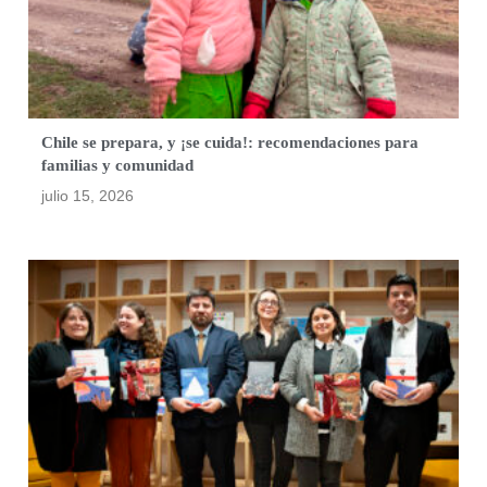
Chile se prepara, y ¡se cuida!: recomendaciones para
familias y comunidad
julio 15, 2026