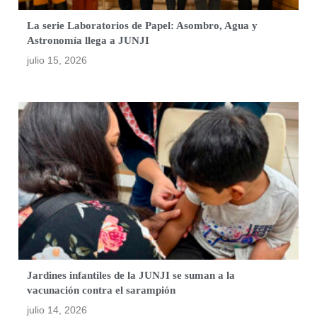
La serie Laboratorios de Papel: Asombro, Agua y
Astronomía llega a JUNJI
julio 15, 2026
Jardines infantiles de la JUNJI se suman a la
vacunación contra el sarampión
julio 14, 2026