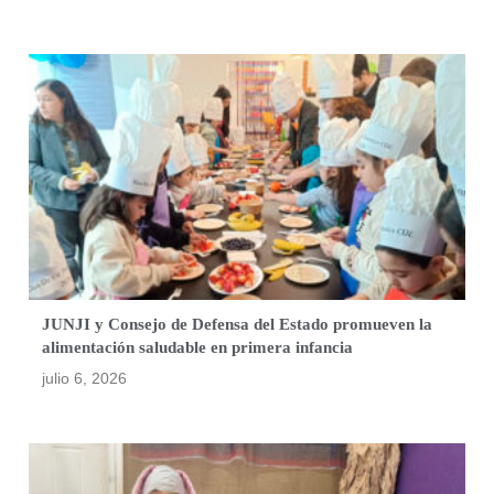
JUNJI y Consejo de Defensa del Estado promueven la
alimentación saludable en primera infancia
julio 6, 2026