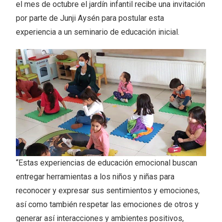
el mes de octubre el jardín infantil recibe una invitación
por parte de Junji Aysén para postular esta
experiencia a un seminario de educación inicial.
“Estas experiencias de educación emocional buscan
entregar herramientas a los niños y niñas para
reconocer y expresar sus sentimientos y emociones,
así como también respetar las emociones de otros y
generar así interacciones y ambientes positivos,