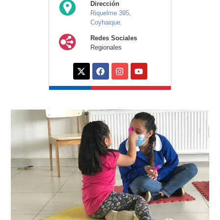
Dirección
Riquelme 395,
Coyhaique.
Redes Sociales
Regionales