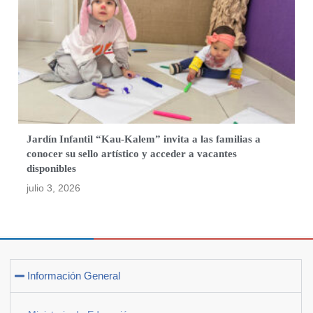
Jardín Infantil “Kau-Kalem” invita a las familias a
conocer su sello artístico y acceder a vacantes
disponibles
julio 3, 2026
Información General