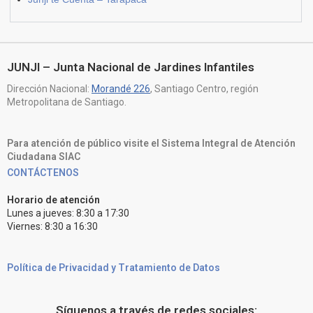
JUNJI – Junta Nacional de Jardines Infantiles
Dirección Nacional:
Morandé 226
, Santiago Centro, región
Metropolitana de Santiago.
Para atención de público visite el Sistema Integral de Atención
Ciudadana SIAC
CONTÁCTENOS
Horario de atención
Lunes a jueves: 8:30 a 17:30
Viernes: 8:30 a 16:30
Política de Privacidad y Tratamiento de Datos
Síguenos a través de redes sociales: