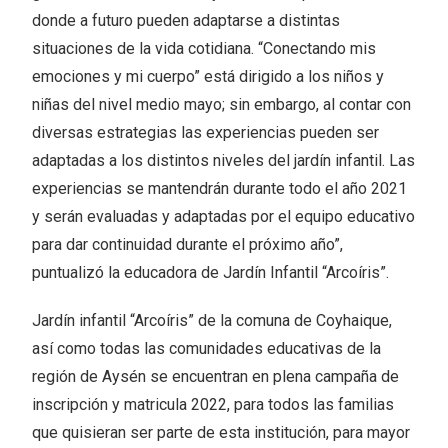
donde a futuro pueden adaptarse a distintas
situaciones de la vida cotidiana. “Conectando mis
emociones y mi cuerpo” está dirigido a los niños y
niñas del nivel medio mayo; sin embargo, al contar con
diversas estrategias las experiencias pueden ser
adaptadas a los distintos niveles del jardín infantil. Las
experiencias se mantendrán durante todo el año 2021
y serán evaluadas y adaptadas por el equipo educativo
para dar continuidad durante el próximo año”,
puntualizó la educadora de Jardín Infantil “Arcoíris”.
Jardín infantil “Arcoíris” de la comuna de Coyhaique,
así como todas las comunidades educativas de la
región de Aysén se encuentran en plena campaña de
inscripción y matricula 2022, para todos las familias
que quisieran ser parte de esta institución, para mayor