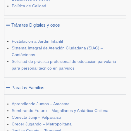
Política de Calidad
Trámites Digitales y otros
Postulación a Jardín Infantil
Sistema Integral de Atención Ciudadana (SIAC) –
Contáctenos
Solicitud de práctica profesional de educación parvularia
para personal técnico en párvulos
Para las Familias
Aprendiendo Juntos – Atacama
Sembrando Futuro – Magallanes y Antártica Chilena
Conecta Junji – Valparaíso
Crecer Jugando – Metropolitana
Junji te Cuenta – Tarapacá