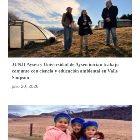
JUNJI Aysén y Universidad de Aysén inician trabajo
conjunto con ciencia y educación ambiental en Valle
Simpson
julio 20, 2026