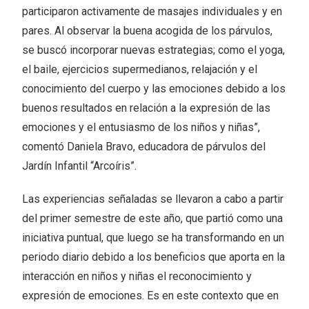
participaron activamente de masajes individuales y en
pares. Al observar la buena acogida de los párvulos,
se buscó incorporar nuevas estrategias; como el yoga,
el baile, ejercicios supermedianos, relajación y el
conocimiento del cuerpo y las emociones debido a los
buenos resultados en relación a la expresión de las
emociones y el entusiasmo de los niños y niñas”,
comentó Daniela Bravo, educadora de párvulos del
Jardín Infantil “Arcoíris”.
Las experiencias señaladas se llevaron a cabo a partir
del primer semestre de este año, que partió como una
iniciativa puntual, que luego se ha transformando en un
periodo diario debido a los beneficios que aporta en la
interacción en niños y niñas el reconocimiento y
expresión de emociones. Es en este contexto que en