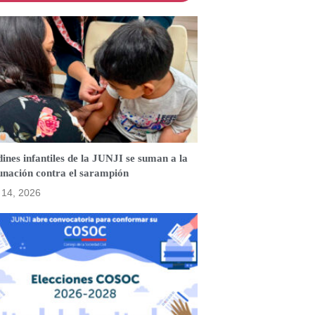
ines infantiles de la JUNJI se suman a la
unación contra el sarampión
o 14, 2026