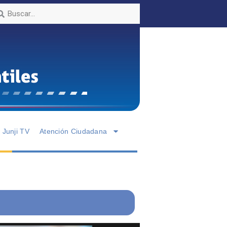
Junji TV
Atención Ciudadana