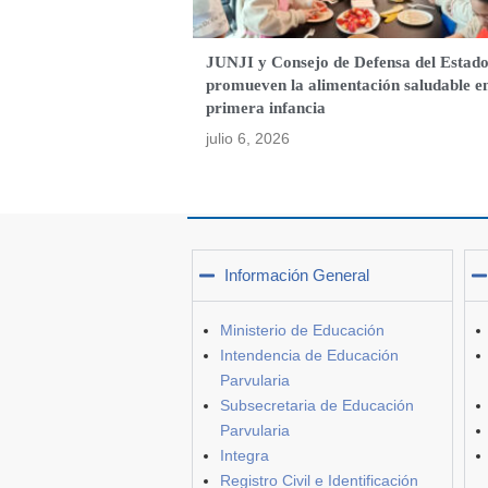
JUNJI y Consejo de Defensa del Estad
promueven la alimentación saludable e
primera infancia
julio 6, 2026
Información General
Ministerio de Educación
Intendencia de Educación
Parvularia
Subsecretaria de Educación
Parvularia
Integra
Registro Civil e Identificación