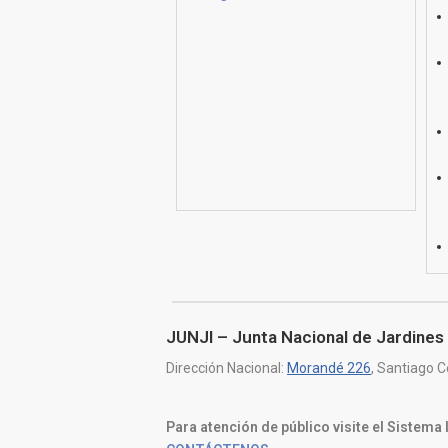
JUNJI – Junta Nacional de Jardines 
Dirección Nacional:
Morandé 226
, Santiago C
Para atención de público visite el Sistema