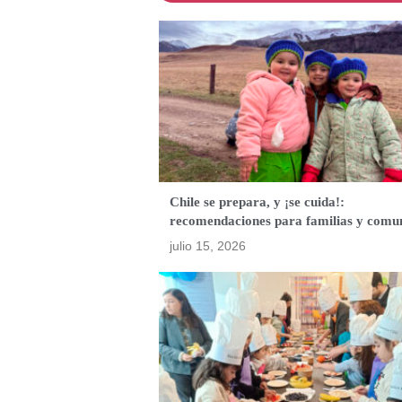
Chile se prepara, y ¡se cuida!:
recomendaciones para familias y comu
julio 15, 2026