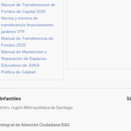
Manual de Transferencias de
Fondos de Capital 2025
Norma y montos de
transferencia financiamiento
jardines VTF
Manual de Transferencia de
Fondos 2025
Manual de Mantención y
Reparación de Espacios
Educativos de JUNJI
Política de Calidad
Infantiles
S
entro, región Metropolitana de Santiago.
 Integral de Atención Ciudadana SIAC