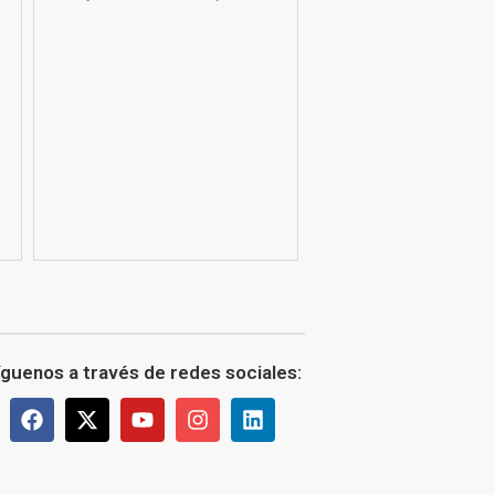
íguenos a través de redes sociales: