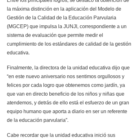
Entre los principales logros, se destacó la obtención de
la máxima distinción en la aplicación del Modelo de
Gestión de la Calidad de la Educación Parvularia
(MGCEP) que impulsa la JUNJI, correspondiente a un
sistema de evaluación que permite medir el
cumplimiento de los estándares de calidad de la gestión
educativa.
Finalmente, la directora de la unidad educativa dijo que
“en este nuevo aniversario nos sentimos orgullosos y
felices por cada logro que obtenemos como jardín, ya
que van en directo beneficio de los niños y niñas que
atendemos, y detrás de ello está el esfuerzo de un gran
equipo humano que aporta a diario en ser un referente
de la educación parvularia”.
Cabe recordar que la unidad educativa inició sus