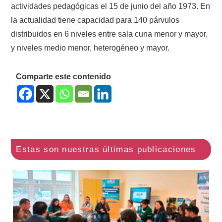
actividades pedagógicas el 15 de junio del año 1973. En
la actualidad tiene capacidad para 140 párvulos
distribuidos en 6 niveles entre sala cuna menor y mayor,
y niveles medio menor, heterogéneo y mayor.
Comparte este contenido