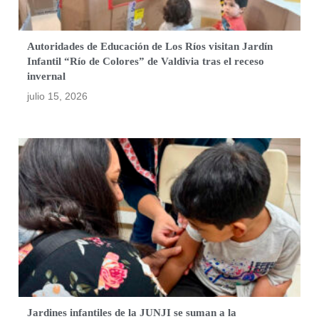
Autoridades de Educación de Los Ríos visitan Jardín
Infantil “Río de Colores” de Valdivia tras el receso
invernal
julio 15, 2026
Jardines infantiles de la JUNJI se suman a la