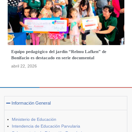
Equipo pedagógico del jardín “Relmu Lafken” de
Bonifacio es destacado en serie documental
abril 22, 2026
Información General
Ministerio de Educación
Intendencia de Educación Parvularia