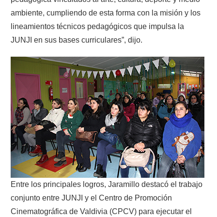
ambiente, cumpliendo de esta forma con la misión y los
lineamientos técnicos pedagógicos que impulsa la
JUNJI en sus bases curriculares”, dijo.
Entre los principales logros, Jaramillo destacó el trabajo
conjunto entre JUNJI y el Centro de Promoción
Cinematográfica de Valdivia (CPCV) para ejecutar el