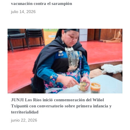
vacunación contra el sarampión
julio 14, 2026
JUNJI Los Ríos inició conmemoración del Wiñol
Txipantü con conversatorio sobre primera infancia y
territorialidad
junio 22, 2026