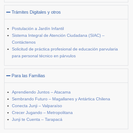
Trámites Digitales y otros
Postulación a Jardín Infantil
Sistema Integral de Atención Ciudadana (SIAC) –
Contáctenos
Solicitud de práctica profesional de educación parvularia
para personal técnico en párvulos
Para las Familias
Aprendiendo Juntos – Atacama
Sembrando Futuro – Magallanes y Antártica Chilena
Conecta Junji – Valparaíso
Crecer Jugando – Metropolitana
Junji te Cuenta – Tarapacá