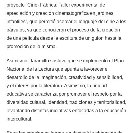
proyecto “Cine- Fábrica: Taller experimental de
apreciación y creación cinematográfica en jardines
infantiles”, que permitió acercar el lenguaje del cine a los
párvulos, ya que conocieron el proceso de la creación
de una película desde la escritura de un guion hasta la
promoción de la misma.
Asimismo, Jaramillo sostuvo que se implementó el Plan
Nacional de la Lectura que apunta a favorecer el
desarrollo de la imaginación, creatividad y sensibilidad,
y el interés por la literatura. Asimismo, la unidad
educativa se caracteriza por promover el respeto por la
diversidad cultural, identidad, tradiciones y territorialidad,
levantando distintas iniciativas enfocadas a la educación
intercultural.