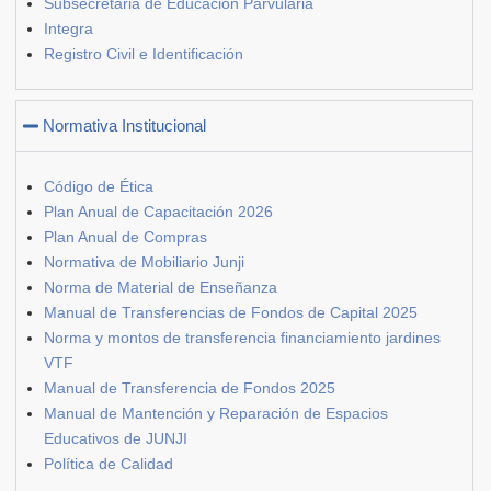
Subsecretaria de Educación Parvularia
Integra
Registro Civil e Identificación
Normativa Institucional
Código de Ética
Plan Anual de Capacitación 2026
Plan Anual de Compras
Normativa de Mobiliario Junji
Norma de Material de Enseñanza
Manual de Transferencias de Fondos de Capital 2025
Norma y montos de transferencia financiamiento jardines
VTF
Manual de Transferencia de Fondos 2025
Manual de Mantención y Reparación de Espacios
Educativos de JUNJI
Política de Calidad