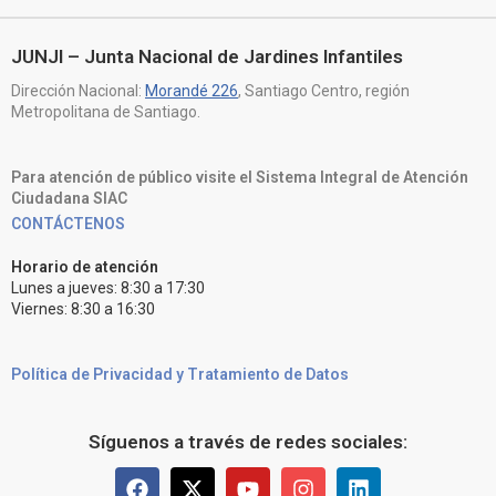
JUNJI – Junta Nacional de Jardines Infantiles
Dirección Nacional:
Morandé 226
, Santiago Centro, región
Metropolitana de Santiago.
Para atención de público visite el Sistema Integral de Atención
Ciudadana SIAC
CONTÁCTENOS
Horario de atención
Lunes a jueves: 8:30 a 17:30
Viernes: 8:30 a 16:30
Política de Privacidad y Tratamiento de Datos
Síguenos a través de redes sociales: