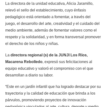
La directora de la unidad educativa, Alicia Jaramillo,
relevó el sello del establecimiento, cuyo énfasis
pedagógico está orientado a fomentar, a través del
juego, el desarrollo del arte, creatividad y el cuidado del
medio ambiente, además de fomentar valores como el
respeto y la solidaridad, y en forma transversal promover
el derecho de los niños y niñas.
La
directora regional (s) de la JUNJI Los Ríos,
Macarena Rebolledo
, expresó sus felicitaciones al
equipo educativo y valoró el compromiso con el que
desarrollan a diario su labor.
“Este en un jardín infantil que ha logrado destacar por su
trayectoria y la calidad de educación que brinda a los
párvulos, promoviendo proyectos de innovación
pedagógica vinculados al arte, cultura, deporte y medio