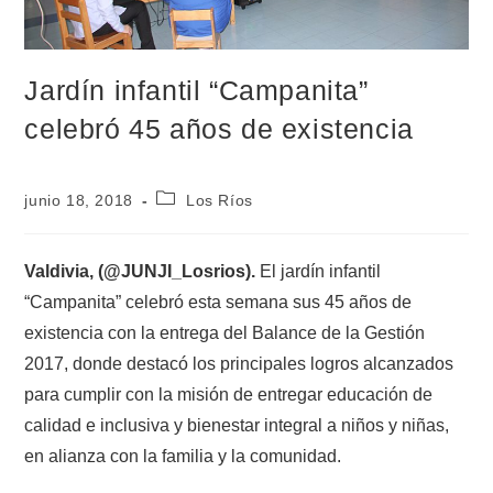
Jardín infantil “Campanita”
celebró 45 años de existencia
junio 18, 2018
Los Ríos
Valdivia, (@JUNJI_Losrios).
El jardín infantil
“Campanita” celebró esta semana sus 45 años de
existencia con la entrega del Balance de la Gestión
2017, donde destacó los principales logros alcanzados
para cumplir con la misión de entregar educación de
calidad e inclusiva y bienestar integral a niños y niñas,
en alianza con la familia y la comunidad.