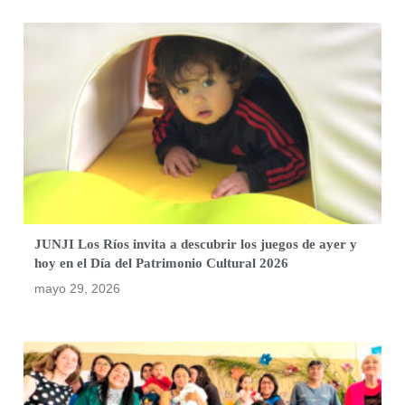
JUNJI Los Ríos invita a descubrir los juegos de ayer y
hoy en el Día del Patrimonio Cultural 2026
mayo 29, 2026