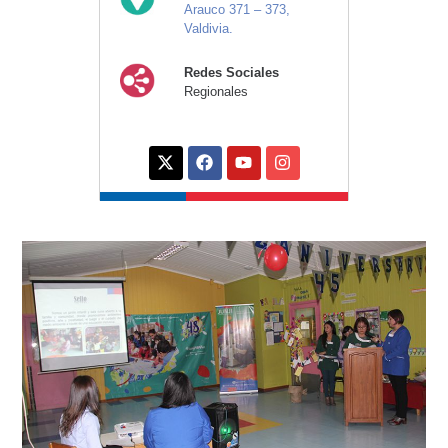
Arauco 371 – 373,
Valdivia.
Redes Sociales
Regionales