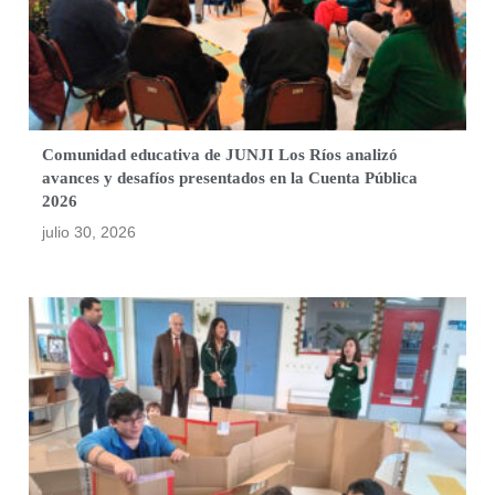
Comunidad educativa de JUNJI Los Ríos analizó
avances y desafíos presentados en la Cuenta Pública
2026
julio 30, 2026