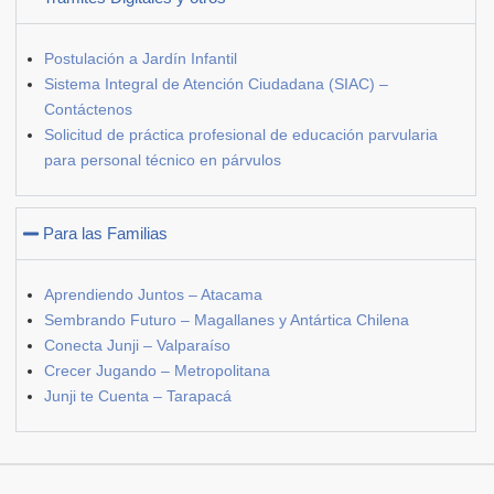
Postulación a Jardín Infantil
Sistema Integral de Atención Ciudadana (SIAC) –
Contáctenos
Solicitud de práctica profesional de educación parvularia
para personal técnico en párvulos
Para las Familias
Aprendiendo Juntos – Atacama
Sembrando Futuro – Magallanes y Antártica Chilena
Conecta Junji – Valparaíso
Crecer Jugando – Metropolitana
Junji te Cuenta – Tarapacá