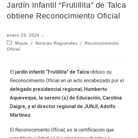
Jardín Infantil “Frutillita” de Talca
obtiene Reconocimiento Oficial
enero 29, 2024
Maule
/
Noticias Regionales
/
Reconocimiento
Oficial
El
jardín infantil “Frutillita” de Talca
obtuvo su
Reconocimiento Oficial en un acto encabezado por el
delegado presidencial regional, Humberto
Aqueveque, la seremi (s) de Educación, Carolina
Daigre, y el director regional de JUNJI, Adolfo
Martínez
.
El Reconocimiento Oficial, es la certificación que