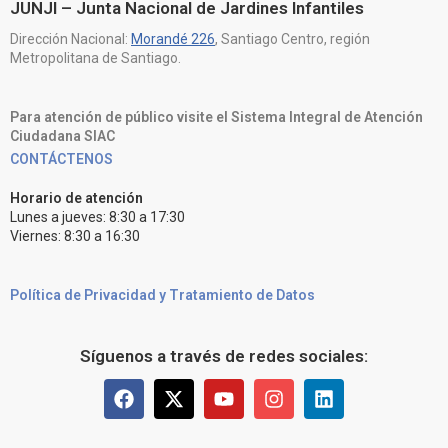
JUNJI – Junta Nacional de Jardines Infantiles
Dirección Nacional:
Morandé 226
, Santiago Centro, región
Metropolitana de Santiago.
Para atención de público visite el Sistema Integral de Atención
Ciudadana SIAC
CONTÁCTENOS
Horario de atención
Lunes a jueves: 8:30 a 17:30
Viernes: 8:30 a 16:30
Política de Privacidad y Tratamiento de Datos
Síguenos a través de redes sociales: