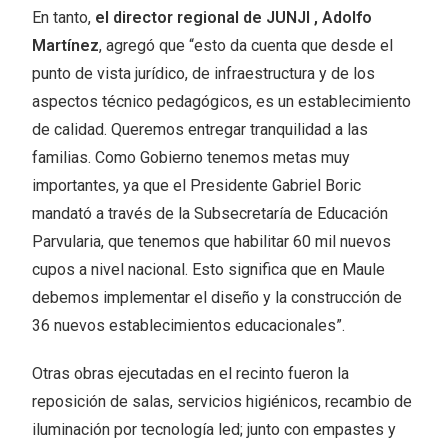
En tanto,
el director regional de JUNJI , Adolfo
Martínez
, agregó que “esto da cuenta que desde el
punto de vista jurídico, de infraestructura y de los
aspectos técnico pedagógicos, es un establecimiento
de calidad. Queremos entregar tranquilidad a las
familias. Como Gobierno tenemos metas muy
importantes, ya que el Presidente Gabriel Boric
mandató a través de la Subsecretaría de Educación
Parvularia, que tenemos que habilitar 60 mil nuevos
cupos a nivel nacional. Esto significa que en Maule
debemos implementar el diseño y la construcción de
36 nuevos establecimientos educacionales”.
Otras obras ejecutadas en el recinto fueron la
reposición de salas, servicios higiénicos, recambio de
iluminación por tecnología led; junto con empastes y