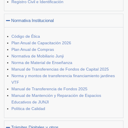
Registro Civil e Identificación
Normativa Institucional
Código de Ética
Plan Anual de Capacitación 2026
Plan Anual de Compras
Normativa de Mobiliario Junji
Norma de Material de Enseñanza
Manual de Transferencias de Fondos de Capital 2025
Norma y montos de transferencia financiamiento jardines
VTF
Manual de Transferencia de Fondos 2025
Manual de Mantención y Reparación de Espacios
Educativos de JUNJI
Política de Calidad
Trámites Digitales y otros