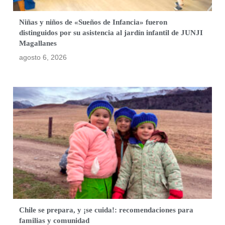
Niñas y niños de «Sueños de Infancia» fueron
distinguidos por su asistencia al jardín infantil de JUNJI
Magallanes
agosto 6, 2026
Chile se prepara, y ¡se cuida!: recomendaciones para
familias y comunidad