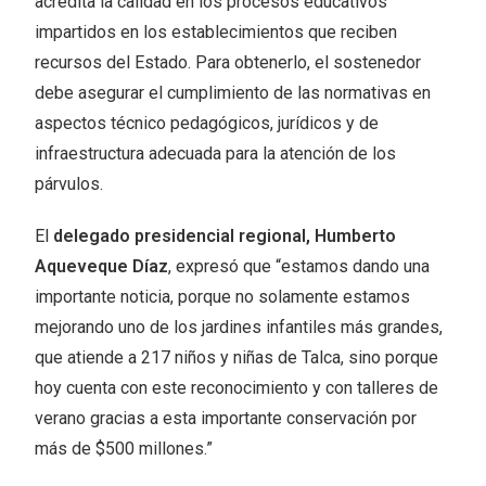
acredita la calidad en los procesos educativos
impartidos en los establecimientos que reciben
recursos del Estado. Para obtenerlo, el sostenedor
debe asegurar el cumplimiento de las normativas en
aspectos técnico pedagógicos, jurídicos y de
infraestructura adecuada para la atención de los
párvulos.
El
delegado presidencial regional, Humberto
Aqueveque Díaz
, expresó que “estamos dando una
importante noticia, porque no solamente estamos
mejorando uno de los jardines infantiles más grandes,
que atiende a 217 niños y niñas de Talca, sino porque
hoy cuenta con este reconocimiento y con talleres de
verano gracias a esta importante conservación por
más de $500 millones.”