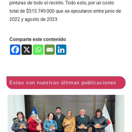
pinturas de todo el recinto. Todo esto, por un costo
total de $515.749.000 que se ejecutaron entre junio de
2022 y agosto de 2023.
Comparte este contenido