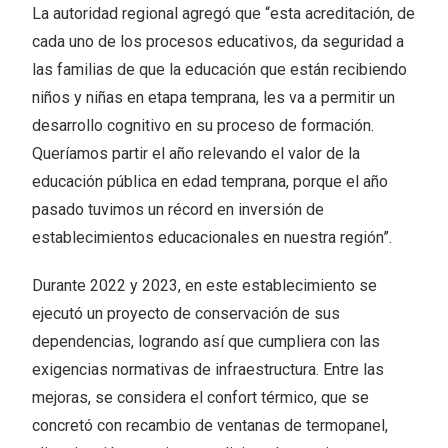
La autoridad regional agregó que “esta acreditación, de
cada uno de los procesos educativos, da seguridad a
las familias de que la educación que están recibiendo
niños y niñas en etapa temprana, les va a permitir un
desarrollo cognitivo en su proceso de formación.
Queríamos partir el año relevando el valor de la
educación pública en edad temprana, porque el año
pasado tuvimos un récord en inversión de
establecimientos educacionales en nuestra región”.
Durante 2022 y 2023, en este establecimiento se
ejecutó un proyecto de conservación de sus
dependencias, logrando así que cumpliera con las
exigencias normativas de infraestructura. Entre las
mejoras, se considera el confort térmico, que se
concretó con recambio de ventanas de termopanel,