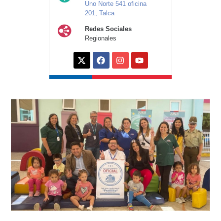
Uno Norte 541 oficina
201, Talca
Redes Sociales
Regionales