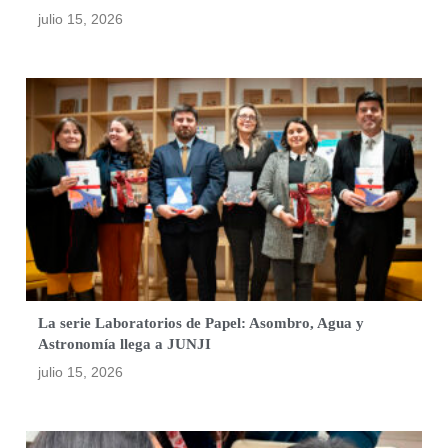
julio 15, 2026
La serie Laboratorios de Papel: Asombro, Agua y
Astronomía llega a JUNJI
julio 15, 2026