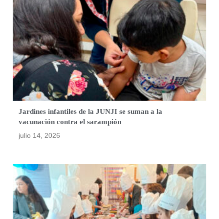
Jardines infantiles de la JUNJI se suman a la
vacunación contra el sarampión
julio 14, 2026