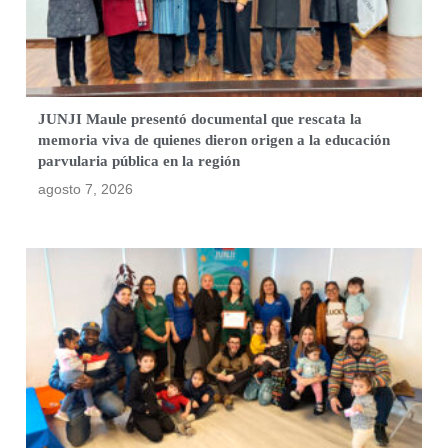
JUNJI Maule presentó documental que rescata la
memoria viva de quienes dieron origen a la educación
parvularia pública en la región
agosto 7, 2026