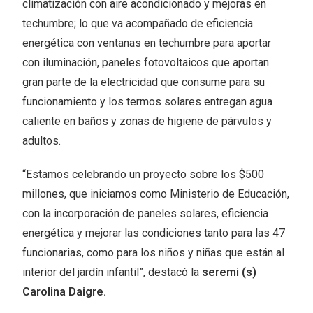
climatización con aire acondicionado y mejoras en
techumbre; lo que va acompañado de eficiencia
energética con ventanas en techumbre para aportar
con iluminación, paneles fotovoltaicos que aportan
gran parte de la electricidad que consume para su
funcionamiento y los termos solares entregan agua
caliente en baños y zonas de higiene de párvulos y
adultos.
“Estamos celebrando un proyecto sobre los $500
millones, que iniciamos como Ministerio de Educación,
con la incorporación de paneles solares, eficiencia
energética y mejorar las condiciones tanto para las 47
funcionarias, como para los niños y niñas que están al
interior del jardín infantil”, destacó la
seremi (s)
Carolina Daigre.