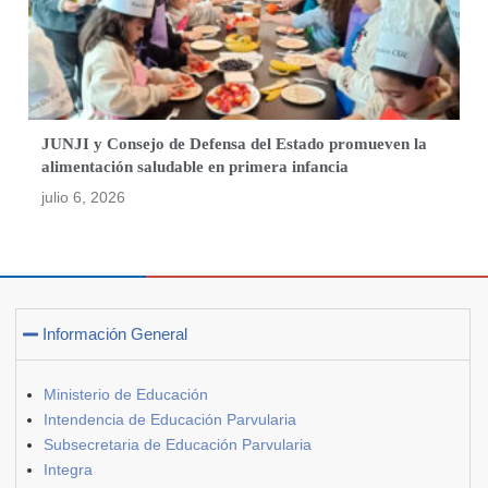
JUNJI y Consejo de Defensa del Estado promueven la
alimentación saludable en primera infancia
julio 6, 2026
Información General
Ministerio de Educación
Intendencia de Educación Parvularia
Subsecretaria de Educación Parvularia
Integra