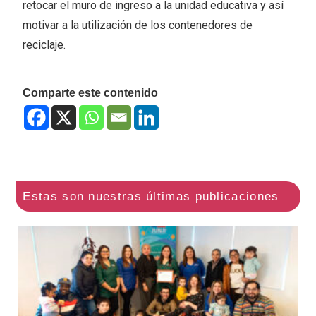
retocar el muro de ingreso a la unidad educativa y así
motivar a la utilización de los contenedores de
reciclaje.
Comparte este contenido