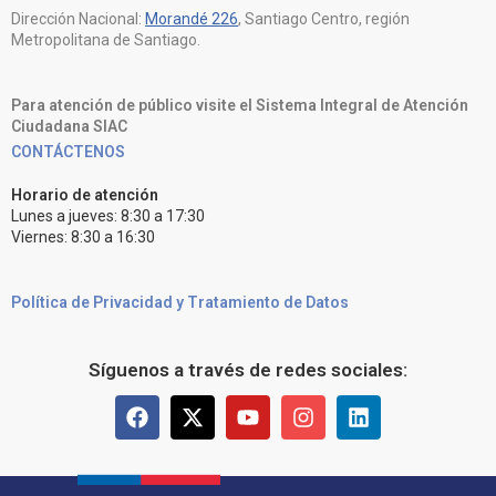
Dirección Nacional:
Morandé 226
, Santiago Centro, región
Metropolitana de Santiago.
Para atención de público visite el Sistema Integral de Atención
Ciudadana SIAC
CONTÁCTENOS
Horario de atención
Lunes a jueves: 8:30 a 17:30
Viernes: 8:30 a 16:30
Política de Privacidad y Tratamiento de Datos
Síguenos a través de redes sociales: