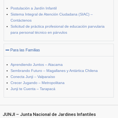
Postulación a Jardín Infantil
Sistema Integral de Atención Ciudadana (SIAC) –
Contáctenos
Solicitud de práctica profesional de educación parvularia
para personal técnico en párvulos
Para las Familias
Aprendiendo Juntos – Atacama
Sembrando Futuro – Magallanes y Antártica Chilena
Conecta Junji – Valparaíso
Crecer Jugando – Metropolitana
Junji te Cuenta – Tarapacá
JUNJI – Junta Nacional de Jardines Infantiles