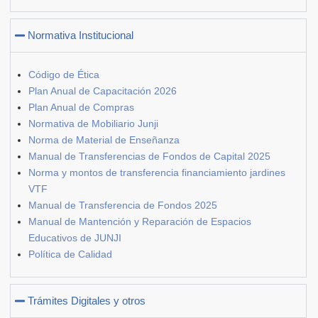
Normativa Institucional
Código de Ética
Plan Anual de Capacitación 2026
Plan Anual de Compras
Normativa de Mobiliario Junji
Norma de Material de Enseñanza
Manual de Transferencias de Fondos de Capital 2025
Norma y montos de transferencia financiamiento jardines
VTF
Manual de Transferencia de Fondos 2025
Manual de Mantención y Reparación de Espacios
Educativos de JUNJI
Política de Calidad
Trámites Digitales y otros