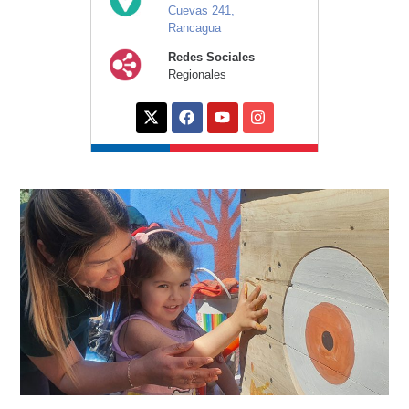
Cuevas 241,
Rancagua
Redes Sociales
Regionales