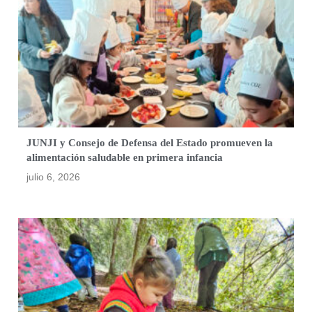
JUNJI y Consejo de Defensa del Estado promueven la
alimentación saludable en primera infancia
julio 6, 2026