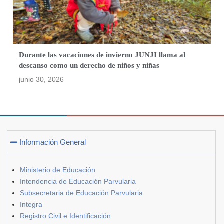
Durante las vacaciones de invierno JUNJI llama al
descanso como un derecho de niños y niñas
junio 30, 2026
Información General
Ministerio de Educación
Intendencia de Educación Parvularia
Subsecretaria de Educación Parvularia
Integra
Registro Civil e Identificación