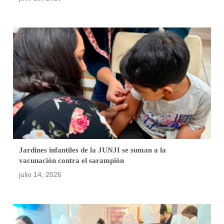
Jardines infantiles de la JUNJI se suman a la
vacunación contra el sarampión
julio 14, 2026