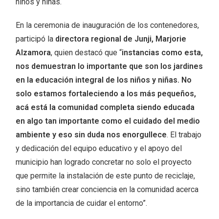
niños y niñas.
En la ceremonia de inauguración de los contenedores,
participó la
directora regional de Junji, Marjorie
Alzamora
, quien destacó que “
instancias como esta,
nos demuestran lo importante que son los jardines
en la educación integral de los niños y niñas. No
solo estamos fortaleciendo a los más pequeños,
acá está la comunidad completa siendo educada
en algo tan importante como el cuidado del medio
ambiente y eso sin duda nos enorgullece
. El trabajo
y dedicación del equipo educativo y el apoyo del
municipio han logrado concretar no solo el proyecto
que permite la instalación de este punto de reciclaje,
sino también crear conciencia en la comunidad acerca
de la importancia de cuidar el entorno”.