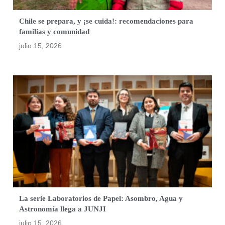
Chile se prepara, y ¡se cuida!: recomendaciones para
familias y comunidad
julio 15, 2026
La serie Laboratorios de Papel: Asombro, Agua y
Astronomía llega a JUNJI
julio 15, 2026