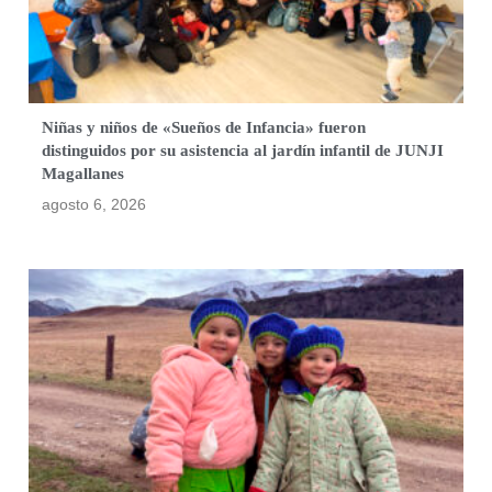
Niñas y niños de «Sueños de Infancia» fueron
distinguidos por su asistencia al jardín infantil de JUNJI
Magallanes
agosto 6, 2026