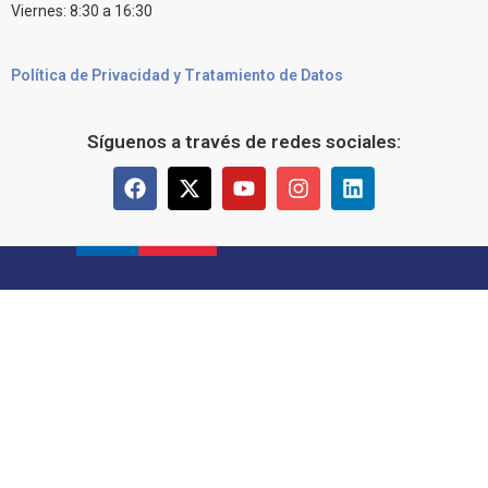
Viernes: 8:30 a 16:30
Política de Privacidad y Tratamiento de Datos
Síguenos a través de redes sociales: