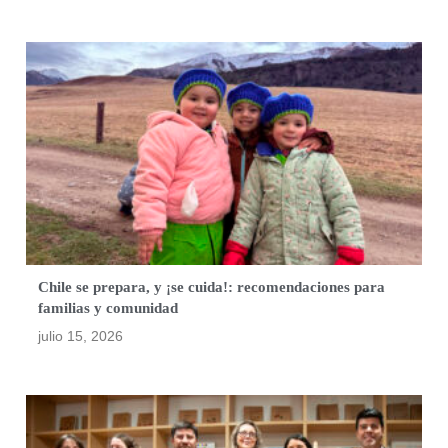
Chile se prepara, y ¡se cuida!: recomendaciones para
familias y comunidad
julio 15, 2026