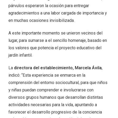
párvulos esperaron la ocasión para entregar
agradecimientos a una labor cargada de importancia y
en muchas ocasiones invisibilizada.
A este importante momento se unieron vecinos del
lugar, para sumarse a el sencillo homenaje, basado en
los valores que potencia el proyecto educativo del
jardín infantil.
La
directora del establecimiento, Marcela Ávila
,
indicó: “Esta experiencia se enmarca en la
comprensión del entorno sociocultural, para que niños
y niñas puedan comprender e involucrarse con
diversos grupos humanos que desarrollan distintas
actividades necesarias para la vida, apuntando a
favorecer el desarrollo progresivo de la conciencia