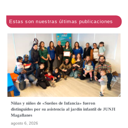
Niñas y niños de «Sueños de Infancia» fueron
distinguidos por su asistencia al jardín infantil de JUNJI
Magallanes
agosto 6, 2026