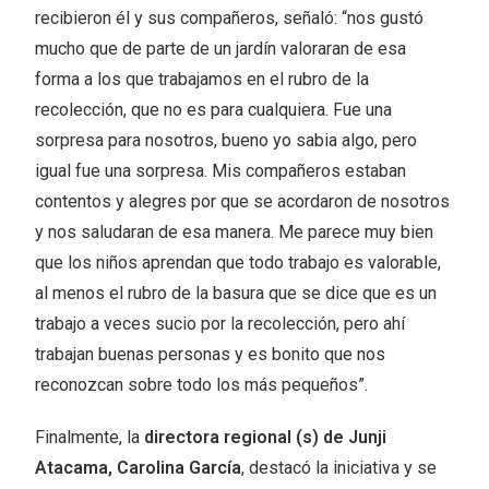
recibieron él y sus compañeros, señaló: “nos gustó
mucho que de parte de un jardín valoraran de esa
forma a los que trabajamos en el rubro de la
recolección, que no es para cualquiera. Fue una
sorpresa para nosotros, bueno yo sabia algo, pero
igual fue una sorpresa. Mis compañeros estaban
contentos y alegres por que se acordaron de nosotros
y nos saludaran de esa manera. Me parece muy bien
que los niños aprendan que todo trabajo es valorable,
al menos el rubro de la basura que se dice que es un
trabajo a veces sucio por la recolección, pero ahí
trabajan buenas personas y es bonito que nos
reconozcan sobre todo los más pequeños”.
Finalmente, la
directora regional (s) de Junji
Atacama, Carolina García
, destacó la iniciativa y se