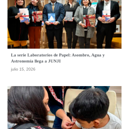
La serie Laboratorios de Papel: Asombro, Agua y
Astronomía llega a JUNJI
julio 15, 2026