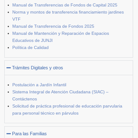
Manual de Transferencias de Fondos de Capital 2025
Norma y montos de transferencia financiamiento jardines
VTF
Manual de Transferencia de Fondos 2025
Manual de Mantención y Reparación de Espacios
Educativos de JUNJI
Política de Calidad
Trámites Digitales y otros
Postulación a Jardín Infantil
Sistema Integral de Atención Ciudadana (SIAC) –
Contáctenos
Solicitud de práctica profesional de educación parvularia
para personal técnico en párvulos
Para las Familias