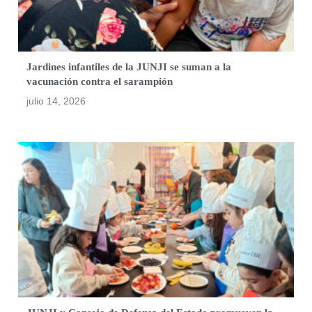
Jardines infantiles de la JUNJI se suman a la
vacunación contra el sarampión
julio 14, 2026