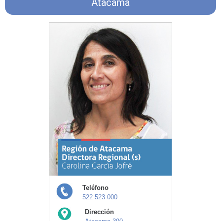
Atacama
Teléfono
522 523 000
Dirección