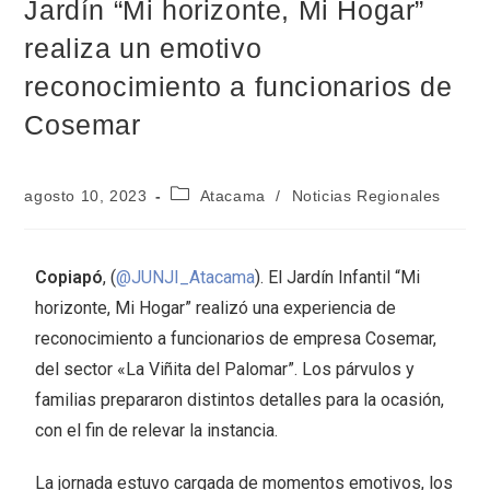
Jardín “Mi horizonte, Mi Hogar”
realiza un emotivo
reconocimiento a funcionarios de
Cosemar
agosto 10, 2023
Atacama
/
Noticias Regionales
Copiapó
, (
@JUNJI_Atacama
). El Jardín Infantil “Mi
horizonte, Mi Hogar” realizó una experiencia de
reconocimiento a funcionarios de empresa Cosemar,
del sector «La Viñita del Palomar”. Los párvulos y
familias prepararon distintos detalles para la ocasión,
con el fin de relevar la instancia.
La jornada estuvo cargada de momentos emotivos, los