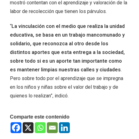
mostró contentan con el aprendizaje y valoración de la
labor de recolección que tienen los párvulos.
“
La vinculación con el medio que realiza la unidad
educativa, se basa en un trabajo mancomunado y
solidario, que reconozca al otro desde los
distintos aportes que esta entrega a la sociedad,
sobre todo si es un aporte tan importante como
es mantener limpias nuestras calles y ciudades
.
Pero sobre todo por el aprendizaje que se impregna
en los niños y niñas sobre el valor del trabajo y de
quienes lo realizan”, indicó.
Comparte este contenido