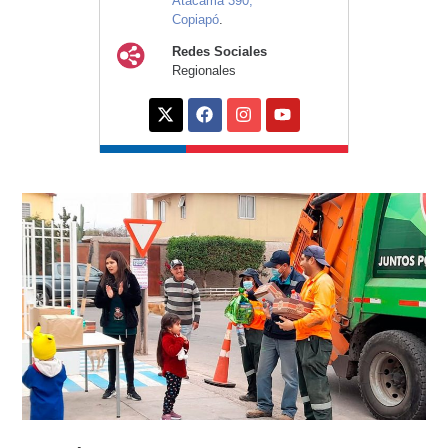
Atacama 390,
Copiapó
.
Redes Sociales
Regionales