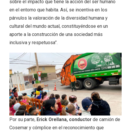
sobre el impacto que tiene la acción del ser humano
en el entorno que habita. Así, se incentiva en los
párvulos la valoración de la diversidad humana y
cultural del mundo actual, constituyéndose en un
aporte a la construcción de una sociedad más
inclusiva y respetuosa”.
Por su parte,
Erick Orellana, conductor
de camión de
Cosemar y cómplice en el reconocimiento que