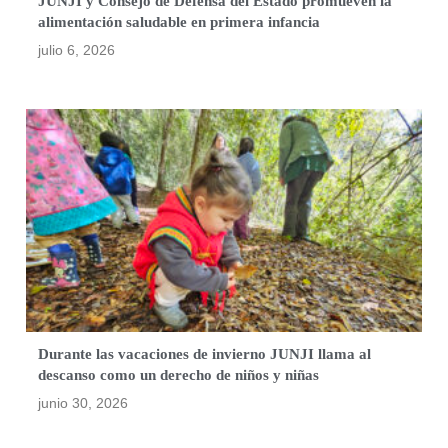
JUNJI y Consejo de Defensa del Estado promueven la
alimentación saludable en primera infancia
julio 6, 2026
Durante las vacaciones de invierno JUNJI llama al
descanso como un derecho de niños y niñas
junio 30, 2026