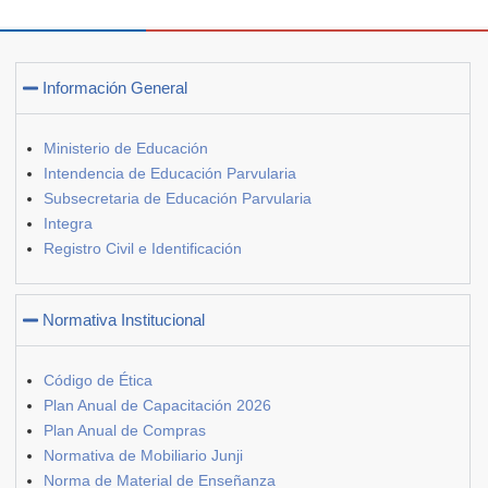
Información General
Ministerio de Educación
Intendencia de Educación Parvularia
Subsecretaria de Educación Parvularia
Integra
Registro Civil e Identificación
Normativa Institucional
Código de Ética
Plan Anual de Capacitación 2026
Plan Anual de Compras
Normativa de Mobiliario Junji
Norma de Material de Enseñanza