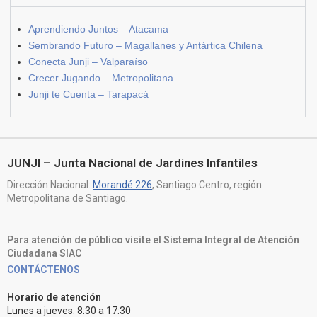
Aprendiendo Juntos – Atacama
Sembrando Futuro – Magallanes y Antártica Chilena
Conecta Junji – Valparaíso
Crecer Jugando – Metropolitana
Junji te Cuenta – Tarapacá
JUNJI – Junta Nacional de Jardines Infantiles
Dirección Nacional:
Morandé 226
, Santiago Centro, región
Metropolitana de Santiago.
Para atención de público visite el Sistema Integral de Atención
Ciudadana SIAC
CONTÁCTENOS
Horario de atención
Lunes a jueves: 8:30 a 17:30