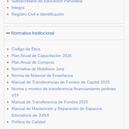
Subsecretaria de Educación Parvularia
Integra
Registro Civil e Identificación
Normativa Institucional
Código de Ética
Plan Anual de Capacitación 2026
Plan Anual de Compras
Normativa de Mobiliario Junji
Norma de Material de Enseñanza
Manual de Transferencias de Fondos de Capital 2025
Norma y montos de transferencia financiamiento jardines
VTF
Manual de Transferencia de Fondos 2025
Manual de Mantención y Reparación de Espacios
Educativos de JUNJI
Política de Calidad