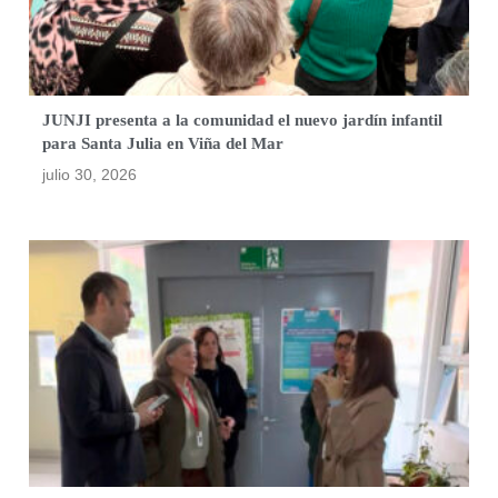
JUNJI presenta a la comunidad el nuevo jardín infantil
para Santa Julia en Viña del Mar
julio 30, 2026