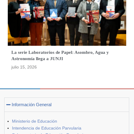
La serie Laboratorios de Papel: Asombro, Agua y
Astronomía llega a JUNJI
julio 15, 2026
Información General
Ministerio de Educación
Intendencia de Educación Parvularia