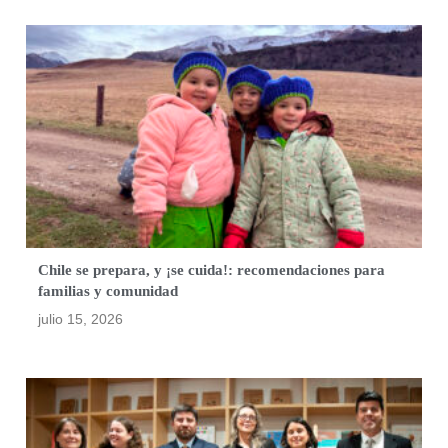
Chile se prepara, y ¡se cuida!: recomendaciones para
familias y comunidad
julio 15, 2026