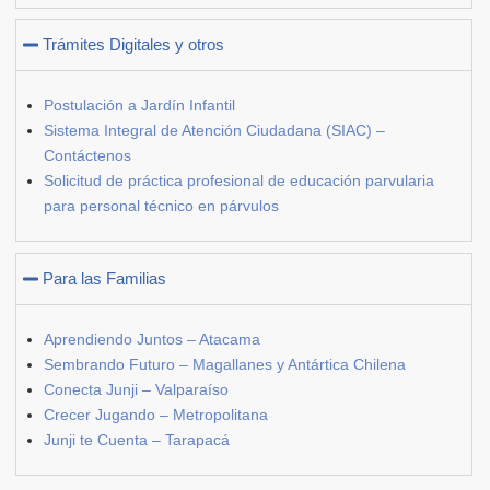
Trámites Digitales y otros
Postulación a Jardín Infantil
Sistema Integral de Atención Ciudadana (SIAC) –
Contáctenos
Solicitud de práctica profesional de educación parvularia
para personal técnico en párvulos
Para las Familias
Aprendiendo Juntos – Atacama
Sembrando Futuro – Magallanes y Antártica Chilena
Conecta Junji – Valparaíso
Crecer Jugando – Metropolitana
Junji te Cuenta – Tarapacá