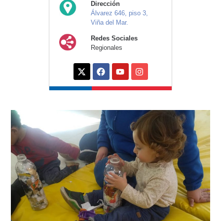
Dirección
Álvarez 646, piso 3,
Viña del Mar.
Redes Sociales
Regionales