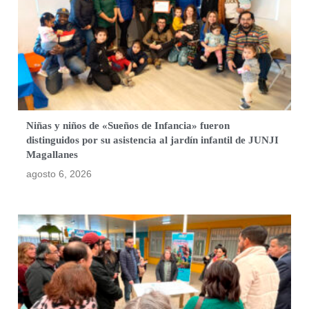
Niñas y niños de «Sueños de Infancia» fueron
distinguidos por su asistencia al jardín infantil de JUNJI
Magallanes
agosto 6, 2026