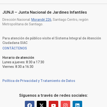
JUNJI – Junta Nacional de Jardines Infantiles
Dirección Nacional:
Morandé 226
, Santiago Centro, región
Metropolitana de Santiago.
Para atención de público visite el Sistema Integral de Atención
Ciudadana SIAC
CONTÁCTENOS
Horario de atención
Lunes a jueves: 8:30 a 17:30
Viernes: 8:30 a 16:30
Política de Privacidad y Tratamiento de Datos
Síguenos a través de redes sociales: