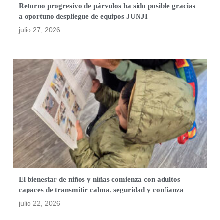
Retorno progresivo de párvulos ha sido posible gracias
a oportuno despliegue de equipos JUNJI
julio 27, 2026
El bienestar de niños y niñas comienza con adultos
capaces de transmitir calma, seguridad y confianza
julio 22, 2026