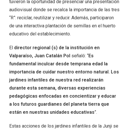
tuvieron la oportunidad de presenciar una presentación
audiovisual donde se recalca la importancia de las tres
“R”: reciclar, reutilizar y reducir. Además, participaron
de una interactiva plantación de semillas en el huerto
educativo del establecimiento.
El
director regional (s) de la institución en
Valparaíso, Juan Catalán Pol
señaló: “
Es
fundamental inculcar desde temprana edad la
importancia de cuidar nuestro entorno natural. Los
jardines infantiles de nuestra red realizarán
durante esta semana, diversas experiencias
pedagógicas enfocadas en concientizar y educar
a los futuros guardianes del planeta tierra que
están en nuestras unidades educativas
”.
Estas acciones de los jardines infantiles de la Junji se