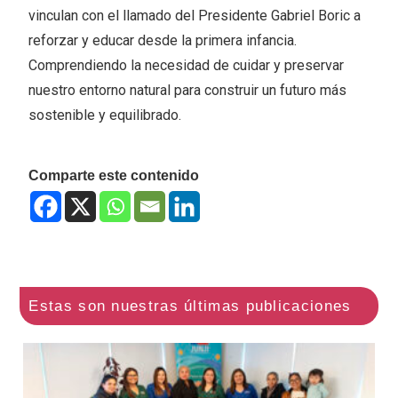
vinculan con el llamado del Presidente Gabriel Boric a
reforzar y educar desde la primera infancia.
Comprendiendo la necesidad de cuidar y preservar
nuestro entorno natural para construir un futuro más
sostenible y equilibrado.
Comparte este contenido