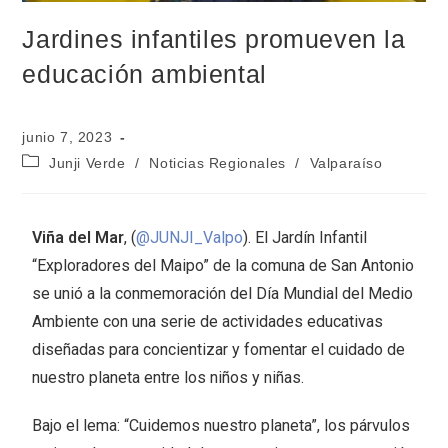
Jardines infantiles promueven la
educación ambiental
junio 7, 2023
Junji Verde
/
Noticias Regionales
/
Valparaíso
Viña del Mar
, (
@JUNJI_Valpo
). El Jardín Infantil
“Exploradores del Maipo” de la comuna de San Antonio
se unió a la conmemoración del Día Mundial del Medio
Ambiente con una serie de actividades educativas
diseñadas para concientizar y fomentar el cuidado de
nuestro planeta entre los niños y niñas.
Bajo el lema: “Cuidemos nuestro planeta”, los párvulos