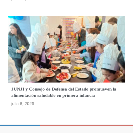
JUNJI y Consejo de Defensa del Estado promueven la
alimentación saludable en primera infancia
julio 6, 2026