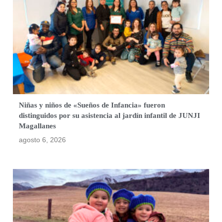
Niñas y niños de «Sueños de Infancia» fueron
distinguidos por su asistencia al jardín infantil de JUNJI
Magallanes
agosto 6, 2026