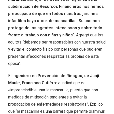
subdirección de Recursos Financieros nos hemos
preocupado de que en todos nuestros jardines
infantiles haya stock de mascarillas. Su uso nos
protege de los agentes infecciosos y sobre todo
frente al trabajo con niñas y niños
”. Agregó que los
adultos “debemos ser responsables con nuestra salud
y evitar el contacto físico con personas que pudieren
presentar afecciones respiratorias propias de esta
época”.
El
ingeniero en Prevención de Riesgos, de Junji
Maule, Francisco Gutiérrez
, indicó que es
«imprescindible usar la mascarilla, puesto que son
medidas de mitigación tendientes a evitar la
propagación de enfermedades respiratorias”. Explicó
que “la mascarilla es una barrera que permite disminuir