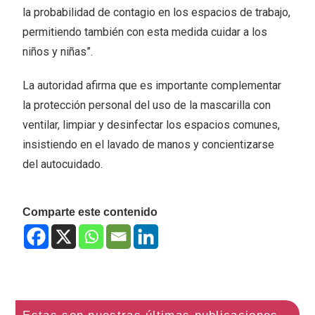
la probabilidad de contagio en los espacios de trabajo,
permitiendo también con esta medida cuidar a los
niños y niñas”.
La autoridad afirma que es importante complementar
la protección personal del uso de la mascarilla con
ventilar, limpiar y desinfectar los espacios comunes,
insistiendo en el lavado de manos y concientizarse
del autocuidado.
Comparte este contenido