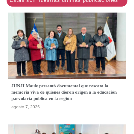
JUNJI Maule presentó documental que rescata la
memoria viva de quienes dieron origen a la educación
parvularia pública en la región
agosto 7, 2026