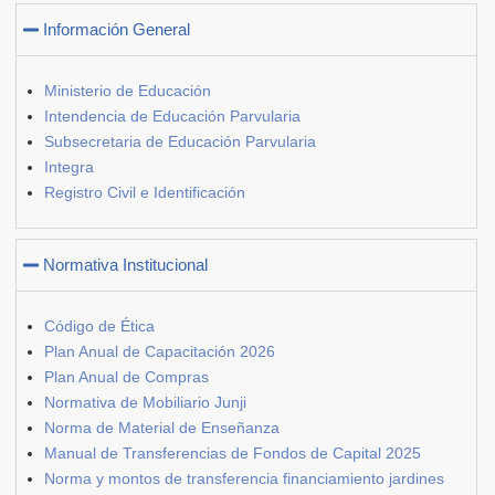
Información General
Ministerio de Educación
Intendencia de Educación Parvularia
Subsecretaria de Educación Parvularia
Integra
Registro Civil e Identificación
Normativa Institucional
Código de Ética
Plan Anual de Capacitación 2026
Plan Anual de Compras
Normativa de Mobiliario Junji
Norma de Material de Enseñanza
Manual de Transferencias de Fondos de Capital 2025
Norma y montos de transferencia financiamiento jardines