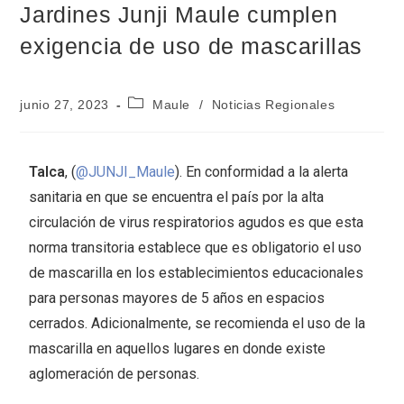
Jardines Junji Maule cumplen
exigencia de uso de mascarillas
junio 27, 2023
Maule
/
Noticias Regionales
Talca
, (
@JUNJI_Maule
). En conformidad a la alerta
sanitaria en que se encuentra el país por la alta
circulación de virus respiratorios agudos es que esta
norma transitoria establece que es obligatorio el uso
de mascarilla en los establecimientos educacionales
para personas mayores de 5 años en espacios
cerrados. Adicionalmente, se recomienda el uso de la
mascarilla en aquellos lugares en donde existe
aglomeración de personas.