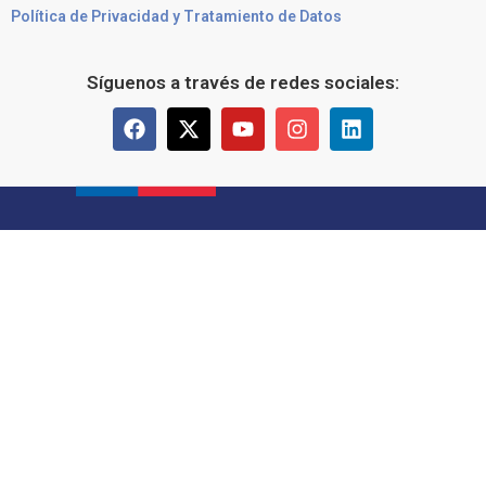
Política de Privacidad y Tratamiento de Datos
Síguenos a través de redes sociales: