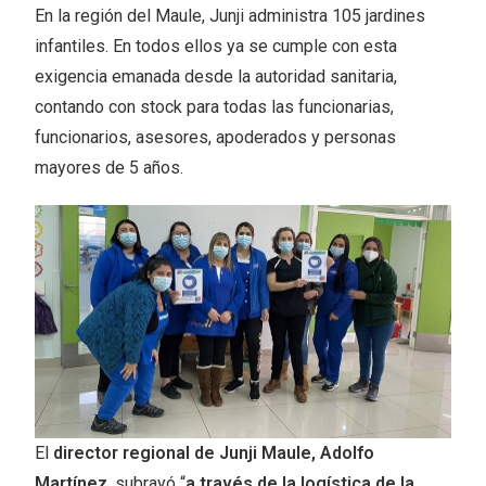
En la región del Maule, Junji administra 105 jardines
infantiles. En todos ellos ya se cumple con esta
exigencia emanada desde la autoridad sanitaria,
contando con stock para todas las funcionarias,
funcionarios, asesores, apoderados y personas
mayores de 5 años.
El
director regional de Junji Maule, Adolfo
Martínez
, subrayó “
a través de la logística de la