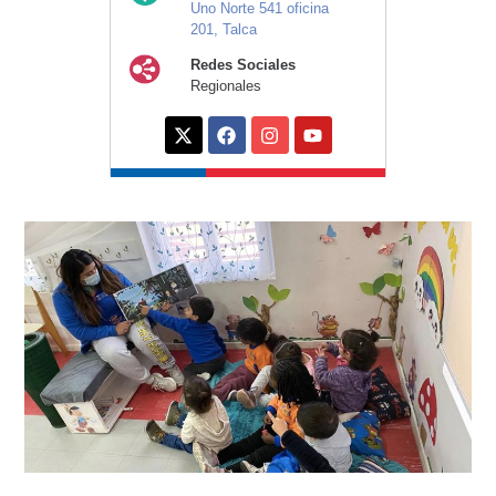
Uno Norte 541 oficina
201, Talca
Redes Sociales
Regionales