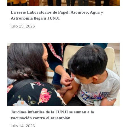
La serie Laboratorios de Papel: Asombro, Agua y
Astronomía llega a JUNJI
julio 15, 2026
Jardines infantiles de la JUNJI se suman a la
vacunación contra el sarampión
julio 14, 2026