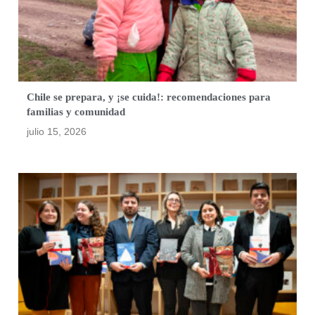
Chile se prepara, y ¡se cuida!: recomendaciones para
familias y comunidad
julio 15, 2026