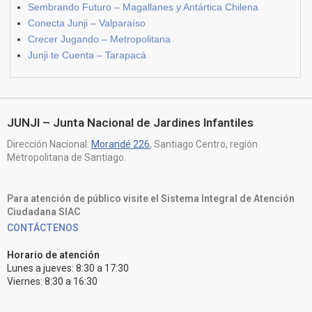
Sembrando Futuro – Magallanes y Antártica Chilena
Conecta Junji – Valparaíso
Crecer Jugando – Metropolitana
Junji te Cuenta – Tarapacá
JUNJI – Junta Nacional de Jardines Infantiles
Dirección Nacional:
Morandé 226
, Santiago Centro, región
Metropolitana de Santiago.
Para atención de público visite el Sistema Integral de Atención
Ciudadana SIAC
CONTÁCTENOS
Horario de atención
Lunes a jueves: 8:30 a 17:30
Viernes: 8:30 a 16:30