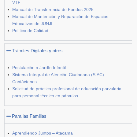
VTF
Manual de Transferencia de Fondos 2025
Manual de Mantención y Reparación de Espacios
Educativos de JUNJI
Política de Calidad
Trámites Digitales y otros
Postulación a Jardín Infantil
Sistema Integral de Atención Ciudadana (SIAC) –
Contáctenos
Solicitud de práctica profesional de educación parvularia
para personal técnico en párvulos
Para las Familias
Aprendiendo Juntos – Atacama