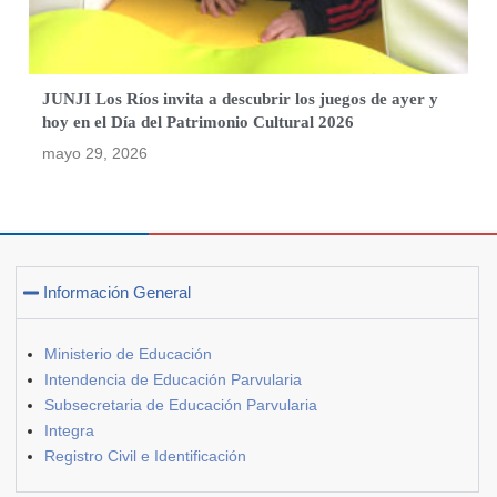
JUNJI Los Ríos invita a descubrir los juegos de ayer y
hoy en el Día del Patrimonio Cultural 2026
mayo 29, 2026
Información General
Ministerio de Educación
Intendencia de Educación Parvularia
Subsecretaria de Educación Parvularia
Integra
Registro Civil e Identificación