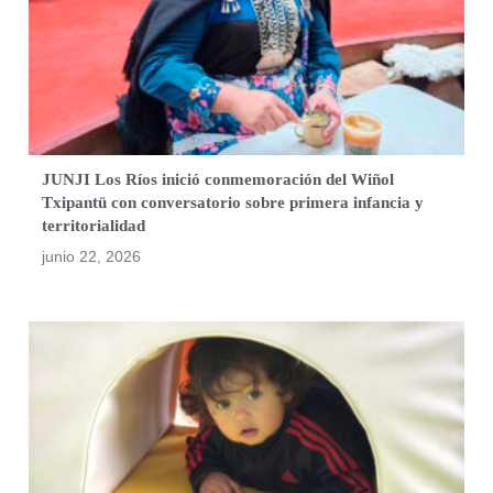
JUNJI Los Ríos inició conmemoración del Wiñol
Txipantü con conversatorio sobre primera infancia y
territorialidad
junio 22, 2026