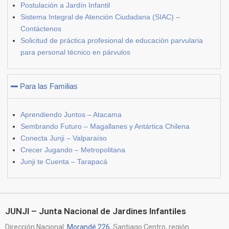
Postulación a Jardín Infantil
Sistema Integral de Atención Ciudadana (SIAC) –
Contáctenos
Solicitud de práctica profesional de educación parvularia
para personal técnico en párvulos
Para las Familias
Aprendiendo Juntos – Atacama
Sembrando Futuro – Magallanes y Antártica Chilena
Conecta Junji – Valparaíso
Crecer Jugando – Metropolitana
Junji te Cuenta – Tarapacá
JUNJI – Junta Nacional de Jardines Infantiles
Dirección Nacional:
Morandé 226
, Santiago Centro, región