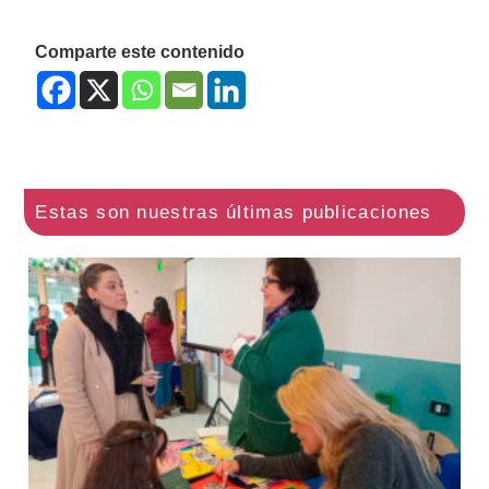
Comparte este contenido