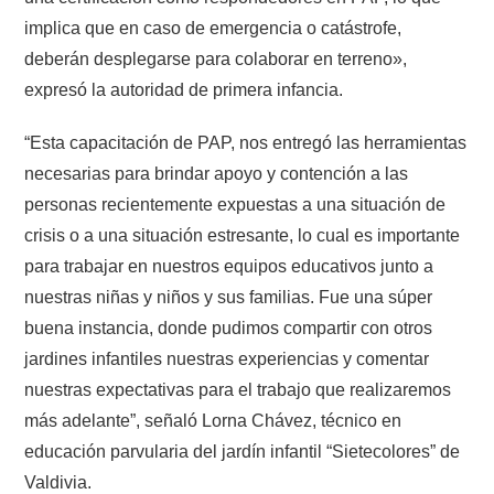
implica que en caso de emergencia o catástrofe,
deberán desplegarse para colaborar en terreno»,
expresó la autoridad de primera infancia.
“Esta capacitación de PAP, nos entregó las herramientas
necesarias para brindar apoyo y contención a las
personas recientemente expuestas a una situación de
crisis o a una situación estresante, lo cual es importante
para trabajar en nuestros equipos educativos junto a
nuestras niñas y niños y sus familias. Fue una súper
buena instancia, donde pudimos compartir con otros
jardines infantiles nuestras experiencias y comentar
nuestras expectativas para el trabajo que realizaremos
más adelante”, señaló Lorna Chávez, técnico en
educación parvularia del jardín infantil “Sietecolores” de
Valdivia.