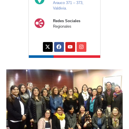
Arauco 371 – 373,
Valdivia.
Redes Sociales
Regionales