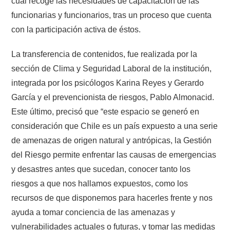
cual recoge las necesidades de capacitación de las
funcionarias y funcionarios, tras un proceso que cuenta
con la participación activa de éstos.
La transferencia de contenidos, fue realizada por la
sección de Clima y Seguridad Laboral de la institución,
integrada por los psicólogos Karina Reyes y Gerardo
García y el prevencionista de riesgos, Pablo Almonacid.
Este último, precisó que “este espacio se generó en
consideración que Chile es un país expuesto a una serie
de amenazas de origen natural y antrópicas, la Gestión
del Riesgo permite enfrentar las causas de emergencias
y desastres antes que sucedan, conocer tanto los
riesgos a que nos hallamos expuestos, como los
recursos de que disponemos para hacerles frente y nos
ayuda a tomar conciencia de las amenazas y
vulnerabilidades actuales o futuras, y tomar las medidas