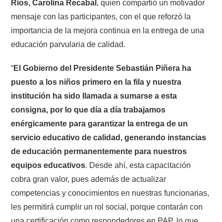
Ríos, Carolina Recabal
, quien compartió un motivador
mensaje con las participantes, con el que reforzó la
importancia de la mejora continua en la entrega de una
educación parvularia de calidad.
“
El Gobierno del Presidente Sebastián Piñera ha
puesto a los niños primero en la fila y nuestra
institución ha sido llamada a sumarse a esta
consigna, por lo que día a día trabajamos
enérgicamente para garantizar la entrega de un
servicio educativo de calidad, generando instancias
de educación permanentemente para nuestros
equipos educativos
. Desde ahí, esta capacitación
cobra gran valor, pues además de actualizar
competencias y conocimientos en nuestras funcionarias,
les permitirá cumplir un rol social, porque contarán con
una certificación como respondedores en PAP, lo que