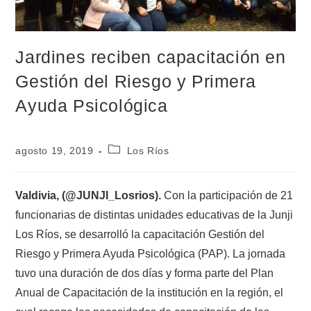
Jardines reciben capacitación en
Gestión del Riesgo y Primera
Ayuda Psicológica
agosto 19, 2019
Los Ríos
Valdivia, (@JUNJI_Losrios).
Con la participación de 21
funcionarias de distintas unidades educativas de la Junji
Los Ríos, se desarrolló la capacitación Gestión del
Riesgo y Primera Ayuda Psicológica (PAP). La jornada
tuvo una duración de dos días y forma parte del Plan
Anual de Capacitación de la institución en la región, el