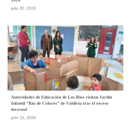
2026
julio 30, 2026
Autoridades de Educación de Los Ríos visitan Jardín
Infantil “Río de Colores” de Valdivia tras el receso
invernal
julio 15, 2026