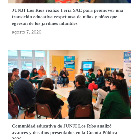
JUNJI Los Ríos realizó Feria SAE para promover una
transición educativa respetuosa de niñas y niños que
egresan de los jardines infantiles
agosto 7, 2026
Comunidad educativa de JUNJI Los Ríos analizó
avances y desafíos presentados en la Cuenta Pública