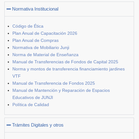
Normativa Institucional
Código de Ética
Plan Anual de Capacitación 2026
Plan Anual de Compras
Normativa de Mobiliario Junji
Norma de Material de Enseñanza
Manual de Transferencias de Fondos de Capital 2025
Norma y montos de transferencia financiamiento jardines
VTF
Manual de Transferencia de Fondos 2025
Manual de Mantención y Reparación de Espacios
Educativos de JUNJI
Política de Calidad
Trámites Digitales y otros