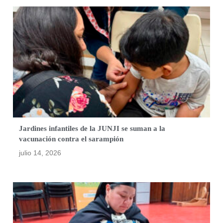
Jardines infantiles de la JUNJI se suman a la
vacunación contra el sarampión
julio 14, 2026