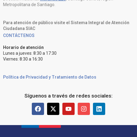
Metropolitana de Santiago.
Para atención de público visite el Sistema Integral de Atención
Ciudadana SIAC
CONTÁCTENOS
Horario de atención
Lunes a jueves: 8:30 a 17:30
Viernes: 8:30 a 16:30
Política de Privacidad y Tratamiento de Datos
Síguenos a través de redes sociales: