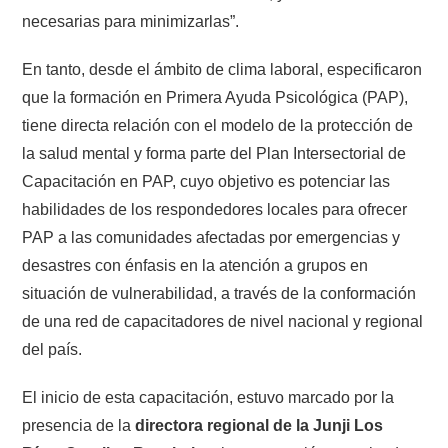
necesarias para minimizarlas”.
En tanto, desde el ámbito de clima laboral, especificaron
que la formación en Primera Ayuda Psicológica (PAP),
tiene directa relación con el modelo de la protección de
la salud mental y forma parte del Plan Intersectorial de
Capacitación en PAP, cuyo objetivo es potenciar las
habilidades de los respondedores locales para ofrecer
PAP a las comunidades afectadas por emergencias y
desastres con énfasis en la atención a grupos en
situación de vulnerabilidad, a través de la conformación
de una red de capacitadores de nivel nacional y regional
del país.
El inicio de esta capacitación, estuvo marcado por la
presencia de la
directora regional de la Junji Los