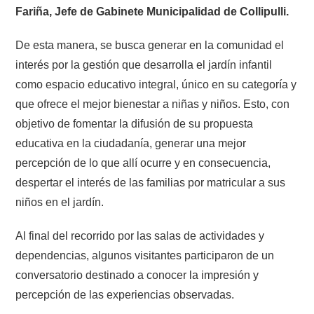
Fariña, Jefe de Gabinete Municipalidad de Collipulli.
De esta manera, se busca generar en la comunidad el
interés por la gestión que desarrolla el jardín infantil
como espacio educativo integral, único en su categoría y
que ofrece el mejor bienestar a niñas y niños. Esto, con
objetivo de fomentar la difusión de su propuesta
educativa en la ciudadanía, generar una mejor
percepción de lo que allí ocurre y en consecuencia,
despertar el interés de las familias por matricular a sus
niños en el jardín.
Al final del recorrido por las salas de actividades y
dependencias, algunos visitantes participaron de un
conversatorio destinado a conocer la impresión y
percepción de las experiencias observadas.