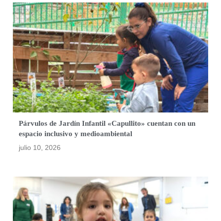
Párvulos de Jardín Infantil «Capullito» cuentan con un
espacio inclusivo y medioambiental
julio 10, 2026