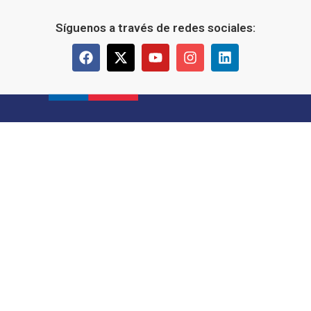
Síguenos a través de redes sociales: