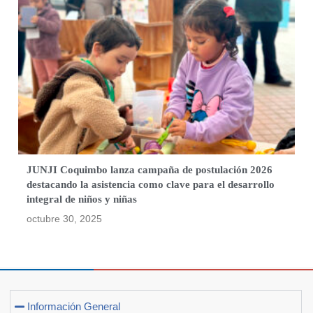
JUNJI Coquimbo lanza campaña de postulación 2026
destacando la asistencia como clave para el desarrollo
integral de niños y niñas
octubre 30, 2025
Información General