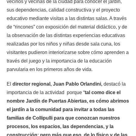
vecinos y vecinas de la ciudad para conocer el jardín,
sus dependencias, calidad constructiva y el proyecto
educativo mediante visitas a las distintas salas. A través
de “rincones” con exposición del material didáctico, y de
la observación de las distintas experiencias educativas
realizadas por los niños y niñas desde sala cuna, los
visitantes pudieron interiorizarse sobre cómo aprenden a
través del juego y la importancia de la educación
parvularia en los primeros años de vida.
El
director regional, Juan Pablo Orlandini,
destacó la
importancia de la actividad porque “
tal como dice el
nombre Jardín de Puertas Abiertas, es cómo abrimos
el jardín a la comunidad para invitar a todas las
familias de Collipulli para que conozcan nuestros
procesos, los espacios, las dependencias, y la
construcción; pero más que eso, de lo físico y de las