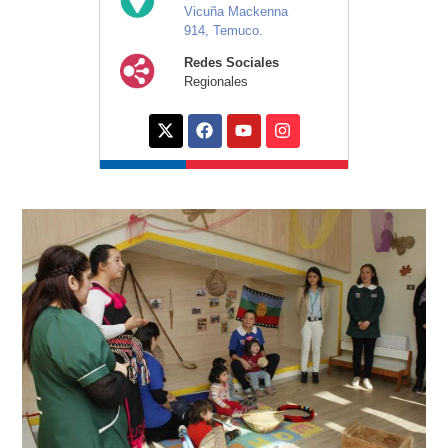
Vicuña Mackenna
914, Temuco.
Redes Sociales
Regionales