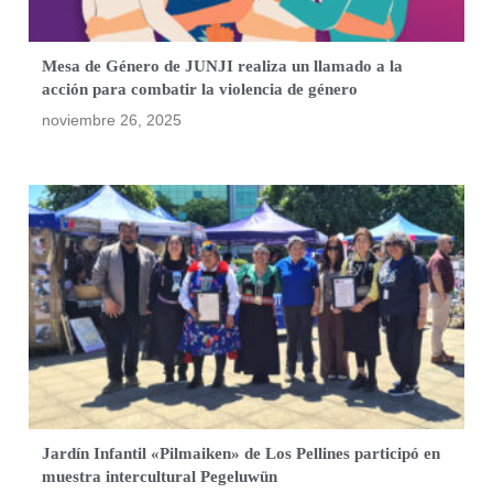
Mesa de Género de JUNJI realiza un llamado a la
acción para combatir la violencia de género
noviembre 26, 2025
Jardín Infantil «Pilmaiken» de Los Pellines participó en
muestra intercultural Pegeluwün