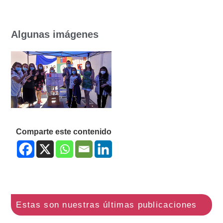
Algunas imágenes
Comparte este contenido