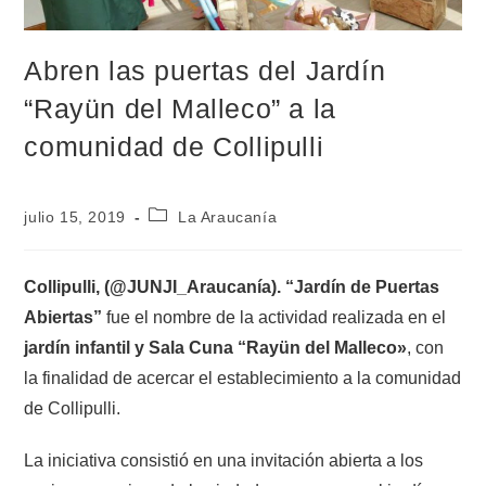
Abren las puertas del Jardín
“Rayün del Malleco” a la
comunidad de Collipulli
julio 15, 2019
La Araucanía
Collipulli, (@JUNJI_Araucanía). “Jardín de Puertas
Abiertas”
fue el nombre de la actividad realizada en el
jardín infantil y Sala Cuna “Rayün del Malleco»
, con
la finalidad de acercar el establecimiento a la comunidad
de Collipulli.
La iniciativa consistió en una invitación abierta a los