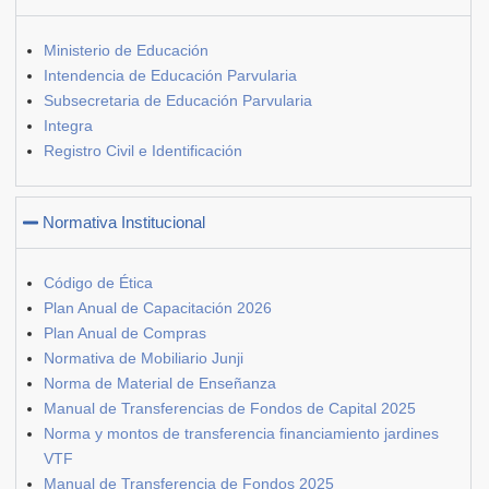
Ministerio de Educación
Intendencia de Educación Parvularia
Subsecretaria de Educación Parvularia
Integra
Registro Civil e Identificación
Normativa Institucional
Código de Ética
Plan Anual de Capacitación 2026
Plan Anual de Compras
Normativa de Mobiliario Junji
Norma de Material de Enseñanza
Manual de Transferencias de Fondos de Capital 2025
Norma y montos de transferencia financiamiento jardines
VTF
Manual de Transferencia de Fondos 2025