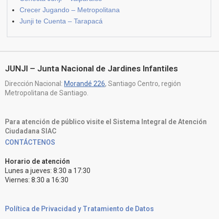
Crecer Jugando – Metropolitana
Junji te Cuenta – Tarapacá
JUNJI – Junta Nacional de Jardines Infantiles
Dirección Nacional:
Morandé 226
, Santiago Centro, región
Metropolitana de Santiago.
Para atención de público visite el Sistema Integral de Atención
Ciudadana SIAC
CONTÁCTENOS
Horario de atención
Lunes a jueves: 8:30 a 17:30
Viernes: 8:30 a 16:30
Política de Privacidad y Tratamiento de Datos