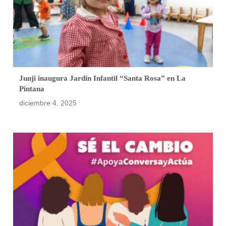
Junji inaugura Jardín Infantil “Santa Rosa” en La
Pintana
diciembre 4, 2025