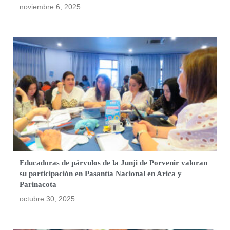
noviembre 6, 2025
Educadoras de párvulos de la Junji de Porvenir valoran
su participación en Pasantía Nacional en Arica y
Parinacota
octubre 30, 2025