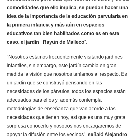
comodidades que ello implica, se puedan hacer una
idea de la importancia de la educación parvularia en
la primera infancia y más aún en espacios
educativos tan bien habilitados como es en este
caso, el jardín “Rayün de Malleco
”.
“Nosotros estamos frecuentemente visitando jardines
infantiles, sin embargo, este jardín cambia en gran
medida la visión que nosotros teníamos al respecto. Es
un jardín que se construyó pensando en las
necesidades de los párvulos, todos los espacios están
adecuados para ellos y además contempla
metodologías de enseñanza que van acorde a las
necesidades que tienen hoy, así que es una muy grata
sorpresa conocerlo y nosotros nos encargaremos de
apoyar la difusión entre los vecinos”,
señaló Alejandro