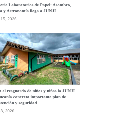
serie Laboratorios de Papel: Asombro,
a y Astronomía llega a JUNJI
o 15, 2026
 el resguardo de niños y niñas la JUNJI
ucanía concreta importante plan de
tención y seguridad
o 3, 2026