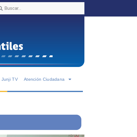
Junji TV
Atención Ciudadana