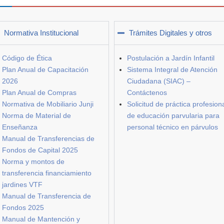
Normativa Institucional
Trámites Digitales y otros
Código de Ética
Postulación a Jardín Infantil
Plan Anual de Capacitación
Sistema Integral de Atención
2026
Ciudadana (SIAC) –
Plan Anual de Compras
Contáctenos
Normativa de Mobiliario Junji
Solicitud de práctica profesion
Norma de Material de
de educación parvularia para
Enseñanza
personal técnico en párvulos
Manual de Transferencias de
Fondos de Capital 2025
Norma y montos de
transferencia financiamiento
jardines VTF
Manual de Transferencia de
Fondos 2025
Manual de Mantención y