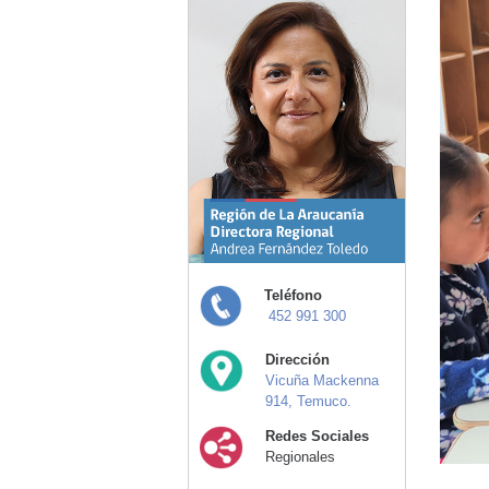
Teléfono
452 991 300
Dirección
Vicuña Mackenna
914, Temuco.
Redes Sociales
Regionales