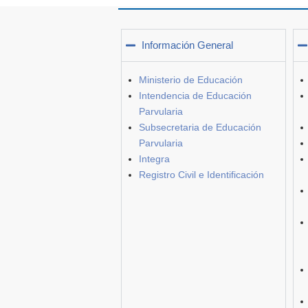
Información General
Ministerio de Educación
Intendencia de Educación
Parvularia
Subsecretaria de Educación
Parvularia
Integra
Registro Civil e Identificación