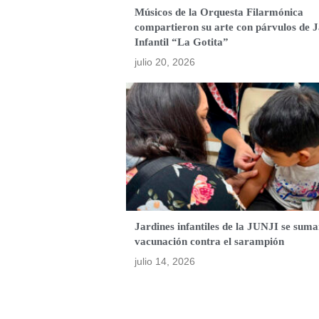
Músicos de la Orquesta Filarmónica
compartieron su arte con párvulos de J
Infantil “La Gotita”
julio 20, 2026
Jardines infantiles de la JUNJI se suma
vacunación contra el sarampión
julio 14, 2026