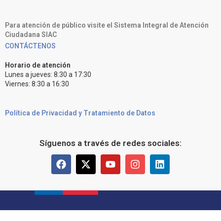
Para atención de público visite el Sistema Integral de Atención
Ciudadana SIAC
CONTÁCTENOS
Horario de atención
Lunes a jueves: 8:30 a 17:30
Viernes: 8:30 a 16:30
Política de Privacidad y Tratamiento de Datos
Síguenos a través de redes sociales: