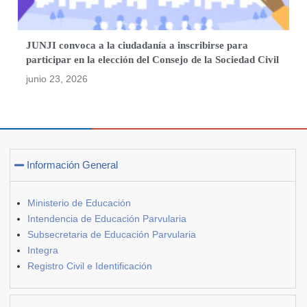
JUNJI convoca a la ciudadanía a inscribirse para
participar en la elección del Consejo de la Sociedad Civil
junio 23, 2026
Información General
Ministerio de Educación
Intendencia de Educación Parvularia
Subsecretaria de Educación Parvularia
Integra
Registro Civil e Identificación