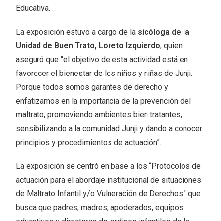
Educativa.
La exposición estuvo a cargo de la
sicóloga de la
Unidad de Buen Trato, Loreto Izquierdo
, quien
aseguró que “el objetivo de esta actividad está en
favorecer el bienestar de los niños y niñas de Junji.
Porque todos somos garantes de derecho y
enfatizamos en la importancia de la prevención del
maltrato, promoviendo ambientes bien tratantes,
sensibilizando a la comunidad Junji y dando a conocer
principios y procedimientos de actuación”.
La exposición se centró en base a los “Protocolos de
actuación para el abordaje institucional de situaciones
de Maltrato Infantil y/o Vulneración de Derechos” que
busca que padres, madres, apoderados, equipos