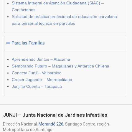
Sistema Integral de Atención Ciudadana (SIAC) –
Contáctenos
Solicitud de práctica profesional de educación parvularia
para personal técnico en párvulos
Para las Familias
Aprendiendo Juntos – Atacama
Sembrando Futuro – Magallanes y Antártica Chilena
Conecta Junji – Valparaíso
Crecer Jugando – Metropolitana
Junji te Cuenta – Tarapacá
JUNJI – Junta Nacional de Jardines Infantiles
Dirección Nacional:
Morandé 226
, Santiago Centro, región
Metropolitana de Santiago.