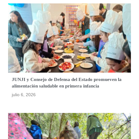
JUNJI y Consejo de Defensa del Estado promueven la
alimentación saludable en primera infancia
julio 6, 2026