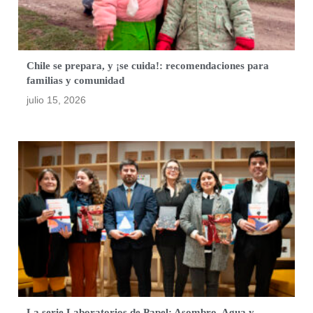
Chile se prepara, y ¡se cuida!: recomendaciones para
familias y comunidad
julio 15, 2026
La serie Laboratorios de Papel: Asombro, Agua y