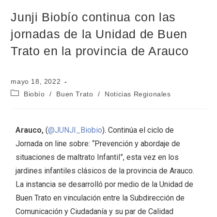
Junji Biobío continua con las
jornadas de la Unidad de Buen
Trato en la provincia de Arauco
mayo 18, 2022
Biobío
/
Buen Trato
/
Noticias Regionales
Arauco,
(
@JUNJI_Biobio
). Continúa el ciclo de
Jornada on line sobre: “Prevención y abordaje de
situaciones de maltrato Infantil”, esta vez en los
jardines infantiles clásicos de la provincia de Arauco.
La instancia se desarrolló por medio de la Unidad de
Buen Trato en vinculación entre la Subdirección de
Comunicación y Ciudadanía y su par de Calidad