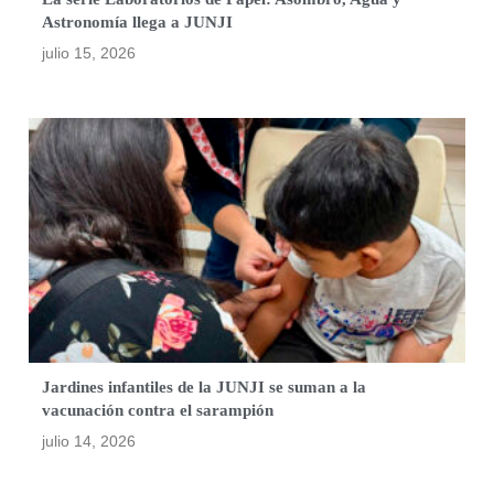
Astronomía llega a JUNJI
julio 15, 2026
Jardines infantiles de la JUNJI se suman a la
vacunación contra el sarampión
julio 14, 2026