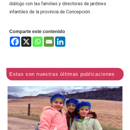
diálogo con las familias y directoras de jardines
infantiles de la provincia de Concepción.
Comparte este contenido