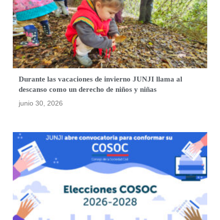
Durante las vacaciones de invierno JUNJI llama al
descanso como un derecho de niños y niñas
junio 30, 2026